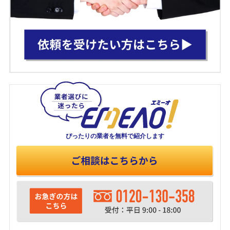
ぴったりの業者を
無料で紹介します