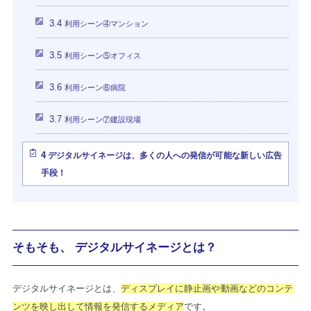
3.4
利用シーン④マンション
3.5
利用シーン⑤オフィス
3.6
利用シーン⑥病院
3.7
利用シーン⑦建設現場
4
デジタルサイネージは、多くの人への発信が可能な新しい広告
手段！
そもそも、 デジタルサイネージとは？
デジタルサイネージとは、
ディスプレイに静止画や動画などのコンテ
ンツを映し出して情報を発信するメディア
です。