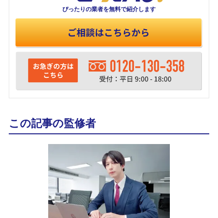
ぴったりの業者を
無料で紹介します
この記事の監修者