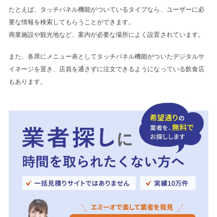
たとえば、タッチパネル機能がついているタイプなら、ユーザーに必
要な情報を検索してもらうことができます。
商業施設や観光地など、案内が必要な場所によく設置されています。
また、各席にメニュー表としてタッチパネル機能がついたデジタルサ
イネージを置き、店員を通さずに注文できるようになっている飲食店
もあります。