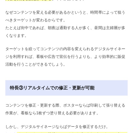
なぜコンテンツを変える必要があるかというと、時間帯によって狙う
べきターゲットが変わるからです。
たとえば街中であれば、朝夜は通勤する人が多く、昼間は主婦層が多
くなります。
ターゲットを絞ってコンテンツの内容を変えられるデジタルサイネー
ジを利用すれば、看板や広告で宣伝を行うよりも、より効率的に販促
活動を行うことができるでしょう。
特長③リアルタイムでの修正・更新が可能
コンテンツを修正・更新する際、ポスターならば印刷して張り替える
作業が、看板なら1枚ずつ塗り替える必要があります。
しかし、デジタルサイネージならばデータを修正するだけ。