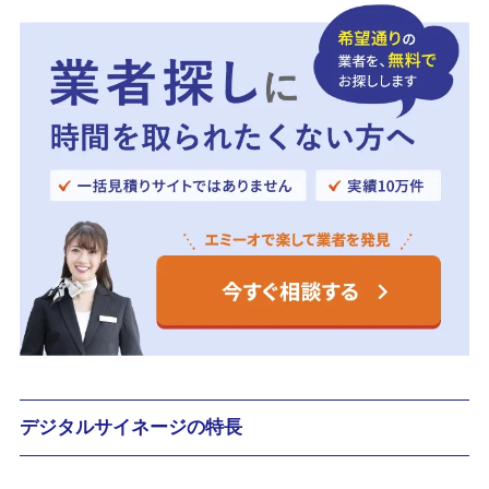
デジタルサイネージの特長