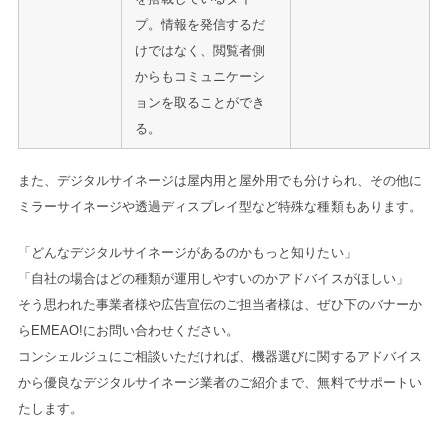
プ。情報を発信するだ
けではなく、閲覧者側
からもコミュニケーシ
ョンを取ることができ
る。
また、デジタルサイネージは屋内用と屋外用でも分けられ、その他に
ミラーサイネージや透過ディスプレイ型など特殊な種類もあります。
「どんなデジタルサイネージがあるのかもっと知りたい」
「自社の場合はどの種類が運用しやすいのかアドバイスがほしい」
そう思われた事業者様や広告宣伝のご担当者様は、ぜひ下のバナーか
らEMEAO!にお問い合わせください。
コンシェルジュにご相談いただければ、機器選びに関するアドバイス
から優良なデジタルサイネージ業者のご紹介まで、無料でサポートい
たします。