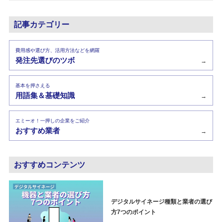
記事カテゴリー
費用感や選び方、活用方法などを網羅
発注先選びのツボ
→
基本を押さえる
用語集＆基礎知識
→
エミーオ！一押しの企業をご紹介
おすすめ業者
→
おすすめコンテンツ
デジタルサイネージ種類と業者の選び
方7つのポイント