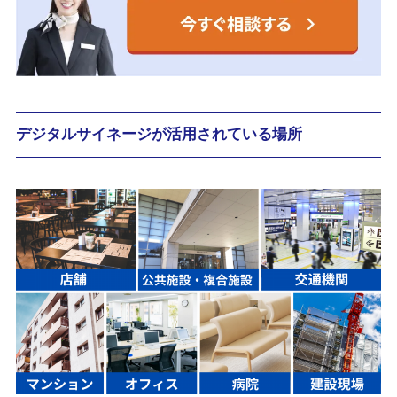
デジタルサイネージが活用されている場所