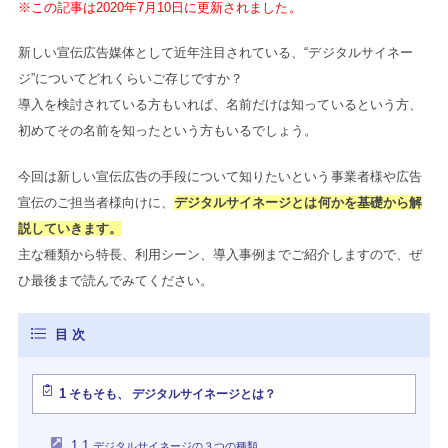
※この記事は2020年7月10日に更新されました。
新しい宣伝広告媒体として近年注目されている、“デジタルサイネー
ジ”についてどれくらいご存じですか？
導入を検討されている方もいれば、名前だけは知っているという方、
初めてその名前を知ったという方もいるでしょう。
今回は新しい宣伝広告の手段について知りたいという事業者様や広告
宣伝のご担当者様向けに、
デジタルサイネージとは何かを基礎から解
説していきます。
主な種類から特長、利用シーン、導入事例までご紹介しますので、ぜ
ひ最後まで読んでみてください。
1
そもそも、 デジタルサイネージとは？
1.1
デジタルサイネージの３つの種類