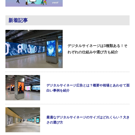
新着記事
デジタルサイネージは3種類ある！そ
れぞれの仕組みや選び方も紹介
デジタルサイネージ広告とは？概要や相場とあわせて面
白い事例を紹介
最適なデジタルサイネージのサイズはどれくらい？大き
さの選び方