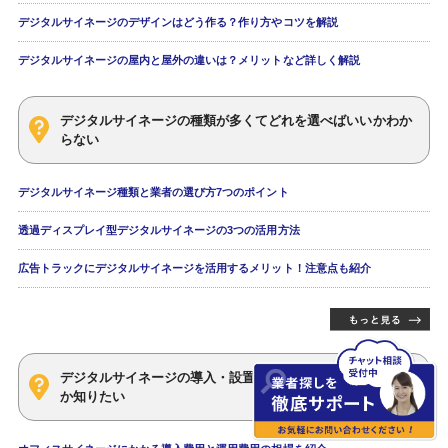
デジタルサイネージのデザインはどう作る？作り方やコツを解説
デジタルサイネージの屋内と屋外の違いは？メリットなど詳しく解説
デジタルサイネージの種類が多くてどれを選べばいいかわか
らない
デジタルサイネージ種類と業者の選び方7つのポイント
透過ディスプレイ型デジタルサイネージの3つの活用方法
広告トラックにデジタルサイネージを活用するメリット！注意点も紹介
デジタルサイネージの導入・設置にどれくらい費用がかかる
か知りたい