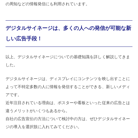
の周知などの情報発信にも利用されています。
デジタルサイネージは、多くの人への発信が可能な新
しい広告手段！
以上、デジタルサイネージについての基礎知識を詳しく解説してきま
した。
デジタルサイネージは、ディスプレイにコンテンツを映し出すことに
よって不特定多数の人に情報を発信することができる、新しいメディ
アです。
近年注目されている理由は、ポスターや看板といった従来の広告とは
違うメリットがいくつもあるから。
自社の広告宣伝の方法について検討中の方は、ぜひデジタルサイネー
ジの導入を選択肢に入れてみてください。