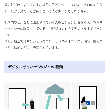
屋内外関わらずさまざまな場所に設置されているため、名前は知らな
かったけど見たことはあるという人が多いかもしれません。
駅構内やビルなどに設置されている大型ビジョンはもちろん、電車内
やタクシーに設置されている小型ビジョンも全てデジタルネイサージ
です。
また、最近ではマンションのエントランスやオフィス、病院、観光案
内所、店舗などにも設置されています。
デジタルサイネージの３つの種類