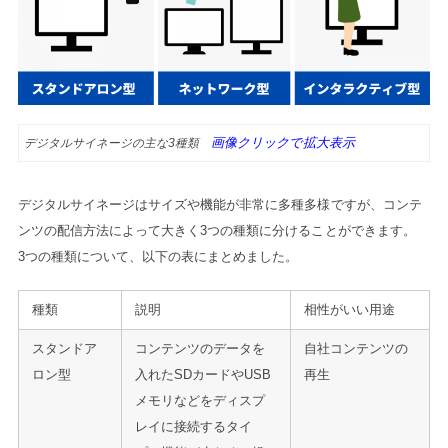
画像クリックで拡大表示
デジタルサイネージの主な3種類
デジタルサイネージはサイズや機能が非常に多種多様ですが、コンテ
ンツの配信方法によって大きく3つの種類に分けることができます。
3つの種類について、以下の表にまとめました。
種類
説明
相性がいい用途
スタンドア
コンテンツのデータを
自社コンテンツの
ロン型
入れたSDカードやUSB
再生
メモリなどをディスプ
レイに接続するタイ