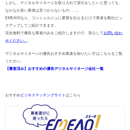
しかし、デジタルサイネージを取り入れて宣伝をしたいと思っても、
なかなか良い業者は見つからないもの……。
EMEAO!なら、コンシェルジュに要望を伝えるだけで業者を数社ピッ
クアップしてご紹介できます。
完全無料で優良な業者のみをご紹介しますので、安心して
お問い合わ
せください。
デジタルサイネージの優良おすすめ業者を知りたい方はこちらをご覧
ください。
【審査済み】おすすめの優良デジタルサイネージ会社一覧
おすすめ
ビジネスマッチングサイト
はこちら