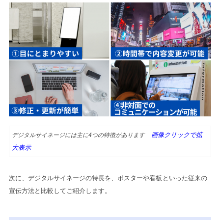
画像クリックで拡
デジタルサイネージには主に4つの特徴があります
大表示
次に、デジタルサイネージの特長を、ポスターや看板といった従来の
宣伝方法と比較してご紹介します。