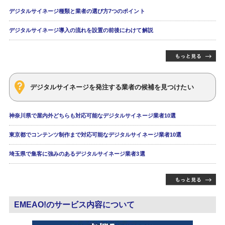
デジタルサイネージ種類と業者の選び方7つのポイント
デジタルサイネージ導入の流れを設置の前後にわけて解説
デジタルサイネージを発注する業者の候補を見つけたい
神奈川県で屋内外どちらも対応可能なデジタルサイネージ業者10選
東京都でコンテンツ制作まで対応可能なデジタルサイネージ業者10選
埼玉県で集客に強みのあるデジタルサイネージ業者3選
EMEAO!のサービス内容について