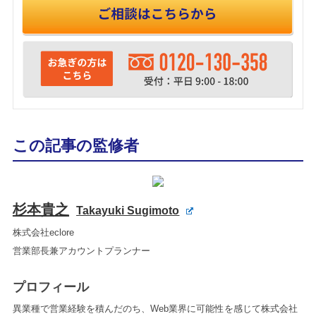
この記事の監修者
杉本貴之
Takayuki Sugimoto
株式会社eclore
営業部長兼アカウントプランナー
プロフィール
異業種で営業経験を積んだのち、Web業界に可能性を感じて株式会社