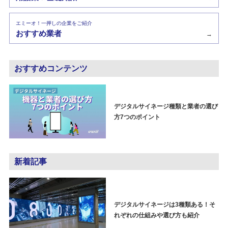
エミーオ！一押しの企業をご紹介
おすすめ業者
→
おすすめコンテンツ
デジタルサイネージ種類と業者の選び
方7つのポイント
新着記事
デジタルサイネージは3種類ある！そ
れぞれの仕組みや選び方も紹介