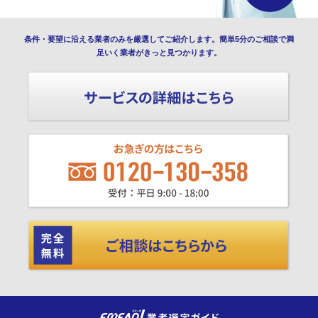
条件・要望に沿える業者のみを厳選してご紹介します。簡単5分のご相談で満
足いく業者がきっと見つかります。