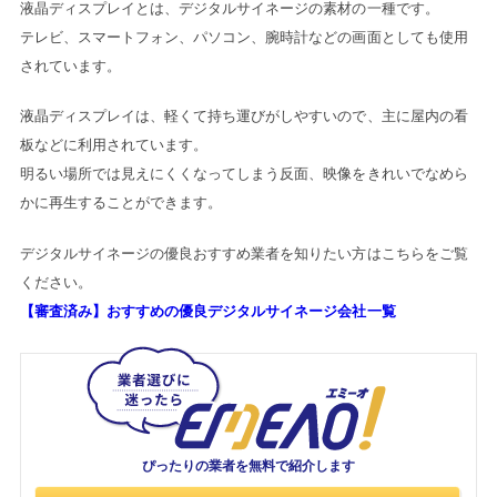
液晶ディスプレイとは、デジタルサイネージの素材の一種です。
テレビ、スマートフォン、パソコン、腕時計などの画面としても使用
されています。
液晶ディスプレイは、軽くて持ち運びがしやすいので、主に屋内の看
板などに利用されています。
明るい場所では見えにくくなってしまう反面、映像をきれいでなめら
かに再生することができます。
デジタルサイネージの優良おすすめ業者を知りたい方はこちらをご覧
ください。
【審査済み】おすすめの優良デジタルサイネージ会社一覧
ぴったりの業者を
無料で紹介します