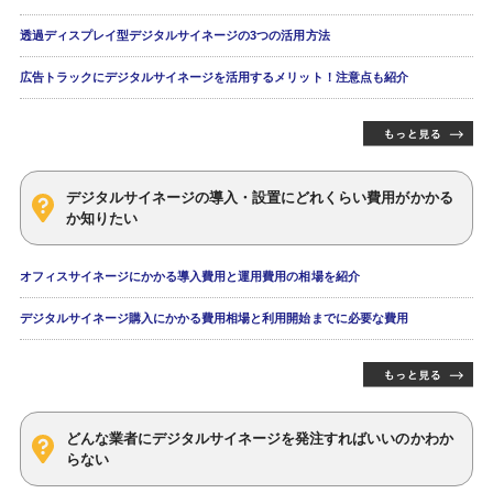
透過ディスプレイ型デジタルサイネージの3つの活用方法
広告トラックにデジタルサイネージを活用するメリット！注意点も紹介
デジタルサイネージの導入・設置にどれくらい費用がかかる
か知りたい
オフィスサイネージにかかる導入費用と運用費用の相場を紹介
デジタルサイネージ購入にかかる費用相場と利用開始までに必要な費用
どんな業者にデジタルサイネージを発注すればいいのかわか
らない