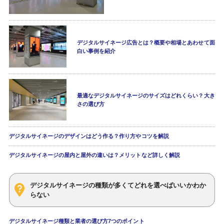
デジタルサイネージ広告とは？概要や相場とあわせて面
白い事例を紹介
最適なデジタルサイネージのサイズはどれくらい？大き
さの選び方
デジタルサイネージのデザインはどう作る？作り方やコツを解説
デジタルサイネージの屋内と屋外の違いは？メリットなど詳しく解説
デジタルサイネージの種類が多くてどれを選べばいいかわか
らない
デジタルサイネージ種類と業者の選び方7つのポイント