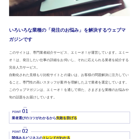
いろいろな業種の「発注のお悩み」を解決するウェブマ
ガジンです
このサイトは、専門業者紹介サービス、エミーオ！が運営しています。エミー
オ！は、発注したい仕事の詳細をお伺いし、それに応えられる業者を紹介する
完全人力サービス。
自動化された見積もり比較サイトとの違いは、お客様の問題解決に注力してい
ること。専門性の高いスタッフが案件を理解した上で業者を選定しています。
このウェブマガジンは、エミーオ！を通して得た、さまざまな業種のお悩みや
旬の話題をお届けしています。
業者選びのコツがわかるから
失敗を防げる
関係あるビジネスの
トレンドがわかる