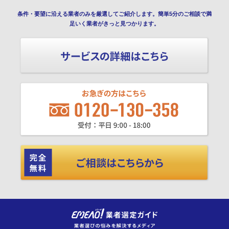
条件・要望に沿える業者のみを厳選してご紹介します。簡単5分のご相談で満
足いく業者がきっと見つかります。