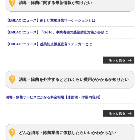
消毒・除菌に関する最新情報が知りたい
【EMEAO!ニュース】新しい業務形態ワーケーションとは
【EMEAO!ニュース】「GoTo」事業者側の感染防止対策が必須に
【EMEAO!ニュース】感染防止徹底宣言ステッカーとは
消毒・除菌を外注するとどれくらい費用がかかるか知りたい
消毒・除菌サービスにかかる料金相場【床面積・作業内容別】
どんな消毒・除菌業者に依頼したらいいかわからない