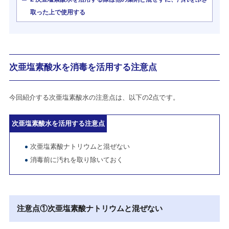
取った上で使用する
次亜塩素酸水を消毒を活用する注意点
今回紹介する次亜塩素酸水の注意点は、以下の2点です。
次亜塩素酸水を活用する注意点
次亜塩素酸ナトリウムと混ぜない
消毒前に汚れを取り除いておく
注意点①次亜塩素酸ナトリウムと混ぜない