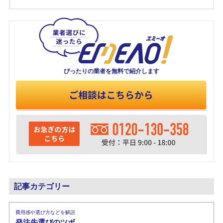
ぴったりの業者を
無料で紹介します
記事カテゴリー
費用感や選び方などを解説
発注先選びのツボ