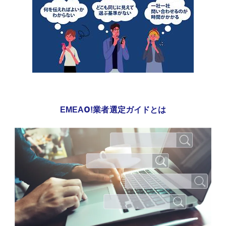
EMEAO!業者選定ガイドとは