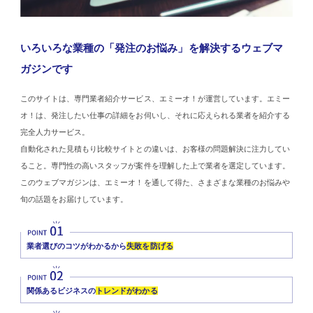
いろいろな業種の「発注のお悩み」を解決するウェブマ
ガジンです
このサイトは、専門業者紹介サービス、エミーオ！が運営しています。エミー
オ！は、発注したい仕事の詳細をお伺いし、それに応えられる業者を紹介する
完全人力サービス。
自動化された見積もり比較サイトとの違いは、お客様の問題解決に注力してい
ること。専門性の高いスタッフが案件を理解した上で業者を選定しています。
このウェブマガジンは、エミーオ！を通して得た、さまざまな業種のお悩みや
旬の話題をお届けしています。
業者選びのコツがわかるから
失敗を防げる
関係あるビジネスの
トレンドがわかる