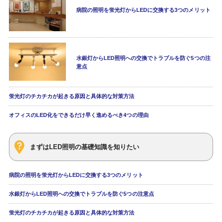
病院の照明を蛍光灯からLEDに交換する3つのメリット
水銀灯からLED照明への交換でトラブルを防ぐ5つの注
意点
蛍光灯のチカチカが起きる原因と具体的な対策方法
オフィスのLED化をできるだけ早く進めるべき4つの理由
まずはLED照明の基礎知識を知りたい
病院の照明を蛍光灯からLEDに交換する3つのメリット
水銀灯からLED照明への交換でトラブルを防ぐ5つの注意点
蛍光灯のチカチカが起きる原因と具体的な対策方法