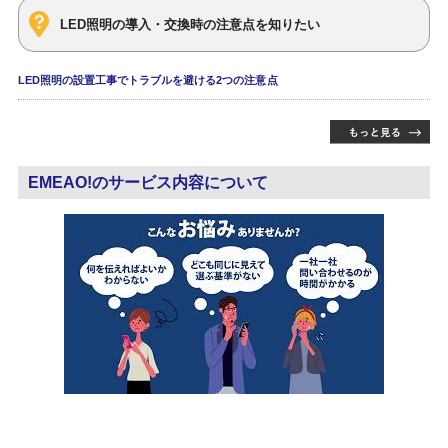
LED照明の導入・交換時の注意点を知りたい
LED照明の設置工事でトラブルを避ける2つの注意点
EMEAO!のサービス内容について