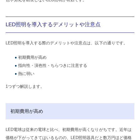
LED照明を導入するデメリットや注意点
LED照明を導入する際のデメリットや注意点は、以下の通りです。
初期費用が高め
指向性・演色性・ちらつきに注意する
熱に弱い
1つずつ解説します。
初期費用が高め
LED電球は従来の電球と比べ、初期費用が高くなりがちです。近年は
価格が下がってきてはいるものの、LED照明器具だと数万円ほど価格