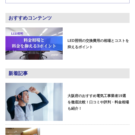
おすすめコンテンツ
LED照明の交換費用の相場とコストを
抑えるポイント
新着記事
大阪府のおすすめ電気工事業者19選
を徹底比較！口コミや評判・料金相場
も紹介！