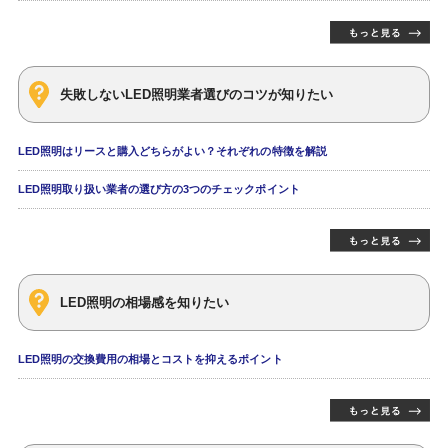
失敗しないLED照明業者選びのコツが知りたい
LED照明はリースと購入どちらがよい？それぞれの特徴を解説
LED照明取り扱い業者の選び方の3つのチェックポイント
LED照明の相場感を知りたい
LED照明の交換費用の相場とコストを抑えるポイント