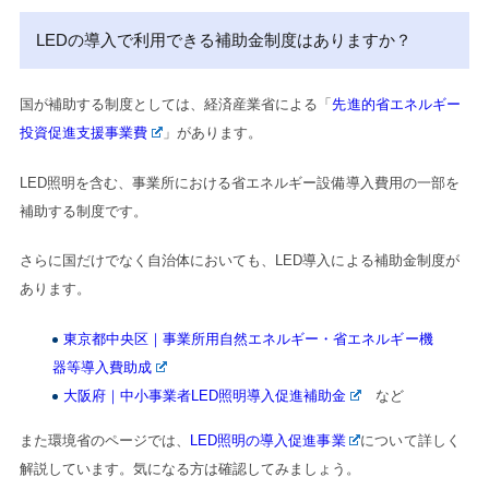
LEDの導入で利用できる補助金制度はありますか？
国が補助する制度としては、経済産業省による「
先進的省エネルギー
投資促進支援事業費
」があります。
LED照明を含む、事業所における省エネルギー設備導入費用の一部を
補助する制度です。
さらに国だけでなく自治体においても、LED導入による補助金制度が
あります。
東京都中央区｜事業所用自然エネルギー・省エネルギー機
器等導入費助成
大阪府｜中小事業者LED照明導入促進補助金
など
また環境省のページでは、
LED照明の導入促進事業
について詳しく
解説しています。気になる方は確認してみましょう。