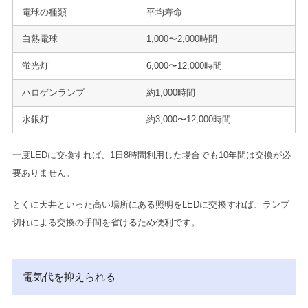
電球の種類
平均寿命
白熱電球
1,000〜2,000時間
蛍光灯
6,000〜12,000時間
ハロゲンランプ
約1,000時間
水銀灯
約3,000〜12,000時間
一度LEDに交換すれば、1日8時間利用した場合でも10年間は交換が必
要ありません。
とくに天井といった高い場所にある照明をLEDに交換すれば、ランプ
切れによる交換の手間を省けるため便利です。
電気代を抑えられる