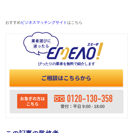
おすすめ
ビジネスマッチングサイト
はこちら
ぴったりの業者を
無料で紹介します