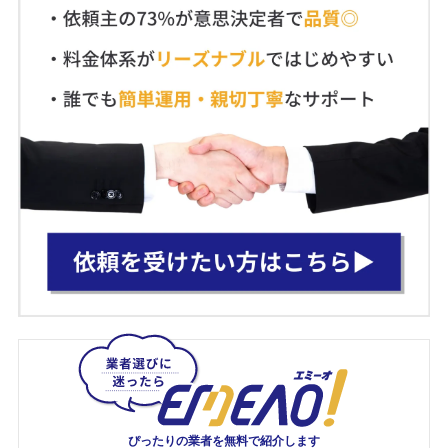
ぴったりの業者を
無料で紹介します