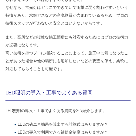
なぜなら、蛍光灯はガラスでできていて衝撃に弱く割れやすいという
特徴があり、水銀ガスなどの産廃物質が含まれているるため、プロの
技術スタッフが行わないと安全とはいえないからです。
また、高所などの複雑な施工箇所にも対応するためにはプロの技術力
が必要になります。
高い技術を持つプロに相談することによって、施工中に気になったこ
とがあった場合や他の場所にも追加したいなどの要望を伝え、柔軟に
対応してもらうことも可能です。
LED照明の導入・工事でよくある質問
LED照明の導入・工事でよくある質問を2つ紹介します。
LEDの省エネ効果を算出する計算式はありますか？
LEDの導入で利用できる補助金制度はありますか？