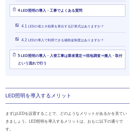
4
LED照明の導入・工事でよくある質問
4.1
LEDの省エネ効果を算出する計算式はありますか？
4.2
LEDの導入で利用できる補助金制度はありますか？
5
LED照明の導入・入替工事は業者選定⇒現地調査⇒搬入・取付
という流れで行う
LED照明を導入するメリット
まずはLEDを設置することで、どのようなメリットがあるかを見てい
きましょう。LED照明を導入するメリットは、おもに以下の通りで
す。