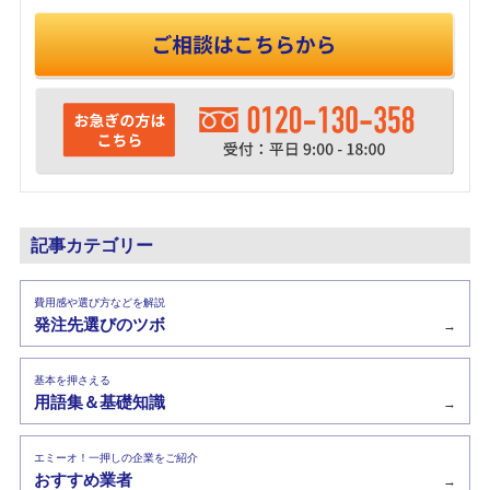
記事カテゴリー
費用感や選び方などを解説
発注先選びのツボ
→
基本を押さえる
用語集＆基礎知識
→
エミーオ！一押しの企業をご紹介
おすすめ業者
→