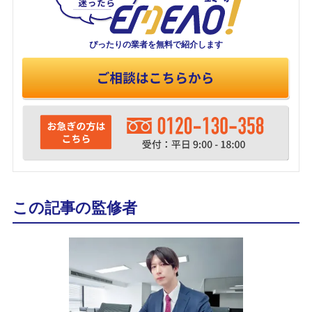
ぴったりの業者を
無料で紹介します
この記事の監修者