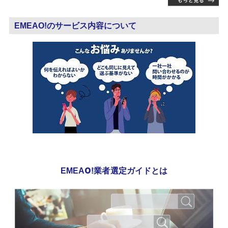
EMEAO!のサービス内容について
EMEAO!業者選定ガイドとは