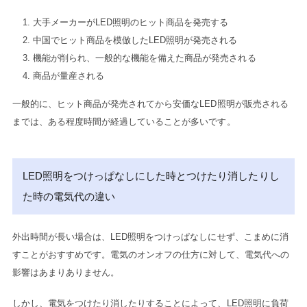
大手メーカーがLED照明のヒット商品を発売する
中国でヒット商品を模倣したLED照明が発売される
機能が削られ、一般的な機能を備えた商品が発売される
商品が量産される
一般的に、ヒット商品が発売されてから安価なLED照明が販売される
までは、ある程度時間が経過していることが多いです。
LED照明をつけっぱなしにした時とつけたり消したりし
た時の電気代の違い
外出時間が長い場合は、LED照明をつけっぱなしにせず、こまめに消
すことがおすすめです。
電気のオンオフの仕方に対して、電気代への
影響はあまりありません。
しかし、電気をつけたり消したりすることによって、LED照明に負荷