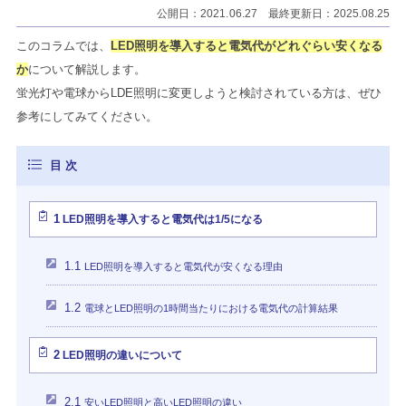
公開日：2021.06.27 最終更新日：2025.08.25
このコラムでは、
LED照明を導入すると電気代がどれぐらい安くなる
か
について解説します。
蛍光灯や電球からLDE照明に変更しようと検討されている方は、ぜひ
参考にしてみてください。
1
LED照明を導入すると電気代は1/5になる
1.1
LED照明を導入すると電気代が安くなる理由
1.2
電球とLED照明の1時間当たりにおける電気代の計算結果
2
LED照明の違いについて
2.1
安いLED照明と高いLED照明の違い