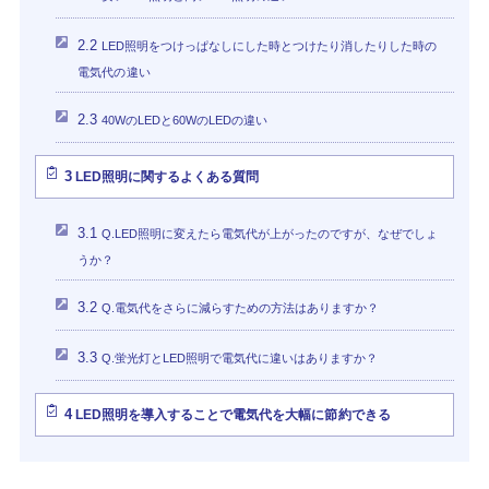
2.2
LED照明をつけっぱなしにした時とつけたり消したりした時の
電気代の違い
2.3
40WのLEDと60WのLEDの違い
3
LED照明に関するよくある質問
3.1
Q.LED照明に変えたら電気代が上がったのですが、なぜでしょ
うか？
3.2
Q.電気代をさらに減らすための方法はありますか？
3.3
Q.蛍光灯とLED照明で電気代に違いはありますか？
4
LED照明を導入することで電気代を大幅に節約できる