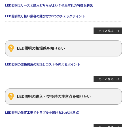
LED照明はリースと購入どちらがよい？それぞれの特徴を解説
LED照明取り扱い業者の選び方の3つのチェックポイント
LED照明の相場感を知りたい
LED照明の交換費用の相場とコストを抑えるポイント
LED照明の導入・交換時の注意点を知りたい
LED照明の設置工事でトラブルを避ける2つの注意点