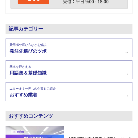
記事カテゴリー
費用感や選び方などを解説
発注先選びのツボ
→
基本を押さえる
用語集＆基礎知識
→
エミーオ！一押しの企業をご紹介
おすすめ業者
→
おすすめコンテンツ