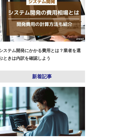
システム開発にかかる費用とは？業者を選
ぶときは内訳を確認しよう
新着記事