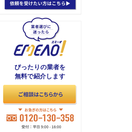
ぴったりの業者を
無料で紹介します