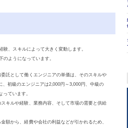
経験、スキルによって大きく変動します。
下のようになっています。
務委託として働くエンジニアの単価は、そのスキルや
初級のエンジニアは2,000円～3,000円、中級の
円となっています。
のスキルや経験、業務内容、そして市場の需要と供給
。
る金額から、経費や会社の利益などが引かれるため、