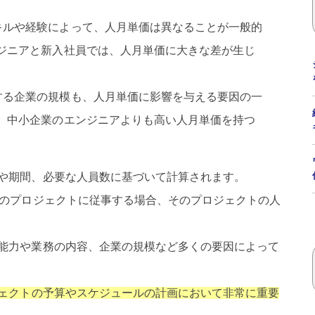
キルや経験によって、人月単価は異なることが一般的
ジニアと新入社員では、人月単価に大きな差が生じ
する企業の規模も、人月単価に影響を与える要因の一
、中小企業のエンジニアよりも高い人月単価を持つ
や期間、必要な人員数に基づいて計算されます。
間のプロジェクトに従事する場合、そのプロジェクトの人
能力や業務の内容、企業の規模など多くの要因によって
ェクトの予算やスケジュールの計画において非常に重要