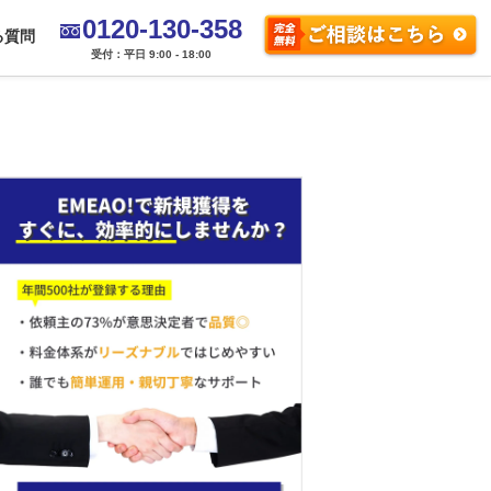
0120-130-358
る質問
受付：平日 9:00 - 18:00