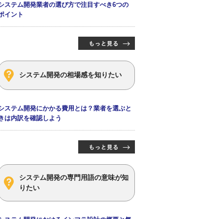
システム開発業者の選び方で注目すべき6つの
ポイント
システム開発の相場感を知りたい
システム開発にかかる費用とは？業者を選ぶと
きは内訳を確認しよう
システム開発の専門用語の意味が知
りたい