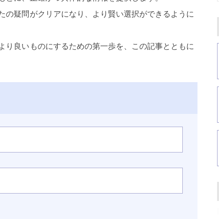
たの疑問がクリアになり、より賢い選択ができるように
より良いものにするための第一歩を、この記事とともに