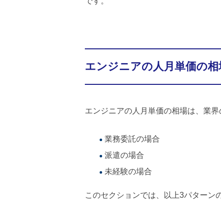
です。
エンジニアの人月単価の相
エンジニアの人月単価の相場は、業界
業務委託の場合
派遣の場合
未経験の場合
このセクションでは、以上3パターン