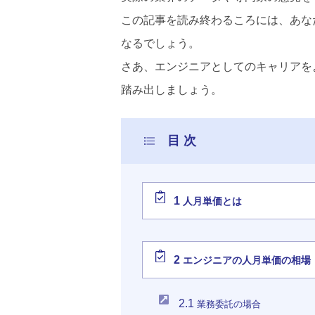
この記事を読み終わるころには、あな
なるでしょう。
さあ、エンジニアとしてのキャリアを
踏み出しましょう。
1
人月単価とは
2
エンジニアの人月単価の相場
2.1
業務委託の場合