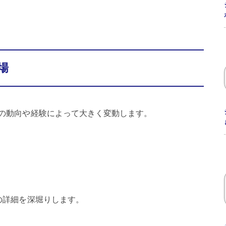
場
の動向や経験によって大きく変動します。
の詳細を深堀りします。