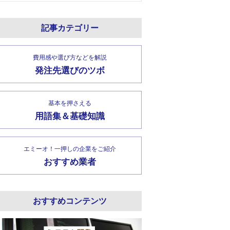
記事カテゴリー
費用感や選び方などを解説
発注先選びのツボ
基本を押さえる
用語集＆基礎知識
エミーオ！一押しの企業をご紹介
おすすめ業者
おすすめコンテンツ