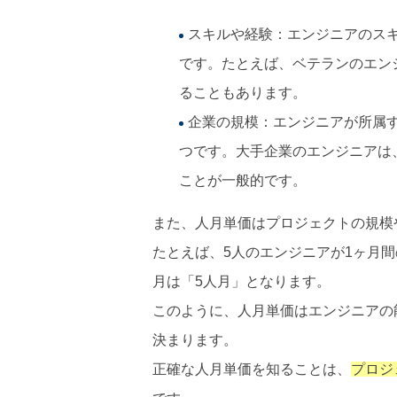
スキルや経験：エンジニアのス
です。たとえば、ベテランのエン
ることもあります。
企業の規模：エンジニアが所属
つです。大手企業のエンジニアは
ことが一般的です。
また、人月単価はプロジェクトの規模
たとえば、5人のエンジニアが1ヶ月
月は「5人月」となります。
このように、人月単価はエンジニアの
決まります。
正確な人月単価を知ることは、
プロジ