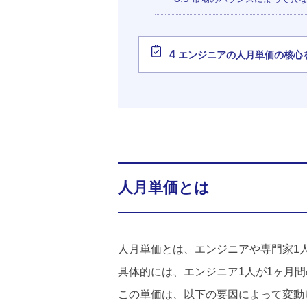
4
エンジニアの人月単価の核心
人月単価とは
人月単価とは、エンジニアや専門家1
具体的には、エンジニア1人が1ヶ月
この単価は、以下の要因によって変動