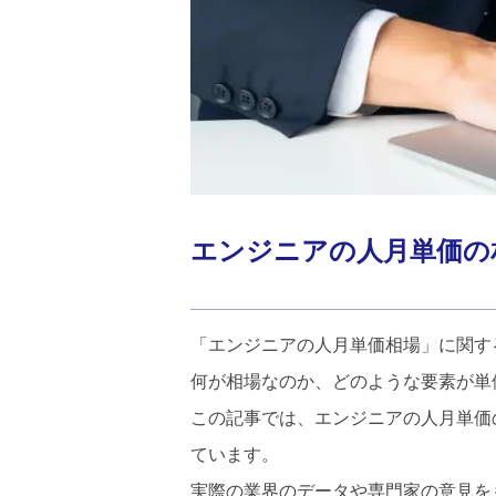
エンジニアの人月単価の
「エンジニアの人月単価相場」に関す
何が相場なのか、どのような要素が単
この記事では、エンジニアの人月単価
ています。
実際の業界のデータや専門家の意見を