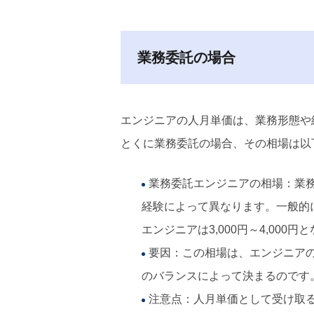
業務委託の場合
エンジニアの人月単価は、業務形態や
とくに業務委託の場合、その相場は以
業務委託エンジニアの相場：業
経験によって異なります。一般的に、
エンジニアは3,000円～4,000
要因：この相場は、エンジニア
のバランスによって決まるのです
注意点：人月単価として受け取