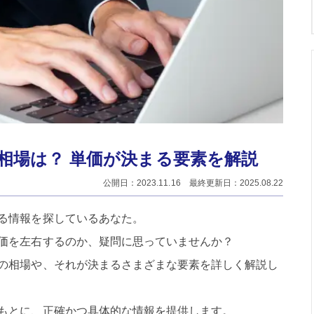
相場は？ 単価が決まる要素を解説
公開日：2023.11.16 最終更新日：2025.08.22
る情報を探しているあなた。
価を左右するのか、疑問に思っていませんか？
の相場や、それが決まるさまざまな要素を詳しく解説し
もとに、正確かつ具体的な情報を提供します。