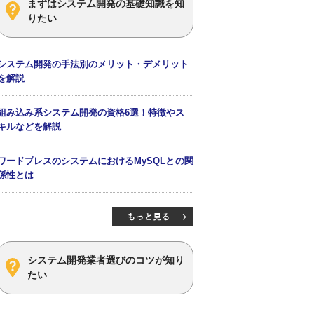
まずはシステム開発の基礎知識を知
りたい
システム開発の手法別のメリット・デメリット
を解説
組み込み系システム開発の資格6選！特徴やス
キルなどを解説
ワードプレスのシステムにおけるMySQLとの関
係性とは
システム開発業者選びのコツが知り
たい