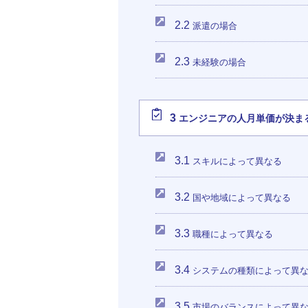
2.2
派遣の場合
2.3
未経験の場合
3
エンジニアの人月単価が決ま
3.1
スキルによって異なる
3.2
国や地域によって異なる
3.3
職種によって異なる
3.4
システムの種類によって異
3.5
市場のバランスによって異