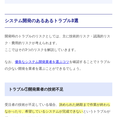
システム開発のあるあるトラブル3選
開発時のトラブルのリスクとしては、主に技術的リスク・認識的リス
ク・費用的リスクが考えられます。
ここではその3つのリスクを解説していきます。
なお、
優良なシステム開発業者を選ぶコツ
を確認することでトラブル
の少ない開発を業者を選ぶことができるでしょう。
トラブル①開発業者の技術不足
受注者の技術が不足している場合、
決められた納期まで作業が終わら
なかったり、希望しているシステムが完成できない
というトラブルが