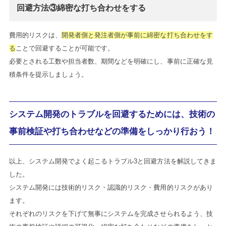
回避方法③綿密な打ち合わせをする
費用的リスクは、
開発者側と発注者側が事前に綿密な打ち合わせをす
る
ことで回避することが可能です。
必要とされる工数や担当者数、期間などを明確にし、事前に正確な見
積条件を提示しましょう。
システム開発のトラブルを回避するためには、技術の
事前検証や打ち合わせなどの準備をしっかり行おう！
以上、システム開発でよく起こるトラブル3と回避方法を解説してきま
した。
システム開発には技術的リスク・認識的リスク・費用的リスクがあり
ます。
それぞれのリスクを下げて無事にシステムを完成させられるよう、技