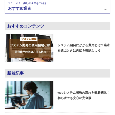
エミーオ！一押しの企業をご紹介
おすすめ業者
→
おすすめコンテンツ
システム開発にかかる費用とは？業者
を選ぶときは内訳を確認しよう
新着記事
webシステム開発の流れを徹底解説！
初心者でも安心の完全版