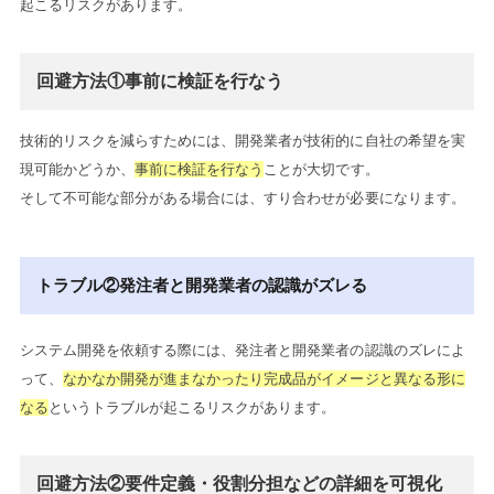
起こるリスクがあります。
回避方法①事前に検証を行なう
技術的リスクを減らすためには、開発業者が技術的に自社の希望を実
現可能かどうか、
事前に検証を行なう
ことが大切です。
そして不可能な部分がある場合には、すり合わせが必要になります。
トラブル②発注者と開発業者の認識がズレる
システム開発を依頼する際には、発注者と開発業者の認識のズレによ
って、
なかなか開発が進まなかったり完成品がイメージと異なる形に
なる
というトラブルが起こるリスクがあります。
回避方法②要件定義・役割分担などの詳細を可視化