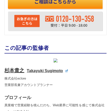
この記事の監修者
杉本貴之
Takayuki Sugimoto
株式会社eclore
営業部長兼アカウントプランナー
プロフィール
異業種で営業経験を積んだのち、Web業界に可能性を感じて株式会社