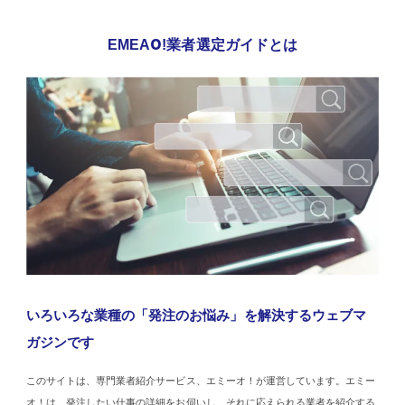
EMEAO!業者選定ガイドとは
いろいろな業種の「発注のお悩み」を解決するウェブマ
ガジンです
このサイトは、専門業者紹介サービス、エミーオ！が運営しています。エミー
オ！は、発注したい仕事の詳細をお伺いし、それに応えられる業者を紹介する