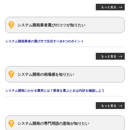
システム開発業者選びのコツが知りたい
システム開発業者の選び方で注目すべき6つのポイント
システム開発の相場感を知りたい
システム開発にかかる費用とは？業者を選ぶときは内訳を確認しよう
システム開発の専門用語の意味が知りたい