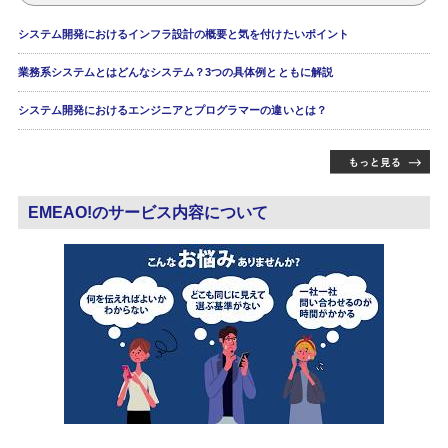
システム開発におけるインフラ設計の概要と気を付けたいポイント
業務系システムとはどんなシステム？3つの具体例とともに解説
システム開発におけるエンジニアとプログラマーの違いとは？
EMEAO!のサービス内容について