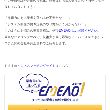
術の事前検証や詳細の可視化、綿密な打ち合わせなどの準備をしっか
りしておきましょう！
「技術力のある業者を選べるか不安だな……」
「システム開発の要件定義のやり方がよく分からない！」
このようにお悩みの事業者様は、ぜひ
EMEAO!にご相談ください。
簡単なヒアリングのみで、技術力が高く最適なアドバイスができるシ
ステム開発会社を完全無料でご紹介します。
おすすめ
ビジネスマッチングサイト
はこちら
ぴったりの業者を
無料で紹介します