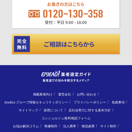
掲載業者向け
運営会社
お問い合わせ
doubLe グループ情報セキュリティポリシー
プライバシーポリシー
免責事項
サイトマップ
採用について
反社会勢力に対する基本方針
コンシェルジュ無料相談フォーム
お悩み解決コラム
映像制作
法人携帯
物流倉庫
サイト制作