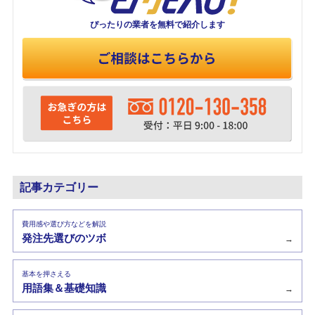
ぴったりの業者を
無料で紹介します
記事カテゴリー
費用感や選び方などを解説
発注先選びのツボ
→
基本を押さえる
用語集＆基礎知識
→