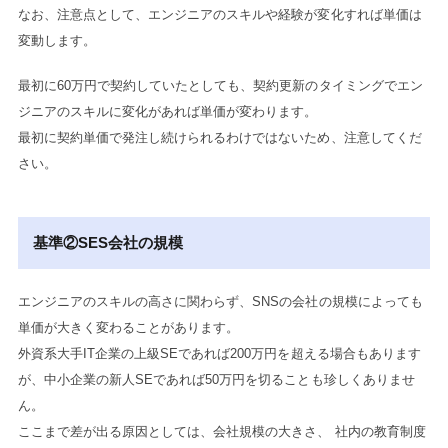
なお、注意点として、エンジニアのスキルや経験が変化すれば単価は
変動します。
最初に60万円で契約していたとしても、契約更新のタイミングでエン
ジニアのスキルに変化があれば単価が変わります。
最初に契約単価で発注し続けられるわけではないため、注意してくだ
さい。
基準②SES会社の規模
エンジニアのスキルの高さに関わらず、SNSの会社の規模によっても
単価が大きく変わることがあります。
外資系大手IT企業の上級SEであれば200万円を超える場合もあります
が、中小企業の新人SEであれば50万円を切ることも珍しくありませ
ん。
ここまで差が出る原因としては、会社規模の大きさ、 社内の教育制度