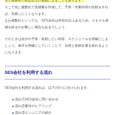
ると諸費用で想定以上の金額になることもあります。
そこで先に複数社で見積書を作成して、予算・作業内容の比較をすれ
ば、失敗しにくくなります。
なお複数社といっても、SES会社は何百社以上あるため、そもそも候
補を絞るのが難しい場合もあるでしょう。
そのときは自分の予算・依頼したい内容、スケジュールを明確にしま
しょう。条件を明確にしていくことで、自然と依頼企業を絞れるよう
になります。
SES会社を利用する流れ
SES会社を利用する流れは、以下の5つに分けられます。
流れ①SES会社に問い合わせ
流れ②案件のヒアリング
流れ③エンジニアの紹介