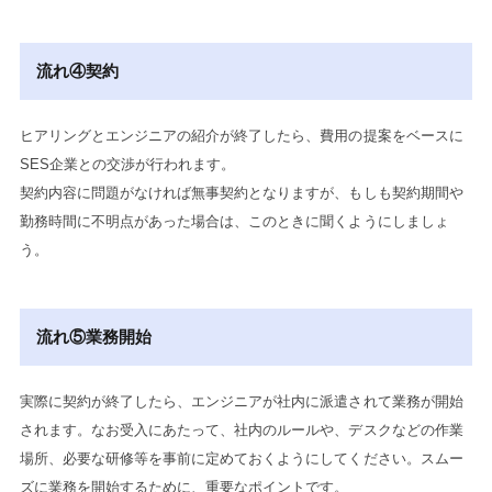
流れ④契約
ヒアリングとエンジニアの紹介が終了したら、費用の提案をベースに
SES企業との交渉が行われます。
契約内容に問題がなければ無事契約となりますが、もしも契約期間や
勤務時間に不明点があった場合は、このときに聞くようにしましょ
う。
流れ⑤業務開始
実際に契約が終了したら、エンジニアが社内に派遣されて業務が開始
されます。なお受入にあたって、社内のルールや、デスクなどの作業
場所、必要な研修等を事前に定めておくようにしてください。スムー
ズに業務を開始するために、重要なポイントです。