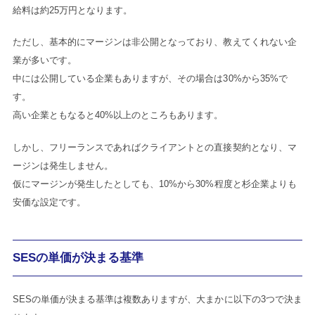
給料は約25万円となります。
ただし、基本的にマージンは非公開となっており、教えてくれない企
業が多いです。
中には公開している企業もありますが、その場合は30%から35%で
す。
高い企業ともなると40%以上のところもあります。
しかし、フリーランスであればクライアントとの直接契約となり、マ
ージンは発生しません。
仮にマージンが発生したとしても、10%から30%程度と杉企業よりも
安価な設定です。
SESの単価が決まる基準
SESの単価が決まる基準は複数ありますが、大まかに以下の3つで決ま