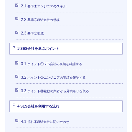
2.1
基準①エンジニアのスキル
2.2
基準②SES会社の規模
2.3
基準③地域
3
SES会社を選ぶポイント
3.1
ポイント①SES会社の実績を確認する
3.2
ポイント②エンジニアの実績を確認する
3.3
ポイント③複数の業者から見積もりを取る
4
SES会社を利用する流れ
4.1
流れ①SES会社に問い合わせ