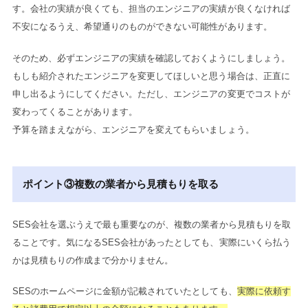
す。会社の実績が良くても、担当のエンジニアの実績が良くなければ
不安になるうえ、希望通りのものができない可能性があります。
そのため、必ずエンジニアの実績を確認しておくようにしましょう。
もしも紹介されたエンジニアを変更してほしいと思う場合は、正直に
申し出るようにしてください。ただし、エンジニアの変更でコストが
変わってくることがあります。
予算を踏まえながら、エンジニアを変えてもらいましょう。
ポイント③複数の業者から見積もりを取る
SES会社を選ぶうえで最も重要なのが、複数の業者から見積もりを取
ることです。気になるSES会社があったとしても、実際にいくら払う
かは見積もりの作成まで分かりません。
SESのホームページに金額が記載されていたとしても、
実際に依頼す