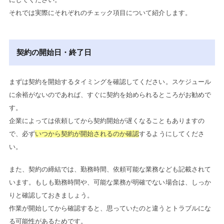
それでは実際にそれぞれのチェック項目について紹介します。
契約の開始日・終了日
まずは契約を開始するタイミングを確認してください。スケジュール
に余裕がないのであれば、すぐに契約を始められるところがお勧めで
す。
企業によっては依頼してから契約開始が遅くなることもありますの
で、必ず
いつから契約が開始されるのか確認
するようにしてくださ
い。
また、契約の締結では、勤務時間、依頼可能な業務なども記載されて
います。もしも勤務時間や、可能な業務が明確でない場合は、しっか
りと確認しておきましょう。
作業が開始してから確認すると、思っていたのと違うとトラブルにな
る可能性があるためです。