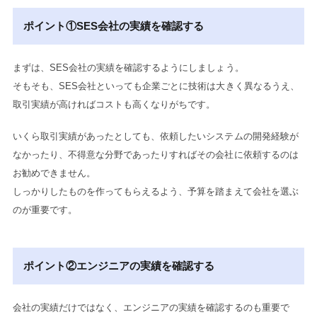
ポイント①SES会社の実績を確認する
まずは、SES会社の実績を確認するようにしましょう。
そもそも、SES会社といっても企業ごとに技術は大きく異なるうえ、
取引実績が高ければコストも高くなりがちです。
いくら取引実績があったとしても、依頼したいシステムの開発経験が
なかったり、不得意な分野であったりすればその会社に依頼するのは
お勧めできません。
しっかりしたものを作ってもらえるよう、予算を踏まえて会社を選ぶ
のが重要です。
ポイント②エンジニアの実績を確認する
会社の実績だけではなく、エンジニアの実績を確認するのも重要で