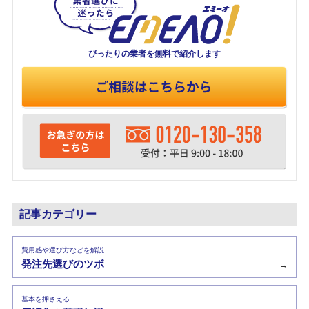
ぴったりの業者を
無料で紹介します
記事カテゴリー
費用感や選び方などを解説
発注先選びのツボ
→
基本を押さえる