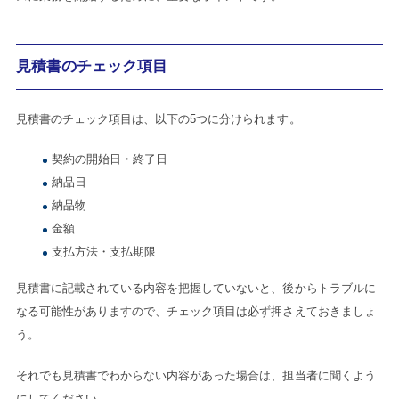
見積書のチェック項目
見積書のチェック項目は、以下の5つに分けられます。
契約の開始日・終了日
納品日
納品物
金額
支払方法・支払期限
見積書に記載されている内容を把握していないと、後からトラブルに
なる可能性がありますので、チェック項目は必ず押さえておきましょ
う。
それでも見積書でわからない内容があった場合は、担当者に聞くよう
にしてください。