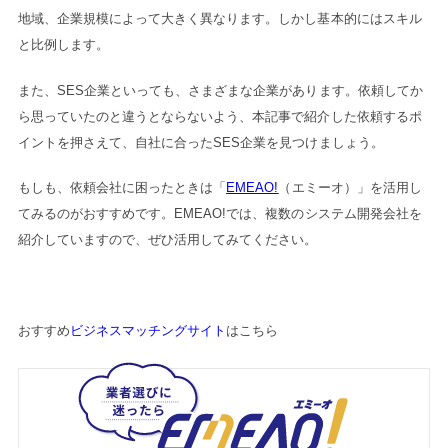
地域、企業規模によって大きく異なります。しかし基本的にはスキル
と比例します。
また、SES企業といっても、さまざまな企業があります。依頼してか
ら思っていたのと違うとならないよう、本記事で紹介した依頼するポ
イントを押さえて、自社に合ったSES企業を見つけましょう。
もしも、依頼会社に困ったときは「
EMEAO!
（エミーオ）」を活用し
てみるのがおすすめです。EMEAO!では、複数のシステム開発会社を
紹介していますので、ぜひ活用してみてください。
おすすめ
ビジネスマッチングサイト
はこちら