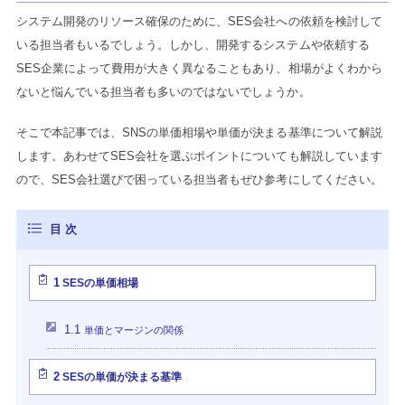
システム開発のリソース確保のために、SES会社への依頼を検討して
いる担当者もいるでしょう。しかし、開発するシステムや依頼する
SES企業によって費用が大きく異なることもあり、相場がよくわから
ないと悩んでいる担当者も多いのではないでしょうか。
そこで本記事では、SNSの単価相場や単価が決まる基準について解説
します。あわせてSES会社を選ぶポイントについても解説しています
ので、SES会社選びで困っている担当者もぜひ参考にしてください。
1
SESの単価相場
1.1
単価とマージンの関係
2
SESの単価が決まる基準