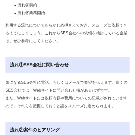
流れ④契約
流れ⑤業務開始
利用する流れについてあらかじめ押さえておき、スムーズに依頼でき
るようにしましょう。これからSES会社への依頼を検討している企業
は、ぜひ参考にしてください。
流れ①SES会社に問い合わせ
気になるSES会社に電話、もしくはメールで要望を伝えます。多くの
SES会社では、Webサイトに問い合わせ欄があるはずです。
また、Webサイトには依頼内容や費用についての記載がされています
ので、それらを把握しておくと話をスムーズに進められます。
流れ②案件のヒアリング