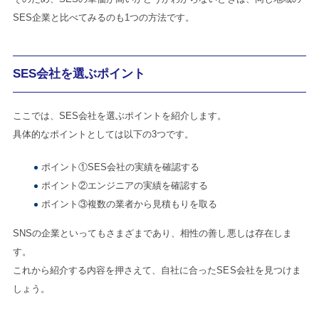
SES企業と比べてみるのも1つの方法です。
SES会社を選ぶポイント
ここでは、SES会社を選ぶポイントを紹介します。
具体的なポイントとしては以下の3つです。
ポイント①SES会社の実績を確認する
ポイント②エンジニアの実績を確認する
ポイント③複数の業者から見積もりを取る
SNSの企業といってもさまざまであり、相性の善し悪しは存在しま
す。
これから紹介する内容を押さえて、自社に合ったSES会社を見つけま
しょう。