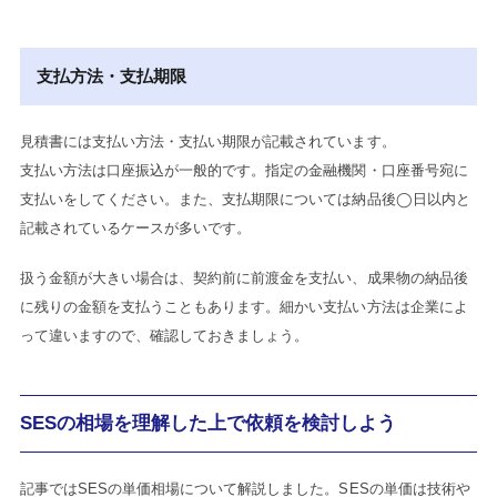
支払方法・支払期限
見積書には支払い方法・支払い期限が記載されています。
支払い方法は口座振込が一般的です。指定の金融機関・口座番号宛に
支払いをしてください。また、支払期限については納品後◯日以内と
記載されているケースが多いです。
扱う金額が大きい場合は、契約前に前渡金を支払い、成果物の納品後
に残りの金額を支払うこともあります。細かい支払い方法は企業によ
って違いますので、確認しておきましょう。
SESの相場を理解した上で依頼を検討しよう
記事ではSESの単価相場について解説しました。SESの単価は技術や