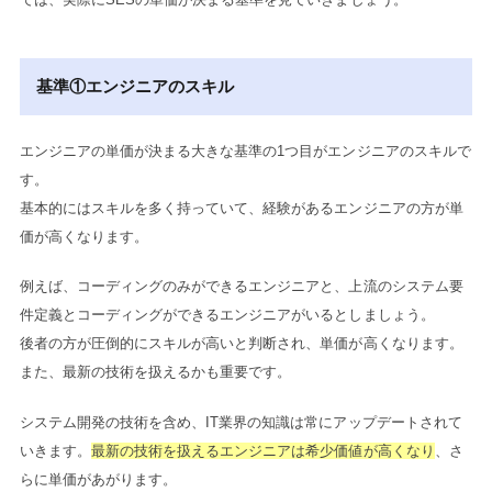
基準①エンジニアのスキル
エンジニアの単価が決まる大きな基準の1つ目がエンジニアのスキルで
す。
基本的にはスキルを多く持っていて、経験があるエンジニアの方が単
価が高くなります。
例えば、コーディングのみができるエンジニアと、上流のシステム要
件定義とコーディングができるエンジニアがいるとしましょう。
後者の方が圧倒的にスキルが高いと判断され、単価が高くなります。
また、最新の技術を扱えるかも重要です。
システム開発の技術を含め、IT業界の知識は常にアップデートされて
いきます。
最新の技術を扱えるエンジニアは希少価値が高くなり
、さ
らに単価があがります。