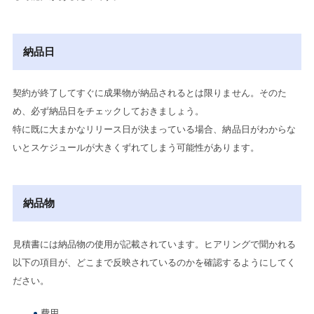
納品日
契約が終了してすぐに成果物が納品されるとは限りません。そのた
め、必ず納品日をチェックしておきましょう。
特に既に大まかなリリース日が決まっている場合、納品日がわからな
いとスケジュールが大きくずれてしまう可能性があります。
納品物
見積書には納品物の使用が記載されています。ヒアリングで聞かれる
以下の項目が、どこまで反映されているのかを確認するようにしてく
ださい。
費用