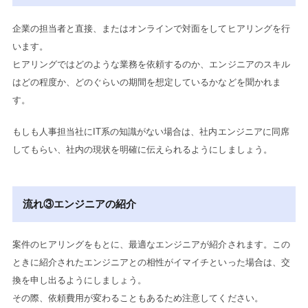
企業の担当者と直接、またはオンラインで対面をしてヒアリングを行
います。
ヒアリングではどのような業務を依頼するのか、エンジニアのスキル
はどの程度か、どのぐらいの期間を想定しているかなどを聞かれま
す。
もしも人事担当社にIT系の知識がない場合は、社内エンジニアに同席
してもらい、社内の現状を明確に伝えられるようにしましょう。
流れ③エンジニアの紹介
案件のヒアリングをもとに、最適なエンジニアが紹介されます。この
ときに紹介されたエンジニアとの相性がイマイチといった場合は、交
換を申し出るようにしましょう。
その際、依頼費用が変わることもあるため注意してください。