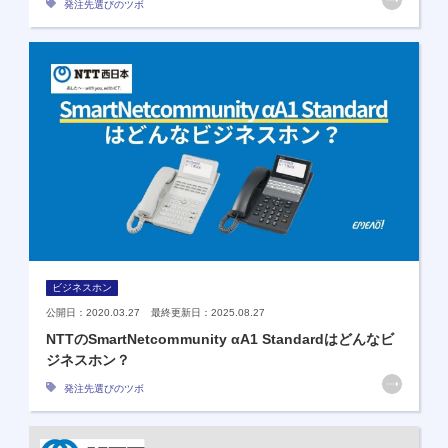
発注先選びのツボ
ビジネスホン
公開日：2020.03.27 最終更新日：2025.08.27
NTTのSmartNetcommunity αA1 Standardはどんなビ
ジネスホン？
発注先選びのツボ