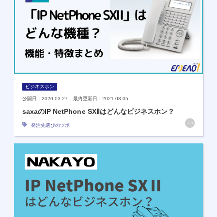
ビジネスホン
公開日：2020.03.27 最終更新日：2021.08.05
saxaのIP NetPhone SXⅡはどんなビジネスホン？
発注先選びのツボ