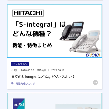
ビジネスホン
公開日：2020.03.30 最終更新日：2021.08.11
日立のS-integralはどんなビジネスホン？
発注先選びのツボ