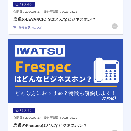
ビジネスホン
公開日：2020.03.17 最終更新日：2025.08.27
岩通のLEVANCIO-Sはどんなビジネスホン？
発注先選びのツボ
ビジネスホン
公開日：2020.03.17 最終更新日：2025.08.27
岩通のFrespecはどんなビジネスホン？