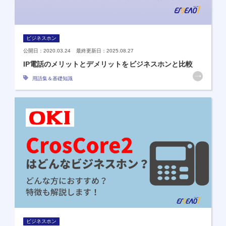
ビジネスホン
公開日：2020.03.24 最終更新日：2025.08.27
IP電話のメリットとデメリットをビジネスホンと比較
用語集＆基礎知識
ビジネスホン