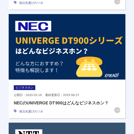
発注先選びのツボ
ビジネスホン
公開日：2020.03.16 最終更新日：2025.08.27
NECのUNIVERGE DT900はどんなビジネスホン？
発注先選びのツボ