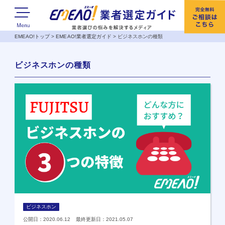
EMEAO!トップ
>
EMEAO!業者選定ガイド
>
ビジネスホンの種類
ビジネスホンの種類
ビジネスホン
公開日：2020.06.12 最終更新日：2021.05.07