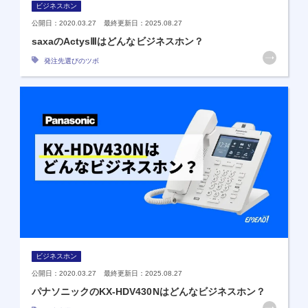
ビジネスホン
公開日：2020.03.27 最終更新日：2025.08.27
saxaのActysⅢはどんなビジネスホン？
発注先選びのツボ
ビジネスホン
公開日：2020.03.27 最終更新日：2025.08.27
パナソニックのKX-HDV430Nはどんなビジネスホン？