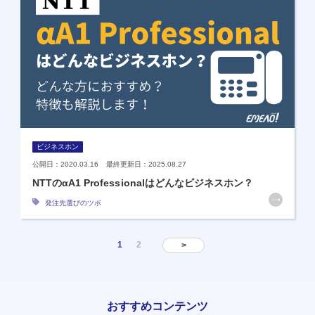
ビジネスホン
公開日：2020.03.16 最終更新日：2025.08.27
NTTのαA1 Professionalはどんなビジネスホン？
発注先選びのツボ
1
2
>
おすすめコンテンツ