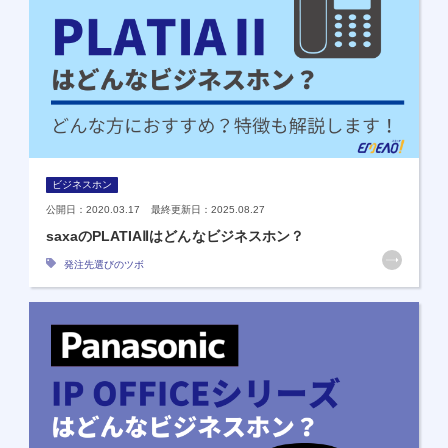
ビジネスホン
公開日：2020.03.17 最終更新日：2025.08.27
saxaのPLATIAⅡはどんなビジネスホン？
発注先選びのツボ