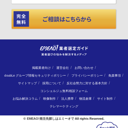
掲載業者向け
運営会社
お問い合わせ
doubLe グループ情報セキュリティポリシー
プライバシーポリシー
免責事項
サイトマップ
採用について
反社会勢力に対する基本方針
コンシェルジュ無料相談フォーム
お悩み解決コラム
映像制作
法人携帯
物流倉庫
サイト制作
テレマーケティング
©
EMEAO!発注先探しはエミーオで
All rights Reserved.