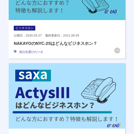
ビジネスホン
公開日：2020.03.27 最終更新日：2021.08.05
NAKAYOのNYC-2Sはどんなビジネスホン？
発注先選びのツボ