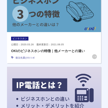
ビジネスホン
公開日：2020.03.26 最終更新日：2021.08.05
OKIのビジネスホンの特徴｜他メーカーとの違い
発注先選びのツボ