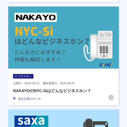
ビジネスホン
公開日：2020.03.17 最終更新日：2025.08.27
NAKAYOのNYC-Siはどんなビジネスホン？
発注先選びのツボ