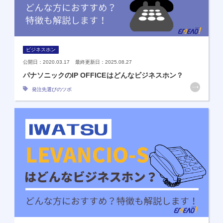
ビジネスホン
公開日：2020.03.17 最終更新日：2025.08.27
パナソニックのIP OFFICEはどんなビジネスホン？
発注先選びのツボ