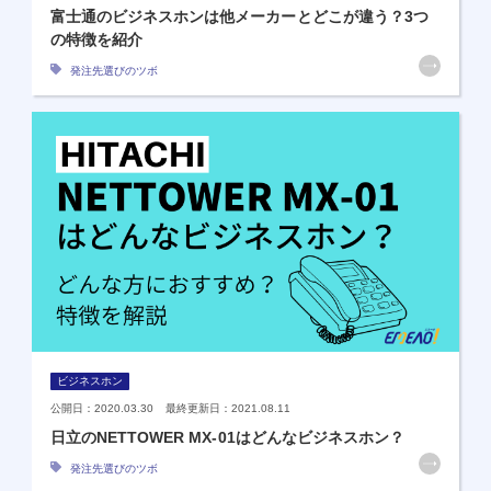
富士通のビジネスホンは他メーカーとどこが違う？3つ
の特徴を紹介
発注先選びのツボ
ビジネスホン
公開日：2020.03.30 最終更新日：2021.08.11
日立のNETTOWER MX-01はどんなビジネスホン？
発注先選びのツボ