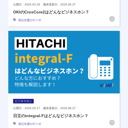
公開日：2020.03.18 最終更新日：2025.08.27
OKIのCrosCore2はどんなビジネスホン？
発注先選びのツボ
ビジネスホン
公開日：2020.03.17 最終更新日：2025.08.27
日立のintegral-Fはどんなビジネスホン？
発注先選びのツボ