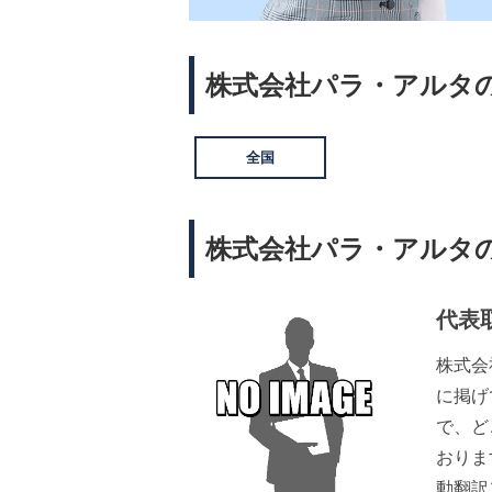
株式会社パラ・アルタ
全国
株式会社パラ・アルタ
代表
株式会
に掲げ
で、ど
おりま
動翻訳