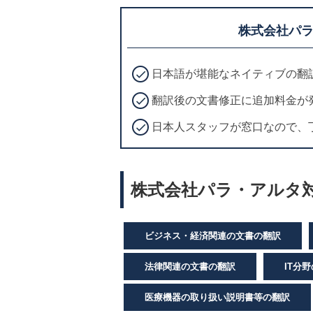
株式会社パ
日本語が堪能なネイティブの翻
翻訳後の文書修正に追加料金が
日本人スタッフが窓口なので、
株式会社パラ・アルタ対
ビジネス・経済関連の文書の翻訳
法律関連の文書の翻訳
IT分
医療機器の取り扱い説明書等の翻訳