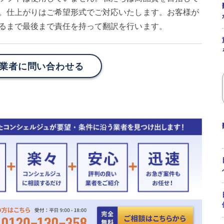
。仕上がりはご希望形式でご対応いたします。お客様が
るまで最後まで責任を持って翻訳を行います。
業者に問い合わせる