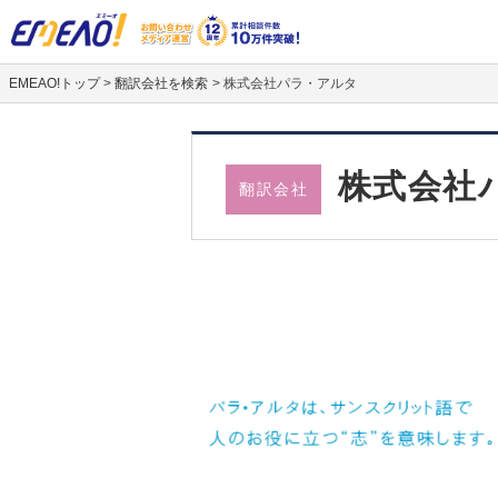
EMEAO!トップ
>
翻訳会社を検索
>
株式会社パラ・アルタ
株式会社
翻訳会社