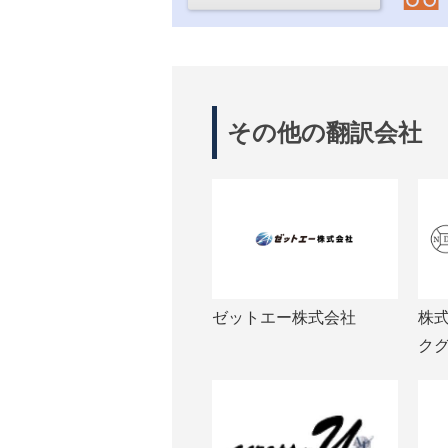
その他の翻訳会社
ゼットエー株式会社
株
ク