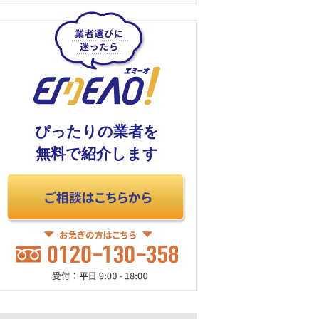
ぴったりの業者を
無料で紹介します