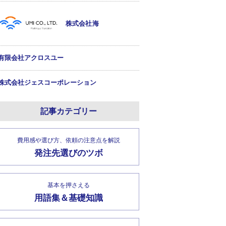
株式会社海
有限会社アクロスユー
株式会社ジェスコーポレーション
記事カテゴリー
費用感や選び方、依頼の注意点を解説
発注先選びのツボ
基本を押さえる
用語集＆基礎知識