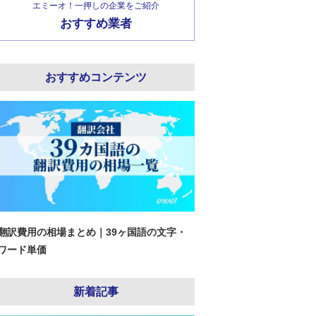
エミーオ！一押しの企業をご紹介
おすすめ業者
おすすめコンテンツ
翻訳費用の相場まとめ｜39ヶ国語の文字・
ワード単価
新着記事