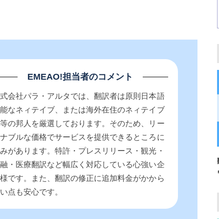
EMEAO!担当者のコメント
株式会社パラ・アルタでは、翻訳者は原則日本語
堪能なネィテイブ、または海外在住のネィテイブ
同等の邦人を厳選しております。そのため、リー
ズナブルな価格でサービスを提供できるところに
強みがあります。特許・プレスリリース・観光・
金融・医療翻訳など幅広く対応している心強い企
業様です。また、翻訳の修正に追加料金がかから
ない点も安心です。