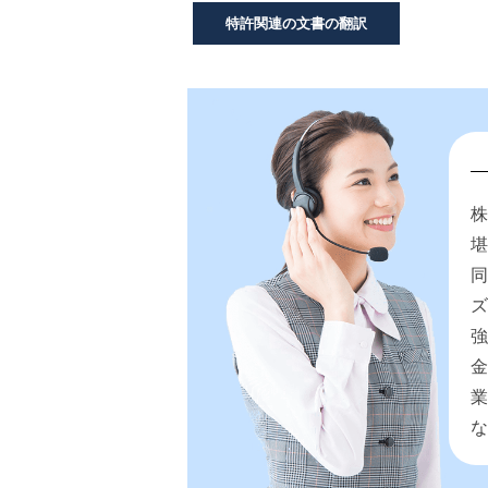
特許関連の文書の翻訳