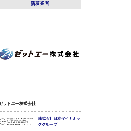
新着業者
ゼットエー株式会社
株式会社日本ダイナミッ
クグループ