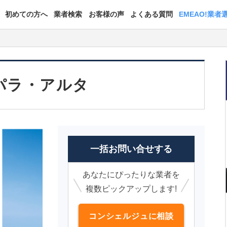
初めての方へ
業者検索
お客様の声
よくある質問
EMEAO!業者
パラ・アルタ
一括お問い合せする
あなたにぴったりな業者を
複数ピックアップします!
コンシェルジュに相談