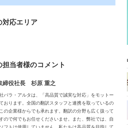
の対応エリア
の担当者様のコメント
取締役社長 杉原 重之
社パラ・アルタは、「高品質で誠実な対応」をモットー
ております。全国の翻訳スタッフと連携を取っているの
この企業様からでも承れます。翻訳の分野も広く扱って
すので何でもお任せくださいませ。また、弊社では、自
ソフトは使用していません。私たちは高品質を目指して