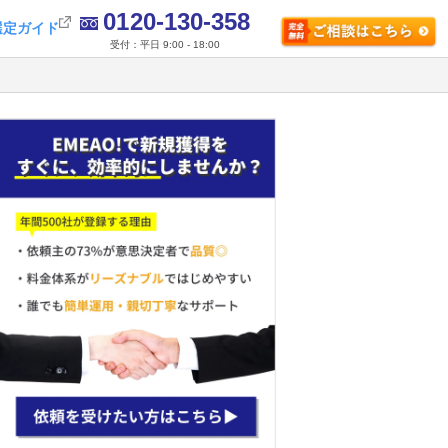
0120-130-358
選定ガイド
受付：平日 9:00 - 18:00