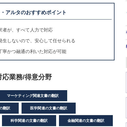
ラ・アルタのおすすめポイント
訳者が、すべて人力で対応
発生しないので、安心して任せられる
丁寧かつ融通の利いた対応が可能
応業務/得意分野
マーケティング関連文書の翻訳
野の翻訳
医学関連の文書の翻訳
科学関連の文書の翻訳
金融関連の文書の翻訳