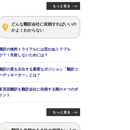
どんな翻訳会社に依頼すればいいの
かよくわからない
翻訳の無料トライアルには思わぬトラブル
が？！失敗しないためには？
翻訳の質を左右する重要なポジション「翻訳コ
ーディネーター」とは？
多言語翻訳を翻訳会社に依頼する際の４つのポ
イント