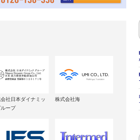
式会社日本ダイナミッ
株式会社海
グループ