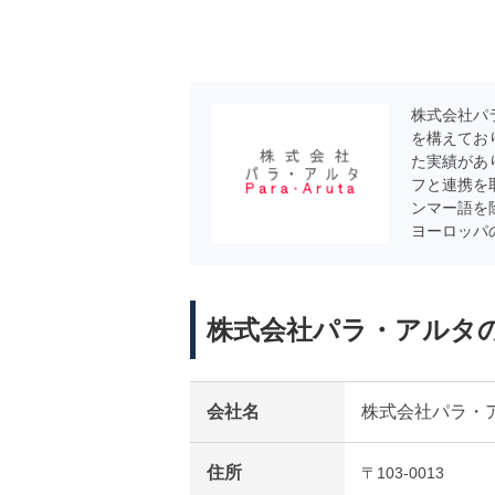
株式会社パ
を構えてお
た実績があ
フと連携を
ンマー語を
ヨーロッパ
株式会社パラ・アルタ
会社名
株式会社パラ・
住所
〒103-0013