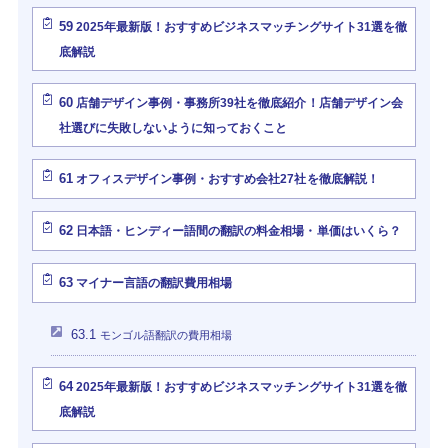
59
2025年最新版！おすすめビジネスマッチングサイト31選を徹
底解説
60
店舗デザイン事例・事務所39社を徹底紹介！店舗デザイン会
社選びに失敗しないように知っておくこと
61
オフィスデザイン事例・おすすめ会社27社を徹底解説！
62
日本語・ヒンディー語間の翻訳の料金相場・単価はいくら？
63
マイナー言語の翻訳費用相場
63.1
モンゴル語翻訳の費用相場
64
2025年最新版！おすすめビジネスマッチングサイト31選を徹
底解説