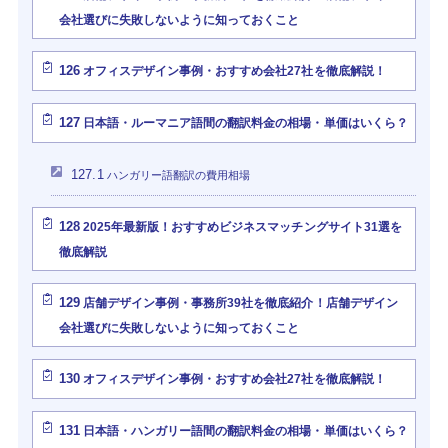
会社選びに失敗しないように知っておくこと
126
オフィスデザイン事例・おすすめ会社27社を徹底解説！
127
日本語・ルーマニア語間の翻訳料金の相場・単価はいくら？
127.1
ハンガリー語翻訳の費用相場
128
2025年最新版！おすすめビジネスマッチングサイト31選を
徹底解説
129
店舗デザイン事例・事務所39社を徹底紹介！店舗デザイン
会社選びに失敗しないように知っておくこと
130
オフィスデザイン事例・おすすめ会社27社を徹底解説！
131
日本語・ハンガリー語間の翻訳料金の相場・単価はいくら？