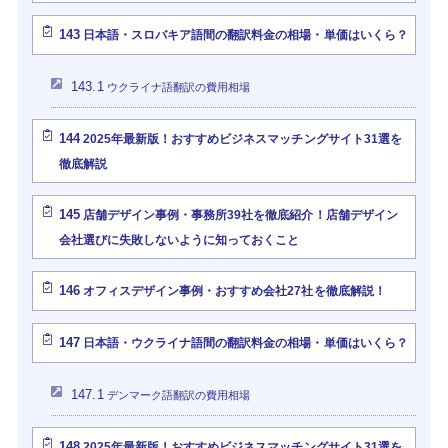
143
日本語・スロバキア語間の翻訳料金の相場・単価はいくら？
143.1
ウクライナ語翻訳の費用相場
144
2025年最新版！おすすめビジネスマッチングサイト31選を
徹底解説
145
店舗デザイン事例・事務所39社を徹底紹介！店舗デザイン
会社選びに失敗しないように知っておくこと
146
オフィスデザイン事例・おすすめ会社27社を徹底解説！
147
日本語・ウクライナ語間の翻訳料金の相場・単価はいくら？
147.1
デンマーク語翻訳の費用相場
148
2025年最新版！おすすめビジネスマッチングサイト31選を