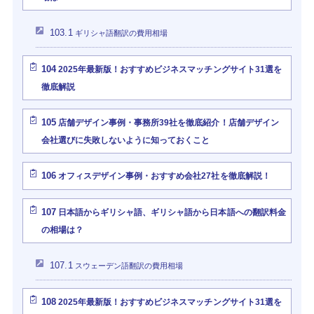
103.1
ギリシャ語翻訳の費用相場
104
2025年最新版！おすすめビジネスマッチングサイト31選を
徹底解説
105
店舗デザイン事例・事務所39社を徹底紹介！店舗デザイン
会社選びに失敗しないように知っておくこと
106
オフィスデザイン事例・おすすめ会社27社を徹底解説！
107
日本語からギリシャ語、ギリシャ語から日本語への翻訳料金
の相場は？
107.1
スウェーデン語翻訳の費用相場
108
2025年最新版！おすすめビジネスマッチングサイト31選を