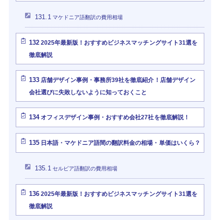
131.1
マケドニア語翻訳の費用相場
132
2025年最新版！おすすめビジネスマッチングサイト31選を
徹底解説
133
店舗デザイン事例・事務所39社を徹底紹介！店舗デザイン
会社選びに失敗しないように知っておくこと
134
オフィスデザイン事例・おすすめ会社27社を徹底解説！
135
日本語・マケドニア語間の翻訳料金の相場・単価はいくら？
135.1
セルビア語翻訳の費用相場
136
2025年最新版！おすすめビジネスマッチングサイト31選を
徹底解説