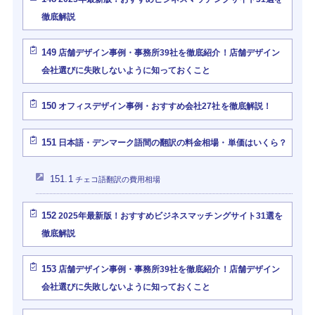
徹底解説
149
店舗デザイン事例・事務所39社を徹底紹介！店舗デザイン
会社選びに失敗しないように知っておくこと
150
オフィスデザイン事例・おすすめ会社27社を徹底解説！
151
日本語・デンマーク語間の翻訳の料金相場・単価はいくら？
151.1
チェコ語翻訳の費用相場
152
2025年最新版！おすすめビジネスマッチングサイト31選を
徹底解説
153
店舗デザイン事例・事務所39社を徹底紹介！店舗デザイン
会社選びに失敗しないように知っておくこと