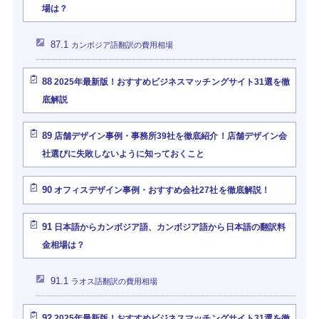
場は？
87.1
カンボジア語翻訳の費用相場
88
2025年最新版！おすすめビジネスマッチングサイト31選を徹
底解説
89
店舗デザイン事例・事務所39社を徹底紹介！店舗デザイン会
社選びに失敗しないように知っておくこと
90
オフィスデザイン事例・おすすめ会社27社を徹底解説！
91
日本語からカンボジア語、カンボジア語から日本語の翻訳料
金相場は？
91.1
ラオス語翻訳の費用相場
92
2025年最新版！おすすめビジネスマッチングサイト31選を徹