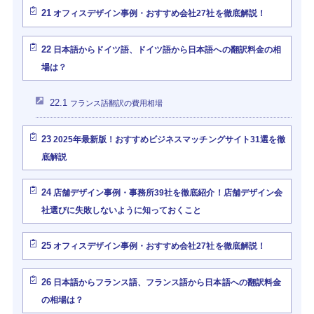
21
オフィスデザイン事例・おすすめ会社27社を徹底解説！
22
日本語からドイツ語、ドイツ語から日本語への翻訳料金の相
場は？
22.1
フランス語翻訳の費用相場
23
2025年最新版！おすすめビジネスマッチングサイト31選を徹
底解説
24
店舗デザイン事例・事務所39社を徹底紹介！店舗デザイン会
社選びに失敗しないように知っておくこと
25
オフィスデザイン事例・おすすめ会社27社を徹底解説！
26
日本語からフランス語、フランス語から日本語への翻訳料金
の相場は？