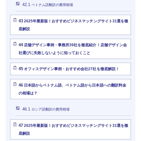
42.1
ベトナム語翻訳の費用相場
43
2025年最新版！おすすめビジネスマッチングサイト31選を徹
底解説
44
店舗デザイン事例・事務所39社を徹底紹介！店舗デザイン会
社選びに失敗しないように知っておくこと
45
オフィスデザイン事例・おすすめ会社27社を徹底解説！
46
日本語からベトナム語、ベトナム語から日本語への翻訳料金
の相場は？
46.1
ロシア語翻訳の費用相場
47
2025年最新版！おすすめビジネスマッチングサイト31選を徹
底解説