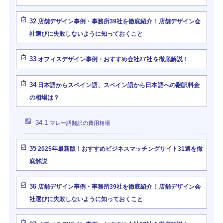
32
店舗デザイン事例・事務所39社を徹底紹介！店舗デザイン会
社選びに失敗しないように知っておくこと
33
オフィスデザイン事例・おすすめ会社27社を徹底解説！
34
日本語からスペイン語、スペイン語から日本語への翻訳料金
の相場は？
34.1
マレー語翻訳の費用相場
35
2025年最新版！おすすめビジネスマッチングサイト31選を徹
底解説
36
店舗デザイン事例・事務所39社を徹底紹介！店舗デザイン会
社選びに失敗しないように知っておくこと