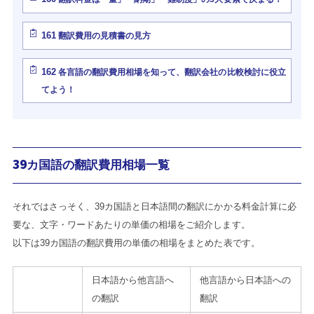
161
翻訳費用の見積書の見方
162
各言語の翻訳費用相場を知って、翻訳会社の比較検討に役立
てよう！
39カ国語の翻訳費用相場一覧
それではさっそく、39カ国語と日本語間の翻訳にかかる料金計算に必
要な、文字・ワードあたりの単価の相場をご紹介します。
以下は39カ国語の翻訳費用の単価の相場をまとめた表です。
日本語から他言語へ
他言語から日本語への
の翻訳
翻訳