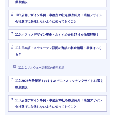
徹底解説
109
店舗デザイン事例・事務所39社を徹底紹介！店舗デザイン
会社選びに失敗しないように知っておくこと
110
オフィスデザイン事例・おすすめ会社27社を徹底解説！
111
日本語・スウェーデン語間の翻訳の料金相場・単価はいく
ら？
111.1
ノルウェー語翻訳の費用相場
112
2025年最新版！おすすめビジネスマッチングサイト31選を
徹底解説
113
店舗デザイン事例・事務所39社を徹底紹介！店舗デザイン
会社選びに失敗しないように知っておくこと