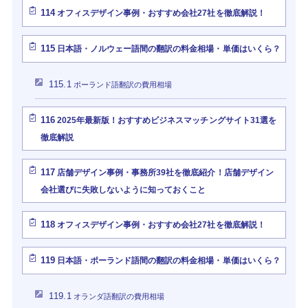
114
オフィスデザイン事例・おすすめ会社27社を徹底解説！
115
日本語・ノルウェー語間の翻訳の料金相場・単価はいくら？
115.1
ポーランド語翻訳の費用相場
116
2025年最新版！おすすめビジネスマッチングサイト31選を
徹底解説
117
店舗デザイン事例・事務所39社を徹底紹介！店舗デザイン
会社選びに失敗しないように知っておくこと
118
オフィスデザイン事例・おすすめ会社27社を徹底解説！
119
日本語・ポーランド語間の翻訳の料金相場・単価はいくら？
119.1
オランダ語翻訳の費用相場