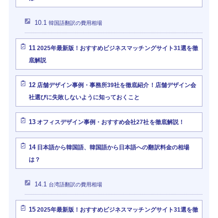
10.1
韓国語翻訳の費用相場
11
2025年最新版！おすすめビジネスマッチングサイト31選を徹
底解説
12
店舗デザイン事例・事務所39社を徹底紹介！店舗デザイン会
社選びに失敗しないように知っておくこと
13
オフィスデザイン事例・おすすめ会社27社を徹底解説！
14
日本語から韓国語、韓国語から日本語への翻訳料金の相場
は？
14.1
台湾語翻訳の費用相場
15
2025年最新版！おすすめビジネスマッチングサイト31選を徹