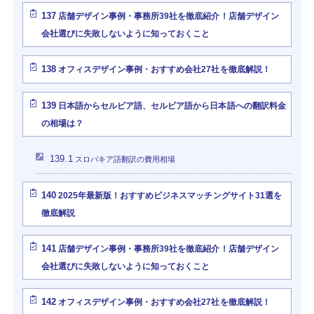
137
店舗デザイン事例・事務所39社を徹底紹介！店舗デザイン
会社選びに失敗しないように知っておくこと
138
オフィスデザイン事例・おすすめ会社27社を徹底解説！
139
日本語からセルビア語、セルビア語から日本語への翻訳料金
の相場は？
139.1
スロバキア語翻訳の費用相場
140
2025年最新版！おすすめビジネスマッチングサイト31選を
徹底解説
141
店舗デザイン事例・事務所39社を徹底紹介！店舗デザイン
会社選びに失敗しないように知っておくこと
142
オフィスデザイン事例・おすすめ会社27社を徹底解説！