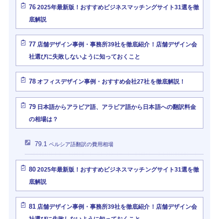
76
2025年最新版！おすすめビジネスマッチングサイト31選を徹
底解説
77
店舗デザイン事例・事務所39社を徹底紹介！店舗デザイン会
社選びに失敗しないように知っておくこと
78
オフィスデザイン事例・おすすめ会社27社を徹底解説！
79
日本語からアラビア語、アラビア語から日本語への翻訳料金
の相場は？
79.1
ペルシア語翻訳の費用相場
80
2025年最新版！おすすめビジネスマッチングサイト31選を徹
底解説
81
店舗デザイン事例・事務所39社を徹底紹介！店舗デザイン会