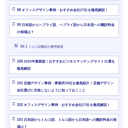
98
オフィスデザイン事例・おすすめ会社27社を徹底解説！
99
日本語からヘブライ語、ヘブライ語から日本語への翻訳料金
の相場は？
99.1
トルコ語翻訳の費用相場
100
2025年最新版！おすすめビジネスマッチングサイト31選を
徹底解説
101
店舗デザイン事例・事務所39社を徹底紹介！店舗デザイン
会社選びに失敗しないように知っておくこと
102
オフィスデザイン事例・おすすめ会社27社を徹底解説！
103
日本語からトルコ語、トルコ語から日本語への翻訳料金の相
場は？