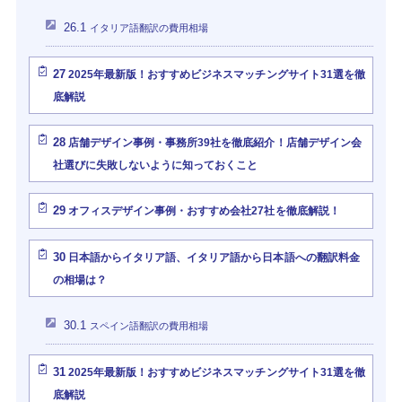
26.1
イタリア語翻訳の費用相場
27
2025年最新版！おすすめビジネスマッチングサイト31選を徹
底解説
28
店舗デザイン事例・事務所39社を徹底紹介！店舗デザイン会
社選びに失敗しないように知っておくこと
29
オフィスデザイン事例・おすすめ会社27社を徹底解説！
30
日本語からイタリア語、イタリア語から日本語への翻訳料金
の相場は？
30.1
スペイン語翻訳の費用相場
31
2025年最新版！おすすめビジネスマッチングサイト31選を徹
底解説