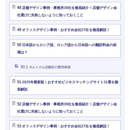
48
店舗デザイン事例・事務所39社を徹底紹介！店舗デザイン会
社選びに失敗しないように知っておくこと
49
オフィスデザイン事例・おすすめ会社27社を徹底解説！
50
日本語からロシア語、ロシア語から日本語への翻訳料金の相
場は？
50.1
ポルトガル語翻訳の費用相場
51
2025年最新版！おすすめビジネスマッチングサイト31選を徹
底解説
52
店舗デザイン事例・事務所39社を徹底紹介！店舗デザイン会
社選びに失敗しないように知っておくこと
53
オフィスデザイン事例・おすすめ会社27社を徹底解説！