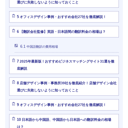
選びに失敗しないように知っておくこと
5
オフィスデザイン事例・おすすめ会社27社を徹底解説！
6
【翻訳会社監修】英語・日本語間の翻訳料金の相場は？
6.1
中国語翻訳の費用相場
7
2025年最新版！おすすめビジネスマッチングサイト31選を徹
底解説
8
店舗デザイン事例・事務所39社を徹底紹介！店舗デザイン会社
選びに失敗しないように知っておくこと
9
オフィスデザイン事例・おすすめ会社27社を徹底解説！
10
日本語から中国語、中国語から日本語への翻訳料金の相場
は？