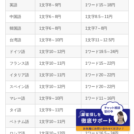
英語
1文字8～9円
1ワード15～18円
中国語
1文字6～8円
1文字8.5～11円
韓国語
1文字6～8円
1文字7～8円
台湾語
1文字8～10円
1文字11～12.5円
ドイツ語
1文字10～12円
1ワード19.5～24円
フランス語
1文字10～11円
1ワード15～22円
イタリア語
1文字10～11円
1ワード20～22円
スペイン語
1文字10～12円
1ワード20～22円
マレー語
1文字9～10円
1ワード11～16円
タイ語
1文字9～11円
1ワード16.5～24円
ベトナム語
1文字10～11円
1ワード22～24円
ロシア語
1文字10～12円
1ワード16.5～24円