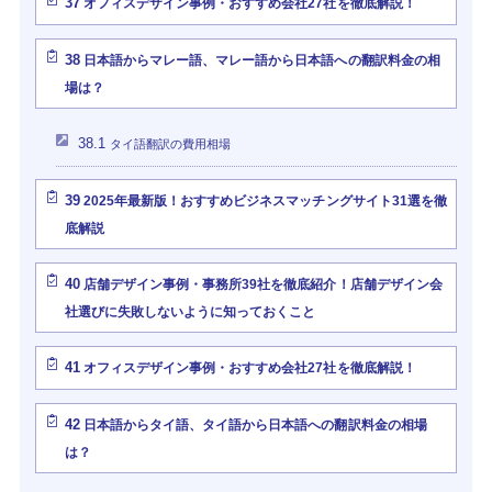
37
オフィスデザイン事例・おすすめ会社27社を徹底解説！
38
日本語からマレー語、マレー語から日本語への翻訳料金の相
場は？
38.1
タイ語翻訳の費用相場
39
2025年最新版！おすすめビジネスマッチングサイト31選を徹
底解説
40
店舗デザイン事例・事務所39社を徹底紹介！店舗デザイン会
社選びに失敗しないように知っておくこと
41
オフィスデザイン事例・おすすめ会社27社を徹底解説！
42
日本語からタイ語、タイ語から日本語への翻訳料金の相場
は？