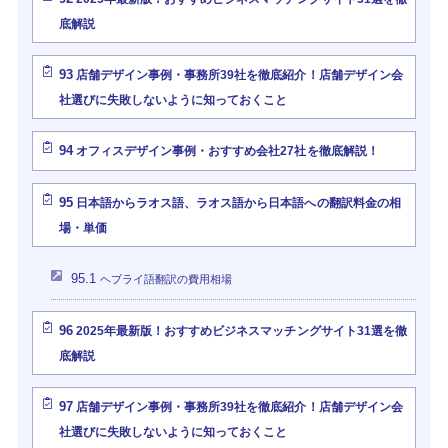
底解説
93
店舗デザイン事例・事務所39社を徹底紹介！店舗デザイン会
社選びに失敗しないように知っておくこと
94
オフィスデザイン事例・おすすめ会社27社を徹底解説！
95
日本語からラオス語、ラオス語から日本語への翻訳料金の相
場・単価
95.1
ヘブライ語翻訳の費用相場
96
2025年最新版！おすすめビジネスマッチングサイト31選を徹
底解説
97
店舗デザイン事例・事務所39社を徹底紹介！店舗デザイン会
社選びに失敗しないように知っておくこと