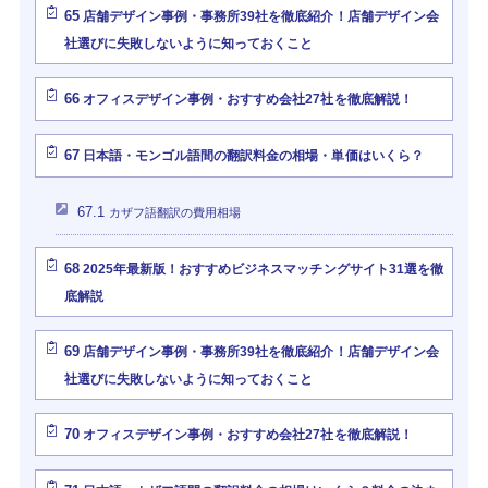
65
店舗デザイン事例・事務所39社を徹底紹介！店舗デザイン会
社選びに失敗しないように知っておくこと
66
オフィスデザイン事例・おすすめ会社27社を徹底解説！
67
日本語・モンゴル語間の翻訳料金の相場・単価はいくら？
67.1
カザフ語翻訳の費用相場
68
2025年最新版！おすすめビジネスマッチングサイト31選を徹
底解説
69
店舗デザイン事例・事務所39社を徹底紹介！店舗デザイン会
社選びに失敗しないように知っておくこと
70
オフィスデザイン事例・おすすめ会社27社を徹底解説！