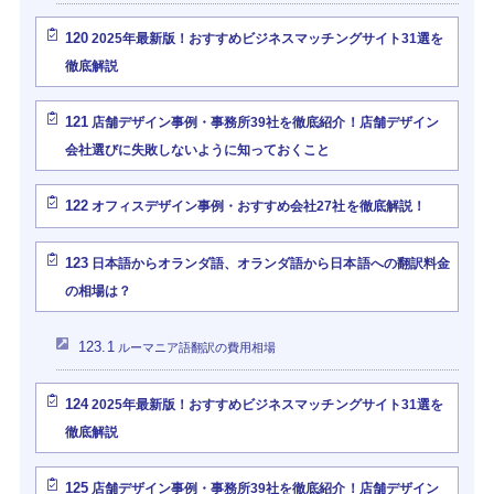
120
2025年最新版！おすすめビジネスマッチングサイト31選を
徹底解説
121
店舗デザイン事例・事務所39社を徹底紹介！店舗デザイン
会社選びに失敗しないように知っておくこと
122
オフィスデザイン事例・おすすめ会社27社を徹底解説！
123
日本語からオランダ語、オランダ語から日本語への翻訳料金
の相場は？
123.1
ルーマニア語翻訳の費用相場
124
2025年最新版！おすすめビジネスマッチングサイト31選を
徹底解説
125
店舗デザイン事例・事務所39社を徹底紹介！店舗デザイン