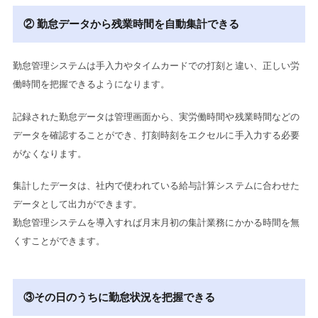
② 勤怠データから残業時間を自動集計できる
勤怠管理システムは手入力やタイムカードでの打刻と違い、正しい労
働時間を把握できるようになります。
記録された勤怠データは管理画面から、実労働時間や残業時間などの
データを確認することができ、打刻時刻をエクセルに手入力する必要
がなくなります。
集計したデータは、社内で使われている給与計算システムに合わせた
データとして出力ができます。
勤怠管理システムを導入すれば月末月初の集計業務にかかる時間を無
くすことができます。
③その日のうちに勤怠状況を把握できる