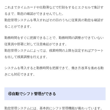
これまでタイムカードや出勤薄などで打刻をするとエクセルで集計す
るまで、勤怠の確認ができませんでした。
勤怠管理システムを導入すればその日のうちに従業員の勤怠を確認す
ることができます。
勤務時間をすぐに把握できることで、勤務時間の調整ができていない
従業員や部署に対して注意喚起ができます。
勤怠管理システムによっては、残業時間の上限を設定すればアラート
を出して残業調整を行えます。
システムを導入すると勤務時間を把握できて、働き方改革を進める動
きにも対応できます。
④自動でシフト管理ができる
勤怠管理システムには、基本的にシフト管理機能が備わっています。