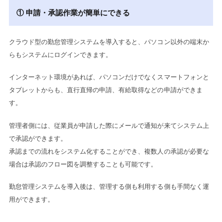
① 申請・承認作業が簡単にできる
クラウド型の勤怠管理システムを導入すると、パソコン以外の端末か
らもシステムにログインできます。
インターネット環境があれば、パソコンだけでなくスマートフォンと
タブレットからも、直行直帰の申請、有給取得などの申請ができま
す。
管理者側には、従業員が申請した際にメールで通知が来てシステム上
で承認ができます。
承認までの流れをシステム化することができ、複数人の承認が必要な
場合は承認のフロー図を調整することも可能です。
勤怠管理システムを導入後は、管理する側も利用する側も手間なく運
用ができます。