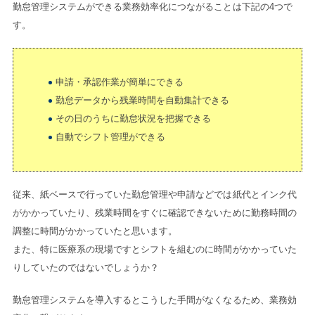
勤怠管理システムができる業務効率化につながることは下記の4つで
す。
申請・承認作業が簡単にできる
勤怠データから残業時間を自動集計できる
その日のうちに勤怠状況を把握できる
自動でシフト管理ができる
従来、紙ベースで行っていた勤怠管理や申請などでは紙代とインク代
がかかっていたり、残業時間をすぐに確認できないために勤務時間の
調整に時間がかかっていたと思います。
また、特に医療系の現場ですとシフトを組むのに時間がかかっていた
りしていたのではないでしょうか？
勤怠管理システムを導入するとこうした手間がなくなるため、業務効