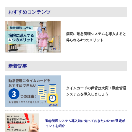
おすすめコンテンツ
病院に勤怠管理システムを導入すると
得られる4つのメリット
新着記事
タイムカードの保管は大変！勤怠管理
システムを導入しましょう
勤怠管理システム導入時に知っておきたい5つの選定ポ
イントを紹介