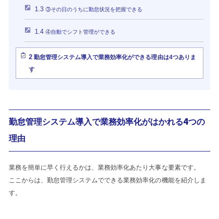
1.3
③その日のうちに勤怠状況を把握できる
1.4
④自動でシフト管理ができる
2
勤怠管理システム導入で業務効率化ができる理由は4つありま
す
勤怠管理システム導入で業務効率化がはかれる4つの
理由
業務を簡単に早く行えるかは、業務効率化あたり大事な要素です。
ここからは、勤怠管理システムでできる業務効率化の機能を紹介しま
す。