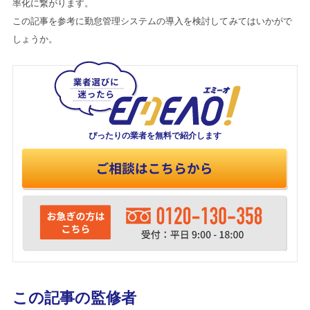
率化に繋がります。
この記事を参考に勤怠管理システムの導入を検討してみてはいかがで
しょうか。
ぴったりの業者を
無料で紹介します
この記事の監修者