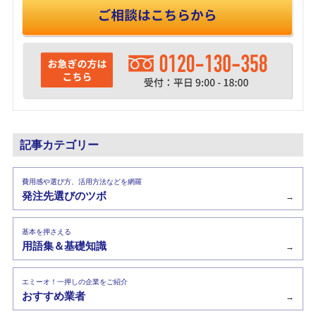
記事カテゴリー
費用感や選び方、活用方法などを網羅
発注先選びのツボ
→
基本を押さえる
用語集＆基礎知識
→
エミーオ！一押しの企業をご紹介
おすすめ業者
→