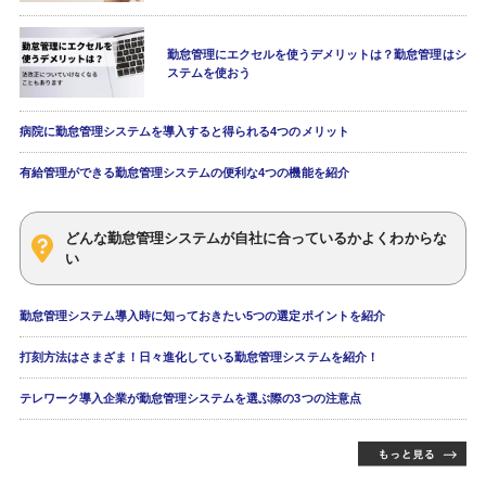
勤怠管理にエクセルを使うデメリットは？勤怠管理はシ
ステムを使おう
病院に勤怠管理システムを導入すると得られる4つのメリット
有給管理ができる勤怠管理システムの便利な4つの機能を紹介
どんな勤怠管理システムが自社に合っているかよくわからな
い
勤怠管理システム導入時に知っておきたい5つの選定ポイントを紹介
打刻方法はさまざま！日々進化している勤怠管理システムを紹介！
テレワーク導入企業が勤怠管理システムを選ぶ際の3つの注意点