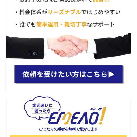
ぴったりの業者を
無料で紹介します