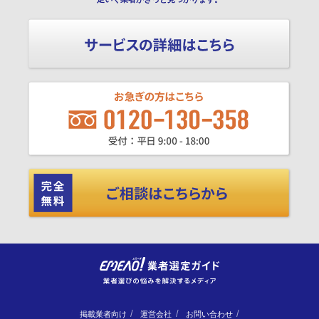
掲載業者向け
運営会社
お問い合わせ