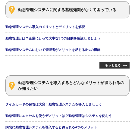
勤怠管理システムに関する基礎知識がなくて困っている
勤怠管理システム導入のメリットとデメリットを解説
勤怠管理とは？企業にとって大事な3つの目的を確認しましょう
勤怠管理システムにおいて管理者がメリットを感じる5つの機能
勤怠管理システムを導入するとどんなメリットが得られるの
か知りたい
タイムカードの保管は大変！勤怠管理システムを導入しましょう
勤怠管理にエクセルを使うデメリットは？勤怠管理はシステムを使おう
病院に勤怠管理システムを導入すると得られる4つのメリット