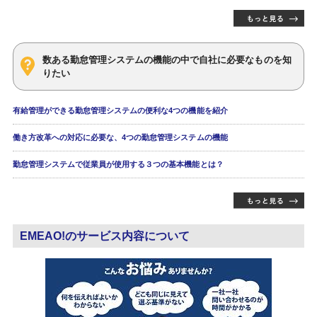
数ある勤怠管理システムの機能の中で自社に必要なものを知
りたい
有給管理ができる勤怠管理システムの便利な4つの機能を紹介
働き方改革への対応に必要な、4つの勤怠管理システムの機能
勤怠管理システムで従業員が使用する３つの基本機能とは？
EMEAO!のサービス内容について