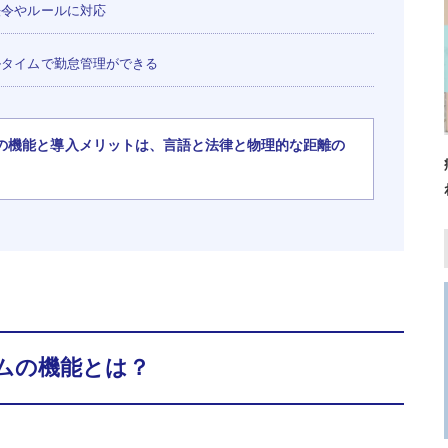
令やルールに対応
タイムで勤怠管理ができる
の機能と導入メリットは、言語と法律と物理的な距離の
ムの機能とは？