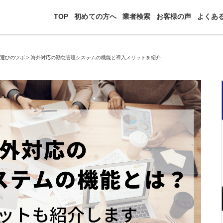
TOP
初めての方へ
業者検索
お客様の声
よくあ
先選びのツボ
>
海外対応の勤怠管理システムの機能と導入メリットを紹介