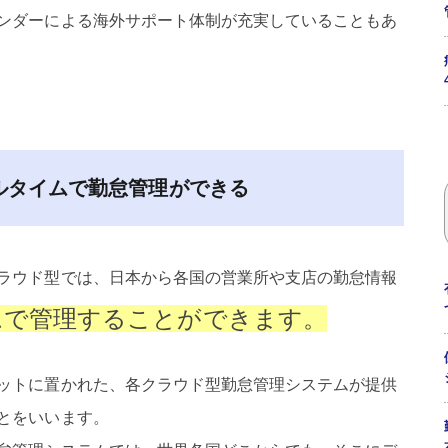
ンダーによる海外サポート体制が充実していることもあ
ルタイムで勤怠管理ができる
ラウド型では、日本から各国の営業所や支店の勤怠情報
ムで管理することができます。
ットに置かれた、各クラウド型勤怠管理システムが提供
とをいいます。