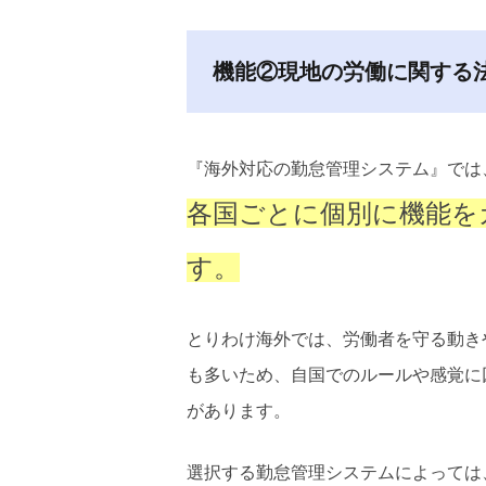
機能②現地の労働に関する
『海外対応の勤怠管理システム』では
各国ごとに個別に機能を
す。
とりわけ海外では、労働者を守る動き
も多いため、自国でのルールや感覚に
があります。
選択する勤怠管理システムによっては