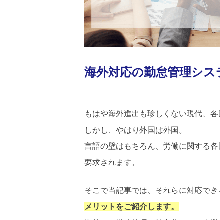
海外対応の勤怠管理シス
もはや海外進出も珍しくない現代、各
しかし、やはり外国は外国。
言語の壁はもちろん、労働に関する各
要求されます。
そこで当記事では、それらに対応でき
メリットをご紹介します。