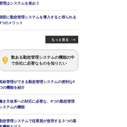
管理はシステムを使おう
病院に勤怠管理システムを導入すると得られる
4つのメリット
数ある勤怠管理システムの機能の中
で自社に必要なものを知りたい
有給管理ができる勤怠管理システムの便利な4
つの機能を紹介
働き方改革への対応に必要な、4つの勤怠管理
システムの機能
勤怠管理システムで従業員が使用する３つの基
本機能とは？