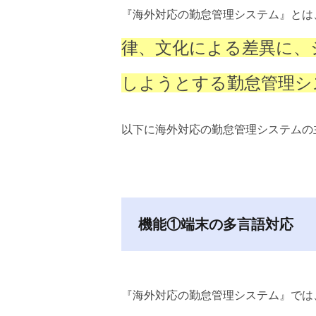
『海外対応の勤怠管理システム』とは
律、文化による差異に、
しようとする勤怠管理シ
以下に海外対応の勤怠管理システムの
機能①端末の多言語対応
『海外対応の勤怠管理システム』では