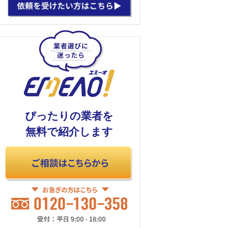
ぴったりの業者を
無料で紹介します