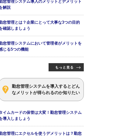
勤怠管理システム導入のメリットとデメリット
を解説
勤怠管理とは？企業にとって大事な3つの目的
を確認しましょう
勤怠管理システムにおいて管理者がメリットを
感じる5つの機能
勤怠管理システムを導入するとどん
なメリットが得られるのか知りたい
タイムカードの保管は大変！勤怠管理システム
を導入しましょう
勤怠管理にエクセルを使うデメリットは？勤怠