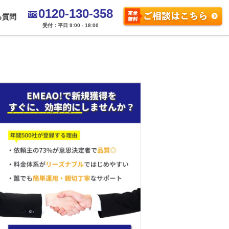
0120-130-358
る質問
受付：平日 9:00 - 18:00