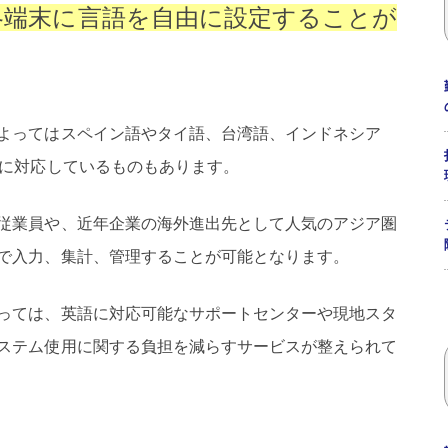
各端末に言語を自由に設定することが
よってはスペイン語やタイ語、台湾語、インドネシア
語に対応しているものもあります。
従業員や、近年企業の海外進出先として人気のアジア圏
で入力、集計、管理することが可能となります。
っては、英語に対応可能なサポートセンターや現地スタ
ステム使用に関する負担を減らすサービスが整えられて