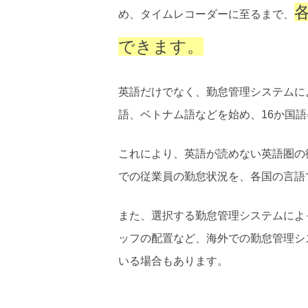
め、タイムレコーダーに至るまで、
できます。
英語だけでなく、勤怠管理システムに
語、ベトナム語などを始め、16か国
これにより、英語が読めない英語圏の
での従業員の勤怠状況を、各国の言語
また、選択する勤怠管理システムによ
ッフの配置など、海外での勤怠管理シ
いる場合もあります。