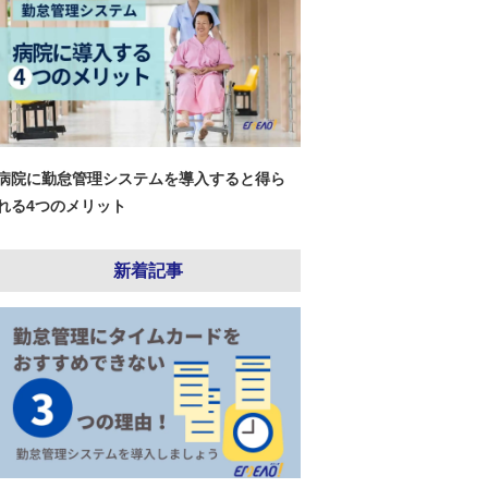
病院に勤怠管理システムを導入すると得ら
れる4つのメリット
新着記事