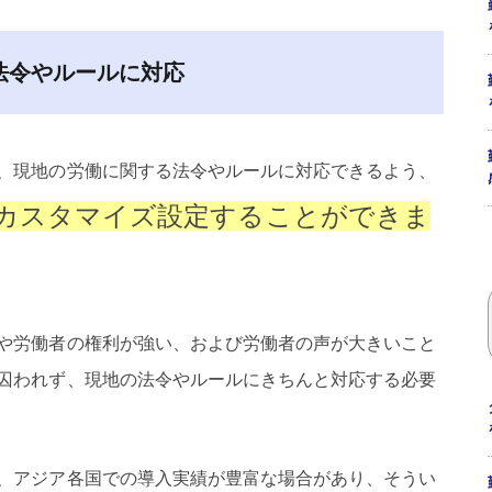
法令やルールに対応
、現地の労働に関する法令やルールに対応できるよう、
カスタマイズ設定することができま
や労働者の権利が強い、および労働者の声が大きいこと
囚われず、現地の法令やルールにきちんと対応する必要
、アジア各国での導入実績が豊富な場合があり、そうい