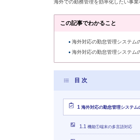
海外での勤務管理を効率化したい事業
この記事でわかること
海外対応の勤怠管理システム
海外対応の勤怠管理システム
1
海外対応の勤怠管理システム
1.1
機能①端末の多言語対応