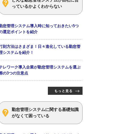
っているかよくわからない
勤怠管理システム導入時に知っておきたい5つ
の選定ポイントを紹介
打刻方法はさまざま！日々進化している勤怠管
理システムを紹介！
テレワーク導入企業が勤怠管理システムを選ぶ
際の3つの注意点
勤怠管理システムに関する基礎知識
がなくて困っている