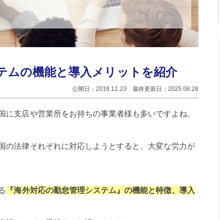
テムの機能と導入メリットを紹介
公開日：2019.12.23 最終更新日：2025.08.28
国に支店や営業所をお持ちの事業者様も多いですよね。
国の法律それぞれに対応しようとすると、大変な労力が
る
『海外対応の勤怠管理システム』の機能と特徴、導入