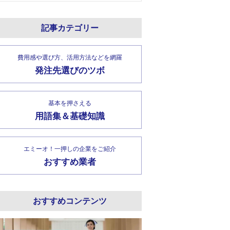
記事カテゴリー
費用感や選び方、活用方法などを網羅
発注先選びのツボ
基本を押さえる
用語集＆基礎知識
エミーオ！一押しの企業をご紹介
おすすめ業者
おすすめコンテンツ