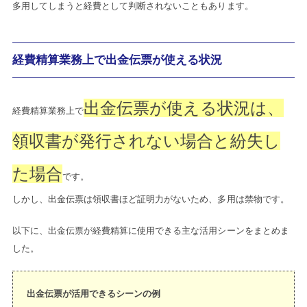
多用してしまうと経費として判断されないこともあります。
経費精算業務上で出金伝票が使える状況
出金伝票が使える状況は、
経費精算業務上で
領収書が発行されない場合と紛失し
た場合
です。
しかし、出金伝票は領収書ほど証明力がないため、多用は禁物です。
以下に、出金伝票が経費精算に使用できる主な活用シーンをまとめま
した。
出金伝票が活用できるシーンの例