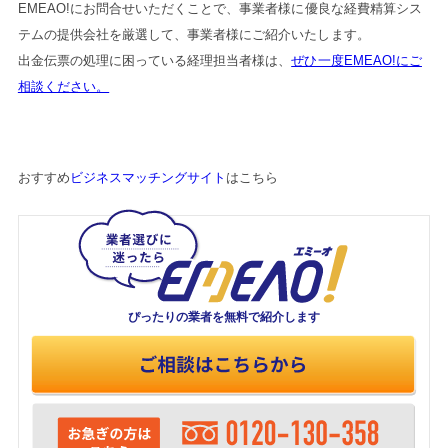
EMEAO!にお問合せいただくことで、事業者様に優良な経費精算シス
テムの提供会社を厳選して、事業者様にご紹介いたします。
出金伝票の処理に困っている経理担当者様は、
ぜひ一度EMEAO!にご
相談ください。
おすすめ
ビジネスマッチングサイト
はこちら
ぴったりの業者を
無料で紹介します