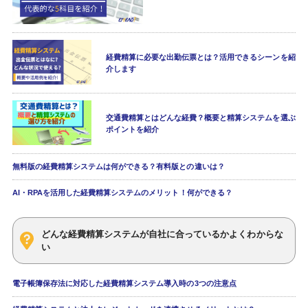
経費精算に必要な出勤伝票とは？活用できるシーンを紹
介します
交通費精算とはどんな経費？概要と精算システムを選ぶ
ポイントを紹介
無料版の経費精算システムは何ができる？有料版との違いは？
AI・RPAを活用した経費精算システムのメリット！何ができる？
どんな経費精算システムが自社に合っているかよくわからな
い
電子帳簿保存法に対応した経費精算システム導入時の3つの注意点