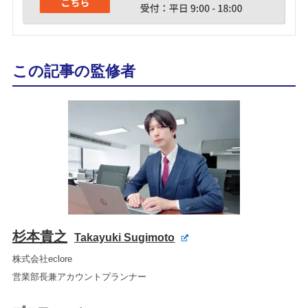
この記事の監修者
杉本貴之
Takayuki Sugimoto
株式会社eclore
営業部長兼アカウントプランナー