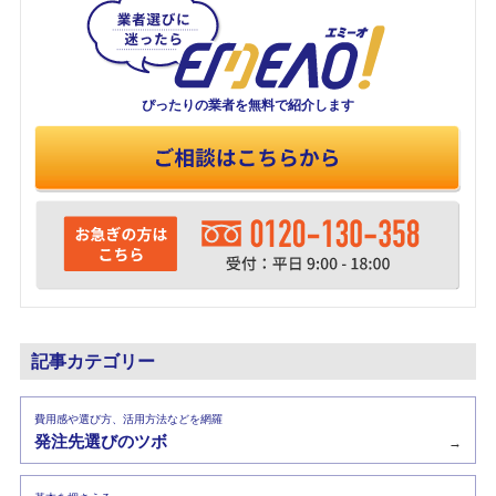
ぴったりの業者を
無料で紹介します
記事カテゴリー
費用感や選び方、活用方法などを網羅
発注先選びのツボ
→