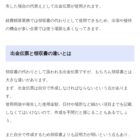
失した場合の代替えとして出金伝票が使用されます。
経費精算業務では領収書の代わりとして使用できるため、出張や接待
の機会が多い企業では使う場面も多くなってきます。
出金伝票と領収書の違いとは
領収書の代わりとして扱われる出金伝票ですが、もちろん領収書とは
大きな違いがあります。
まず、出金伝票は自分で作成しなければならないという点がありま
す。
使用用途や発生した使用金額、日付や場所など細かい項目までを記載
しなくてはいけないので、作成を手間だと感じることもあるでしょ
う。
また自分で作成するため領収書よりも証明力が弱いという点もあり、