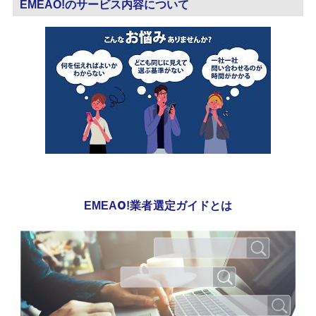
EMEAO!のサービス内容について
EMEAO!業者選定ガイドとは