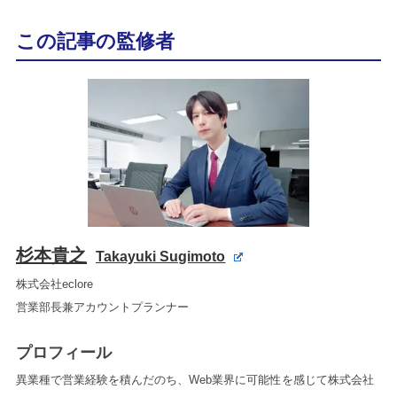
この記事の監修者
杉本貴之
Takayuki Sugimoto
株式会社eclore
営業部長兼アカウントプランナー
プロフィール
異業種で営業経験を積んだのち、Web業界に可能性を感じて株式会社