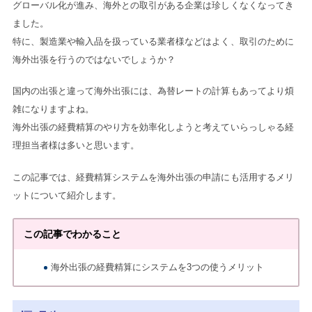
グローバル化が進み、海外との取引がある企業は珍しくなくなってき
ました。
特に、製造業や輸入品を扱っている業者様などはよく、取引のために
海外出張を行うのではないでしょうか？
国内の出張と違って海外出張には、為替レートの計算もあってより煩
雑になりますよね。
海外出張の経費精算のやり方を効率化しようと考えていらっしゃる経
理担当者様は多いと思います。
この記事では、経費精算システムを海外出張の申請にも活用するメリ
ットについて紹介します。
この記事でわかること
海外出張の経費精算にシステムを3つの使うメリット