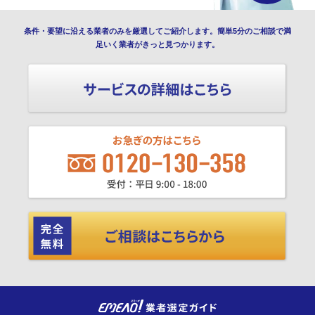
条件・要望に沿える業者のみを厳選してご紹介します。簡単5分のご相談で満
足いく業者がきっと見つかります。