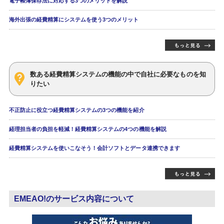
電子帳簿保存法に対応する3つのメリットを解説
海外出張の経費精算にシステムを使う3つのメリット
数ある経費精算システムの機能の中で自社に必要なものを知
りたい
不正防止に役立つ経費精算システムの3つの機能を紹介
経理担当者の負担を軽減！経費精算システムの4つの機能を解説
経費精算システムを使いこなそう！会計ソフトとデータ連携できます
EMEAO!のサービス内容について