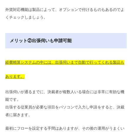
外貨対応機能は製品によって、オプションで付けるものもあるのでよ
くチェックしましょう。
メリット②出張伺いも申請可能
経費精算システムの中には、出張伺いまで自動で行ってくれる製品も
あります。
出張伺いが通るまでに、決裁者が複数人いる場合には非常に有効な機
能です。
出張する従業員が必要な項目をパソコンで入力し申請をすると、決裁
者に届きます。
最初にフローを設定する手間はありますが、その後の運用がうまくい