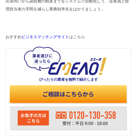
出張伺いから諸経費の精算までをシステムで自動化して、従業員と経
理担当者の手間を減らし業務効率化をはかりましょう。
おすすめ
ビジネスマッチングサイト
はこちら
ぴったりの業者を
無料で紹介します