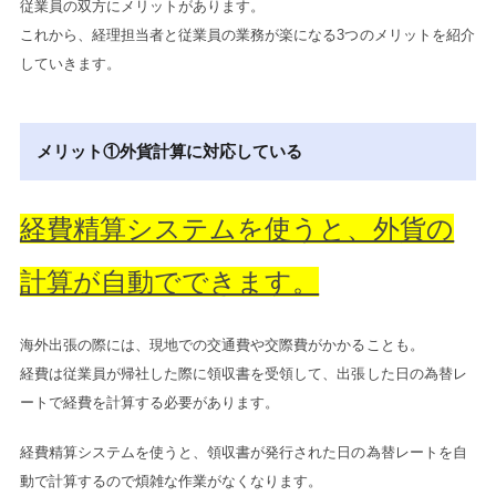
従業員の双方にメリットがあります。
これから、経理担当者と従業員の業務が楽になる3つのメリットを紹介
していきます。
メリット①外貨計算に対応している
経費精算システムを使うと、外貨の
計算が自動でできます。
海外出張の際には、現地での交通費や交際費がかかることも。
経費は従業員が帰社した際に領収書を受領して、出張した日の為替レ
ートで経費を計算する必要があります。
経費精算システムを使うと、領収書が発行された日の為替レートを自
動で計算するので煩雑な作業がなくなります。