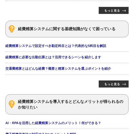
経費精算システムに関する基礎知識がなくて困っている
経費精算システムで設定すべき勘定科目とは？代表的な5科目を解説
経費精算に必要な出勤伝票とは？活用できるシーンを紹介します
交通費精算とはどんな経費？概要と精算システムを選ぶポイントを紹介
経費精算システムを導入するとどんなメリットが得られるの
か知りたい
AI・RPAを活用した経費精算システムのメリット！何ができる？