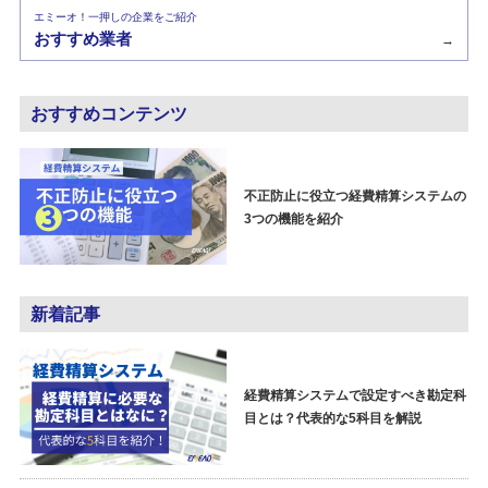
エミーオ！一押しの企業をご紹介
おすすめ業者
→
おすすめコンテンツ
不正防止に役立つ経費精算システムの
3つの機能を紹介
新着記事
経費精算システムで設定すべき勘定科
目とは？代表的な5科目を解説