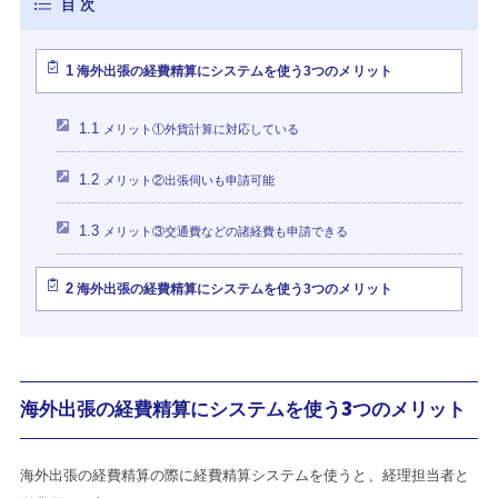
1
海外出張の経費精算にシステムを使う3つのメリット
1.1
メリット①外貨計算に対応している
1.2
メリット②出張伺いも申請可能
1.3
メリット③交通費などの諸経費も申請できる
2
海外出張の経費精算にシステムを使う3つのメリット
海外出張の経費精算にシステムを使う3つのメリット
海外出張の経費精算の際に経費精算システムを使うと、経理担当者と