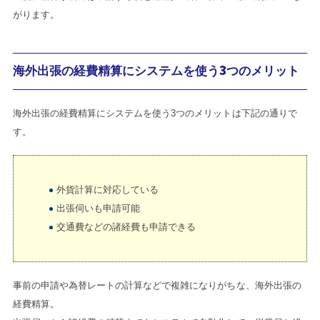
がります。
海外出張の経費精算にシステムを使う3つのメリット
海外出張の経費精算にシステムを使う3つのメリットは下記の通りで
す。
外貨計算に対応している
出張伺いも申請可能
交通費などの諸経費も申請できる
事前の申請や為替レートの計算などで複雑になりがちな、海外出張の
経費精算。