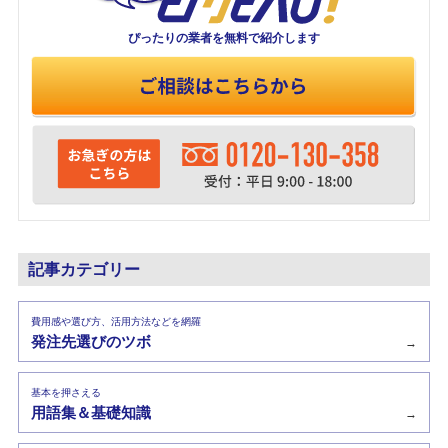
ぴったりの業者を
無料で紹介します
記事カテゴリー
費用感や選び方、活用方法などを網羅
発注先選びのツボ
→
基本を押さえる
用語集＆基礎知識
→