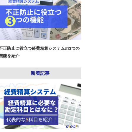
不正防止に役立つ経費精算システムの3つの
機能を紹介
新着記事