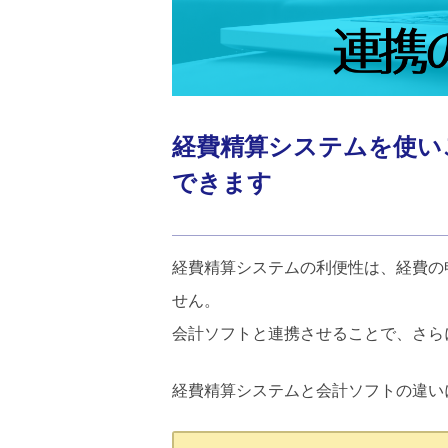
経費精算システムを使い
できます
経費精算システムの利便性は、経費の
せん。
会計ソフトと連携させることで、さら
経費精算システムと会計ソフトの違い