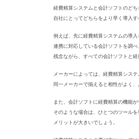
経費精算システムと会計ソフトのどち
自社にとってどちらをより早く導入す
例えば、先に経費精算システムの導入
連携に対応している会計ソフトを調べ
残念ながら、すべての会計ソフトと経
メーカーによっては、経費精算システ
同一メーカーで揃えると相性がよく、
また、会計ソフトに経費精算の機能が
そのような場合は、ひとつのツールを
メリットが大きいでしょう。