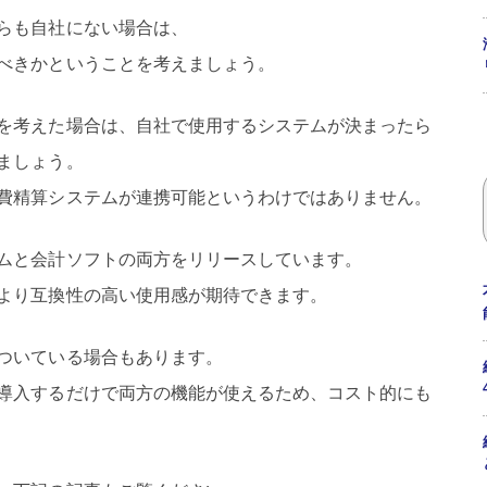
らも自社にない場合は、
べきかということを考えましょう。
を考えた場合は、自社で使用するシステムが決まったら
ましょう。
費精算システムが連携可能というわけではありません。
ムと会計ソフトの両方をリリースしています。
より互換性の高い使用感が期待できます。
ついている場合もあります。
導入するだけで両方の機能が使えるため、コスト的にも