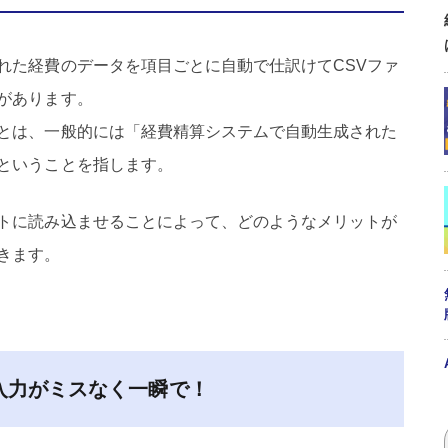
れた経費のデータを項目ごとに自動で仕訳けてCSVファ
があります。
とは、一般的には「経費精算システムで自動生成された
ということを指します。
トに読み込ませることによって、どのようなメリットが
きます。
入力がミスなく一瞬で！