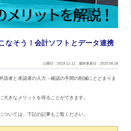
こなそう！会計ソフトとデータ連携
公開日：2019.12.11 最終更新日：2025.08.28
申請者と承認者の入力・確認の手間の削減にとどまりま
に大きなメリットを得ることができます。
については、下記の記事もご覧ください。