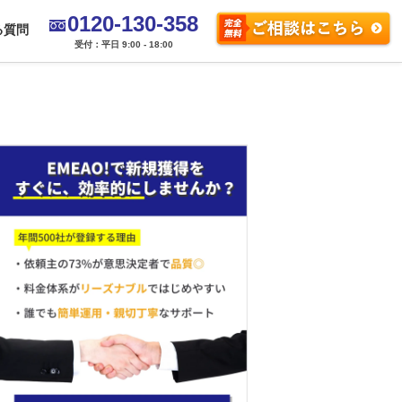
0120-130-358
る質問
受付：平日 9:00 - 18:00