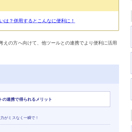
いは？併用するとこんなに便利に！
考えの方へ向けて、他ツールとの連携でより便利に活用
トの連携で得られるメリット
力がミスなく一瞬で！