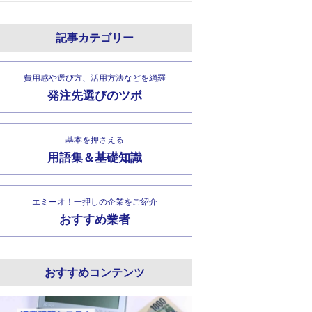
記事カテゴリー
費用感や選び方、活用方法などを網羅
発注先選びのツボ
基本を押さえる
用語集＆基礎知識
エミーオ！一押しの企業をご紹介
おすすめ業者
おすすめコンテンツ