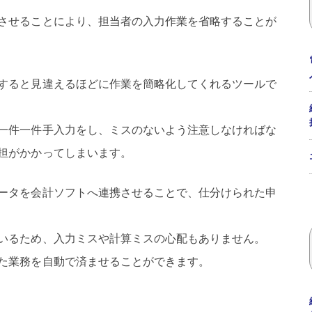
させることにより、担当者の入力作業を省略することが
すると見違えるほどに作業を簡略化してくれるツールで
一件一件手入力をし、ミスのないよう注意しなければな
担がかかってしまいます。
ータを会計ソフトへ連携させることで、仕分けられた申
いるため、入力ミスや計算ミスの心配もありません。
た業務を自動で済ませることができます。