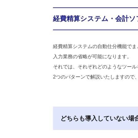
経費精算システム・会計ソ
経費精算システムの自動仕分機能でま
入力業務の省略が可能になります。
それでは、それぞれどのようなツール
2つのパターンで解説いたしますので
どちらも導入していない場