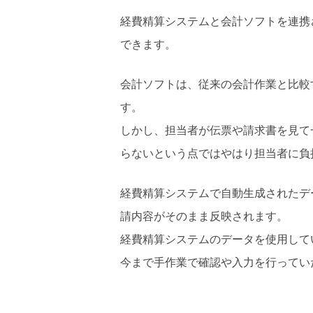
経費精算システムと会計ソフトを連携
できます。
会計ソフトは、従来の会計作業と比較
す。
しかし、担当者が伝票や請求書を見て
らないという点ではやはり担当者に負
経費精算システムで自動生成されたデ
請内容がそのまま反映されます。
経費精算システムのデータを使用して
今まで手作業で確認や入力を行ってい