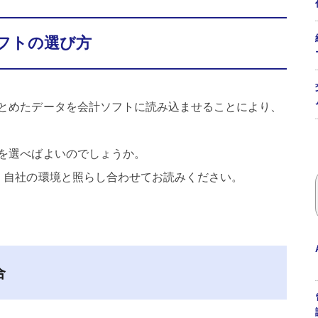
フトの選び方
とめたデータを会計ソフトに読み込ませることにより、
を選べばよいのでしょうか。
、自社の環境と照らし合わせてお読みください。
合