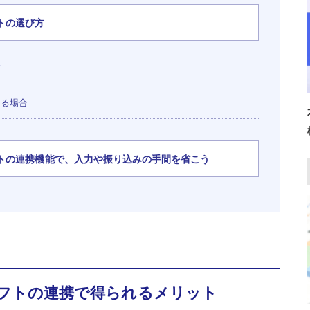
トの選び方
合
いる場合
トの連携機能で、入力や振り込みの手間を省こう
フトの連携で得られるメリット