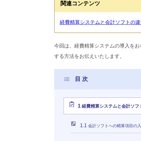
関連コンテンツ
経費精算システムと会計ソフトの違
今回は、経費精算システムの導入をお
する方法をお伝えいたします。
1
経費精算システムと会計ソフ
1.1
会計ソフトへの精算項目の入