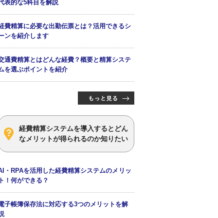
代表的な5科目を解説
経費精算に必要な出勤伝票とは？活用できるシ
ーンを紹介します
交通費精算とはどんな経費？概要と精算システ
ムを選ぶポイントを紹介
経費精算システムを導入するとどん
なメリットが得られるのか知りたい
AI・RPAを活用した経費精算システムのメリッ
ト！何ができる？
電子帳簿保存法に対応する3つのメリットを解
説