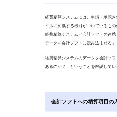
経費精算システムには、申請・承認さ
イルに変換する機能がついているもの
経費精算システムと会計ソフトの連携
データを会計ソフトに読み込ませる」
経費精算システムのデータを会計ソフ
あるのか？ ということを解説してい
会計ソフトへの精算項目の