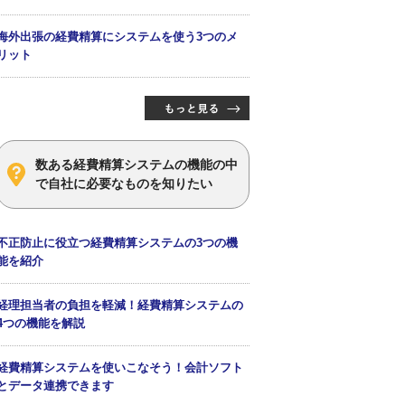
海外出張の経費精算にシステムを使う3つのメ
リット
数ある経費精算システムの機能の中
で自社に必要なものを知りたい
不正防止に役立つ経費精算システムの3つの機
能を紹介
経理担当者の負担を軽減！経費精算システムの
4つの機能を解説
経費精算システムを使いこなそう！会計ソフト
とデータ連携できます