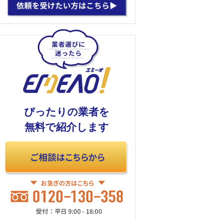
ぴったりの業者を
無料で紹介します