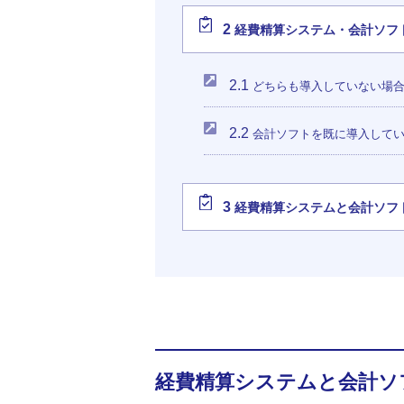
2
経費精算システム・会計ソフ
2.1
どちらも導入していない場
2.2
会計ソフトを既に導入して
3
経費精算システムと会計ソフ
経費精算システムと会計ソ