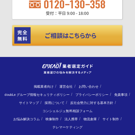
掲載業者向け
運営会社
お問い合わせ
doubLe グループ情報セキュリティポリシー
プライバシーポリシー
免責事項
サイトマップ
採用について
反社会勢力に対する基本方針
コンシェルジュ無料相談フォーム
お悩み解決コラム
映像制作
法人携帯
物流倉庫
サイト制作
テレマーケティング