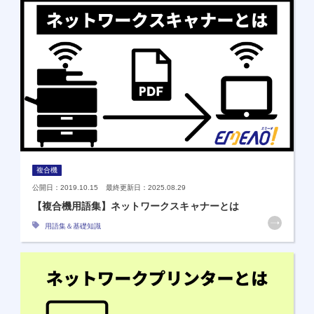
複合機
公開日：2019.10.15 最終更新日：2025.08.29
【複合機用語集】ネットワークスキャナーとは
用語集＆基礎知識