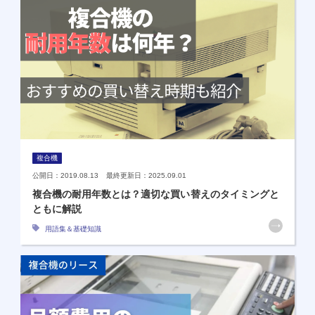
複合機
公開日：2019.08.13 最終更新日：2025.09.01
複合機の耐用年数とは？適切な買い替えのタイミングと
ともに解説
用語集＆基礎知識