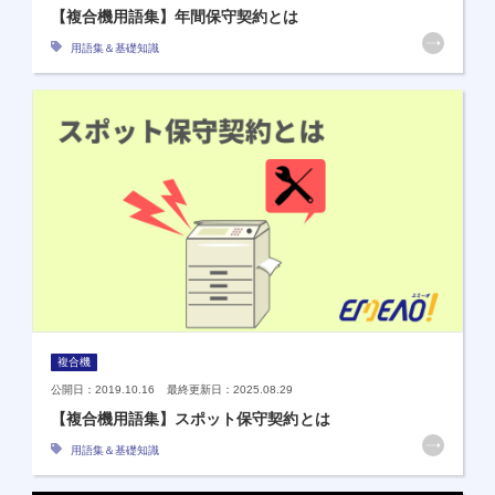
【複合機用語集】年間保守契約とは
用語集＆基礎知識
複合機
公開日：2019.10.16 最終更新日：2025.08.29
【複合機用語集】スポット保守契約とは
用語集＆基礎知識