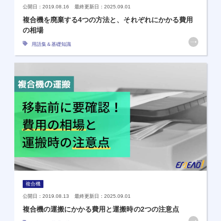
公開日：2019.08.16 最終更新日：2025.09.01
複合機を廃棄する4つの方法と、それぞれにかかる費用
の相場
用語集＆基礎知識
複合機
公開日：2019.08.13 最終更新日：2025.09.01
複合機の運搬にかかる費用と運搬時の2つの注意点