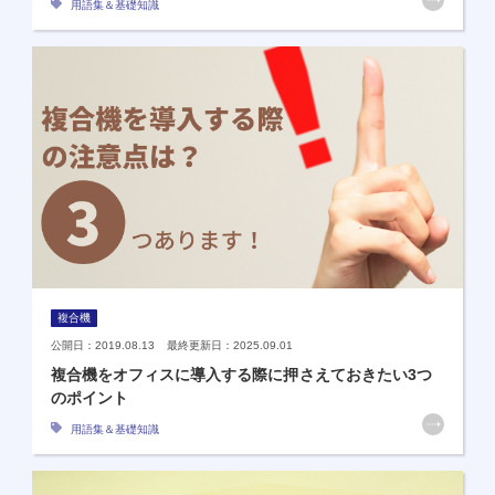
用語集＆基礎知識
複合機
公開日：2019.08.13 最終更新日：2025.09.01
複合機をオフィスに導入する際に押さえておきたい3つ
のポイント
用語集＆基礎知識