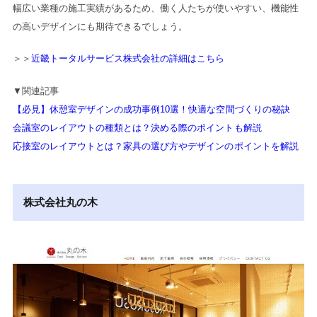
幅広い業種の施工実績があるため、働く人たちが使いやすい、機能性
の高いデザインにも期待できるでしょう。
＞＞
近畿トータルサービス株式会社の詳細はこちら
▼関連記事
【必見】休憩室デザインの成功事例10選！快適な空間づくりの秘訣
会議室のレイアウトの種類とは？決める際のポイントも解説
応接室のレイアウトとは？家具の選び方やデザインのポイントを解説
株式会社丸の木