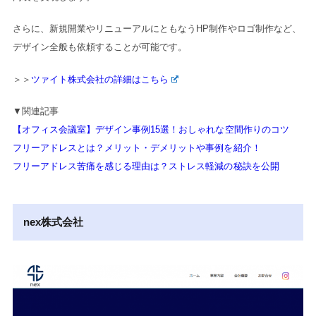
さらに、新規開業やリニューアルにともなうHP制作やロゴ制作など、
デザイン全般も依頼することが可能です。
＞＞
ツァイト株式会社の詳細はこちら
▼関連記事
【オフィス会議室】デザイン事例15選！おしゃれな空間作りのコツ
フリーアドレスとは？メリット・デメリットや事例を紹介！
フリーアドレス苦痛を感じる理由は？ストレス軽減の秘訣を公開
nex株式会社