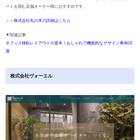
ートを望む店舗オーナー様におすすめです。
＞＞
株式会社丸の木の詳細はこちら
▼関連記事
オフィス移転レイアウトの基本！おしゃれで機能的なデザイン事例10
選
株式会社ヴォーエル