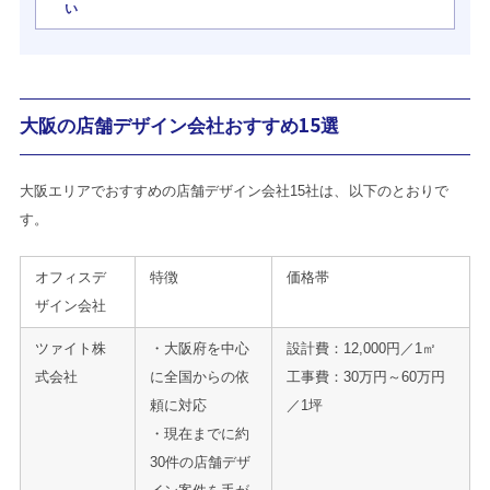
い
大阪の店舗デザイン会社おすすめ15選
大阪エリアでおすすめの店舗デザイン会社15社は、以下のとおりで
す。
オフィスデ
特徴
価格帯
ザイン会社
ツァイト株
・大阪府を中心
設計費：12,000円／1㎡
式会社
に全国からの依
工事費：30万円～60万円
頼に対応
／1坪
・現在までに約
30件の店舗デザ