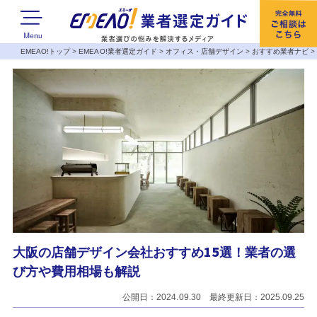
EMEAO!トップ
>
EMEAO!業者選定ガイド
>
オフィス・店舗デザイン
>
おすすめ業者ナビ
大阪の店舗デザイン会社おすすめ15選！業者の選
び方や費用相場も解説
公開日：2024.09.30 最終更新日：2025.09.25