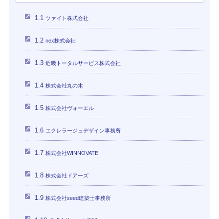
1.1
ツァイト株式会社
1.2
nex株式会社
1.3
近畿トータルサービス株式会社
1.4
株式会社丸の木
1.5
株式会社ヴォーエル
1.6
エクレラージュデザイン事務所
1.7
株式会社WINNOVATE
1.8
株式会社ドアーズ
1.9
株式会社seed建築士事務所