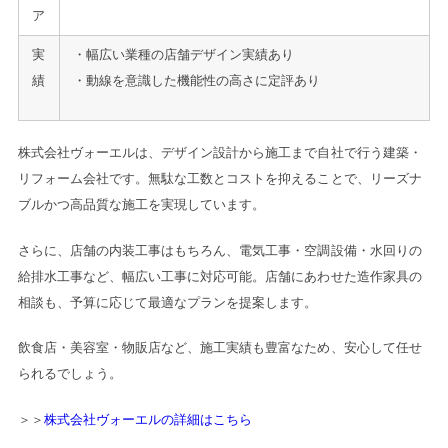
ア
実
・幅広い業種の店舗デザイン実績あり
績
・動線を意識した機能性の高さに定評あり
株式会社ヴォーエルは、デザイン設計から施工まで自社で行う建築・
リフォーム会社です。無駄な工数とコストを抑えることで、リーズナ
ブルかつ高品質な施工を実現しています。
さらに、店舗の内装工事はもちろん、電気工事・空調設備・水回りの
給排水工事など、幅広い工事に対応可能。店舗にあわせた造作家具の
相談も、予算に応じて最適なプランを提案します。
飲食店・美容室・物販店など、施工実績も豊富なため、安心して任せ
られるでしょう。
＞＞
株式会社ヴォーエルの詳細はこちら