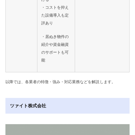
・コストを抑え
た設備導入も定
評あり
・居ぬき物件の
紹介や資金融資
のサポートも可
能
以降では、各業者の特徴・強み・対応業務などを解説します。
ツァイト株式会社