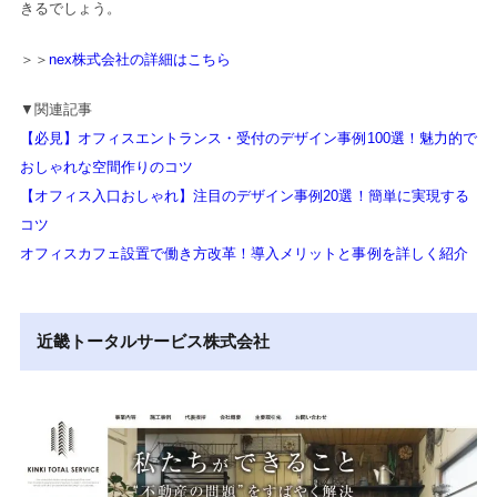
きるでしょう。
＞＞
nex株式会社の詳細はこちら
▼関連記事
【必見】オフィスエントランス・受付のデザイン事例100選！魅力的で
おしゃれな空間作りのコツ
【オフィス入口おしゃれ】注目のデザイン事例20選！簡単に実現する
コツ
オフィスカフェ設置で働き方改革！導入メリットと事例を詳しく紹介
近畿トータルサービス株式会社