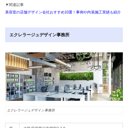
▼関連記事
美容室の店舗デザイン会社おすすめ10選！事例や内装施工実績も紹介
エクレラージュデザイン事務所
エクレラージュデザイン事務所