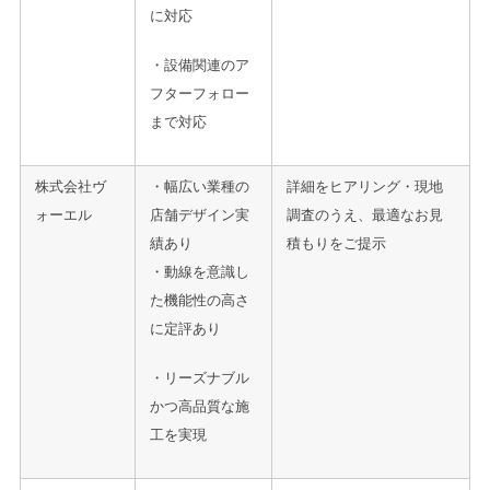
に対応
・設備関連のア
フターフォロー
まで対応
株式会社ヴ
・幅広い業種の
詳細をヒアリング・現地
ォーエル
店舗デザイン実
調査のうえ、最適なお見
績あり
積もりをご提示
・動線を意識し
た機能性の高さ
に定評あり
・リーズナブル
かつ高品質な施
工を実現