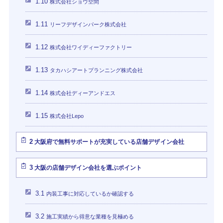
1.10
株式会社ショウ空間
1.11
リーフデザインパーク株式会社
1.12
株式会社ワイディーファクトリー
1.13
タカハシアートプランニング株式会社
1.14
株式会社ディーアンドエス
1.15
株式会社Lepo
2
大阪府で無料サポートが充実している店舗デザイン会社
3
大阪の店舗デザイン会社を選ぶポイント
3.1
内装工事に対応しているか確認する
3.2
施工実績から得意な業種を見極める