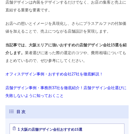
店舗デザインは内装をデザインするだけでなく、お店の集客と売上に
直結する重要な要素です。
お店への想いとイメージを具現化し、さらにプラスアルファの付加価
値を加えることで、売上につながる店舗設計を実現します。
当記事では、大阪エリアに強いおすすめの店舗デザイン会社15選を紹
介します。
業者選びに迷った際の選定のコツや、費用相場についても
まとめているので、ぜひ参考にしてください。
オフィスデザイン事例・おすすめ会社27社を徹底解説！
店舗デザイン事例・事務所37社を徹底紹介！店舗デザイン会社選びに
失敗しないように知っておくこと
1
大阪の店舗デザイン会社おすすめ15選