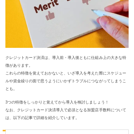
クレジットカード決済は、導入前・導入後ともに仕組み上の大きな特
徴があります。
これらの特徴を覚えておかないと、いざ導入を考えた際にスケジュー
ルや資金繰りの面で思うようにいかずトラブルにつながってしまうこ
とも。
3つの特徴をしっかりと覚えてから導入を検討しましょう！
なお、クレジットカード決済導入で必須となる加盟店手数料について
は、以下の記事で詳細を紹介しています。