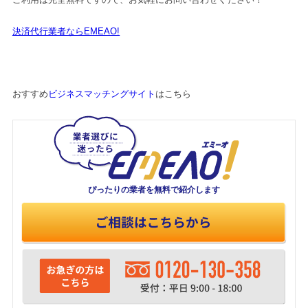
決済代行業者ならEMEAO!
おすすめ
ビジネスマッチングサイト
はこちら
ぴったりの業者を
無料で紹介します