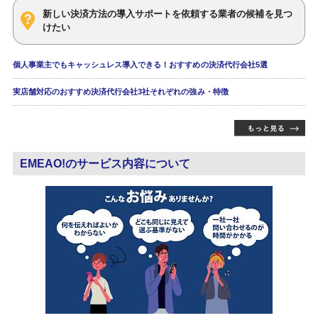
新しい決済方法の導入サポートを依頼する業者の候補を見つ
けたい
個人事業主でもキャッシュレス導入できる！おすすめの決済代行会社5選
実店舗対応のおすすめ決済代行会社3社それぞれの強み・特徴
EMEAO!のサービス内容について