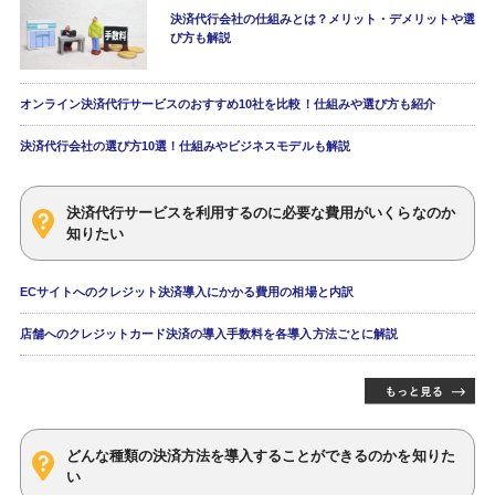
決済代行会社の仕組みとは？メリット・デメリットや選
び方も解説
オンライン決済代行サービスのおすすめ10社を比較！仕組みや選び方も紹介
決済代行会社の選び方10選！仕組みやビジネスモデルも解説
決済代行サービスを利用するのに必要な費用がいくらなのか
知りたい
ECサイトへのクレジット決済導入にかかる費用の相場と内訳
店舗へのクレジットカード決済の導入手数料を各導入方法ごとに解説
どんな種類の決済方法を導入することができるのかを知りた
い