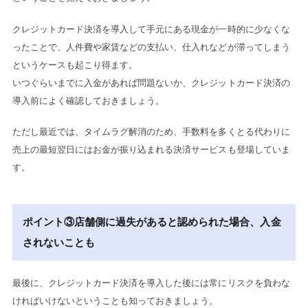
クレジットカード決済を導入して手元にある現金が一時的に少なくな
ったことで、人件費や家賃などの支払い、仕入れなどが滞ってしまう
というケースも起こり得ます。
いつぐらいまでに入金があれば問題ないか、クレジットカード決済の
導入前によく確認しておきましょう。
ただし最近では、タイムラグ解消のため、手数料を多くとる代わりに
売上の最短翌日にはお金が振り込まれる決済サービスも登場していま
す。
ポイント③店舗側に過失があると認められた場合、入金
されないことも
最後に、クレジットカード決済を導入した後には常にリスクを負わな
ければいけないということも知っておきましょう。