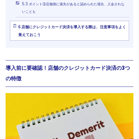
5.3
ポイント③店舗側に過失があると認められた場合、入金されな
いことも
6
店舗にクレジットカード決済を導入する際は、注意事項をよく
覚えておこう
導入前に要確認！店舗のクレジットカード決済の3つ
の特徴