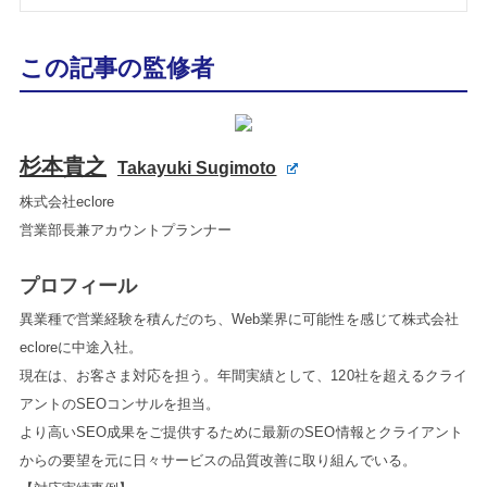
この記事の監修者
杉本貴之
Takayuki Sugimoto
株式会社eclore
営業部長兼アカウントプランナー
プロフィール
異業種で営業経験を積んだのち、Web業界に可能性を感じて株式会社
ecloreに中途入社。
現在は、お客さま対応を担う。年間実績として、120社を超えるクライ
アントのSEOコンサルを担当。
より高いSEO成果をご提供するために最新のSEO情報とクライアント
からの要望を元に日々サービスの品質改善に取り組んでいる。