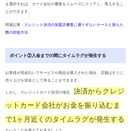
を選択すれば、カード会社の審査をスムーズにクリアし、導入するこ
とができます。
関連記事：
クレジット決済の加盟店審査に通りずらいケースと落ちた
際の対処方法
ポイント②入金までの間にタイムラグが発生する
お客様が現金払いでサービスや商品を購入された場合、店舗はすぐに
売り上げを現金として得ることができます。
決済からクレジ
しかし、クレジットカード決済の場合、
ットカード会社がお金を振り込むま
で1ヶ月近くのタイムラグが発生する
ということを覚えておきましょう。