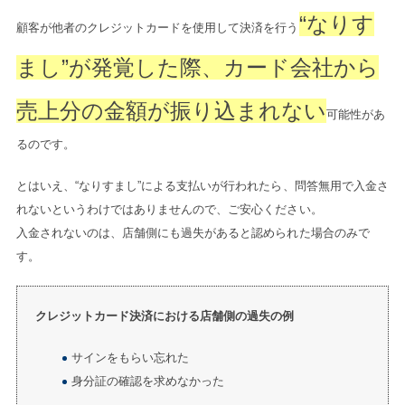
“なりす
顧客が他者のクレジットカードを使用して決済を行う
まし”が発覚した際、カード会社から
売上分の金額が振り込まれない
可能性があ
るのです。
とはいえ、“なりすまし”による支払いが行われたら、問答無用で入金さ
れないというわけではありませんので、ご安心ください。
入金されないのは、店舗側にも過失があると認められた場合のみで
す。
クレジットカード決済における店舗側の過失の例
サインをもらい忘れた
身分証の確認を求めなかった