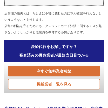
店舗側の過失とは、たとえば不審に感じたのに本人確認を行わないと
いうようなことを指します。
店舗の利益を守るためにも、クレジットカード決済に関するミスが起
きないようしっかりと従業員を教育する必要があります。
決済代行をお探しですか？
審査済みの優良業者が最短当日見つかる
今すぐ無料業者相談
掲載業者一覧を見る