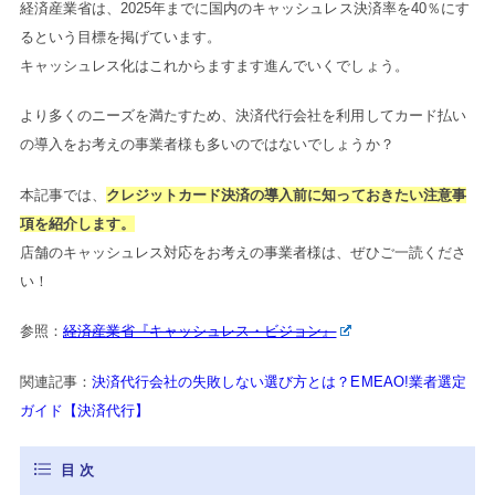
経済産業省は、2025年までに国内のキャッシュレス決済率を40％にす
るという目標を掲げています。
キャッシュレス化はこれからますます進んでいくでしょう。
より多くのニーズを満たすため、決済代行会社を利用してカード払い
の導入をお考えの事業者様も多いのではないでしょうか？
本記事では、
クレジットカード決済の導入前に知っておきたい注意事
項を紹介します。
店舗のキャッシュレス対応をお考えの事業者様は、ぜひご一読くださ
い！
参照：
経済産業省『キャッシュレス・ビジョン』
関連記事：
決済代行会社の失敗しない選び方とは？EMEAO!業者選定
ガイド【決済代行】