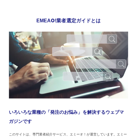
EMEAO!業者選定ガイドとは
いろいろな業種の「発注のお悩み」を解決するウェブマ
ガジンです
このサイトは、専門業者紹介サービス、エミーオ！が運営しています。エミー