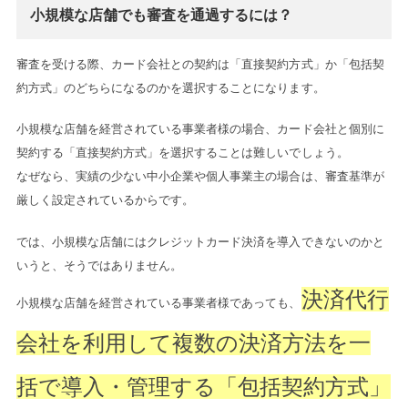
小規模な店舗でも審査を通過するには？
審査を受ける際、カード会社との契約は「直接契約方式」か「包括契
約方式」のどちらになるのかを選択することになります。
小規模な店舗を経営されている事業者様の場合、カード会社と個別に
契約する「直接契約方式」を選択することは難しいでしょう。
なぜなら、実績の少ない中小企業や個人事業主の場合は、審査基準が
厳しく設定されているからです。
では、小規模な店舗にはクレジットカード決済を導入できないのかと
いうと、そうではありません。
決済代行
小規模な店舗を経営されている事業者様であっても、
会社を利用して複数の決済方法を一
括で導入・管理する「包括契約方式」