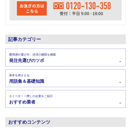
記事カテゴリー
費用感や選び方、決済の種類を網羅
発注先選びのツボ
→
基本を押さえる
用語集＆基礎知識
→
エミーオ！一押しの企業をご紹介
おすすめ業者
→
おすすめコンテンツ