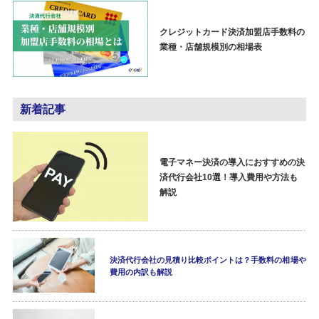
クレジットカード決済加盟店手数料の
業種・店舗規模別の相場表
新着記事
電子マネー決済の導入におすすめの決
済代行会社10選！導入費用や方法も
解説
決済代行会社の見積り比較ポイントは？手数料の相場や
費用の内訳も解説