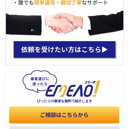
ぴったりの業者を
無料で紹介します