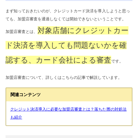
まず知っておきたいのが、クレジットカード決済を導入しようと思っ
ても、加盟店審査を通過しなくては開始できないということです。
対象店舗にクレジットカー
加盟店審査とは、
ド決済を導入しても問題ないかを確
認する、カード会社による審査
です。
加盟店審査について、詳しくはこちらの記事で解説しています。
関連コンテンツ
クレジット決済導入に必要な加盟店審査とは？落ちた際の対処法
も紹介