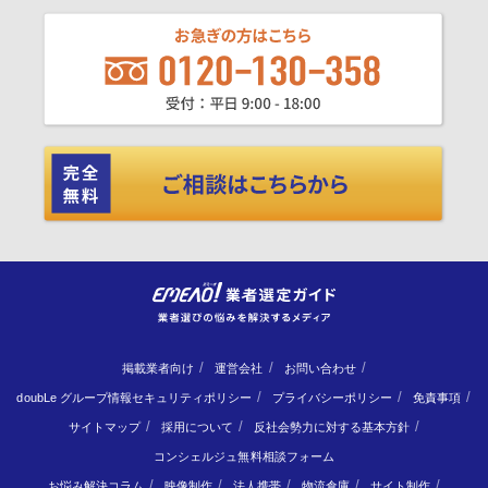
掲載業者向け
運営会社
お問い合わせ
doubLe グループ情報セキュリティポリシー
プライバシーポリシー
免責事項
サイトマップ
採用について
反社会勢力に対する基本方針
コンシェルジュ無料相談フォーム
お悩み解決コラム
映像制作
法人携帯
物流倉庫
サイト制作