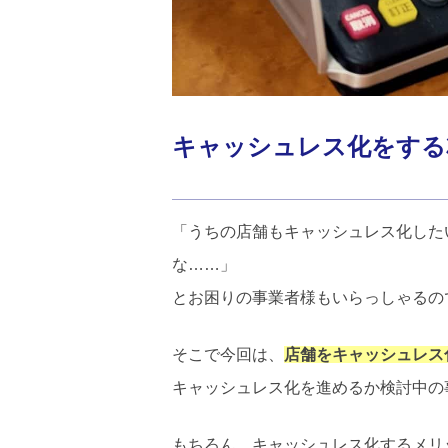
キャッシュレス化をする
「うちの店舗もキャッシュレス化した
な……」
とお困りの事業者様もいらっしゃるの
そこで今回は、
店舗をキャッシュレス
キャッシュレス化を進めるか検討中の
もちろん、キャッシュレス化するメリ