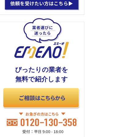
ぴったりの業者を
無料で紹介します