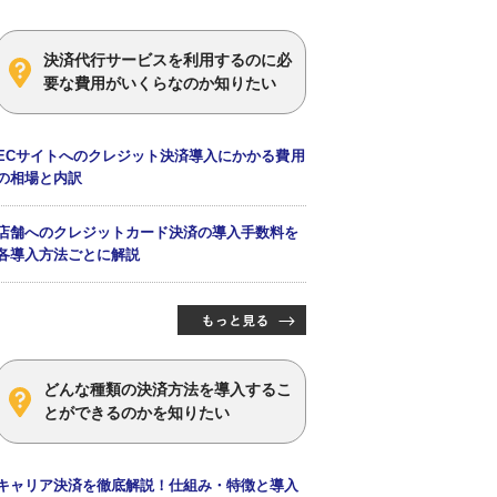
決済代行サービスを利用するのに必
要な費用がいくらなのか知りたい
ECサイトへのクレジット決済導入にかかる費用
の相場と内訳
店舗へのクレジットカード決済の導入手数料を
各導入方法ごとに解説
どんな種類の決済方法を導入するこ
とができるのかを知りたい
キャリア決済を徹底解説！仕組み・特徴と導入