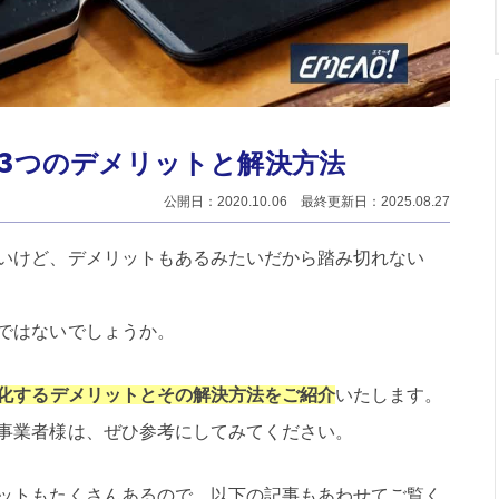
3つのデメリットと解決方法
公開日：2020.10.06 最終更新日：2025.08.27
いけど、デメリットもあるみたいだから踏み切れない
ではないでしょうか。
化するデメリットとその解決方法をご紹介
いたします。
事業者様は、ぜひ参考にしてみてください。
ットもたくさんあるので、以下の記事もあわせてご覧く