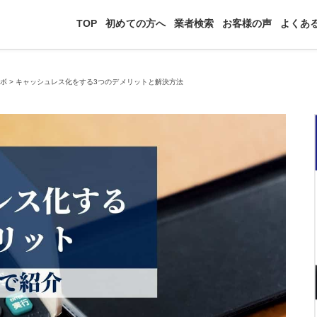
TOP
初めての方へ
業者検索
お客様の声
よくあ
ツボ
>
キャッシュレス化をする3つのデメリットと解決方法