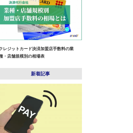
クレジットカード決済加盟店手数料の業
種・店舗規模別の相場表
新着記事