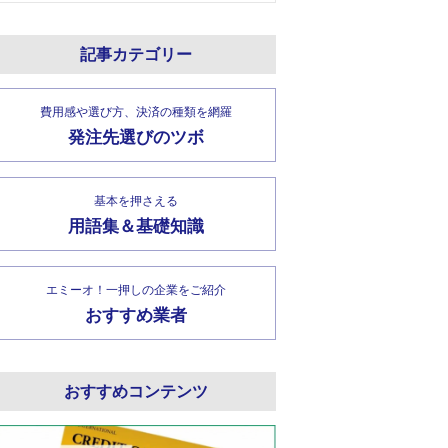
記事カテゴリー
費用感や選び方、決済の種類を網羅
発注先選びのツボ
基本を押さえる
用語集＆基礎知識
エミーオ！一押しの企業をご紹介
おすすめ業者
おすすめコンテンツ