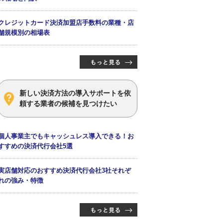
クレジットカード決済加盟店手数料の業種・店
舗規模別の相場表
新しい決済方法の導入サポートを依
頼する業者の候補を見つけたい
個人事業主でもキャッシュレス導入できる！お
すすめの決済代行会社5選
実店舗対応のおすすめ決済代行会社3社それぞ
れの強み・特徴