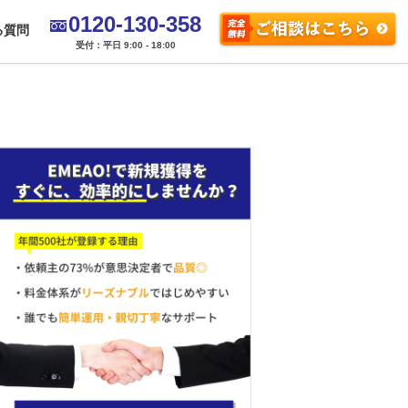
0120-130-358
る質問
受付：平日 9:00 - 18:00