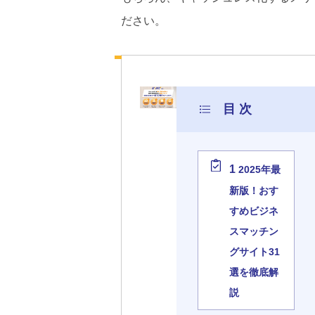
ださい。
1
2025年最
新版！おす
すめビジネ
スマッチン
グサイト31
選を徹底解
説