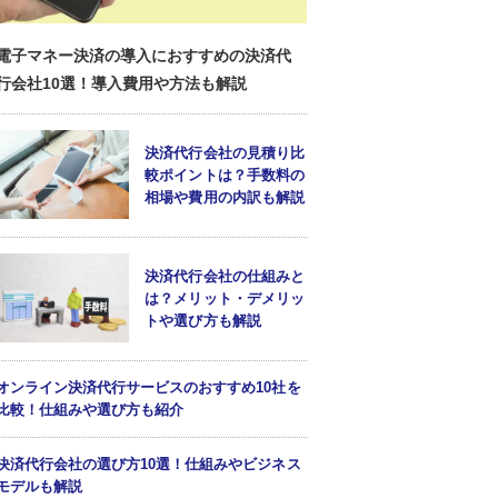
電子マネー決済の導入におすすめの決済代
行会社10選！導入費用や方法も解説
決済代行会社の見積り比
較ポイントは？手数料の
相場や費用の内訳も解説
決済代行会社の仕組みと
は？メリット・デメリッ
トや選び方も解説
オンライン決済代行サービスのおすすめ10社を
比較！仕組みや選び方も紹介
決済代行会社の選び方10選！仕組みやビジネス
モデルも解説