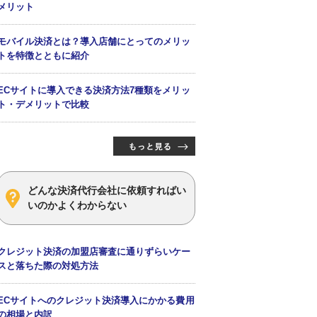
メリット
モバイル決済とは？導入店舗にとってのメリッ
トを特徴とともに紹介
ECサイトに導入できる決済方法7種類をメリッ
ト・デメリットで比較
どんな決済代行会社に依頼すればい
いのかよくわからない
クレジット決済の加盟店審査に通りずらいケー
スと落ちた際の対処方法
ECサイトへのクレジット決済導入にかかる費用
の相場と内訳