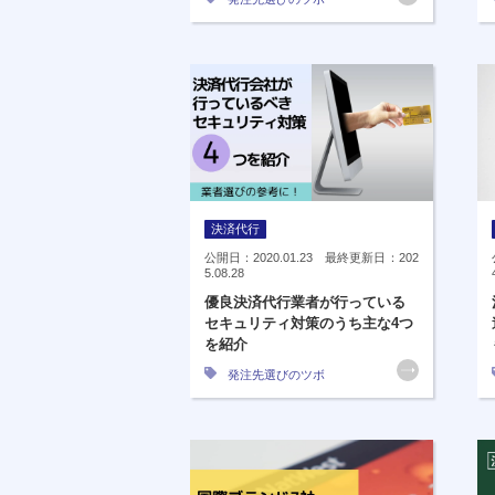
決済代行
公開日：2020.01.23 最終更新日：202
5.08.28
優良決済代行業者が行っている
セキュリティ対策のうち主な4つ
を紹介
発注先選びのツボ