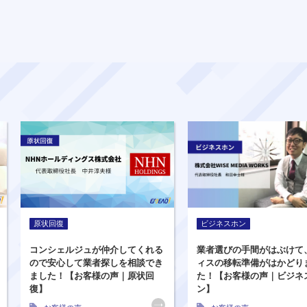
原状回復
ビジネスホン
コンシェルジュが仲介してくれる
業者選びの手間がはぶけて
ので安心して業者探しを相談でき
ィスの移転準備がはかどり
ました！【お客様の声｜原状回
た！【お客様の声｜ビジネ
復】
ン】