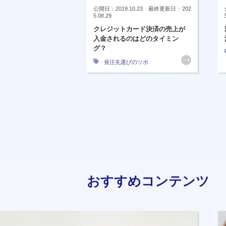
公開日：2019.10.23 最終更新日：202
5.08.29
クレジットカード決済の売上が
入金されるのはどのタイミン
グ？
発注先選びのツボ
おすすめコンテンツ