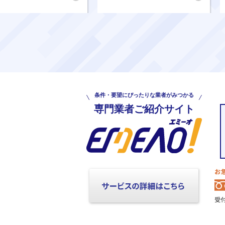
条件・要望にぴったりな業者がみつかる
専門業者ご紹介サイト