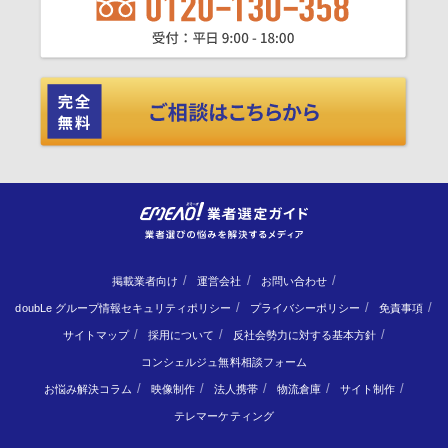
掲載業者向け
運営会社
お問い合わせ
doubLe グループ情報セキュリティポリシー
プライバシーポリシー
免責事項
サイトマップ
採用について
反社会勢力に対する基本方針
コンシェルジュ無料相談フォーム
お悩み解決コラム
映像制作
法人携帯
物流倉庫
サイト制作
テレマーケティング