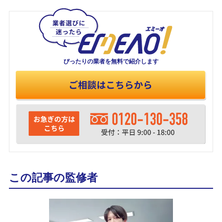
ぴったりの業者を
無料で紹介します
この記事の監修者