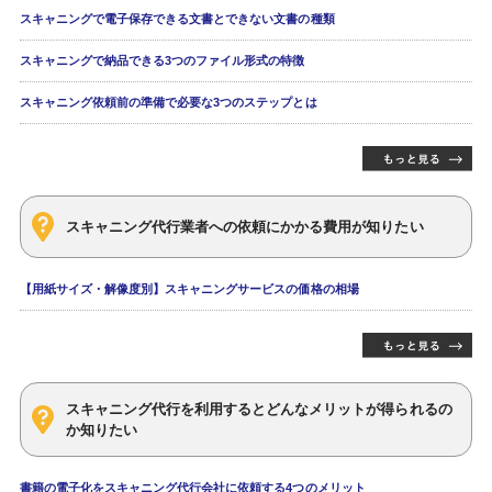
スキャニングで電子保存できる文書とできない文書の種類
スキャニングで納品できる3つのファイル形式の特徴
スキャニング依頼前の準備で必要な3つのステップとは
スキャニング代行業者への依頼にかかる費用が知りたい
【用紙サイズ・解像度別】スキャニングサービスの価格の相場
スキャニング代行を利用するとどんなメリットが得られるの
か知りたい
書籍の電子化をスキャニング代行会社に依頼する4つのメリット