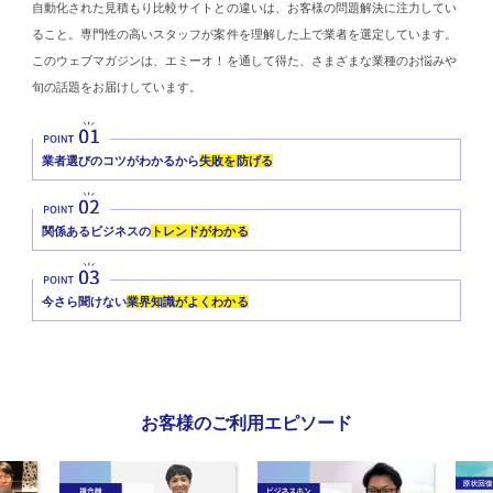
自動化された見積もり比較サイトとの違いは、お客様の問題解決に注力してい
ること。専門性の高いスタッフが案件を理解した上で業者を選定しています。
このウェブマガジンは、エミーオ！を通して得た、さまざまな業種のお悩みや
旬の話題をお届けしています。
業者選びのコツがわかるから
失敗を防げる
関係あるビジネスの
トレンドがわかる
今さら聞けない
業界知識がよくわかる
お客様のご利用エピソード