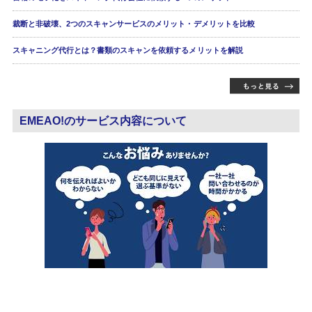
裁断と非破壊、2つのスキャンサービスのメリット・デメリットを比較
スキャニング代行とは？書類のスキャンを依頼するメリットを解説
EMEAO!のサービス内容について