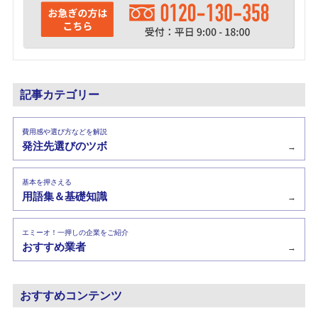
記事カテゴリー
費用感や選び方などを解説
発注先選びのツボ
→
基本を押さえる
用語集＆基礎知識
→
エミーオ！一押しの企業をご紹介
おすすめ業者
→
おすすめコンテンツ