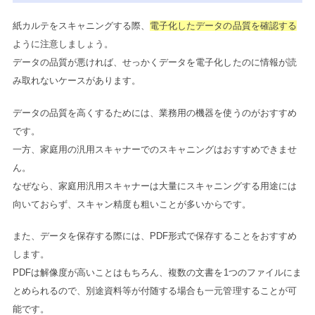
紙カルテをスキャニングする際、
電子化したデータの品質を確認する
ように注意しましょう。
データの品質が悪ければ、せっかくデータを電子化したのに情報が読
み取れないケースがあります。
データの品質を高くするためには、業務用の機器を使うのがおすすめ
です。
一方、家庭用の汎用スキャナーでのスキャニングはおすすめできませ
ん。
なぜなら、家庭用汎用スキャナーは大量にスキャニングする用途には
向いておらず、スキャン精度も粗いことが多いからです。
また、データを保存する際には、PDF形式で保存することをおすすめ
します。
PDFは解像度が高いことはもちろん、複数の文書を1つのファイルにま
とめられるので、別途資料等が付随する場合も一元管理することが可
能です。