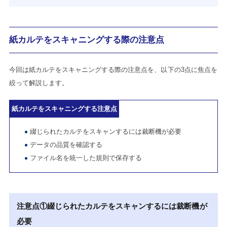
紙カルテをスキャニングする際の注意点
今回は紙カルテをスキャニングする際の注意点を、以下の3点に焦点を
絞って解説します。
紙カルテをスキャニングする注意点
綴じられたカルテをスキャンするには裁断機が必要
データの品質を確認する
ファイル名を統一した規則で保存する
注意点①綴じられたカルテをスキャンするには裁断機が
必要