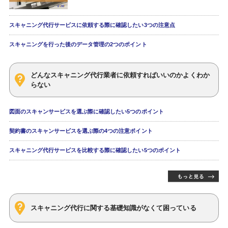
スキャニング代行サービスに依頼する際に確認したい3つの注意点
スキャニングを行った後のデータ管理の2つのポイント
どんなスキャニング代行業者に依頼すればいいのかよくわか
らない
図面のスキャンサービスを選ぶ際に確認したい5つのポイント
契約書のスキャンサービスを選ぶ際の4つの注意ポイント
スキャニング代行サービスを比較する際に確認したい5つのポイント
スキャニング代行に関する基礎知識がなくて困っている