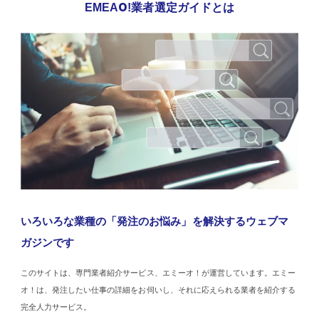
EMEAO!業者選定ガイドとは
いろいろな業種の「発注のお悩み」を解決するウェブマ
ガジンです
このサイトは、専門業者紹介サービス、エミーオ！が運営しています。エミー
オ！は、発注したい仕事の詳細をお伺いし、それに応えられる業者を紹介する
完全人力サービス。