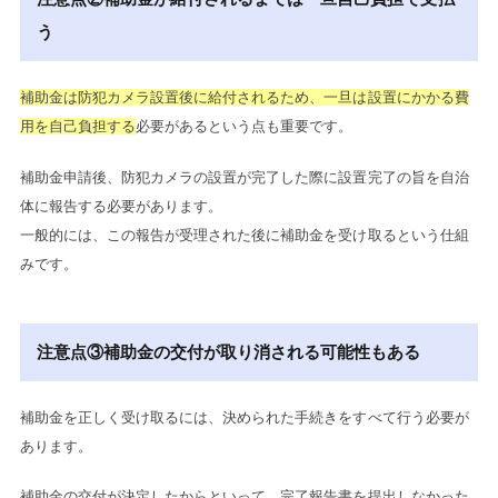
う
補助金は防犯カメラ設置後に給付されるため、一旦は設置にかかる費
用を自己負担する
必要があるという点も重要です。
補助金申請後、防犯カメラの設置が完了した際に設置完了の旨を自治
体に報告する必要があります。
一般的には、この報告が受理された後に補助金を受け取るという仕組
みです。
注意点③補助金の交付が取り消される可能性もある
補助金を正しく受け取るには、決められた手続きをすべて行う必要が
あります。
補助金の交付が決定したからといって、完了報告書を提出しなかった