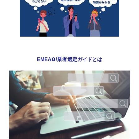
EMEAO!業者選定ガイドとは