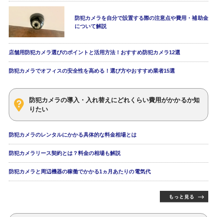
防犯カメラを自分で設置する際の注意点や費用・補助金
について解説
店舗用防犯カメラ選びのポイントと活用方法！おすすめ防犯カメラ12選
防犯カメラでオフィスの安全性を高める！選び方やおすすめ業者15選
防犯カメラの導入・入れ替えにどれくらい費用がかかるか知
りたい
防犯カメラのレンタルにかかる具体的な料金相場とは
防犯カメラリース契約とは？料金の相場も解説
防犯カメラと周辺機器の稼働でかかる1ヵ月あたりの電気代