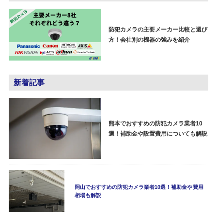
防犯カメラの主要メーカー比較と選び
方！会社別の機器の強みを紹介
新着記事
熊本でおすすめの防犯カメラ業者10
選！補助金や設置費用についても解説
岡山でおすすめの防犯カメラ業者10選！補助金や費用
相場も解説