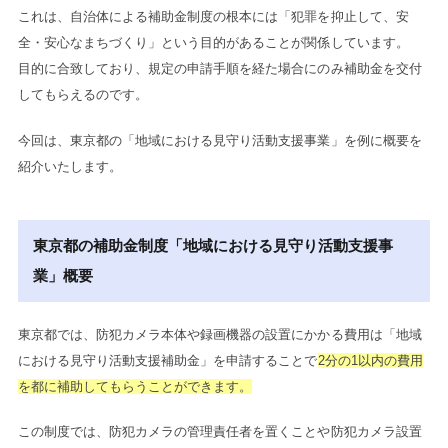
これは、自治体による補助金制度の根本には「犯罪を抑止して、安
全・安心なまちづくり」という目的があることが関係しています。
目的に合致しており、規定の申請手順を経た場合にのみ補助金を交付
してもらえるのです。
今回は、東京都の「地域における見守り活動支援事業」を例に概要を
紹介いたします。
東京都の補助金制度「地域における見守り活動支援事
業」概要
東京都では、防犯カメラ本体や録画機器の設置にかかる費用は「地域
における見守り活動支援補助金」を申請することで
2分の1以内の費用
を都に補助してもらうことができます。
この制度では、防犯カメラの管理責任者を置くことや防犯カメラ設置