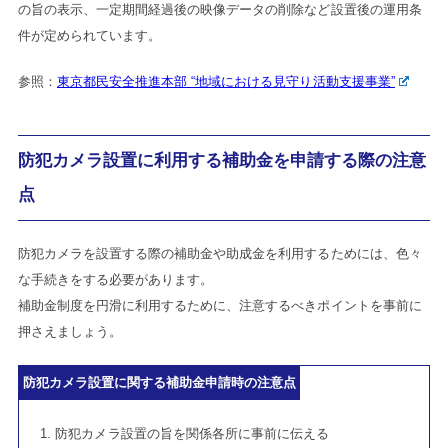
の旨の表示、一定期間経過後の映像データの削除など設置後の運用条
件が定められています。
参照：
東京都民安全推進本部 “地域における見守り活動支援事業”
防犯カメラ設置に利用する補助金を申請する際の注意
点
防犯カメラを設置する際の補助金や助成金を利用するためには、色々
な手続きをする必要があります。
補助金制度を円滑に利用するために、注意するべきポイントを事前に
押さえましょう。
防犯カメラ設置に関する補助金申請時の注意点
防犯カメラ設置の旨を関係各所に事前に伝える