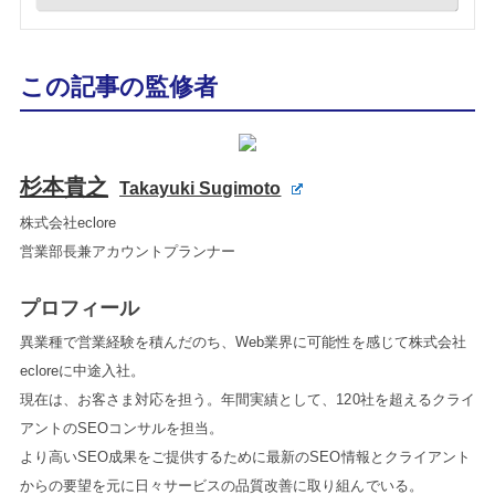
この記事の監修者
杉本貴之
Takayuki Sugimoto
株式会社eclore
営業部長兼アカウントプランナー
プロフィール
異業種で営業経験を積んだのち、Web業界に可能性を感じて株式会社
ecloreに中途入社。
現在は、お客さま対応を担う。年間実績として、120社を超えるクライ
アントのSEOコンサルを担当。
より高いSEO成果をご提供するために最新のSEO情報とクライアント
からの要望を元に日々サービスの品質改善に取り組んでいる。