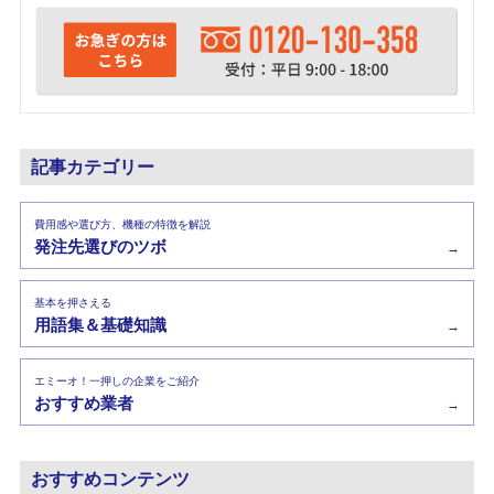
記事カテゴリー
費用感や選び方、機種の特徴を解説
発注先選びのツボ
→
基本を押さえる
用語集＆基礎知識
→
エミーオ！一押しの企業をご紹介
おすすめ業者
→
おすすめコンテンツ