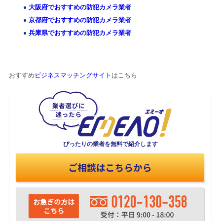
大阪府でおすすめの防犯カメラ業者
京都府でおすすめの防犯カメラ業者
兵庫県でおすすめの防犯カメラ業者
おすすめ
ビジネスマッチングサイト
はこちら
ぴったりの業者を
無料で紹介します