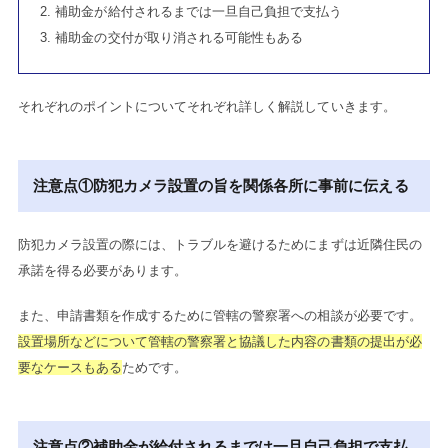
補助金が給付されるまでは一旦自己負担で支払う
補助金の交付が取り消される可能性もある
それぞれのポイントについてそれぞれ詳しく解説していきます。
注意点①防犯カメラ設置の旨を関係各所に事前に伝える
防犯カメラ設置の際には、トラブルを避けるためにまずは近隣住民の
承諾を得る必要があります。
また、申請書類を作成するために管轄の警察署への相談が必要です。
設置場所などについて管轄の警察署と協議した内容の書類の提出が必
要なケースもある
ためです。
注意点②補助金が給付されるまでは一旦自己負担で支払