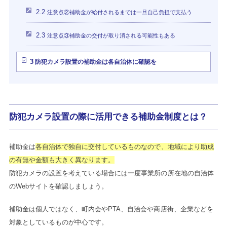
2.2
注意点②補助金が給付されるまでは一旦自己負担で支払う
2.3
注意点③補助金の交付が取り消される可能性もある
3
防犯カメラ設置の補助金は各自治体に確認を
防犯カメラ設置の際に活用できる補助金制度とは？
補助金は
各自治体で独自に交付しているものなので、地域により助成
の有無や金額も大きく異なります。
防犯カメラの設置を考えている場合には一度事業所の所在地の自治体
のWebサイトを確認しましょう。
補助金は個人ではなく、町内会やPTA、自治会や商店街、企業などを
対象としているものが中心です。