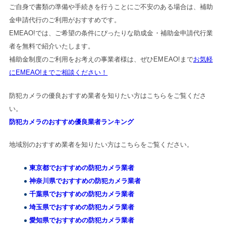
ご自身で書類の準備や手続きを行うことにご不安のある場合は、補助
金申請代行のご利用がおすすめです。
EMEAO!では、ご希望の条件にぴったりな助成金・補助金申請代行業
者を無料で紹介いたします。
補助金制度のご利用をお考えの事業者様は、ぜひEMEAO!まで
お気軽
にEMEAO!までご相談ください！
防犯カメラの優良おすすめ業者を知りたい方はこちらをご覧くださ
い。
防犯カメラのおすすめ優良業者ランキング
地域別のおすすめ業者を知りたい方はこちらをご覧ください。
東京都でおすすめの防犯カメラ業者
神奈川県でおすすめの防犯カメラ業者
千葉県でおすすめの防犯カメラ業者
埼玉県でおすすめの防犯カメラ業者
愛知県でおすすめの防犯カメラ業者