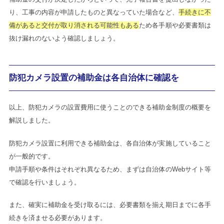
り、工事の内容が申請したものと異なっていた場合など、
手続きに不
備があると交付が取り消される可能性もある
ため各手順や必要書類は
抜け漏れのないよう確認しましょう。
防犯カメラ設置の補助金は各自治体に確認を
以上、防犯カメラの設置費用に使うことのできる補助金制度の概要を
解説しました。
防犯カメラ設置に利用できる補助金は、各自治体が実施していること
が一般的です。
申請手順や条件はそれぞれ異なるため、まずは自治体のWebサイト等
で確認を行いましょう。
また、確実に補助金を受け取るには、必要書類を揃え期日までに各手
続きを済ませる必要があります。