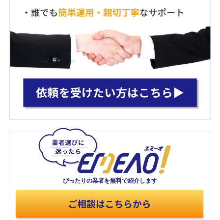
ぴったりの業者を
無料で紹介します