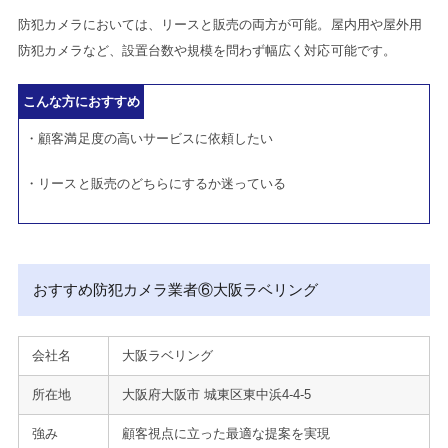
防犯カメラにおいては、リースと販売の両方が可能。屋内用や屋外用
防犯カメラなど、設置台数や規模を問わず幅広く対応可能です。
こんな方におすすめ
・顧客満足度の高いサービスに依頼したい
・リースと販売のどちらにするか迷っている
おすすめ防犯カメラ業者⑥大阪ラベリング
会社名
大阪ラベリング
所在地
大阪府大阪市 城東区東中浜4-4-5
強み
顧客視点に立った最適な提案を実現