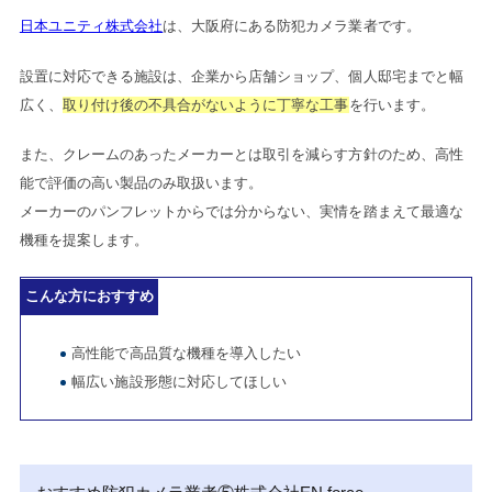
日本ユニティ株式会社
は、大阪府にある防犯カメラ業者です。
設置に対応できる施設は、企業から店舗ショップ、個人邸宅までと幅
広く、
取り付け後の不具合がないように丁寧な工事
を行います。
また、クレームのあったメーカーとは取引を減らす方針のため、高性
能で評価の高い製品のみ取扱います。
メーカーのパンフレットからでは分からない、実情を踏まえて最適な
機種を提案します。
こんな方におすすめ
高性能で高品質な機種を導入したい
幅広い施設形態に対応してほしい