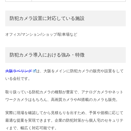
防犯カメラ設置に対応している施設
オフィス/マンション/ショップ/駐車場など
防犯カメラ導入における強み・特徴
大阪ラベリング
は、大阪をメインに防犯カメラの販売や設置をして
いる会社です。
取り扱っている防犯カメラの種類が豊富で、アナログカメラやネット
ワークカメラはもちろん、高画質カメラやAI搭載のカメラも販売。
実際に現場を確認してから見積もりを出すため、予算や規模に応じて
最適な提案を実現できます。企業の防犯対策から個人宅のセキュリテ
ィまで、幅広く対応可能です。