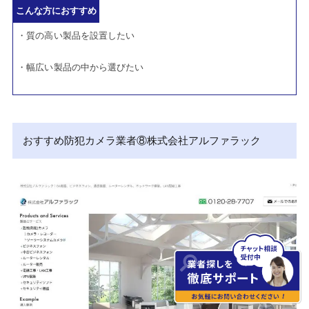
こんな方におすすめ
・質の高い製品を設置したい
・幅広い製品の中から選びたい
おすすめ防犯カメラ業者⑧株式会社アルファラック