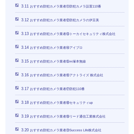
3.11
おすすめ防犯カメラ業者⑪防犯カメラ設置110番
3.12
おすすめ防犯カメラ業者⑫防犯カメラの伊豆美
3.13
おすすめ防犯カメラ業者⑬トーカイセキュリティ株式会社
3.14
おすすめ防犯カメラ業者⑭アイプロ
3.15
おすすめ防犯カメラ業者⑮㈱塚本無線
3.16
おすすめ防犯カメラ業者⑯アクトライズ 株式会社
3.17
おすすめ防犯カメラ業者⑰防犯110番
3.18
おすすめ防犯カメラ業者⑱セキュリティup
3.19
おすすめ防犯カメラ業者⑲リード通信工業株式会社
3.20
おすすめ防犯カメラ業者⑳Success Life株式会社