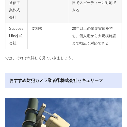
通信工
日でスピーディーに対応で
業株式
きる
会社
Success
要相談
20年以上の業界実績を持
Life株式
ち、個人宅から大規模施設
会社
まで幅広く対応できる
では、それぞれ詳しく見ていきましょう。
おすすめ防犯カメラ業者①株式会社セキュリーフ