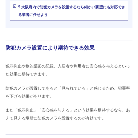
9
大阪府内で防犯カメラを設置するなら細かい要望にも対応でき
る業者に任せよう
防犯カメラ設置により期待できる効果
犯罪抑止や物的証拠の記録、入居者や利用者に安心感を与えるといっ
た効果に期待できます。
防犯カメラが設置してあると「見られている」と感じるため、犯罪率
を下げる効果があります。
また「犯罪抑止」「安心感を与える」という効果を期待するなら、あ
えて見える場所に防犯カメラを設置するのが有効です。