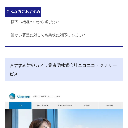
こんな方におすすめ
・幅広い機種の中から選びたい
・細かい要望に対しても柔軟に対応してほしい
おすすめ防犯カメラ業者⑦株式会社ニコニコテクノサー
ビス