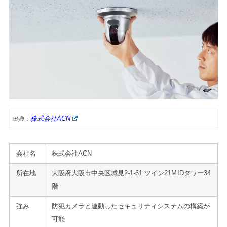
株式会社ACN
出典：
会社名
株式会社ACN
所在地
大阪府大阪市中央区城見2-1-61 ツイン21MIDタワー34
階
強み
防犯カメラと連動したセキュリティシステムの構築が
可能