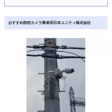
おすすめ防犯カメラ業者④
日本ユニティ株式会社