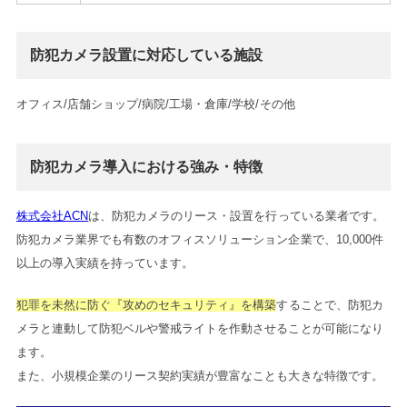
防犯カメラ設置に対応している施設
オフィス/店舗ショップ/病院/工場・倉庫/学校/その他
防犯カメラ導入における強み・特徴
株式会社ACN
は、防犯カメラのリース・設置を行っている業者です。
防犯カメラ業界でも有数のオフィスソリューション企業で、10,000件
以上の導入実績を持っています。
犯罪を未然に防ぐ『攻めのセキュリティ』を構築
することで、防犯カ
メラと連動して防犯ベルや警戒ライトを作動させることが可能になり
ます。
また、小規模企業のリース契約実績が豊富なことも大きな特徴です。