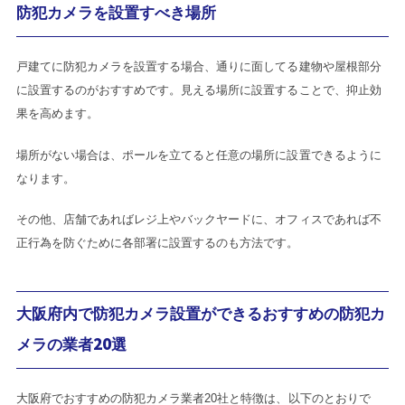
防犯カメラを設置すべき場所
戸建てに防犯カメラを設置する場合、通りに面してる建物や屋根部分
に設置するのがおすすめです。見える場所に設置することで、抑止効
果を高めます。
場所がない場合は、ポールを立てると任意の場所に設置できるように
なります。
その他、店舗であればレジ上やバックヤードに、オフィスであれば不
正行為を防ぐために各部署に設置するのも方法です。
大阪府内で防犯カメラ設置ができるおすすめの防犯カ
メラの業者20選
大阪府でおすすめの防犯カメラ業者20社と特徴は、以下のとおりで