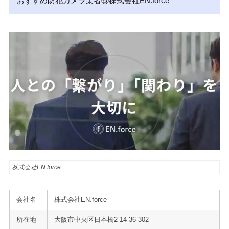
おすすめ防犯カメラ業者⑤株式会社EN.force
株式会社EN.force
会社名
株式会社EN.force
所在地
大阪市中央区日本橋2-14-36-302