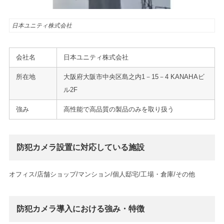
日本ユニティ株式会社
会社名
日本ユニティ株式会社
所在地
大阪府大阪市中央区島之内1－15－4 KANAHAビ
ル2F
強み
高性能で高品質の製品のみを取り扱う
防犯カメラ設置に対応している施設
オフィス/店舗ショップ/マンション/個人邸宅/工場・倉庫/その他
防犯カメラ導入における強み・特徴