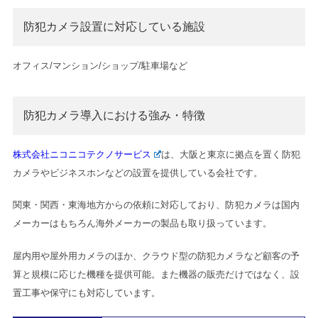
防犯カメラ設置に対応している施設
オフィス/マンション/ショップ/駐車場など
防犯カメラ導入における強み・特徴
株式会社ニコニコテクノサービス
は、大阪と東京に拠点を置く防犯
カメラやビジネスホンなどの設置を提供している会社です。
関東・関西・東海地方からの依頼に対応しており、防犯カメラは国内
メーカーはもちろん海外メーカーの製品も取り扱っています。
屋内用や屋外用カメラのほか、クラウド型の防犯カメラなど顧客の予
算と規模に応じた機種を提供可能。また機器の販売だけではなく、設
置工事や保守にも対応しています。