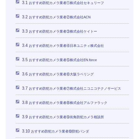
3.1
おすすめ防犯カメラ業者①株式会社セキュリーフ
3.2
おすすめ防犯カメラ業者②株式会社ACN
3.3
おすすめ防犯カメラ業者③株式会社ケイトー
3.4
おすすめ防犯カメラ業者④日本ユニティ株式会社
3.5
おすすめ防犯カメラ業者⑤株式会社EN.force
3.6
おすすめ防犯カメラ業者⑥大阪ラベリング
3.7
おすすめ防犯カメラ業者⑦株式会社ニコニコテクノサービス
3.8
おすすめ防犯カメラ業者⑧株式会社アルファラック
3.9
おすすめ防犯カメラ業者⑨街角防犯カメラ相談所
3.10
おすすめ防犯カメラ業者⑩防犯パンダ