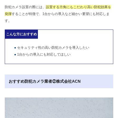
防犯カメラ設置の際には、
設置する方角にもこだわり高い防犯効果を
発揮
することが特徴で、1台からの導入など細かい要望にも対応しま
す。
こんな方におすすめ
セキュリティ性の高い防犯カメラを導入したい
1台からの導入にも対応してほしい
おすすめ防犯カメラ業者②
株式会社ACN