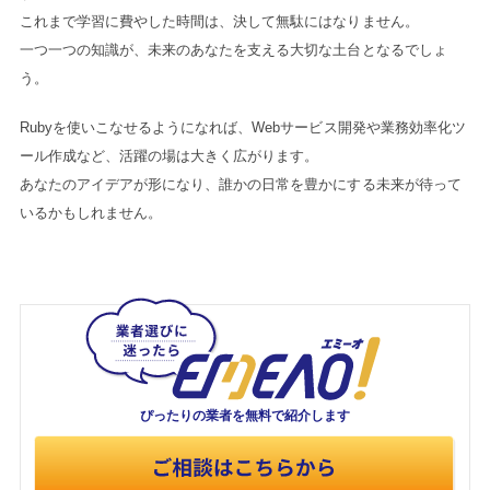
これまで学習に費やした時間は、決して無駄にはなりません。
一つ一つの知識が、未来のあなたを支える大切な土台となるでしょ
う。
Rubyを使いこなせるようになれば、Webサービス開発や業務効率化ツ
ール作成など、活躍の場は大きく広がります。
あなたのアイデアが形になり、誰かの日常を豊かにする未来が待って
いるかもしれません。
ぴったりの業者を
無料で紹介します