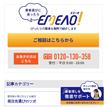
ぴったりの業者を
無料で紹介します
記事カテゴリー
費用感や選び方などを解説
発注先選びのツボ
→