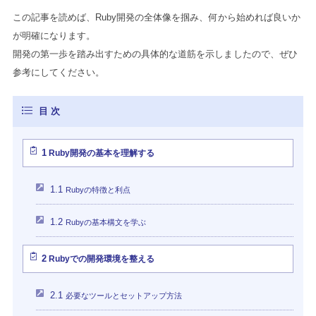
この記事を読めば、Ruby開発の全体像を掴み、何から始めれば良いか
が明確になります。
開発の第一歩を踏み出すための具体的な道筋を示しましたので、ぜひ
参考にしてください。
1
Ruby開発の基本を理解する
1.1
Rubyの特徴と利点
1.2
Rubyの基本構文を学ぶ
2
Rubyでの開発環境を整える
2.1
必要なツールとセットアップ方法