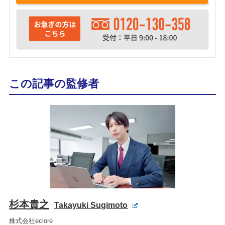
この記事の監修者
杉本貴之
Takayuki Sugimoto
株式会社eclore