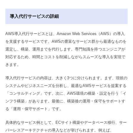
導入代行サービスの詳細
AWS導入代行サービスとは、Amazon Web Services（AWS）の導入
を支援するサービスです。AWSの豊富なサービス群から最適なものを
選定し、構築、運用までを代行します。専門知識を持つエンジニアが
対応するため、時間とコストを削減しながらスムーズな導入を実現で
きます。
導入代行サービスの内容は、大きく3つに分けられます。まず、現状の
システムやビジネスニーズを分析し、最適なAWSサービスを提案する
「コンサルティング」です。次に、AWS環境の構築・設定を行う「イ
ンフラ構築」があります。最後に、構築後の運用・保守をサポートす
る「運用・保守サポート」です。
具体的なサービス例として、ECサイト構築やデータベース移行、サー
バーレスアーキテクチャの導入などが挙げられます。例えば、