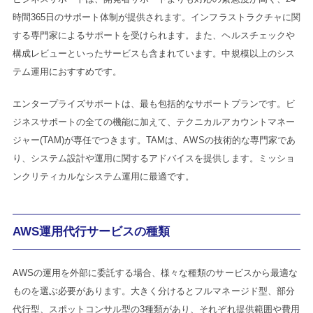
時間365日のサポート体制が提供されます。インフラストラクチャに関
する専門家によるサポートを受けられます。また、ヘルスチェックや
構成レビューといったサービスも含まれています。中規模以上のシス
テム運用におすすめです。
エンタープライズサポートは、最も包括的なサポートプランです。ビ
ジネスサポートの全ての機能に加えて、テクニカルアカウントマネー
ジャー(TAM)が専任でつきます。TAMは、AWSの技術的な専門家であ
り、システム設計や運用に関するアドバイスを提供します。ミッショ
ンクリティカルなシステム運用に最適です。
AWS運用代行サービスの種類
AWSの運用を外部に委託する場合、様々な種類のサービスから最適な
ものを選ぶ必要があります。大きく分けるとフルマネージド型、部分
代行型、スポットコンサル型の3種類があり、それぞれ提供範囲や費用