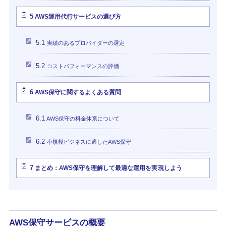
5
AWS運用代行サービスの選び方
5.1
実績のあるプロバイダーの選定
5.2
コストパフォーマンスの評価
6
AWS保守に関するよくある質問
6.1
AWS保守の料金体系について
6.2
小規模ビジネスに適したAWS保守
7
まとめ：AWS保守を理解して最適な運用を実現しよう
AWS保守サービスの概要