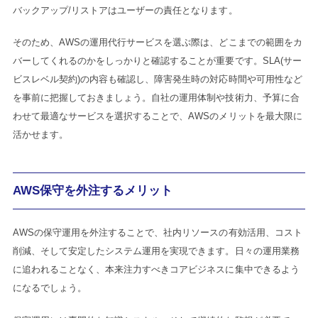
バックアップ/リストアはユーザーの責任となります。
そのため、AWSの運用代行サービスを選ぶ際は、どこまでの範囲をカ
バーしてくれるのかをしっかりと確認することが重要です。SLA(サー
ビスレベル契約)の内容も確認し、障害発生時の対応時間や可用性など
を事前に把握しておきましょう。自社の運用体制や技術力、予算に合
わせて最適なサービスを選択することで、AWSのメリットを最大限に
活かせます。
AWS保守を外注するメリット
AWSの保守運用を外注することで、社内リソースの有効活用、コスト
削減、そして安定したシステム運用を実現できます。日々の運用業務
に追われることなく、本来注力すべきコアビジネスに集中できるよう
になるでしょう。