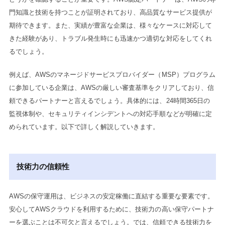
門知識と技術を持つことが証明されており、高品質なサービス提供が
期待できます。また、実績が豊富な企業は、様々なケースに対応して
きた経験があり、トラブル発生時にも迅速かつ適切な対応をしてくれ
るでしょう。
例えば、AWSのマネージドサービスプロバイダー（MSP）プログラム
に参加している企業は、AWSの厳しい審査基準をクリアしており、信
頼できるパートナーと言えるでしょう。具体的には、24時間365日の
監視体制や、セキュリティインシデントへの対応手順などが明確に定
められています。以下で詳しく解説していきます。
技術力の信頼性
AWSの保守運用は、ビジネスの安定稼働に直結する重要な要素です。
安心してAWSクラウドを利用するために、技術力の高い保守パートナ
ーを選ぶことは不可欠と言えるでしょう。では、信頼できる技術力を