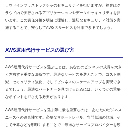
ラウドインフラストラクチャのセキュリティを担いますが、顧客はク
ラウド内で実行されるアプリケーションやデータのセキュリティを担
います。この責任分担を明確に理解し、適切なセキュリティ対策を実
施することで、安心してAWSのサービスを利用できるでしょう。
AWS運用代行サービスの選び方
AWS運用代行サービスを選ぶことは、あなたのビジネスの成長を大き
く左右する重要な決断です。最適なサービスを選ぶことで、コスト削
減、セキュリティ強化、そしてビジネスのスケールアップを実現でき
るでしょう。最適なパートナーを見つけるためには、いくつかの重要
なポイントを押さえる必要があります。
AWS運用代行サービスを選ぶ際に最も重要なのは、あなたのビジネス
ニーズへの適合性です。必要なサポートレベル、専門知識の領域、そ
して予算などを明確にすることで、最適なサービスプロバイダーを絞