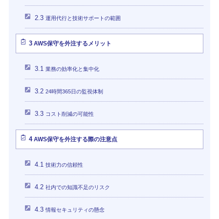
2.3
運用代行と技術サポートの範囲
3
AWS保守を外注するメリット
3.1
業務の効率化と集中化
3.2
24時間365日の監視体制
3.3
コスト削減の可能性
4
AWS保守を外注する際の注意点
4.1
技術力の信頼性
4.2
社内での知識不足のリスク
4.3
情報セキュリティの懸念