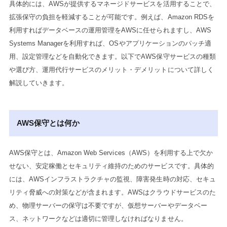
具体的には、AWSが提供するマネージドサービスを活用することで、
拡張保守の負担を軽減することが可能です。例えば、Amazon RDSを
利用すればデータベースの運用管理をAWSに任せられますし、AWS
Systems Managerを利用すれば、OSやアプリケーションのパッチ適
用、設定管理などを自動化できます。以下でAWS保守サービスの種類
や選び方、運用代行サービスのメリット・デメリットについて詳しく
解説していきます。
AWS保守とは何か
AWS保守とは、Amazon Web Services（AWS）を利用する上で欠か
せない、安定稼働とセキュリティ維持のためのサービスです。具体的
には、AWSインフラストラクチャの監視、障害発生時の対応、セキュ
リティ脅威への対策などが含まれます。AWSはクラウドサービスのた
め、物理サーバーの保守は不要ですが、仮想サーバーやデータベー
ス、ネットワークなどは適切に管理しなければなりません。