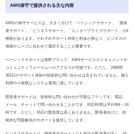
AWS保守で提供される主な内容
AWSの保守サービスは、大きく分けて「ベーシックサポート」「開発
者サポート」「ビジネスサポート」「エンタープライズサポート」の4
種類があります。それぞれサポート内容と料金が異なり、ビジネスの
規模やニーズに合わせて選択することが重要です。
ベーシックサポートは無料プランで、AWSサービスのドキュメントや
コミュニティフォーラムへのアクセスが可能です。ただし、24時間
365日のサポート体制や技術的な問い合わせは含まれていません。個人
利用や小規模なシステム運用に適しています。
開発者サポートは、技術的な問い合わせが可能なプランです。電話、
メール、チャットで問い合わせることができ、対応時間は平日9時～18
時です。ただし、対応の緊急度は高くありません。開発者向けに、技
術的な問題解決のサポートを提供しています。
ビジネスサポートは、開発者サポートよりも対応の緊急度が高く、24