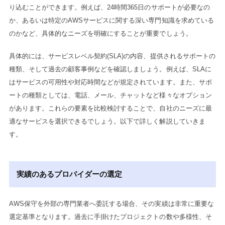
り込むことができます。例えば、24時間365日のサポートが必要なの
か、あるいは特定のAWSサービスに関する深い専門知識を求めている
のかなど、具体的なニーズを明確にすることが重要でしょう。
具体的には、サービスレベル契約(SLA)の内容、提供されるサポートの
種類、そして過去の顧客事例などを確認しましょう。例えば、SLAに
はサービスの可用性や対応時間などが規定されています。また、サポ
ートの種類としては、電話、メール、チャットなど様々なオプション
があります。これらの要素を比較検討することで、自社のニーズに最
適なサービスを選択できるでしょう。以下で詳しく解説していきま
す。
実績のあるプロバイダーの選定
AWS保守を外部の専門業者へ委託する場合、その実績は非常に重要な
選定基準となります。過去に手掛けたプロジェクトの数や多様性、そ