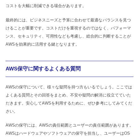
コストを大幅に削減できる場合があります。
最終的には、ビジネスニーズと予算に合わせて最適なバランスを見つ
けることが重要です。コストだけを重視するのではなく、パフォーマ
ンス、セキュリティ、可用性なども考慮し、総合的に判断することが
AWSを効果的に活用する鍵となります。
AWS保守に関するよくある質問
AWSの保守について、様々な疑問を持つ方もいるでしょう。ここでは
よくある質問とその回答をまとめ、不安や疑問の解消に役立てていた
だきます。安心してAWSを利用するために、ぜひ参考にしてみてくだ
さい。
AWSの保守には、AWSの責任範囲とユーザーの責任範囲があります。
AWSはハードウェアやソフトウェアの保守を担当し、ユーザーはOS