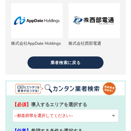
株式会社AppDate Holdings
株式会社西部電通
業者検索に戻る
【必須】
導入するエリアを選択する
【任意】
希望する条件を選択する