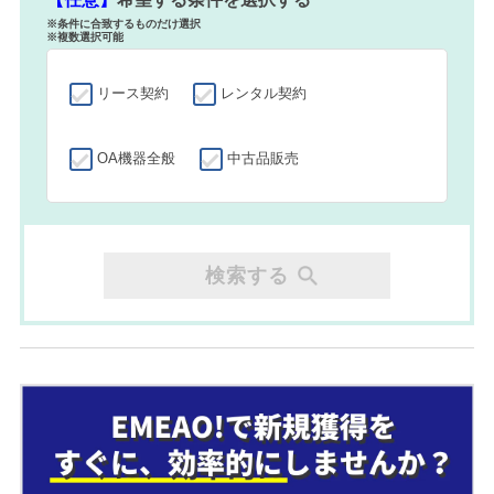
※条件に合致するものだけ選択
※複数選択可能
リース契約
レンタル契約
OA機器全般
中古品販売
検索する