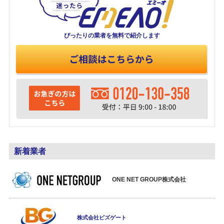
ぴったりの業者を
無料で紹介します
新着業者
ONE NET GROUP株式会社
株式会社ビズゲート