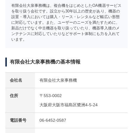
有限会社大泉事務機は、複合機をはじめとしたOA機器サービス
を取り扱う会社です。設立から30年以上の歴史があり、機器の
設置・導入においては購入・リース・レンタルなど幅広い形態
に対応しています。また、ユーザーのニーズを満たすために、
新品だけでなく中古機器を取り扱っていたり、機器導入後のメ
ンテナンスに対応していたりなどサポート体制にも力を入れて
います。
有限会社大泉事務機の基本情報
会社名
有限会社大泉事務機
住所
〒553-0002
大阪府大阪市福島区鷺洲4-5-24
電話番号
06-6452-0587