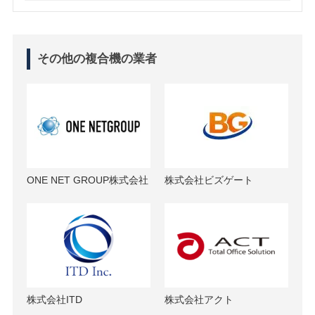
その他の複合機の業者
ONE NET GROUP株式会社
株式会社ビズゲート
株式会社ITD
株式会社アクト