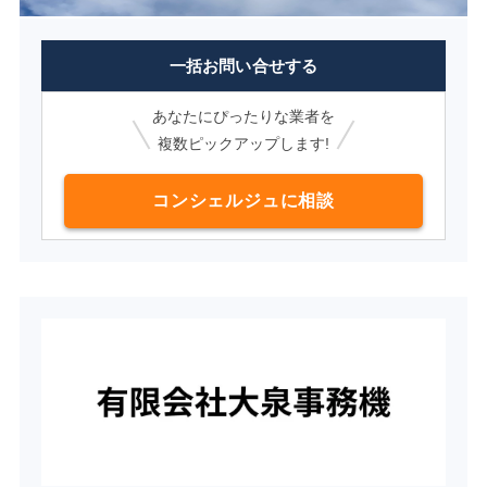
一括お問い合せする
あなたにぴったりな業者を
複数ピックアップします!
コンシェルジュに相談