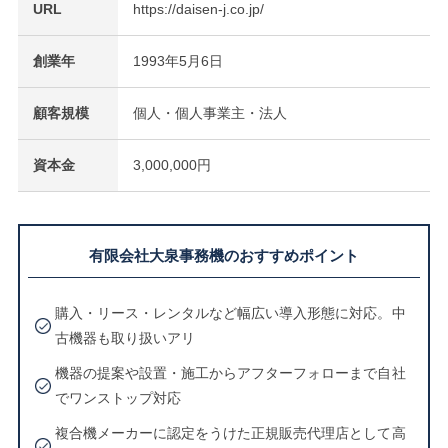
URL
https://daisen-j.co.jp/
創業年
1993年5月6日
顧客規模
個人・個人事業主・法人
資本金
3,000,000円
有限会社大泉事務機のおすすめポイント
購入・リース・レンタルなど幅広い導入形態に対応。中
古機器も取り扱いアリ
機器の提案や設置・施工からアフターフォローまで自社
でワンストップ対応
複合機メーカーに認定をうけた正規販売代理店として高