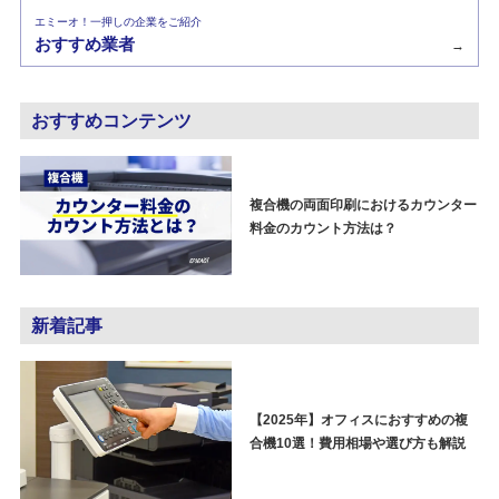
エミーオ！一押しの企業をご紹介
おすすめ業者
→
おすすめコンテンツ
複合機の両面印刷におけるカウンター
料金のカウント方法は？
新着記事
【2025年】オフィスにおすすめの複
合機10選！費用相場や選び方も解説