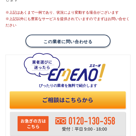
※上記はあくまで一例であり、状況により変動する場合がございます
※上記以外にも豊富なサービスを提供されていますのでまずはお問い合せく
ださい
この業者に問い合わせる
ぴったりの業者を
無料で紹介します