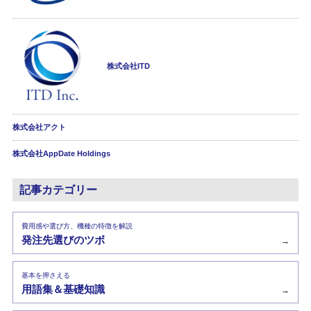
株式会社ITD
株式会社アクト
株式会社AppDate Holdings
記事カテゴリー
費用感や選び方、機種の特徴を解説
発注先選びのツボ
→
基本を押さえる
用語集＆基礎知識
→