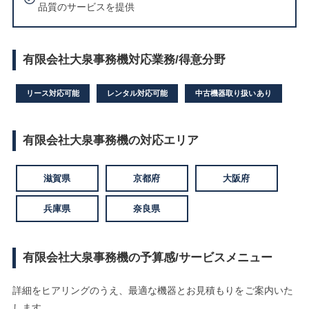
品質のサービスを提供
有限会社大泉事務機対応業務/得意分野
リース対応可能
レンタル対応可能
中古機器取り扱いあり
有限会社大泉事務機の対応エリア
滋賀県
京都府
大阪府
兵庫県
奈良県
有限会社大泉事務機の予算感/サービスメニュー
詳細をヒアリングのうえ、最適な機器とお見積もりをご案内いた
します