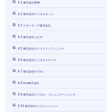
4.1
株式会社庚伸
4.2
株式会社デジタルネット
4.3
スターティア株式会社
4.4
株式会社じむや
4.5
株式会社ネクストインフィニート
4.6
株式会社ビジネスクロース
4.7
株式会社H.T.R.s
4.8
Arte株式会社
4.9
株式会社デジタル・コミュニケーションズ
4.10
株式会社エコリューション