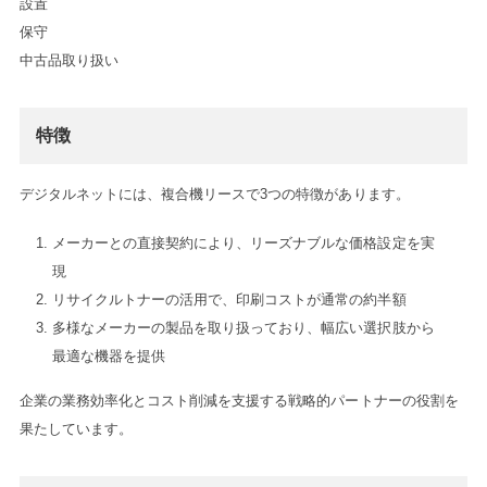
設置

保守

中古品取り扱い
特徴
デジタルネットには、複合機リースで3つの特徴があります。
メーカーとの直接契約により、リーズナブルな価格設定を実
現
リサイクルトナーの活用で、印刷コストが通常の約半額
多様なメーカーの製品を取り扱っており、幅広い選択肢から
最適な機器を提供
企業の業務効率化とコスト削減を支援する戦略的パートナーの役割を
果たしています。