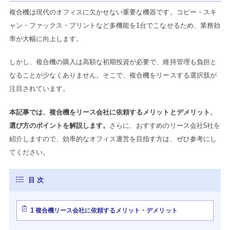
複合機は現代のオフィスに欠かせない重要な機器です。コピー・スキ
ャン・ファックス・プリントなど多機能を1台でこなせるため、業務効
率が大幅に向上します。
しかし、複合機の購入は高額な初期投資が必要で、維持管理も負担と
なることが少なくありません。そこで、複合機をリースする選択肢が
注目されています。
本記事では、複合機をリース会社に依頼するメリットとデメリット、
選び方のポイントを解説します。
さらに、おすすめのリース会社5社を
紹介しますので、効率的なオフィス運営を目指す方は、ぜひ参考にし
てください。
1
複合機リース会社に依頼するメリット・デメリット