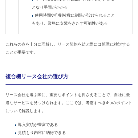
となり手間がかかる
使用時間や印刷枚数に制限が設けられること
もあり、業務に支障をきたす可能性がある
これらの点を十分に理解し、リース契約を結ぶ際には慎重に検討する
ことが重要です。
複合機リース会社の選び方
リース会社を選ぶ際に、重要なポイントを押さえることで、自社に最
適なサービスを見つけられます。ここでは、考慮すべき4つのポイント
について解説します。
導入実績が豊富である
見積もり内容に納得できる