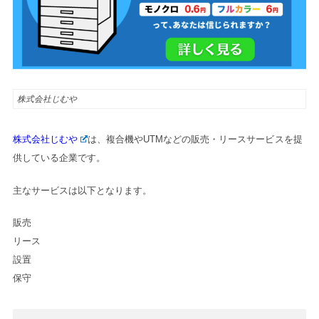
株式会社じむや
株式会社じむや
は、複合機やUTMなどの販売・リースサービスを提
供している企業です。
主なサービスは以下となります。
販売

リース

設置

保守