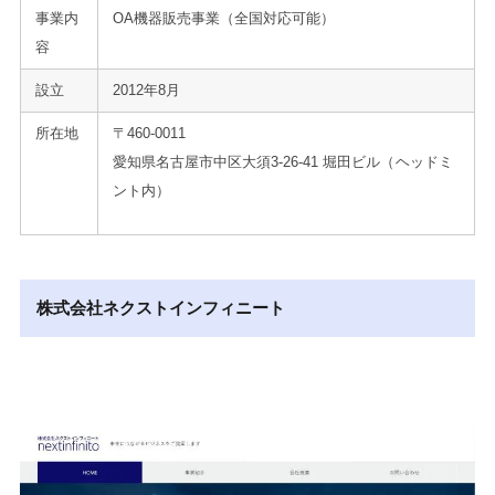
事業内
OA機器販売事業（全国対応可能）
容
設立
2012年8月
所在地
〒460-0011
愛知県名古屋市中区大須3-26-41 堀田ビル（ヘッドミ
ント内）
株式会社ネクストインフィニート