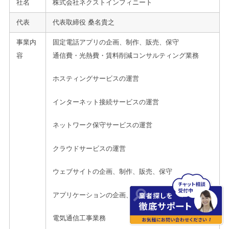
社名
株式会社ネクストインフィニート
代表
代表取締役 桑名貴之
事業内
固定電話アプリの企画、制作、販売、保守
容
通信費・光熱費・賃料削減コンサルティング業務
ホスティングサービスの運営
インターネット接続サービスの運営
ネットワーク保守サービスの運営
クラウドサービスの運営
ウェブサイトの企画、制作、販売、保守
アプリケーションの企画、制作、販売、保守
電気通信工事業務