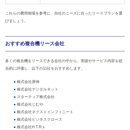
これらの費用相場を参考に、自社のニーズに合ったリースプランを選
びましょう。
おすすめ複合機リース会社
多くの複合機をリースできる会社の中から、実績やサービス内容を総
合的に評価し、以下の11社をおすすめします。
株式会社庚伸
株式会社デジタルネット
スターティア株式会社
株式会社じむや
株式会社ネクストインフィニート
株式会社ビジネスクロース
株式会社H.T.R.s