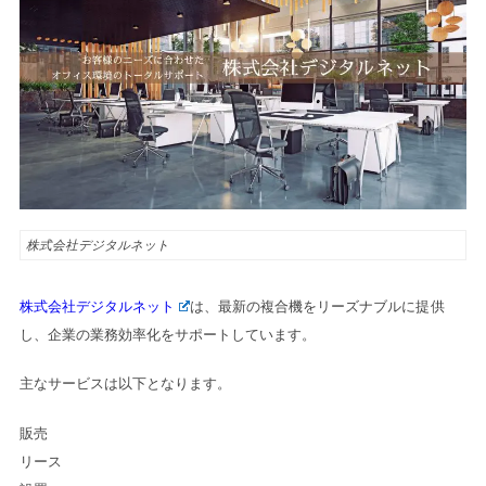
株式会社デジタルネット
株式会社デジタルネット
は、最新の複合機をリーズナブルに提供
し、企業の業務効率化をサポートしています。
主なサービスは以下となります。
販売

リース
