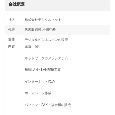
会社概要
社名
株式会社デジタルネット
代表
代表取締役 松田亜希
事業
デジタルビジネスホンの販売
内容
設置・保守
ネットワークカメラシステム
無線LAN・LAN配線工事
インターネット接続
ホームページ作成
パソコン・FAX・複合機の販売