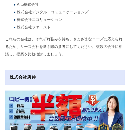
Arte株式会社
株式会社デジタル・コミュニケーションズ
株式会社エコリューション
株式会社ファースト
これらの会社は、それぞれ強みを持ち、さまざまなニーズに応えられ
るため、リース会社を選ぶ際の参考にしてください。複数の会社に相
談し、提案を比較検討しましょう。
株式会社庚伸