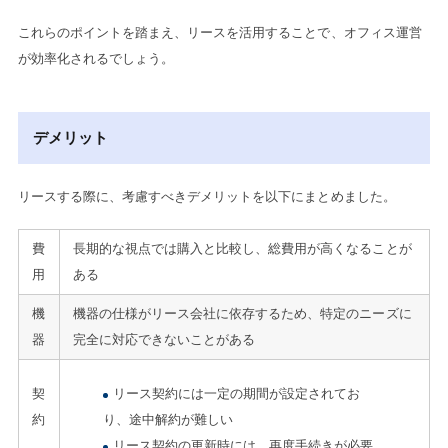
これらのポイントを踏まえ、リースを活用することで、オフィス運営
が効率化されるでしょう。
デメリット
リースする際に、考慮すべきデメリットを以下にまとめました。
費
長期的な視点では購入と比較し、総費用が高くなることが
用
ある
機
機器の仕様がリース会社に依存するため、特定のニーズに
器
完全に対応できないことがある
契
リース契約には一定の期間が設定されてお
約
り、途中解約が難しい
リース契約の更新時には、再度手続きが必要