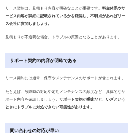
リース契約は、見積もり内容が明確なことが重要です。
料金体系やサ
ービス内容が詳細に記載されているかを確認し、不明点があればリー
ス会社に質問しましょう。
見積もりが不透明な場合、トラブルの原因となることがあります。
サポート契約の内容が明確である
リース契約には通常、保守やメンテナンスのサポートが含まれます。
たとえば、故障時の対応や定期メンテナンスの頻度など、具体的なサ
ポート内容を確認しましょう。サ
ポート契約が曖昧だと、いざという
ときにトラブルに対処できない可能性があります。
問い合わせの対応が早い