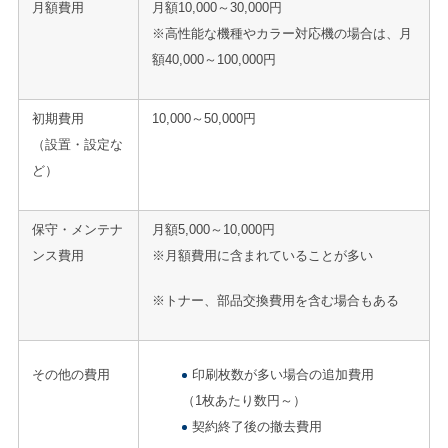
月額費用
月額10,000～30,000円
※高性能な機種やカラー対応機の場合は、月
額40,000～100,000円
初期費用
10,000～50,000円
（設置・設定な
ど）
保守・メンテナ
月額5,000～10,000円
ンス費用
※月額費用に含まれていることが多い
※トナー、部品交換費用を含む場合もある
その他の費用
印刷枚数が多い場合の追加費用
（1枚あたり数円～）
契約終了後の撤去費用