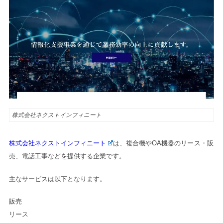
株式会社ネクストインフィニート
株式会社ネクストインフィニート
は、複合機やOA機器のリース・販
売、電話工事などを提供する企業です。
主なサービスは以下となります。
販売

リース