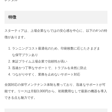
特徴
スターティアは、上場企業ならではの安心感を中心に、以下の4つの特
徴があります。
ランニングコスト最適化のため、印刷枚数に応じたさまざま
な保守プランあり
東証プライム上場企業で信頼性が高い
迅速かつ丁寧なサポートで、トラブルを未然に防止
つながりやすく、業務を止めないサポート対応
全国対応の保守メンテナンス体制も整っており、迅速なサポートが可
能です。リースは月額3,000円から、初期費用なしで最新の機器を導入
できる点も魅力です。