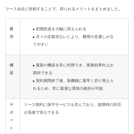
リース会社に依頼することで、得られるメリットをまとめました。
費
初期投資を大幅に抑えられる
用
月々の定額支払いにより、費用の見通しが立
てやすい
機
最新の機器を常に利用でき、業務効率向上が
器
期待できる
契約期間終了後、新機種に素早く切り替えら
れるため、常に最適な環境の維持が可能
サ
リース契約に保守サービスを含んでおり、故障時の対応
ポ
が迅速で安心できる
ー
ト