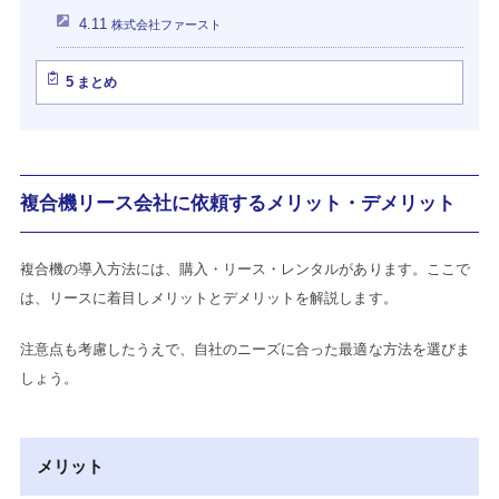
4.11
株式会社ファースト
5
まとめ
複合機リース会社に依頼するメリット・デメリット
複合機の導入方法には、購入・リース・レンタルがあります。ここで
は、リースに着目しメリットとデメリットを解説します。
注意点も考慮したうえで、自社のニーズに合った最適な方法を選びま
しょう。
メリット