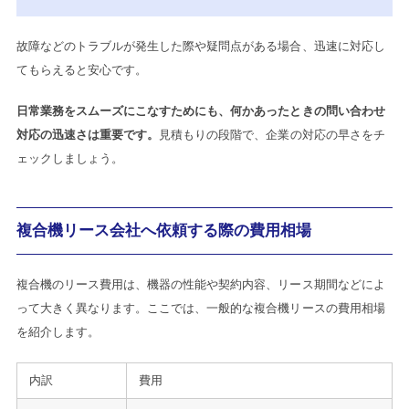
故障などのトラブルが発生した際や疑問点がある場合、迅速に対応し
てもらえると安心です。
日常業務をスムーズにこなすためにも、何かあったときの問い合わせ
対応の迅速さは重要です。
見積もりの段階で、企業の対応の早さをチ
ェックしましょう。
複合機リース会社へ依頼する際の費用相場
複合機のリース費用は、機器の性能や契約内容、リース期間などによ
って大きく異なります。ここでは、一般的な複合機リースの費用相場
を紹介します。
内訳
費用