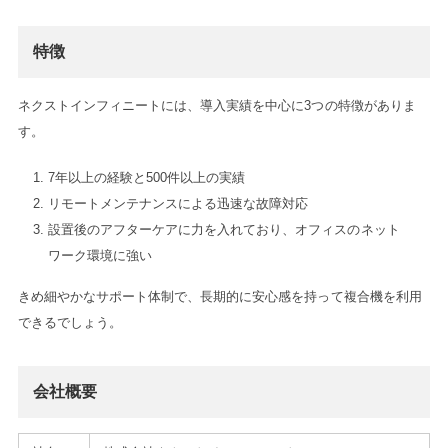
特徴
ネクストインフィニートには、導入実績を中心に3つの特徴がありま
す。
7年以上の経験と500件以上の実績
リモートメンテナンスによる迅速な故障対応
設置後のアフターケアに力を入れており、オフィスのネット
ワーク環境に強い
きめ細やかなサポート体制で、長期的に安心感を持って複合機を利用
できるでしょう。
会社概要