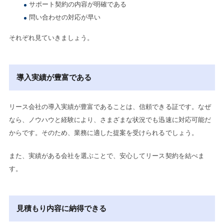
サポート契約の内容が明確である
問い合わせの対応が早い
それぞれ見ていきましょう。
導入実績が豊富である
リース会社の導入実績が豊富であることは、信頼できる証です。なぜ
なら、ノウハウと経験により、さまざまな状況でも迅速に対応可能だ
からです。そのため、業務に適した提案を受けられるでしょう。
また、実績がある会社を選ぶことで、安心してリース契約を結べま
す。
見積もり内容に納得できる