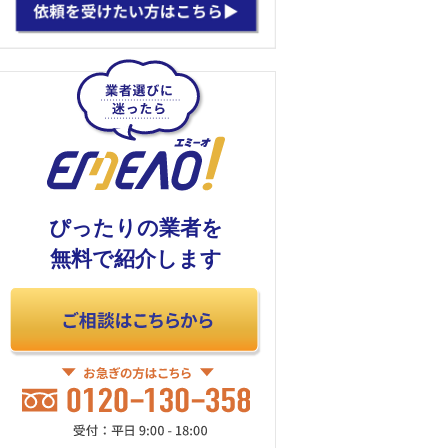
ぴったりの業者を
無料で紹介します