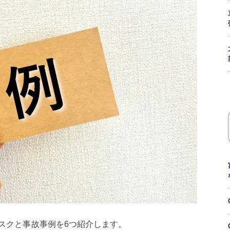
スクと事故事例を6つ紹介します。