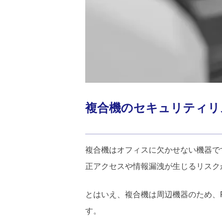
複合機のセキュリティリ
複合機はオフィスに欠かせない機器で
正アクセスや情報漏洩が生じるリスク
とはいえ、複合機は周辺機器のため、
す。