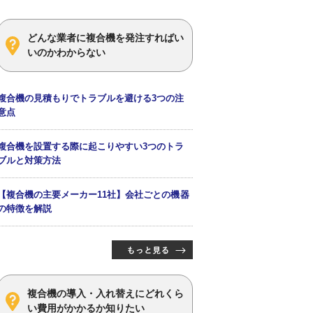
どんな業者に複合機を発注すればい
いのかわからない
複合機の見積もりでトラブルを避ける3つの注
意点
複合機を設置する際に起こりやすい3つのトラ
ブルと対策方法
【複合機の主要メーカー11社】会社ごとの機器
の特徴を解説
複合機の導入・入れ替えにどれくら
い費用がかかるか知りたい