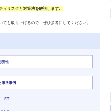
ティリスクと対策法を解説します。
いても取り上げるので、ぜひ参考にしてください。
必要性
と事故事例
バー攻撃