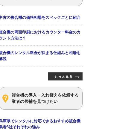
中古の複合機の価格相場をスペックごとに紹介
複合機の両面印刷におけるカウンター料金のカ
ウント方法は？
複合機のレンタル料金が決まる仕組みと相場を
解説
複合機の導入・入れ替えを依頼する
業者の候補を見つけたい
兵庫県でレンタルに対応できるおすすめ複合機
業者3社それぞれの強み