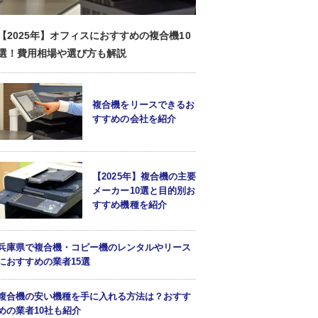
【2025年】オフィスにおすすめの複合機10
選！費用相場や選び方も解説
複合機をリースできるお
すすめの会社を紹介
【2025年】複合機の主要
メーカー10選と目的別お
すすめ機種を紹介
兵庫県で複合機・コピー機のレンタルやリース
におすすめの業者15選
複合機の安い機種を手に入れる方法は？おすす
めの業者10社も紹介