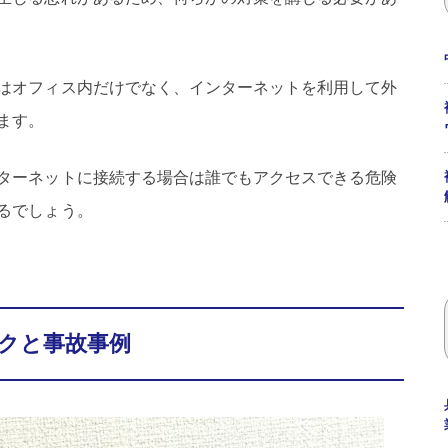
はオフィス内だけでなく、インターネットを利用して外
ます。
ターネットに接続する場合は誰でもアクセスできる危険
るでしょう。
クと事故事例