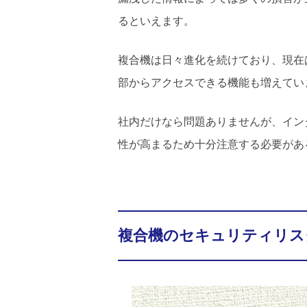
るといえます。
複合機は日々進化を続けており、現在
部からアクセスできる機能も増えてい
社内だけなら問題ありませんが、イン
性が高まるため十分注意する必要があ
複合機のセキュリティリス