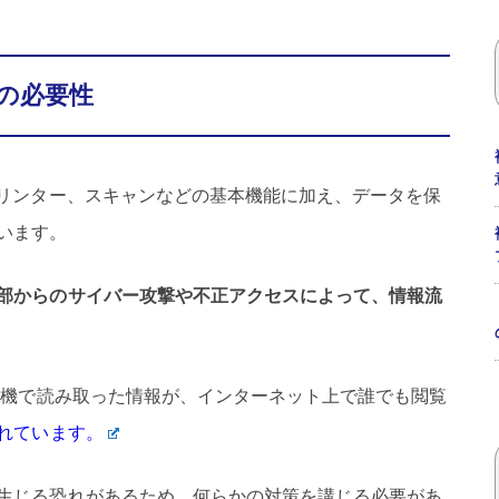
の必要性
プリンター、スキャンなどの基本機能に加え、データを保
います。
部からのサイバー攻撃や不正アクセスによって、情報流
複合機で読み取った情報が、インターネット上で誰でも閲覧
れています。
生じる恐れがあるため、何らかの対策を講じる必要があ