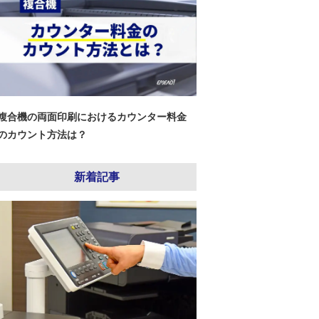
複合機の両面印刷におけるカウンター料金
のカウント方法は？
新着記事