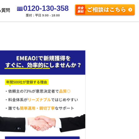
0120-130-358
る質問
受付：平日 9:00 - 18:00