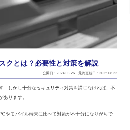
スクとは？必要性と対策を解説
公開日：2024.03.26 最終更新日：2025.08.22
す。しかし十分なセキュリティ対策を講じなければ、不
があります。
PCやモバイル端末に比べて対策が不十分になりがちで