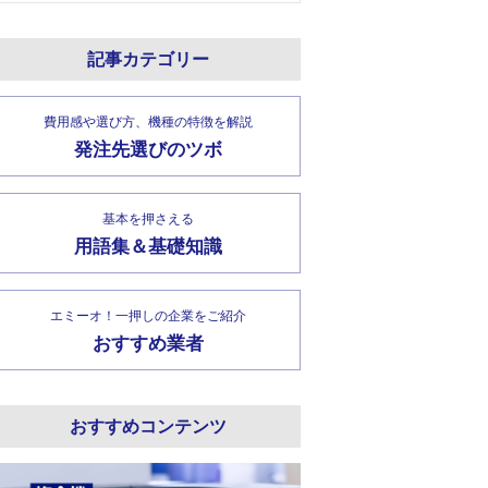
記事カテゴリー
費用感や選び方、機種の特徴を解説
発注先選びのツボ
基本を押さえる
用語集＆基礎知識
エミーオ！一押しの企業をご紹介
おすすめ業者
おすすめコンテンツ