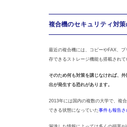
複合機のセキュリティ対策
最近の複合機には、コピーやFAX、
存できるストレージ機能も搭載されて
そのため何も対策を講じなければ、外
出が発生する恐れがあります。
2013年には国内の複数の大学で、
できる状態になっていた
事件も報告さ
漏洩した情報によっては多くの損害が