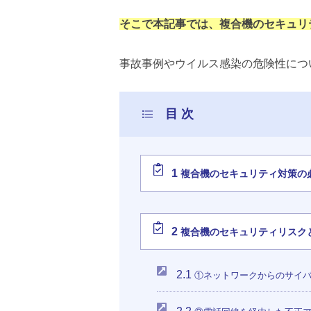
そこで本記事では、複合機のセキュリ
事故事例やウイルス感染の危険性につ
1
複合機のセキュリティ対策の
2
複合機のセキュリティリスク
2.1
①ネットワークからのサイ