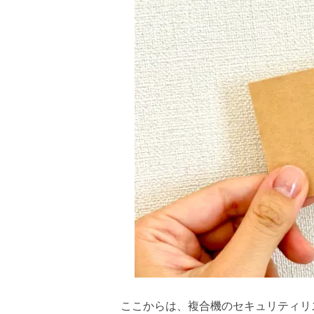
ここからは、複合機のセキュリティリ