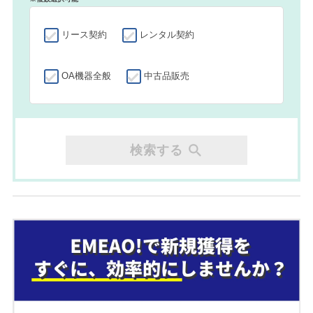
リース契約
レンタル契約
OA機器全般
中古品販売
検索する