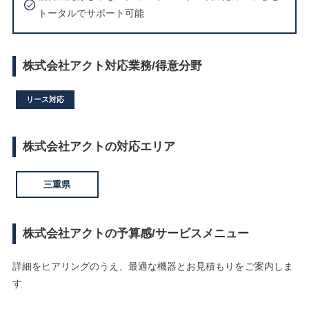
トータルでサポート可能
株式会社アクト対応業務/得意分野
リース対応
株式会社アクトの対応エリア
三重県
株式会社アクトの予算感/サービスメニュー
詳細をヒアリングのうえ、最適な機器とお見積もりをご案内しま
す