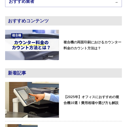
おすすめ業者
→
おすすめコンテンツ
複合機の両面印刷におけるカウンター
料金のカウント方法は？
新着記事
【2025年】オフィスにおすすめの複
合機10選！費用相場や選び方も解説