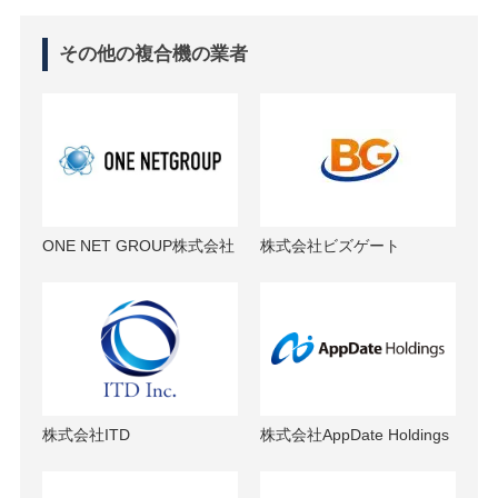
その他の複合機の業者
ONE NET GROUP株式会社
株式会社ビズゲート
株式会社ITD
株式会社AppDate Holdings