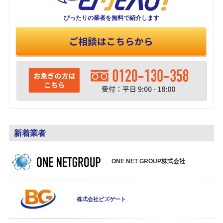
ぴったりの業者を
無料で紹介します
新着業者
ONE NET GROUP株式会社
株式会社ビズゲート