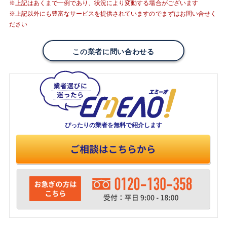
※上記はあくまで一例であり、状況により変動する場合がございます
※上記以外にも豊富なサービスを提供されていますのでまずはお問い合せく
ださい
この業者に問い合わせる
ぴったりの業者を
無料で紹介します