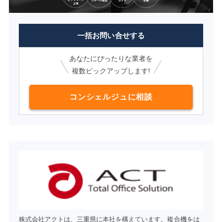
一括お問い合せする
あなたにぴったりな業者を
複数ピックアップします!
コンシェルジュに相談
株式会社アクトは、三重県に本社を構えています。複合機をは