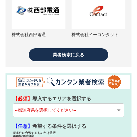
株式会社西部電通
株式会社イーコンタクト
業者検索に戻る
【必須】
導入するエリアを選択する
【任意】
希望する条件を選択する
※条件に合致するものだけ選択
※複数選択可能