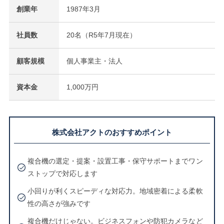
創業年
1987年3月
社員数
20名（R5年7月現在）
顧客規模
個人事業主・法人
資本金
1,000万円
株式会社アクトのおすすめポイント
複合機の選定・提案・設置工事・保守サポートまでワン
ストップで対応します
小回りが利くスピーディな対応力。地域密着による柔軟
性の高さが強みです
複合機だけじゃない。ビジネスフォンや防犯カメラなど