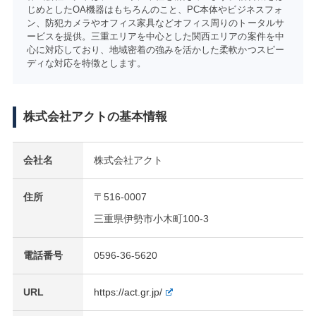
じめとしたOA機器はもちろんのこと、PC本体やビジネスフォ
ン、防犯カメラやオフィス家具などオフィス周りのトータルサ
ービスを提供。三重エリアを中心とした関西エリアの案件を中
心に対応しており、地域密着の強みを活かした柔軟かつスピー
ディな対応を特徴とします。
株式会社アクトの基本情報
会社名
株式会社アクト
住所
〒516-0007
三重県伊勢市小木町100-3
電話番号
0596-36-5620
URL
https://act.gr.jp/