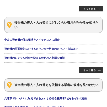
複合機の導入・入れ替えにどれくらい費用がかかるか知りた
い
中古の複合機の価格相場をスペックごとに紹介
複合機の両面印刷におけるカウンター料金のカウント方法は？
複合機のレンタル料金が決まる仕組みと相場を解説
複合機の導入・入れ替えを依頼する業者の候補を見つけたい
兵庫県でレンタルに対応できるおすすめ複合機業者3社それぞれの強み