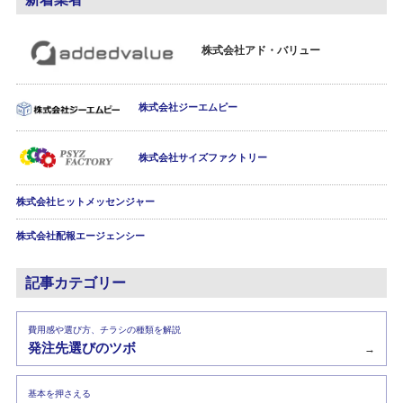
株式会社アド・バリュー
株式会社ジーエムピー
株式会社サイズファクトリー
株式会社ヒットメッセンジャー
株式会社配報エージェンシー
記事カテゴリー
費用感や選び方、チラシの種類を解説
発注先選びのツボ
→
基本を押さえる