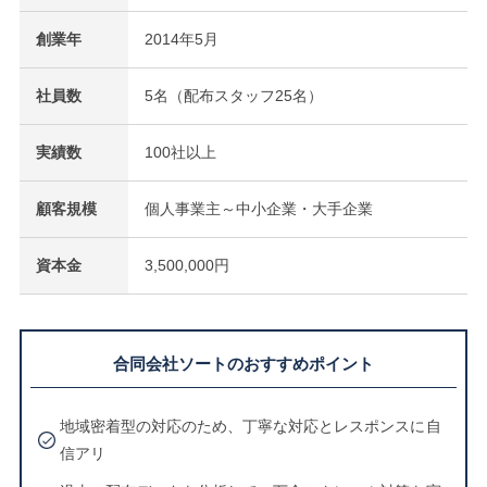
創業年
2014年5月
社員数
5名（配布スタッフ25名）
実績数
100社以上
顧客規模
個人事業主～中小企業・大手企業
資本金
3,500,000円
合同会社ソートのおすすめポイント
地域密着型の対応のため、丁寧な対応とレスポンスに自
信アリ