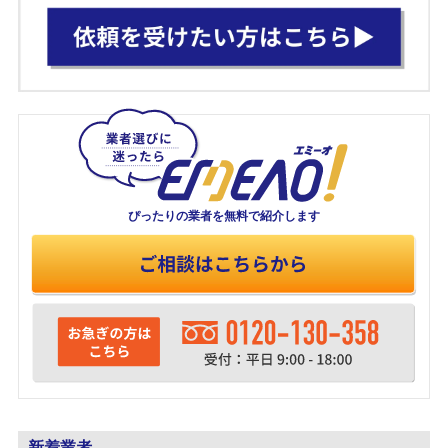
ぴったりの業者を
無料で紹介します
新着業者