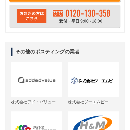
その他のポスティングの業者
株式会社アド・バリュー
株式会社ジーエムピー