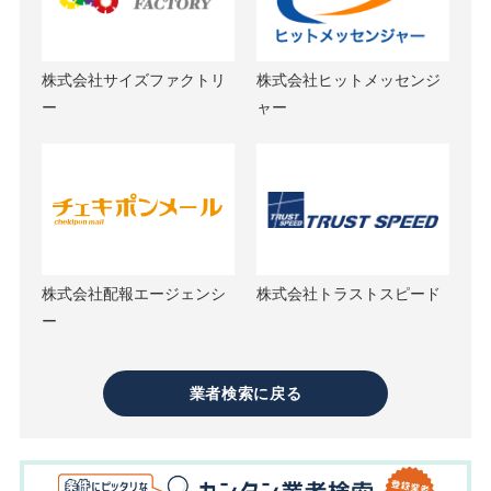
株式会社サイズファクトリ
株式会社ヒットメッセンジ
ー
ャー
株式会社配報エージェンシ
株式会社トラストスピード
ー
業者検索に戻る