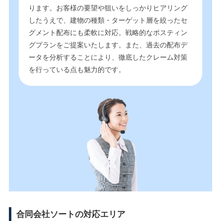
ります。お客様の要望や狙いをしっかりヒアリング
したうえで、建物の種類・ターゲット層を絞ったセ
グメント配布にも柔軟に対応。戦略的なポスティン
グプランをご提案いたします。また、過去の配布デ
ータを分析することにより、徹底したクレーム対策
を行っている点も魅力的です。
合同会社ソートの対応エリア