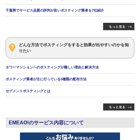
千葉県でサービス品質の評判が良いポスティング業者を7社紹介
どんな方法でポスティングをすると効果が出やすいのかを知
りたい
タワーマンションへのポスティングが難しい理由と解決方法
ポスティング業者が主に行っている5種類の配布方法
セグメントポスティングとは
EMEAO!のサービス内容について