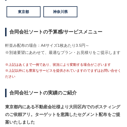
東京都
神奈川県
合同会社ソートの予算感/サービスメニュー
軒並み配布の場合：A4サイズ1枚あたり3.5円～
※別途要望にあわせて、最適なプラン・お見積りをご提示します
※上記はあくまで一例であり、状況により変動する場合がございます
※上記以外にも豊富なサービスを提供されていますのでまずはお問い合せく
ださい
合同会社ソートの実績のご紹介
東京都内にある不動産会社様より大田区内でのポスティング
のご依頼アリ。ターゲットを意識したセグメント配布をご提
案いたしました