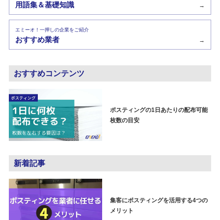
用語集＆基礎知識
→
エミーオ！一押しの企業をご紹介
おすすめ業者
→
おすすめコンテンツ
ポスティングの1日あたりの配布可能
枚数の目安
新着記事
集客にポスティングを活用する4つの
メリット