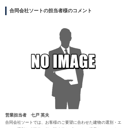
合同会社ソートの担当者様のコメント
営業担当者 七戸 英夫
合同会社ソートでは、お客様のご要望に合わせた建物の選別・エ