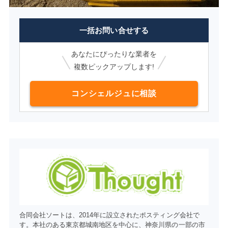
一括お問い合せする
あなたにぴったりな業者を
複数ピックアップします!
コンシェルジュに相談
合同会社ソートは、2014年に設立されたポスティング会社で
す。本社のある東京都城南地区を中心に、神奈川県の一部の市