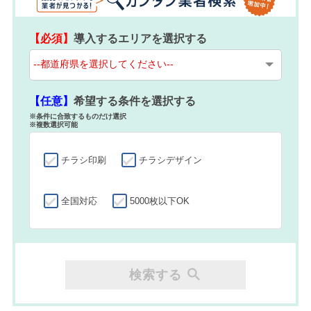
【必須】
導入するエリアを選択する
【任意】
希望する条件を選択する
※条件に合致するものだけ選択
※複数選択可能
チラシ印刷
チラシデザイン
全国対応
5000枚以下OK
検索する