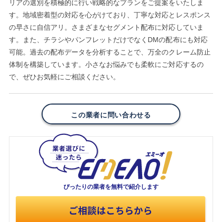
リアの選別を積極的に行い戦略的なプランをご提案をいたしま
す。地域密着型の対応を心がけており、丁寧な対応とレスポンス
の早さに自信アリ。さまざまなセグメント配布に対応していま
す。また、チラシやパンフレットだけでなくDMの配布にも対応
可能。過去の配布データを分析することで、万全のクレーム防止
体制を構築しています。小さなお悩みでも柔軟にご対応するの
で、ぜひお気軽にご相談ください。
この業者に問い合わせる
ぴったりの業者を
無料で紹介します