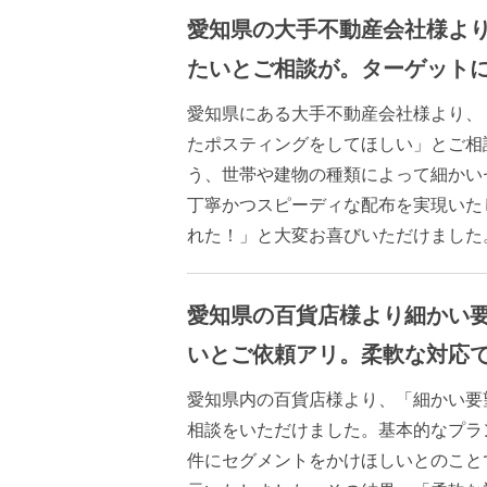
愛知県の大手不動産会社様よ
たいとご相談が。ターゲット
愛知県にある大手不動産会社様より、
たポスティングをしてほしい」とご相
う、世帯や建物の種類によって細かい
丁寧かつスピーディな配布を実現いた
れた！」と大変お喜びいただけました
愛知県の百貨店様より細かい
いとご依頼アリ。柔軟な対応
愛知県内の百貨店様より、「細かい要
相談をいただけました。基本的なプラ
件にセグメントをかけほしいとのこと