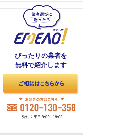
ぴったりの業者を
無料で紹介します