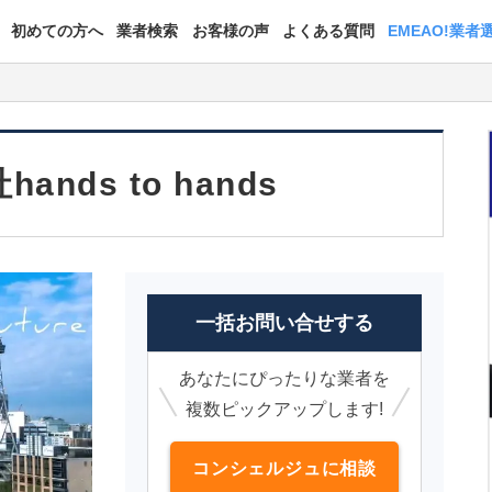
初めての方へ
業者検索
お客様の声
よくある質問
EMEAO!業者
ands to hands
一括お問い合せする
あなたにぴったりな業者を
複数ピックアップします!
コンシェルジュに相談