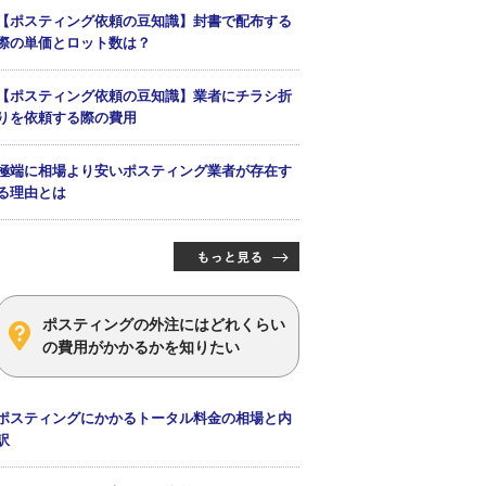
【ポスティング依頼の豆知識】封書で配布する
際の単価とロット数は？
【ポスティング依頼の豆知識】業者にチラシ折
りを依頼する際の費用
極端に相場より安いポスティング業者が存在す
る理由とは
ポスティングの外注にはどれくらい
の費用がかかるかを知りたい
ポスティングにかかるトータル料金の相場と内
訳