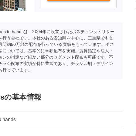
nds to handsは、2004年に設立されたポスティング・リサー
を行う会社です。本社のある愛知県を中心に、三重県でも営
月間約50万部の配布を行っている実績をもっています。ポス
法については、基本的に単独配布を実施。賃貸指定や法人・
ョンの指定など細かい部分のセグメント配布も可能です。不
チラシ配布の実績が特に豊富であり、チラシ印刷・デザイン
も行っています。
ndsの基本情報
 hands