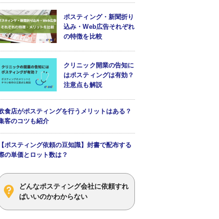
ポスティング・新聞折り
込み・Web広告それぞれ
の特徴を比較
クリニック開業の告知に
はポスティングは有効？
注意点も解説
飲食店がポスティングを行うメリットはある？
集客のコツも紹介
【ポスティング依頼の豆知識】封書で配布する
際の単価とロット数は？
どんなポスティング会社に依頼すれ
ばいいのかわからない