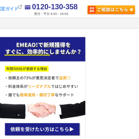
0120-130-358
選定ガイド
受付：平日 9:00 - 18:00