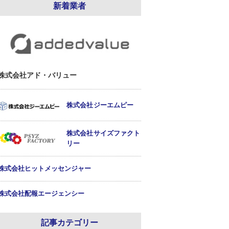
新着業者
株式会社アド・バリュー
株式会社ジーエムピー
株式会社サイズファクト
リー
株式会社ヒットメッセンジャー
株式会社配報エージェンシー
記事カテゴリー