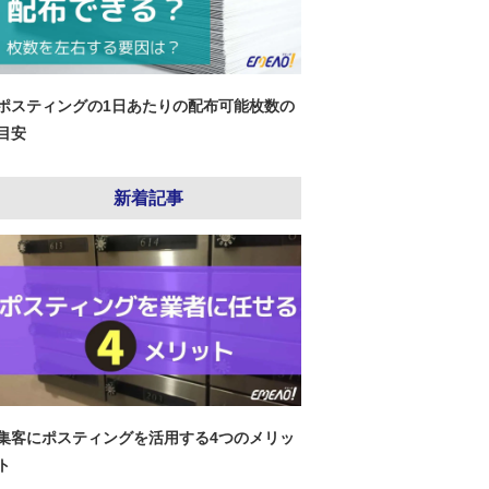
ポスティングの1日あたりの配布可能枚数の
目安
新着記事
集客にポスティングを活用する4つのメリッ
ト