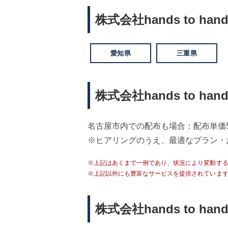
株式会社hands to h
愛知県
三重県
株式会社hands to h
名古屋市内での配布も場合：配布単価
※ヒアリングのうえ、最適なプラン・
※上記はあくまで一例であり、状況により変動す
※上記以外にも豊富なサービスを提供されていま
株式会社hands to h