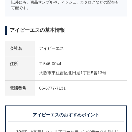
以外にも、商品サンプルやティッシュ、カタログなどの配布も
可能です。
アイビーエスの基本情報
会社名
アイビーエス
住所
〒546-0044
大阪市東住吉区北田辺1丁目5番13号
電話番号
06-6777-7131
アイビーエスのおすすめポイント
30年以上蓄積したエリアマーケティングデータを活用し