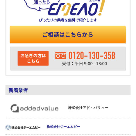
ぴったりの業者を
無料で紹介します
新着業者
株式会社アド・バリュー
株式会社ジーエムピー