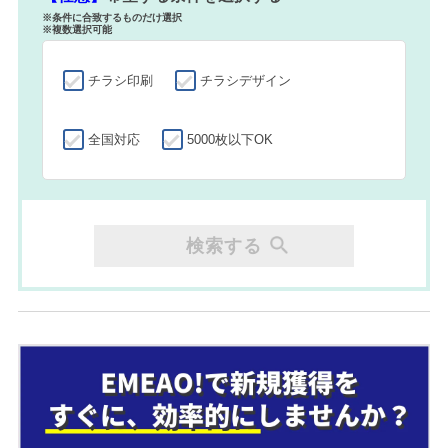
※条件に合致するものだけ選択
※複数選択可能
チラシ印刷
チラシデザイン
全国対応
5000枚以下OK
検索する