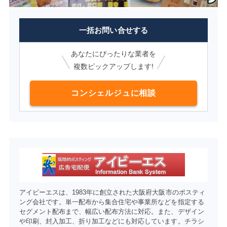
一括お問い合せする
あなたにぴったりな業者を
複数ピックアップします!
コンシェルジュに相談
アイビーエスは、1983年に創立された大阪府大阪市のポスティ
ング会社です。単一配布から集合住宅や事業所などを指定する
セグメント配布まで、幅広い配布方法に対応。また、デザイン
や印刷、封入加工、折り加工などにも対応しています。チラシ