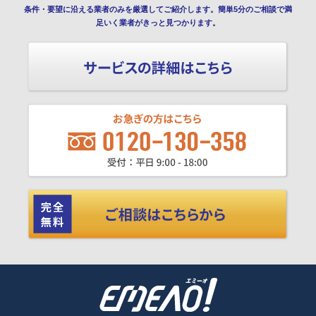
条件・要望に沿える業者のみを厳選してご紹介します。簡単5分のご相談で満
足いく業者がきっと見つかります。