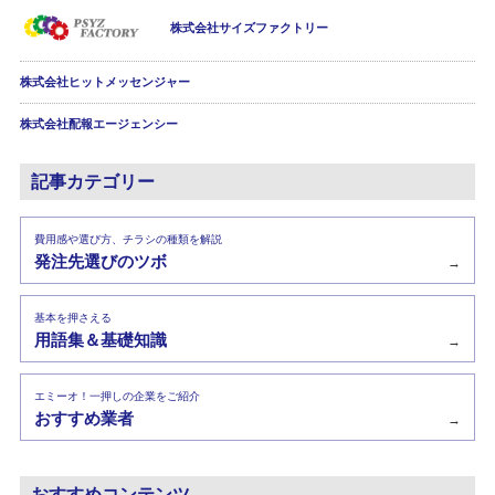
株式会社サイズファクトリー
株式会社ヒットメッセンジャー
株式会社配報エージェンシー
記事カテゴリー
費用感や選び方、チラシの種類を解説
発注先選びのツボ
→
基本を押さえる
用語集＆基礎知識
→
エミーオ！一押しの企業をご紹介
おすすめ業者
→
おすすめコンテンツ