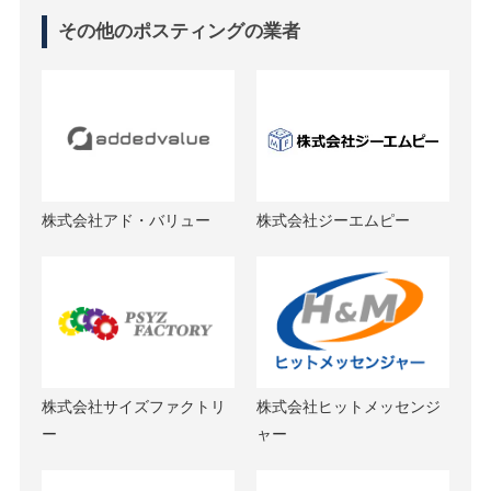
その他のポスティングの業者
株式会社アド・バリュー
株式会社ジーエムピー
株式会社サイズファクトリ
株式会社ヒットメッセンジ
ー
ャー