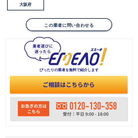
大阪府
この業者に問い合わせる
ぴったりの業者を
無料で紹介します