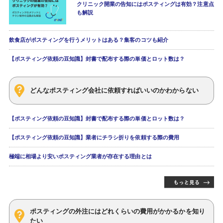
クリニック開業の告知にはポスティングは有効？注意点
も解説
飲食店がポスティングを行うメリットはある？集客のコツも紹介
【ポスティング依頼の豆知識】封書で配布する際の単価とロット数は？
どんなポスティング会社に依頼すればいいのかわからない
【ポスティング依頼の豆知識】封書で配布する際の単価とロット数は？
【ポスティング依頼の豆知識】業者にチラシ折りを依頼する際の費用
極端に相場より安いポスティング業者が存在する理由とは
ポスティングの外注にはどれくらいの費用がかかるかを知り
たい