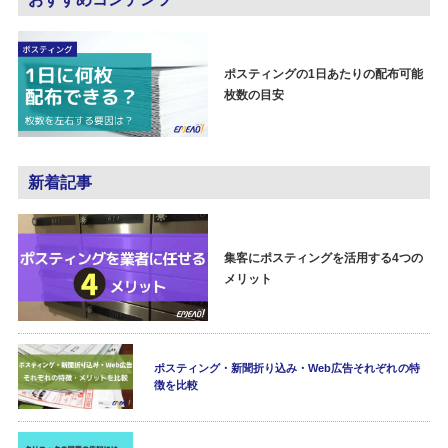
ポスティングの1日あたりの配布可能
枚数の目安
新着記事
集客にポスティングを活用する4つの
メリット
ポスティング・新聞折り込み・Web広告それぞれの特
徴を比較