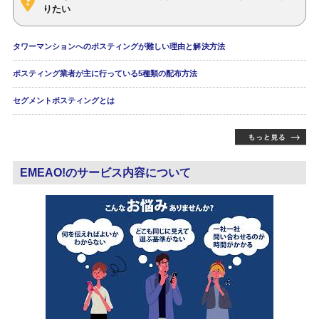
りたい
タワーマンションへのポスティングが難しい理由と解決方法
ポスティング業者が主に行っている5種類の配布方法
セグメントポスティングとは
EMEAO!のサービス内容について