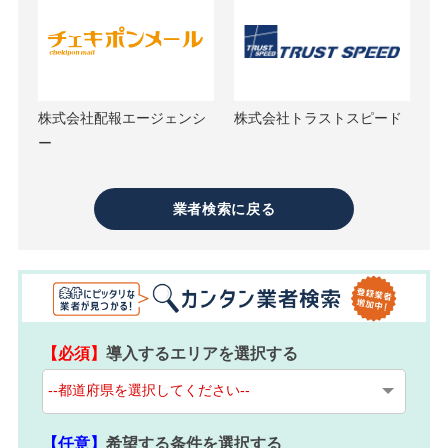
株式会社配報エージェンシ
株式会社トラストスピード
ー
業者検索に戻る
【必須】
導入するエリアを選択する
【任意】
希望する条件を選択する