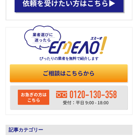
ぴったりの業者を
無料で紹介します
記事カテゴリー