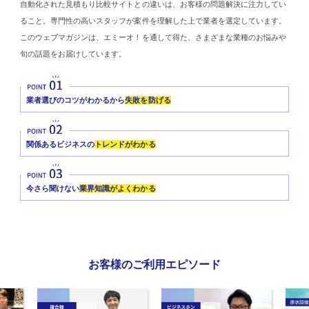
自動化された見積もり比較サイトとの違いは、お客様の問題解決に注力してい
ること。専門性の高いスタッフが案件を理解した上で業者を選定しています。
このウェブマガジンは、エミーオ！を通して得た、さまざまな業種のお悩みや
旬の話題をお届けしています。
業者選びのコツがわかるから
失敗を防げる
関係あるビジネスの
トレンドがわかる
今さら聞けない
業界知識がよくわかる
お客様のご利用エピソード