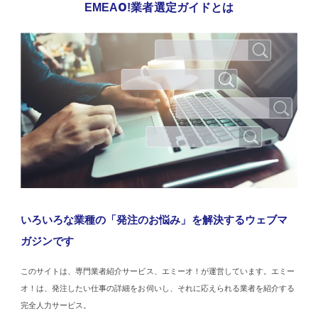
EMEAO!業者選定ガイドとは
いろいろな業種の「発注のお悩み」を解決するウェブマ
ガジンです
このサイトは、専門業者紹介サービス、エミーオ！が運営しています。エミー
オ！は、発注したい仕事の詳細をお伺いし、それに応えられる業者を紹介する
完全人力サービス。