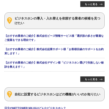
ビジネスホンの導入・入れ替えを依頼する業者の候補を見つ
けたい
【おすすめ業者のご紹介】株式会社ビーズ情報サービス様「選択肢の多さが最適な
ご提案をできる理由です」
【おすすめ業者のご紹介】株式会社起業サポート様「お客様目線のサポートをお約
束します！」
【おすすめ業者のご紹介】株式会社デザイン様「ビジネスホン選びで失敗しない秘
訣を教えます！」
自社に設置するビジネスホンはどの機種がいいのか知りたい
日立のNETTOWER MX-01はどんなビジネスホン？