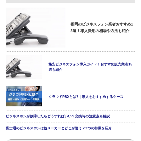
福岡のビジネスフォン業者おすすめ1
3選！導入費用の相場や方法も紹介
格安ビジネスフォン導入ガイド！おすすめ販売業者15
選も紹介
クラウドPBXとは?｜導入をおすすめするケース
ビジネスホンが故障したらどうすればいい？交換時の注意点も解説
富士通のビジネスホンは他メーカーとどこが違う？3つの特徴を紹介