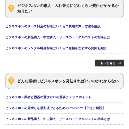
ビジネスホンの導入・入れ替えにどれくらい費用がかかるか
知りたい
ビジネスホンのリース料金の相場はいくら？費用の算出方法を解説
ビジネスホンの新品購入・中古購入・リースのトータルコストの相場とは
ビジネスホンのレンタル料金相場はいくら？金額を左右する要因も紹介
どんな業者にビジネスホンを発注すればいいのかわからない
ビジネスホン業者と機器の選び方12の重要チェックポイント
ビジネスホンの見積りを最安値でとるための5つのコツ【伝え方解説】
ビジネスホンの新品購入・中古購入・リースのトータルコストの相場とは