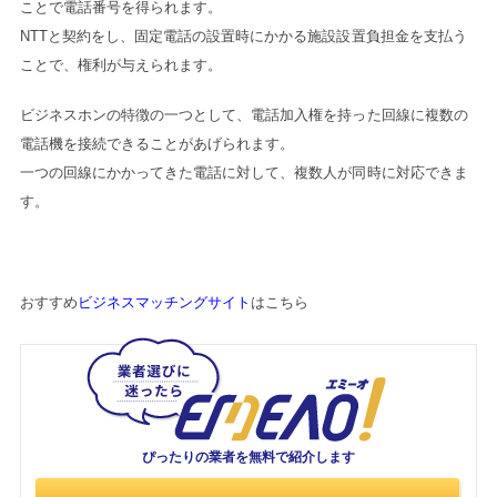
ことで電話番号を得られます。
NTTと契約をし、固定電話の設置時にかかる施設設置負担金を支払う
ことで、権利が与えられます。
ビジネスホンの特徴の一つとして、電話加入権を持った回線に複数の
電話機を接続できることがあげられます。
一つの回線にかかってきた電話に対して、複数人が同時に対応できま
す。
おすすめ
ビジネスマッチングサイト
はこちら
ぴったりの業者を
無料で紹介します