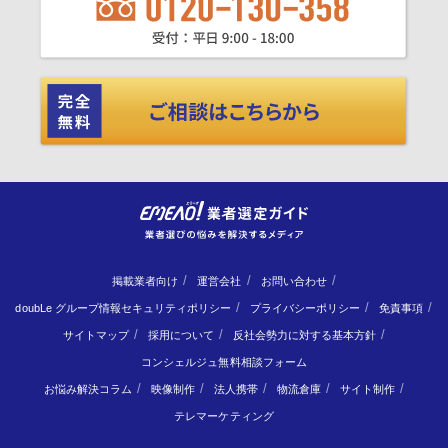
掲載業者向け
運営会社
お問い合わせ
doubLe グループ情報セキュリティポリシー
プライバシーポリシー
免責事項
サイトマップ
採用について
反社会勢力に対する基本方針
コンシェルジュ無料相談フォーム
お悩み解決コラム
映像制作
法人携帯
物流倉庫
サイト制作
テレマーケティング