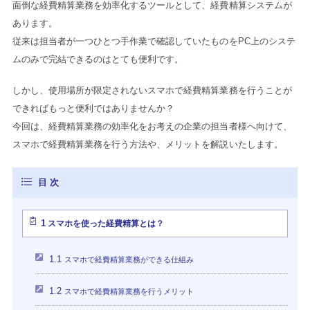
面倒な経費精算業務を効率化するツールとして、経費精算システムが
あります。
従来は担当者が一つひとつ手作業で確認していたものをPC上のシステ
ムのみで完結できるのはとても便利です。
しかし、使用場所が限定されないスマホで経費精算業務を行うことが
できればもっと便利ではありませんか？
今回は、経費精算業務の効率化をお考えの企業の担当者様へ向けて、
スマホで経費精算業務を行う方法や、メリットを解説いたします。
1
スマホを使った経費精算とは？
1.1
スマホで経費精算業務ができる仕組み
1.2
スマホで経費精算業務を行うメリット