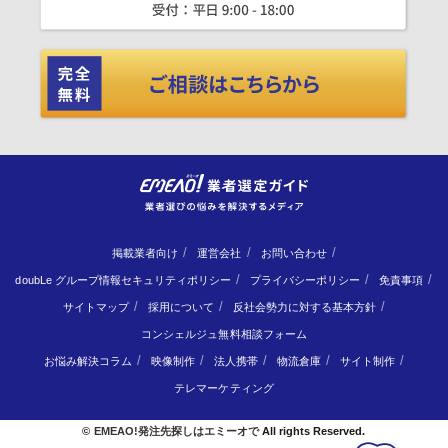
掲載業者向け
運営会社
お問い合わせ
doubLe グループ情報セキュリティポリシー
プライバシーポリシー
免責事項
サイトマップ
採用について
反社会勢力に対する基本方針
コンシェルジュ無料相談フォーム
お悩み解決コラム
映像制作
法人携帯
物流倉庫
サイト制作
テレマーケティング
©
EMEAO!発注先探しはエミーオで
All rights Reserved.