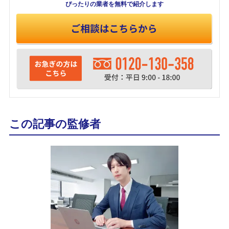
ぴったりの業者を
無料で紹介します
この記事の監修者