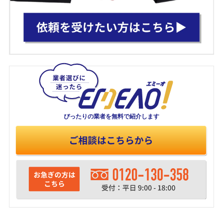
ぴったりの業者を
無料で紹介します