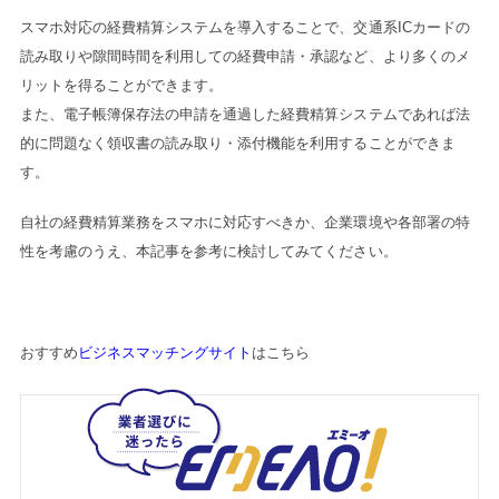
スマホ対応の経費精算システムを導入することで、交通系ICカードの
読み取りや隙間時間を利用しての経費申請・承認など、より多くのメ
リットを得ることができます。
また、電子帳簿保存法の申請を通過した経費精算システムであれば法
的に問題なく領収書の読み取り・添付機能を利用することができま
す。
自社の経費精算業務をスマホに対応すべきか、企業環境や各部署の特
性を考慮のうえ、本記事を参考に検討してみてください。
おすすめ
ビジネスマッチングサイト
はこちら