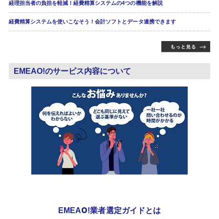
経理担当者の負担を軽減！経費精算システムの4つの機能を解説
経費精算システムを使いこなそう！会計ソフトとデータ連携できます
EMEAO!のサービス内容について
EMEAO!業者選定ガイドとは