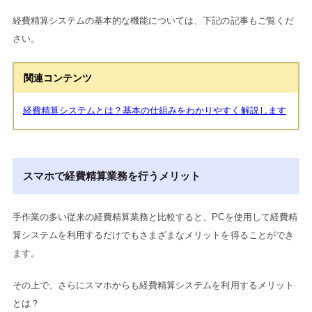
経費精算システムの基本的な機能については、下記の記事もご覧くだ
さい。
関連コンテンツ
経費精算システムとは？基本の仕組みをわかりやすく解説します
スマホで経費精算業務を行うメリット
手作業の多い従来の経費精算業務と比較すると、PCを使用して経費精
算システムを利用するだけでもさまざまなメリットを得ることができ
ます。
その上で、さらにスマホからも経費精算システムを利用するメリット
とは？