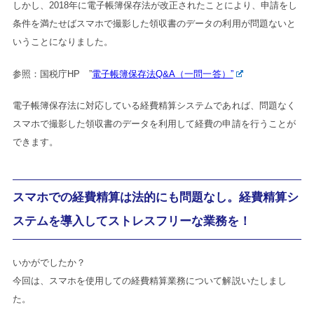
しかし、2018年に電子帳簿保存法が改正されたことにより、申請をし
条件を満たせばスマホで撮影した領収書のデータの利用が問題ないと
いうことになりました。
参照：国税庁HP ”
電子帳簿保存法Q&A（一問一答）”
電子帳簿保存法に対応している経費精算システムであれば、問題なく
スマホで撮影した領収書のデータを利用して経費の申請を行うことが
できます。
スマホでの経費精算は法的にも問題なし。経費精算シ
ステムを導入してストレスフリーな業務を！
いかがでしたか？
今回は、スマホを使用しての経費精算業務について解説いたしまし
た。