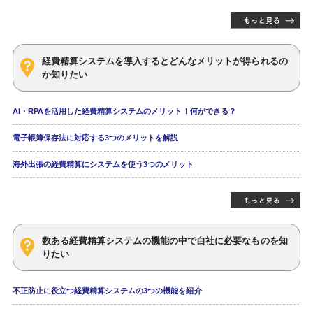
経費精算システムを導入するとどんなメリットが得られるの
か知りたい
AI・RPAを活用した経費精算システムのメリット！何ができる？
電子帳簿保存法に対応する3つのメリットを解説
海外出張の経費精算にシステムを使う3つのメリット
数ある経費精算システムの機能の中で自社に必要なものを知
りたい
不正防止に役立つ経費精算システムの3つの機能を紹介