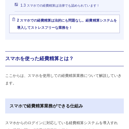
1.3
スマホでの経費精算は法律でも認められています！
2
スマホでの経費精算は法的にも問題なし。経費精算システムを
導入してストレスフリーな業務を！
スマホを使った経費精算とは？
ここからは、スマホを使用しての経費精算業務について解説していき
ます。
スマホで経費精算業務ができる仕組み
スマホからのログインに対応している経費精算システムを導入すれ