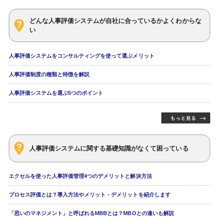
どんな人事評価システムが自社に合っているかよくわからな
い
人事評価システムをコンサルティングを使って選ぶメリット
人事評価制度の種類と特徴を解説
人事評価システムを選ぶ5つのポイント
人事評価システムに関する基礎知識がなくて困っている
エクセルを使った人事評価管理4つのデメリットと解決方法
プロセス評価とは？導入方法やメリット・デメリットを紹介します
「思いのマネジメント」と呼ばれるMBBとは？MBOとの違いも解説