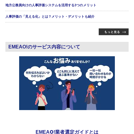
地方公務員向けの人事評価システムを活用する3つのメリット
人事評価の「見える化」とは？メリット・デメリットも紹介
EMEAO!のサービス内容について
EMEAO!業者選定ガイドとは