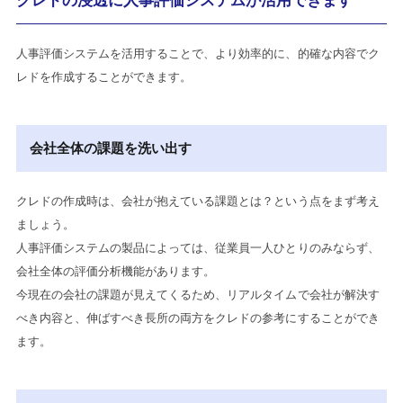
クレドの浸透に人事評価システムが活用できます
人事評価システムを活用することで、より効率的に、的確な内容でク
レドを作成することができます。
会社全体の課題を洗い出す
クレドの作成時は、会社が抱えている課題とは？という点をまず考え
ましょう。
人事評価システムの製品によっては、従業員一人ひとりのみならず、
会社全体の評価分析機能があります。
今現在の会社の課題が見えてくるため、リアルタイムで会社が解決す
べき内容と、伸ばすべき長所の両方をクレドの参考にすることができ
ます。