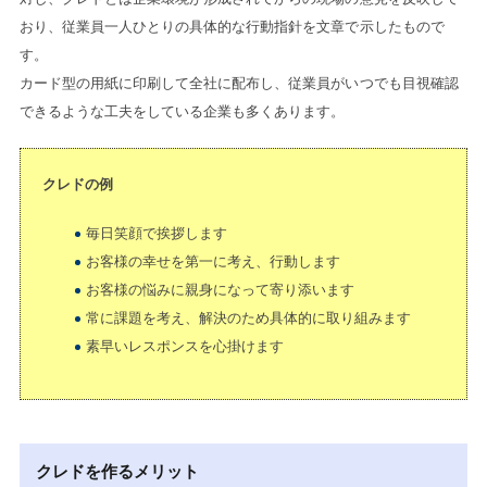
おり、従業員一人ひとりの具体的な行動指針を文章で示したもので
す。
カード型の用紙に印刷して全社に配布し、従業員がいつでも目視確認
できるような工夫をしている企業も多くあります。
クレドの例
毎日笑顔で挨拶します
お客様の幸せを第一に考え、行動します
お客様の悩みに親身になって寄り添います
常に課題を考え、解決のため具体的に取り組みます
素早いレスポンスを心掛けます
クレドを作るメリット