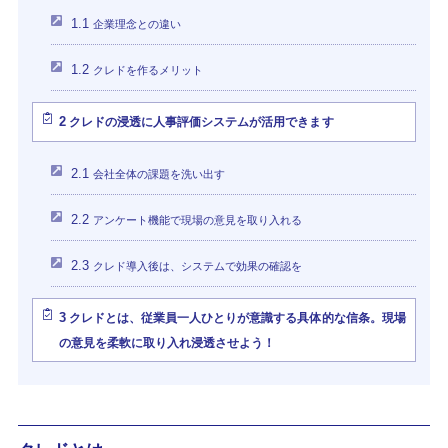
1.1
企業理念との違い
1.2
クレドを作るメリット
2
クレドの浸透に人事評価システムが活用できます
2.1
会社全体の課題を洗い出す
2.2
アンケート機能で現場の意見を取り入れる
2.3
クレド導入後は、システムで効果の確認を
3
クレドとは、従業員一人ひとりが意識する具体的な信条。現場
の意見を柔軟に取り入れ浸透させよう！