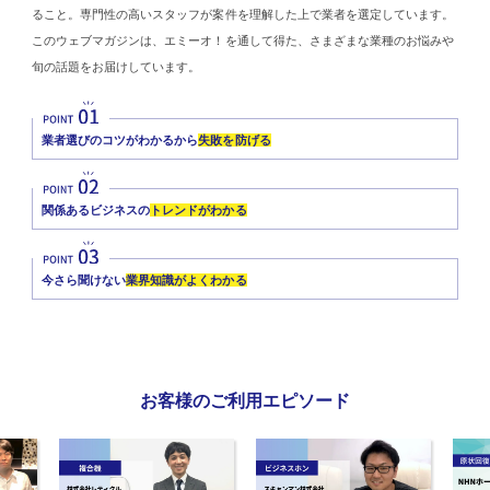
ること。専門性の高いスタッフが案件を理解した上で業者を選定しています。
このウェブマガジンは、エミーオ！を通して得た、さまざまな業種のお悩みや
旬の話題をお届けしています。
業者選びのコツがわかるから
失敗を防げる
関係あるビジネスの
トレンドがわかる
今さら聞けない
業界知識がよくわかる
お客様のご利用エピソード