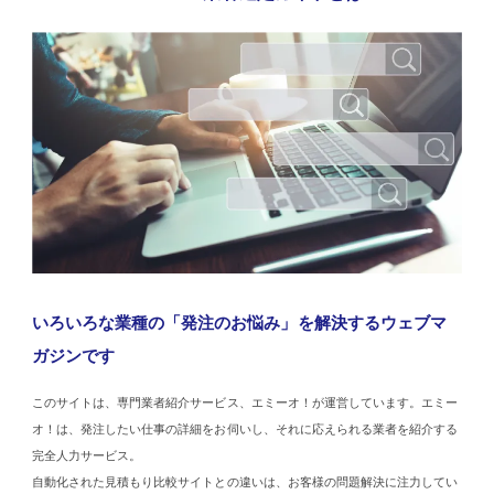
いろいろな業種の「発注のお悩み」を解決するウェブマ
ガジンです
このサイトは、専門業者紹介サービス、エミーオ！が運営しています。エミー
オ！は、発注したい仕事の詳細をお伺いし、それに応えられる業者を紹介する
完全人力サービス。
自動化された見積もり比較サイトとの違いは、お客様の問題解決に注力してい