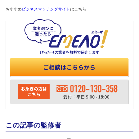
おすすめ
ビジネスマッチングサイト
はこちら
ぴったりの業者を
無料で紹介します
この記事の監修者