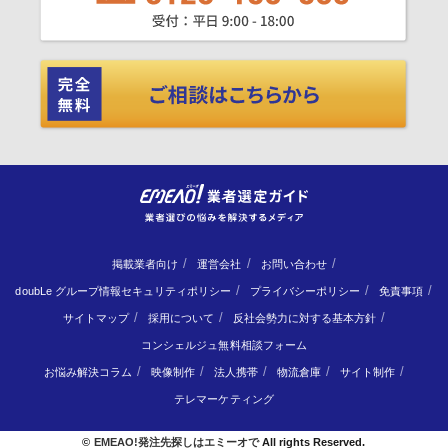
掲載業者向け
運営会社
お問い合わせ
doubLe グループ情報セキュリティポリシー
プライバシーポリシー
免責事項
サイトマップ
採用について
反社会勢力に対する基本方針
コンシェルジュ無料相談フォーム
お悩み解決コラム
映像制作
法人携帯
物流倉庫
サイト制作
テレマーケティング
©
EMEAO!発注先探しはエミーオで
All rights Reserved.