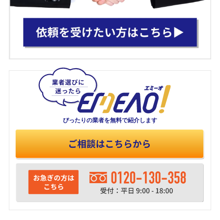
ぴったりの業者を
無料で紹介します