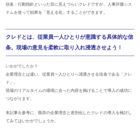
信条・行動指針といった目に見えづらいクレドですが、人事評価シス
テムを使って効果を「見える化」することができます。
クレドとは、従業員一人ひとりが意識する具体的な信
条。現場の意見を柔軟に取り入れ浸透させよう！
いかがでしたか？
企業理念とは違い、従業員一人ひとりへ浸透させる信条である「クレ
ド」。
現場のリアルタイムの環境に合った内容を掲げることで導入の成功に
つながります。
本記事を参考に、既存の企業理念と差別化したクレドの導入を検討し
てみてはいかがでしょうか。