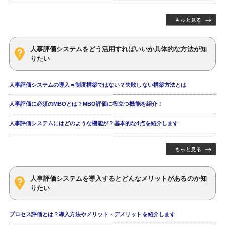
人事評価システムをどう活用すればいいか具体的な方法が知
りたい
人事評価システムの導入＝制度構築ではない？失敗しない構築方法とは
人事評価に必須のMBOとは？MBO評価に役立つ機能を紹介！
人事評価システムにはどのような機能が？基本的な4点を紹介します
人事評価システムを導入するとどんなメリットがあるのか知
りたい
プロセス評価とは？導入方法やメリット・デメリットを紹介します