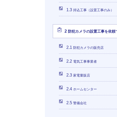
1.3
持込工事（設置工事のみ）
2
防犯カメラの設置工事を依頼
2.1
防犯カメラの販売店
2.2
電気工事事業者
2.3
家電量販店
2.4
ホームセンター
2.5
警備会社