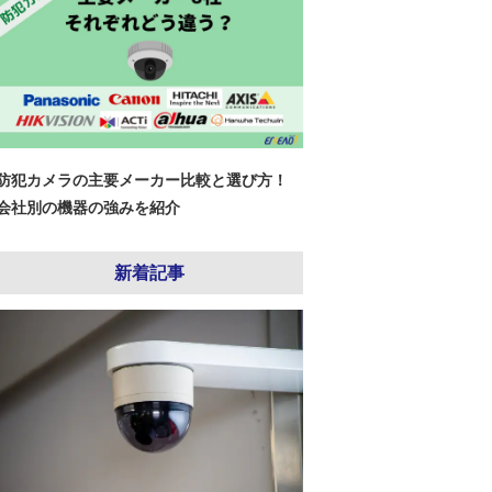
防犯カメラの主要メーカー比較と選び方！
会社別の機器の強みを紹介
新着記事