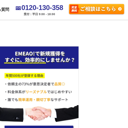
0120-130-358
る質問
受付：平日 9:00 - 18:00