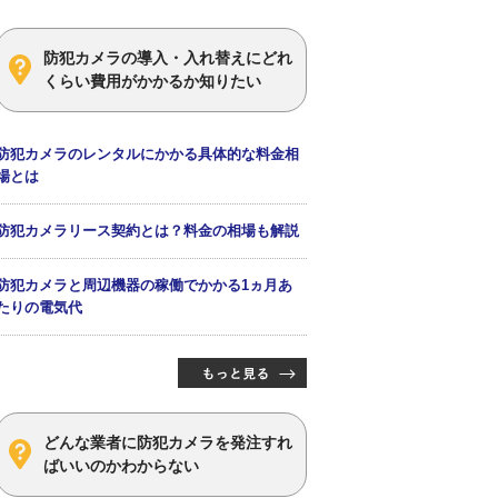
防犯カメラの導入・入れ替えにどれ
くらい費用がかかるか知りたい
防犯カメラのレンタルにかかる具体的な料金相
場とは
防犯カメラリース契約とは？料金の相場も解説
防犯カメラと周辺機器の稼働でかかる1ヵ月あ
たりの電気代
どんな業者に防犯カメラを発注すれ
ばいいのかわからない