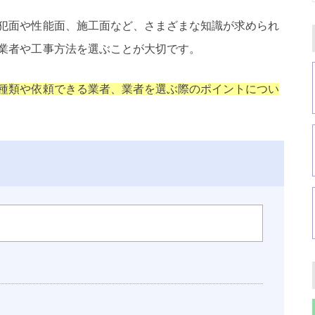
犯面や性能面、施工面など、さまざまな知識が求められ
業者や工事方法を選ぶことが大切です。
種類や依頼できる業者、業者を選ぶ際のポイントについ