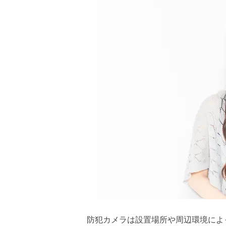
防犯カメラは設置場所や周辺環境によ