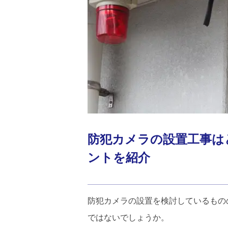
防犯カメラの設置工事は
ントを紹介
防犯カメラの設置を検討しているもの
ではないでしょうか。