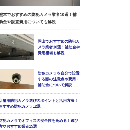
熊本でおすすめの防犯カメラ業者10選！補
助金や設置費用についても解説
岡山でおすすめの防犯カ
メラ業者10選！補助金や
費用相場も解説
防犯カメラを自分で設置
する際の注意点や費用・
補助金について解説
店舗用防犯カメラ選びのポイントと活用方法！
おすすめ防犯カメラ12選
防犯カメラでオフィスの安全性を高める！選び
方やおすすめ業者15選