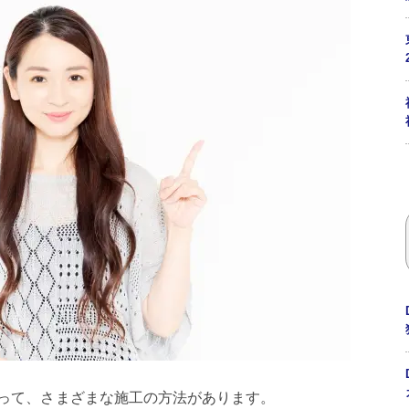
って、さまざまな施工の方法があります。