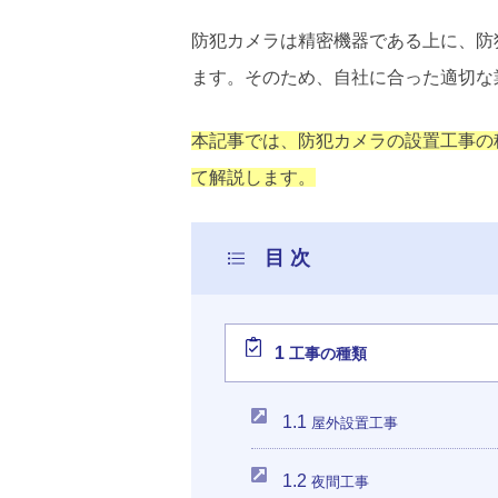
防犯カメラは精密機器である上に、防
ます。そのため、自社に合った適切な
本記事では、防犯カメラの設置工事の
て解説します。
1
工事の種類
1.1
屋外設置工事
1.2
夜間工事