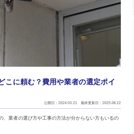
どこに頼む？費用や業者の選定ポイ
公開日：2024.03.21 最終更新日：2025.08.22
の、業者の選び方や工事の方法が分からない方もいるの