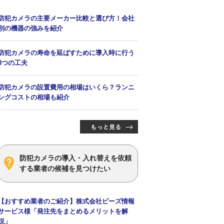
防犯カメラの主要メーカー比較と選び方！会社
別の機器の強みを紹介
防犯カメラの寿命を延ばすために導入時に行う
3つの工夫
防犯カメラの設置費用の相場はいくら？ランニ
ングコストの相場も紹介
防犯カメラの導入・入れ替えを依頼
する業者の候補を見つけたい
【おすすめ業者のご紹介】株式会社ビーズ情報
サービス様「発注先をまとめるメリットを解
説」