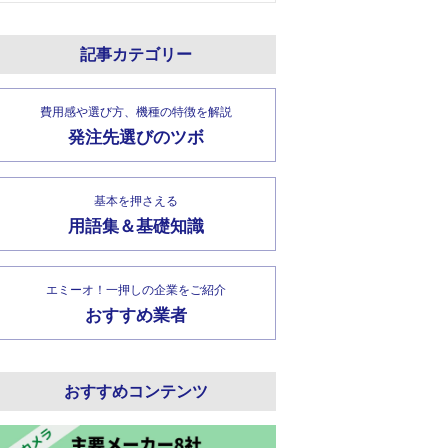
記事カテゴリー
費用感や選び方、機種の特徴を解説
発注先選びのツボ
基本を押さえる
用語集＆基礎知識
エミーオ！一押しの企業をご紹介
おすすめ業者
おすすめコンテンツ