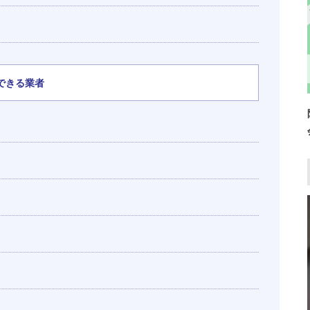
できる業者