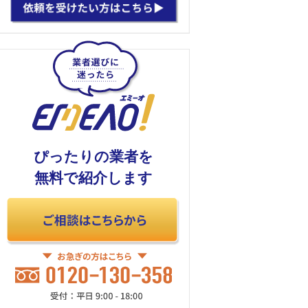
ぴったりの業者を
無料で紹介します