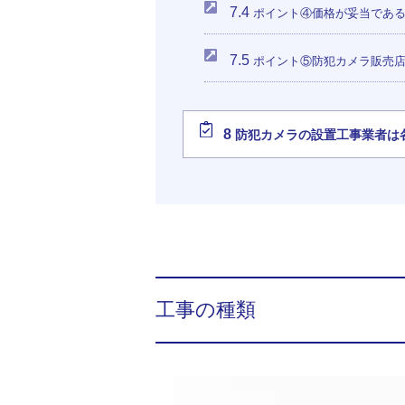
7.4
ポイント④価格が妥当であ
7.5
ポイント⑤防犯カメラ販売店
8
防犯カメラの設置工事業者は
工事の種類