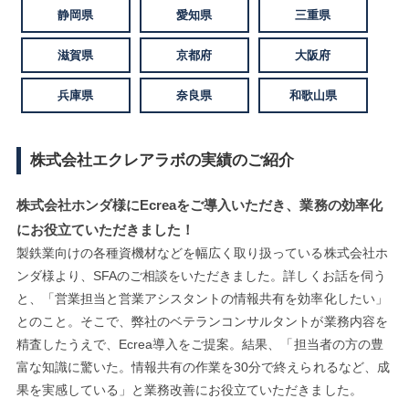
静岡県
愛知県
三重県
滋賀県
京都府
大阪府
兵庫県
奈良県
和歌山県
株式会社エクレアラボの実績のご紹介
株式会社ホンダ様にEcreaをご導入いただき、業務の効率化
にお役立ていただきました！
製鉄業向けの各種資機材などを幅広く取り扱っている株式会社ホ
ンダ様より、SFAのご相談をいただきました。詳しくお話を伺う
と、「営業担当と営業アシスタントの情報共有を効率化したい」
とのこと。そこで、弊社のベテランコンサルタントが業務内容を
精査したうえで、Ecrea導入をご提案。結果、「担当者の方の豊
富な知識に驚いた。情報共有の作業を30分で終えられるなど、成
果を実感している」と業務改善にお役立ていただきました。