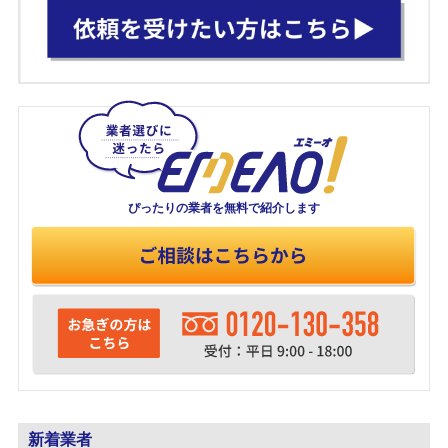
ぴったりの業者を
無料で紹介します
新着業者