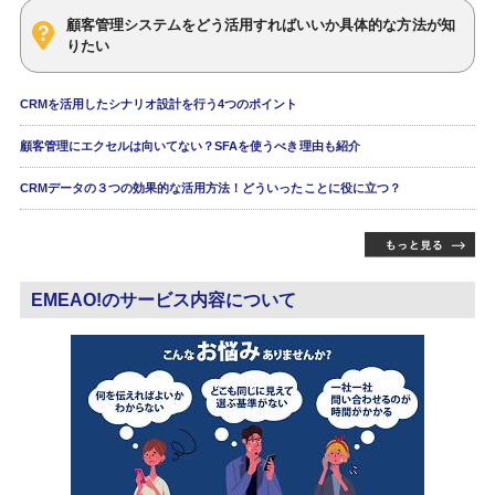
顧客管理システムをどう活用すればいいか具体的な方法が知
りたい
CRMを活用したシナリオ設計を行う4つのポイント
顧客管理にエクセルは向いてない？SFAを使うべき理由も紹介
CRMデータの３つの効果的な活用方法！どういったことに役に立つ？
EMEAO!のサービス内容について