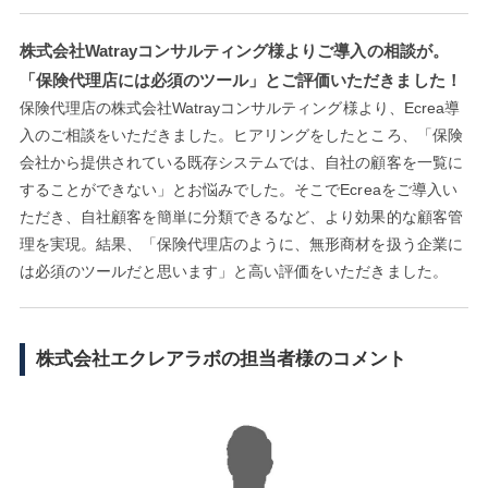
株式会社Watrayコンサルティング様よりご導入の相談が。
「保険代理店には必須のツール」とご評価いただきました！
保険代理店の株式会社Watrayコンサルティング様より、Ecrea導
入のご相談をいただきました。ヒアリングをしたところ、「保険
会社から提供されている既存システムでは、自社の顧客を一覧に
することができない」とお悩みでした。そこでEcreaをご導入い
ただき、自社顧客を簡単に分類できるなど、より効果的な顧客管
理を実現。結果、「保険代理店のように、無形商材を扱う企業に
は必須のツールだと思います」と高い評価をいただきました。
株式会社エクレアラボの担当者様のコメント