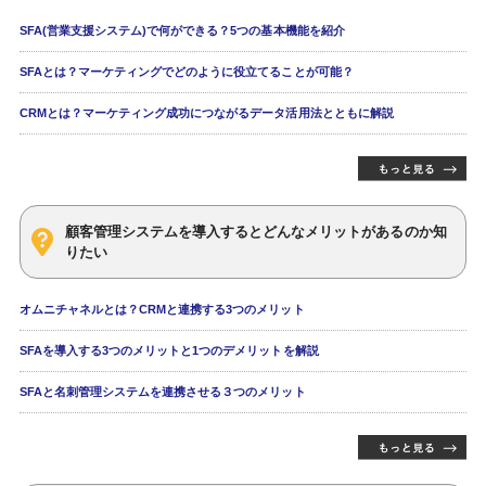
SFA(営業支援システム)で何ができる？5つの基本機能を紹介
SFAとは？マーケティングでどのように役立てることが可能？
CRMとは？マーケティング成功につながるデータ活用法とともに解説
顧客管理システムを導入するとどんなメリットがあるのか知
りたい
オムニチャネルとは？CRMと連携する3つのメリット
SFAを導入する3つのメリットと1つのデメリットを解説
SFAと名刺管理システムを連携させる３つのメリット