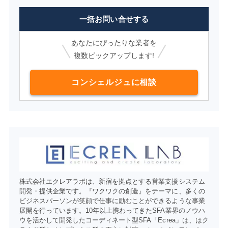
一括お問い合せする
あなたにぴったりな業者を
複数ピックアップします!
コンシェルジュに相談
株式会社エクレアラボは、新宿を拠点とする営業支援システム
開発・提供企業です。『ワクワクの創造』をテーマに、多くの
ビジネスパーソンが笑顔で仕事に励むことができるような事業
展開を行っています。10年以上携わってきたSFA業界のノウハ
ウを活かして開発したコーディネート型SFA「Ecrea」は、はク