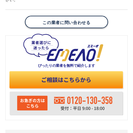
この業者に問い合わせる
ぴったりの業者を
無料で紹介します