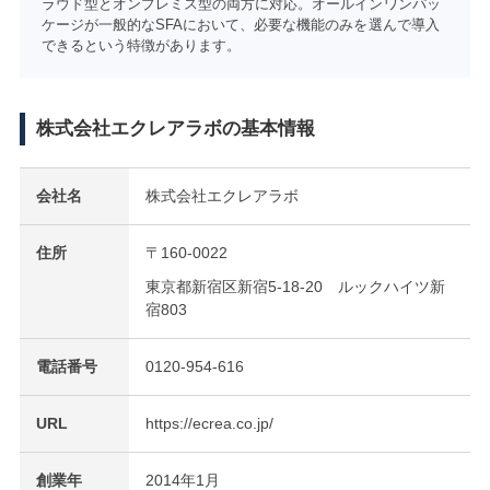
ラウド型とオンプレミス型の両方に対応。オールインワンパッ
ケージが一般的なSFAにおいて、必要な機能のみを選んで導入
できるという特徴があります。
株式会社エクレアラボの基本情報
会社名
株式会社エクレアラボ
住所
〒160-0022
東京都新宿区新宿5-18-20 ルックハイツ新
宿803
電話番号
0120-954-616
URL
https://ecrea.co.jp/
創業年
2014年1月