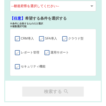
【任意】
希望する条件を選択する
※条件に合致するものだけ選択
※複数選択可能
CRM導入
SFA導入
クラウド型
レポート管理
運用サポート
セキュリティ機能
検索する