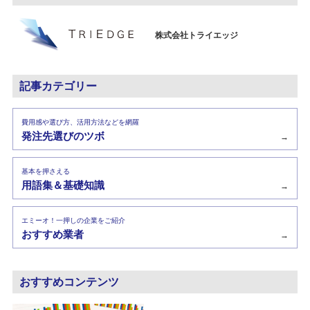
株式会社トライエッジ
記事カテゴリー
費用感や選び方、活用方法などを網羅
発注先選びのツボ
→
基本を押さえる
用語集＆基礎知識
→
エミーオ！一押しの企業をご紹介
おすすめ業者
→
おすすめコンテンツ