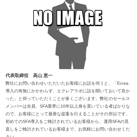
代表取締役 高山 恵一
弊社にお問い合わせいただいたお客様にお話を伺うと、「Ecrea
導入の有無にかかわらず、エクレアラボに話を聞いておいて良か
った」と仰っていただくことが多くございます。弊社のセールス
メンバーは全員、SFA業界に10年以上身を置いている者ばかりな
ので、お客様にとって最善な提案を行えることがその所以です。
初めてのSFA導入をご検討されているお客様から、運用SFAの見
直しをご検討されているお客様まで、お気軽にお問い合わせくだ
さい。