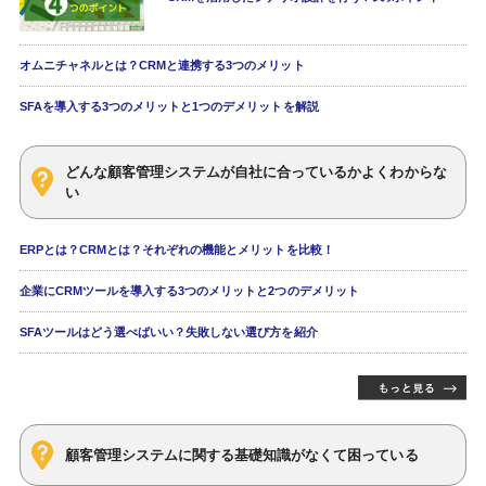
オムニチャネルとは？CRMと連携する3つのメリット
SFAを導入する3つのメリットと1つのデメリットを解説
どんな顧客管理システムが自社に合っているかよくわからな
い
ERPとは？CRMとは？それぞれの機能とメリットを比較！
企業にCRMツールを導入する3つのメリットと2つのデメリット
SFAツールはどう選べばいい？失敗しない選び方を紹介
顧客管理システムに関する基礎知識がなくて困っている