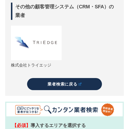
その他の顧客管理システム（CRM・SFA）の
業者
株式会社トライエッジ
業者検索に戻る
【必須】
導入するエリアを選択する