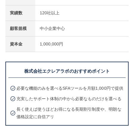
実績数
120社以上
顧客規模
中小企業中心
資本金
1,000,000円
株式会社エクレアラボのおすすめポイント
必要な機能のみを選べるSFAツールを月額1,000円で提供
充実したサポート体制の中から必要なものだけを選べる
長く使えば使うほどお得になる長期割引制度や、明朗な
価格設定に自信アリ