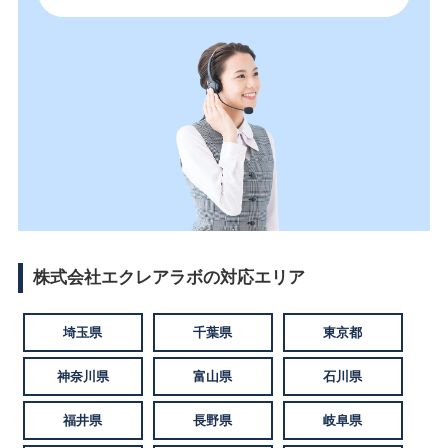
株式会社エクレアラボの対応エリア
埼玉県
千葉県
東京都
神奈川県
富山県
石川県
福井県
長野県
岐阜県