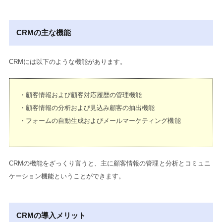
CRMの主な機能
CRMには以下のような機能があります。
・顧客情報および顧客対応履歴の管理機能
・顧客情報の分析および見込み顧客の抽出機能
・フォームの自動生成およびメールマーケティング機能
CRMの機能をざっくり言うと、主に顧客情報の管理と分析とコミュニ
ケーション機能ということができます。
CRMの導入メリット