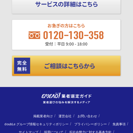
掲載業者向け
運営会社
お問い合わせ
doubLe グループ情報セキュリティポリシー
プライバシーポリシー
免責事項
サイトマップ
採用について
反社会勢力に対する基本方針