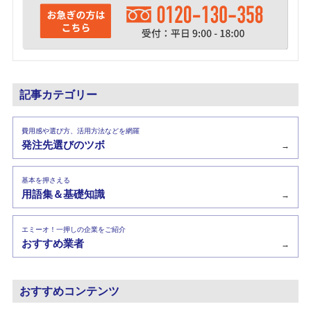
記事カテゴリー
費用感や選び方、活用方法などを網羅
発注先選びのツボ
→
基本を押さえる
用語集＆基礎知識
→
エミーオ！一押しの企業をご紹介
おすすめ業者
→
おすすめコンテンツ