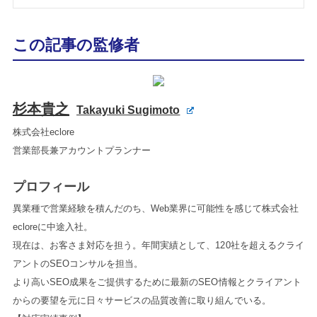
この記事の監修者
杉本貴之
Takayuki Sugimoto
株式会社eclore
営業部長兼アカウントプランナー
プロフィール
異業種で営業経験を積んだのち、Web業界に可能性を感じて株式会社
ecloreに中途入社。
現在は、お客さま対応を担う。年間実績として、120社を超えるクライ
アントのSEOコンサルを担当。
より高いSEO成果をご提供するために最新のSEO情報とクライアント
からの要望を元に日々サービスの品質改善に取り組んでいる。