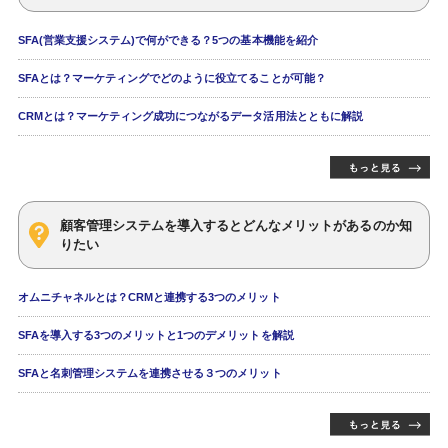
SFA(営業支援システム)で何ができる？5つの基本機能を紹介
SFAとは？マーケティングでどのように役立てることが可能？
CRMとは？マーケティング成功につながるデータ活用法とともに解説
顧客管理システムを導入するとどんなメリットがあるのか知
りたい
オムニチャネルとは？CRMと連携する3つのメリット
SFAを導入する3つのメリットと1つのデメリットを解説
SFAと名刺管理システムを連携させる３つのメリット