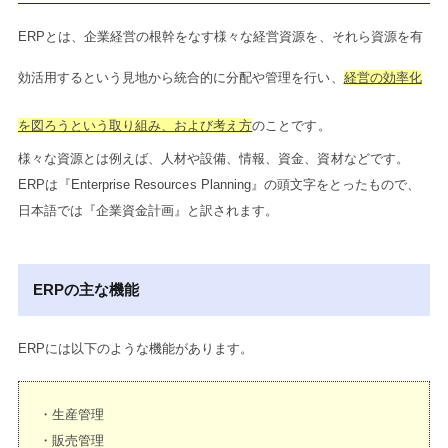
ERPとは、企業経営の根幹をなす様々な経営資源を、それら資源を有
効活用するという見地から統合的に分配や管理を行い、
経営の効率化
を図ろうという取り組み、および考え方
のことです。
様々な資源とは例えば、人材や設備、情報、資金、資材などです。
ERPは『Enterprise Resources Planning』の頭文字をとったもので、
日本語では『企業資金計画』と訳されます。
ERPの主な機能
ERPには以下のような機能があります。
・生産管理
・販売管理