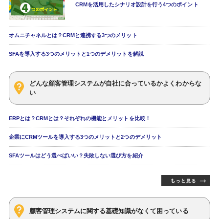
CRMを活用したシナリオ設計を行う4つのポイント
オムニチャネルとは？CRMと連携する3つのメリット
SFAを導入する3つのメリットと1つのデメリットを解説
どんな顧客管理システムが自社に合っているかよくわからな
い
ERPとは？CRMとは？それぞれの機能とメリットを比較！
企業にCRMツールを導入する3つのメリットと2つのデメリット
SFAツールはどう選べばいい？失敗しない選び方を紹介
顧客管理システムに関する基礎知識がなくて困っている