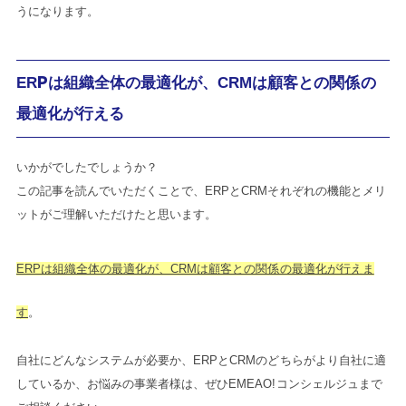
うになります。
ERPは組織全体の最適化が、CRMは顧客との関係の
最適化が行える
いかがでしたでしょうか？
この記事を読んでいただくことで、ERPとCRMそれぞれの機能とメリ
ットがご理解いただけたと思います。
ERPは組織全体の最適化が、CRMは顧客との関係の最適化が行えま
す
。
自社にどんなシステムが必要か、ERPとCRMのどちらがより自社に適
しているか、お悩みの事業者様は、ぜひEMEAO!コンシェルジュまで