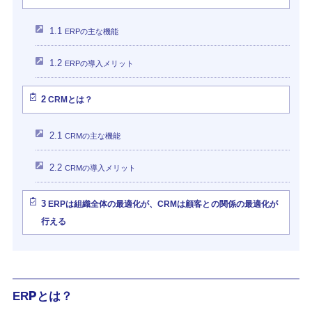
1.1
ERPの主な機能
1.2
ERPの導入メリット
2
CRMとは？
2.1
CRMの主な機能
2.2
CRMの導入メリット
3
ERPは組織全体の最適化が、CRMは顧客との関係の最適化が
行える
ERPとは？