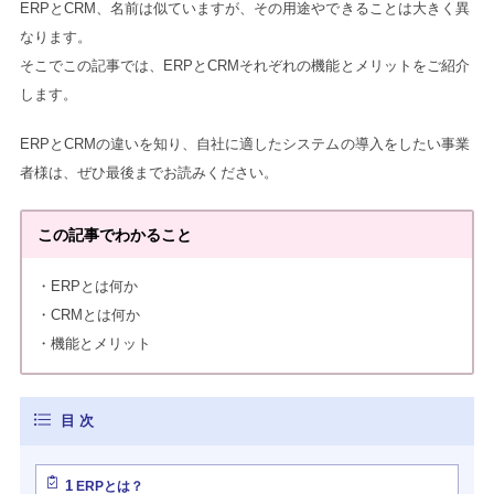
ERPとCRM、名前は似ていますが、その用途やできることは大きく異
なります。
そこでこの記事では、ERPとCRMそれぞれの機能とメリットをご紹介
します。
ERPとCRMの違いを知り、自社に適したシステムの導入をしたい事業
者様は、ぜひ最後までお読みください。
この記事でわかること
・ERPとは何か
・CRMとは何か
・機能とメリット
1
ERPとは？