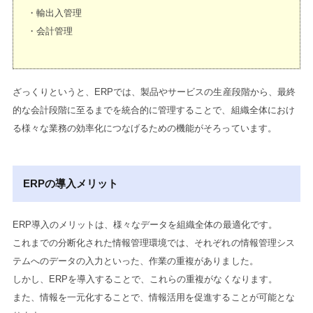
・輸出入管理
・会計管理
ざっくりというと、ERPでは、製品やサービスの生産段階から、最終
的な会計段階に至るまでを統合的に管理することで、組織全体におけ
る様々な業務の効率化につなげるための機能がそろっています。
ERPの導入メリット
ERP導入のメリットは、様々なデータを組織全体の最適化です。
これまでの分断化された情報管理環境では、それぞれの情報管理シス
テムへのデータの入力といった、作業の重複がありました。
しかし、ERPを導入することで、これらの重複がなくなります。
また、情報を一元化することで、情報活用を促進することが可能とな