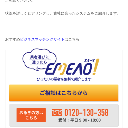
ご相談ください。
状況を詳しくヒアリングし、貴社に合ったシステムをご紹介します。
おすすめ
ビジネスマッチングサイト
はこちら
ぴったりの業者を
無料で紹介します