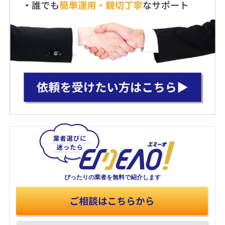
ぴったりの業者を
無料で紹介します