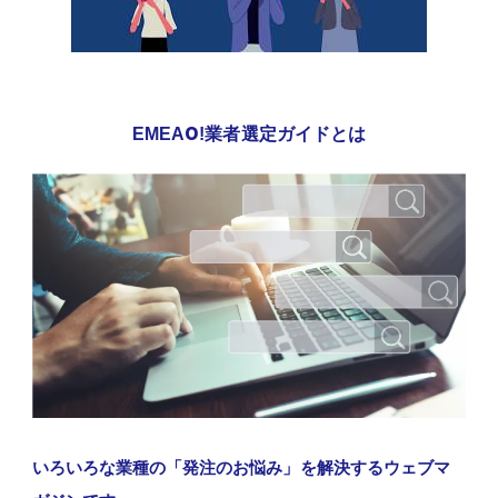
EMEAO!業者選定ガイドとは
いろいろな業種の「発注のお悩み」を解決するウェブマ