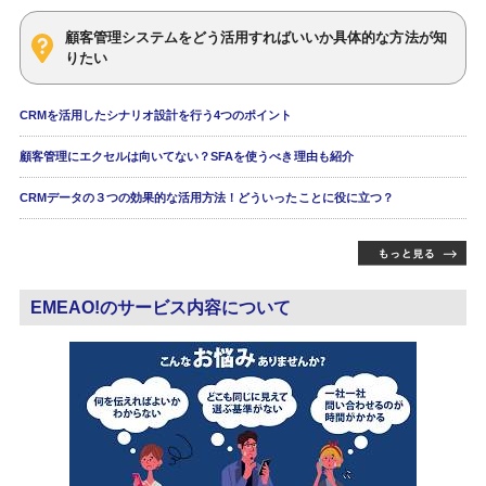
顧客管理システムをどう活用すればいいか具体的な方法が知
りたい
CRMを活用したシナリオ設計を行う4つのポイント
顧客管理にエクセルは向いてない？SFAを使うべき理由も紹介
CRMデータの３つの効果的な活用方法！どういったことに役に立つ？
EMEAO!のサービス内容について