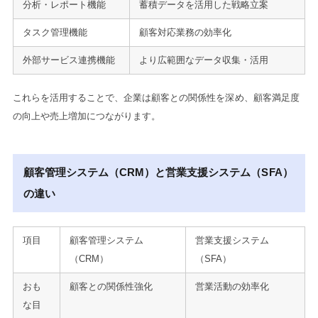
分析・レポート機能
蓄積データを活用した戦略立案
タスク管理機能
顧客対応業務の効率化
外部サービス連携機能
より広範囲なデータ収集・活用
これらを活用することで、企業は顧客との関係性を深め、顧客満足度
の向上や売上増加につながります。
顧客管理システム（CRM）と営業支援システム（SFA）
の違い
項目
顧客管理システム
営業支援システム
（CRM）
（SFA）
おも
顧客との関係性強化
営業活動の効率化
な目