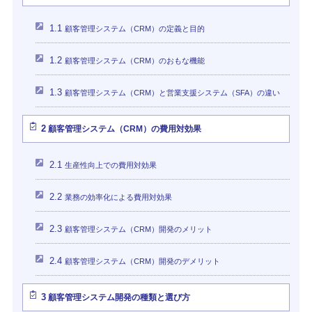
1.1
顧客管理システム（CRM）の定義と目的
1.2
顧客管理システム（CRM）のおもな機能
1.3
顧客管理システム（CRM）と営業支援システム（SFA）の違い
2
顧客管理システム（CRM）の費用対効果
2.1
生産性向上での費用対効果
2.2
業務の効率化による費用対効果
2.3
顧客管理システム（CRM）開発のメリット
2.4
顧客管理システム（CRM）開発のデメリット
3
顧客管理システム開発の種類と選び方