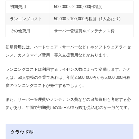
初期費用
500,000～2,000,000円程度
ランニングコスト
50,000～100,000円程度（1人あたり）
その他費用
サーバー管理費やメンテナンス費
初期費用には、ハードウェア（サーバーなど）やソフトウェアライセ
ンス、カスタマイズ費用・導入支援費用などがあります。
ランニングコストは利用するライセンス数によって変動します。たと
えば、50人規模の企業であれば、年間2,500,000円から5,000,000円程
度のランニングコストが発生するでしょう。
また、サーバー管理費やメンテナンス費などの追加費用も考慮する必
要があり、年間で初期費用の15〜20％程度を見込むのが一般的です。
クラウド型