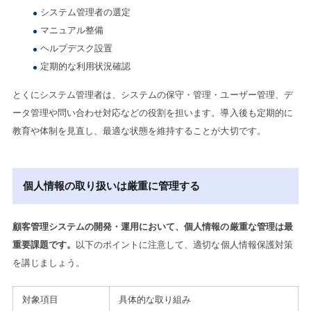
システム管理者の選定
マニュアル整備
ヘルプデスク設置
定期的な利用状況確認
とくにシステム管理者は、システムの保守・管理・ユーザー管理、デ
ータ管理や問い合わせ対応などの役割を担います。導入後も定期的に
教育や体制を見直し、最適な状態を維持することが大切です。
個人情報の取り扱いは厳重に管理する
顧客管理システムの開発・運用において、個人情報の厳重な管理は最
重要課題です。
以下のポイントに注意して、適切な個人情報保護対策
を講じましょう。
対象項目
具体的な取り組み