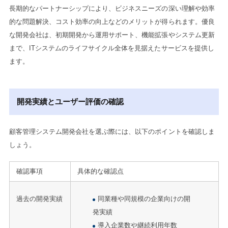
長期的なパートナーシップにより、ビジネスニーズの深い理解や効率
的な問題解決、コスト効率の向上などのメリットが得られます。優良
な開発会社は、初期開発から運用サポート、機能拡張やシステム更新
まで、ITシステムのライフサイクル全体を見据えたサービスを提供し
ます。
開発実績とユーザー評価の確認
顧客管理システム開発会社を選ぶ際には、以下のポイントを確認しま
しょう。
確認事項
具体的な確認点
過去の開発実績
同業種や同規模の企業向けの開
発実績
導入企業数や継続利用年数