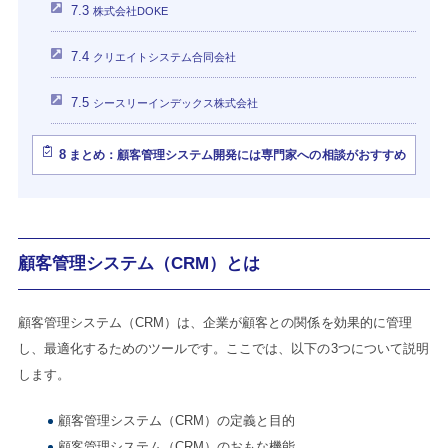
7.3
株式会社DOKE
7.4
クリエイトシステム合同会社
7.5
シースリーインデックス株式会社
8
まとめ：顧客管理システム開発には専門家への相談がおすすめ
顧客管理システム（CRM）とは
顧客管理システム（CRM）は、企業が顧客との関係を効果的に管理
し、最適化するためのツールです。ここでは、以下の3つについて説明
します。
顧客管理システム（CRM）の定義と目的
顧客管理システム（CRM）のおもな機能