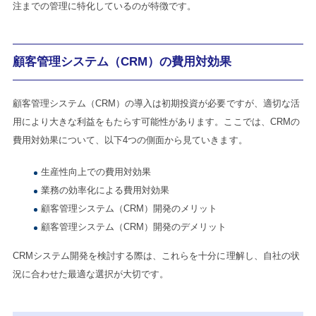
注までの管理に特化しているのが特徴です。
顧客管理システム（CRM）の費用対効果
顧客管理システム（CRM）の導入は初期投資が必要ですが、適切な活
用により大きな利益をもたらす可能性があります。ここでは、CRMの
費用対効果について、以下4つの側面から見ていきます。
生産性向上での費用対効果
業務の効率化による費用対効果
顧客管理システム（CRM）開発のメリット
顧客管理システム（CRM）開発のデメリット
CRMシステム開発を検討する際は、これらを十分に理解し、自社の状
況に合わせた最適な選択が大切です。