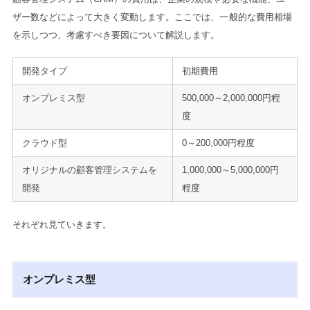
ザー数などによって大きく変動します。ここでは、一般的な費用相場
を示しつつ、考慮すべき要因について解説します。
開発タイプ
初期費用
オンプレミス型
500,000～2,000,000円程
度
クラウド型
0～200,000円程度
オリジナルの顧客管理システムを
1,000,000～5,000,000円
開発
程度
それぞれ見ていきます。
オンプレミス型