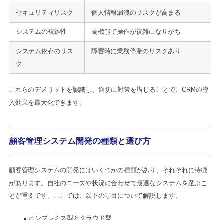
セキュリティリスク
個人情報漏洩のリスクが高まる
システムの複雑性
高機能で操作が複雑になりがち
システム依存のリス
障害時に業務停滞のリスクあり
ク
これらのデメリットを認識し、適切に対策を講じることで、CRMの導
入効果を最大化できます。
顧客管理システム開発の種類と選び方
顧客管理システムの開発にはいくつかの種類があり、それぞれに特徴
があります。自社のニーズや状況に合わせて最適なシステムを選ぶこ
とが重要です。ここでは、以下の項目について解説します。
オンプレミス型とクラウド型