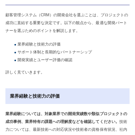
顧客管理システム（CRM）の開発会社を選ぶことは、プロジェクトの
成功に直結する重要な決定です。以下の観点から、最適な開発パート
ナーを選ぶためのポイントを解説します。
業界経験と技術力の評価
サポート体制と長期的なパートナーシップ
開発実績とユーザー評価の確認
詳しく見ていきます。
業界経験と技術力の評価
業界経験については、対象業界での開発実績数や類似プロジェクトの
成功事例、業界特有の課題への理解度などを確認してください。
技術
力については、最新技術への対応状況や技術者の資格保有状況、社内