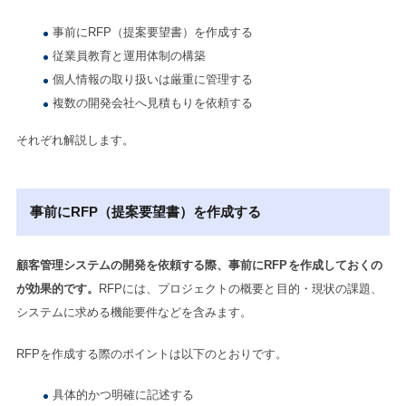
事前にRFP（提案要望書）を作成する
従業員教育と運用体制の構築
個人情報の取り扱いは厳重に管理する
複数の開発会社へ見積もりを依頼する
それぞれ解説します。
事前にRFP（提案要望書）を作成する
顧客管理システムの開発を依頼する際、事前にRFPを作成しておくの
が効果的です。
RFPには、プロジェクトの概要と目的・現状の課題、
システムに求める機能要件などを含みます。
RFPを作成する際のポイントは以下のとおりです。
具体的かつ明確に記述する