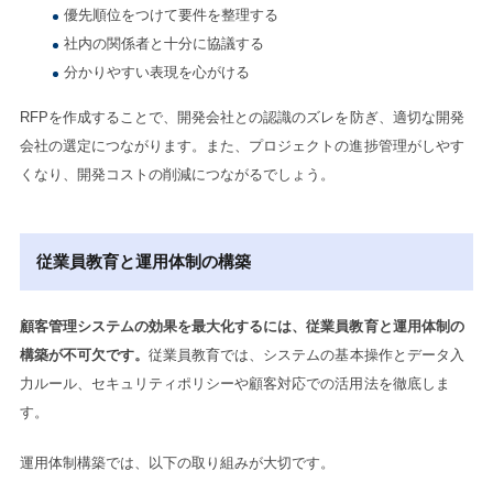
優先順位をつけて要件を整理する
社内の関係者と十分に協議する
分かりやすい表現を心がける
RFPを作成することで、開発会社との認識のズレを防ぎ、適切な開発
会社の選定につながります。また、プロジェクトの進捗管理がしやす
くなり、開発コストの削減につながるでしょう。
従業員教育と運用体制の構築
顧客管理システムの効果を最大化するには、従業員教育と運用体制の
構築が不可欠です。
従業員教育では、システムの基本操作とデータ入
力ルール、セキュリティポリシーや顧客対応での活用法を徹底しま
す。
運用体制構築では、以下の取り組みが大切です。