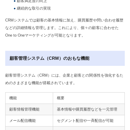
顧客満足度の向上
継続的な取引の実現
CRMシステムでは顧客の基本情報に加え、購買履歴や問い合わせ履歴
などの詳細情報も管理します。これにより、個々の顧客に合わせた
One to Oneマーケティングが可能となります。
顧客管理システム（CRM）のおもな機能
顧客管理システム（CRM）には、企業と顧客との関係性を強化するた
めのさまざまな機能が搭載されています。
機能
概要
顧客情報管理機能
基本情報や購買履歴などを一元管理
メール配信機能
セグメント配信や一斉配信が可能