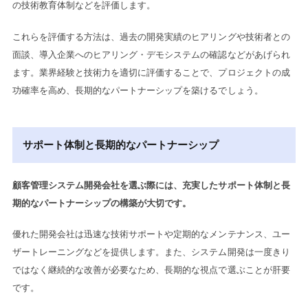
の技術教育体制などを評価します。
これらを評価する方法は、過去の開発実績のヒアリングや技術者との
面談、導入企業へのヒアリング・デモシステムの確認などがあげられ
ます。業界経験と技術力を適切に評価することで、プロジェクトの成
功確率を高め、長期的なパートナーシップを築けるでしょう。
サポート体制と長期的なパートナーシップ
顧客管理システム開発会社を選ぶ際には、充実したサポート体制と長
期的なパートナーシップの構築が大切です。
優れた開発会社は迅速な技術サポートや定期的なメンテナンス、ユー
ザートレーニングなどを提供します。また、システム開発は一度きり
ではなく継続的な改善が必要なため、長期的な視点で選ぶことが肝要
です。