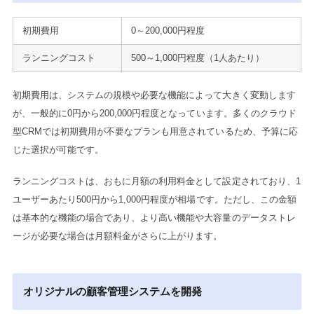
初期費用
0～200,000円程度
ランニングコスト
500～1,000円程度（1人あたり）
初期費用は、システムの規模や必要な機能によって大きく変動します
が、一般的に0円から200,000円程度となっています。多くのクラウド
型CRMでは初期費用が不要なプランも用意されているため、予算に応
じた選択が可能です。
ランニングコストは、おもに月額の利用料金として設定されており、1
ユーザーあたり500円から1,000円程度が相場です。ただし、この金額
は基本的な機能の場合であり、より高い機能や大容量のデータストレ
ージが必要な場合は月額料金がさらに上がります。
オリジナルの顧客管理システムを開発