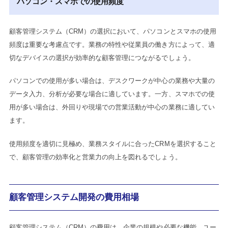
パソコン・スマホでの使用頻度
顧客管理システム（CRM）の選択において、パソコンとスマホの使用
頻度は重要な考慮点です。業務の特性や従業員の働き方によって、適
切なデバイスの選択が効率的な顧客管理につながるでしょう。
パソコンでの使用が多い場合は、デスクワークが中心の業務や大量の
データ入力、分析が必要な場合に適しています。一方、スマホでの使
用が多い場合は、外回りや現場での営業活動が中心の業務に適してい
ます。
使用頻度を適切に見極め、業務スタイルに合ったCRMを選択すること
で、顧客管理の効率化と営業力の向上を図れるでしょう。
顧客管理システム開発の費用相場
顧客管理システム（CRM）の費用は、企業の規模や必要な機能、ユー