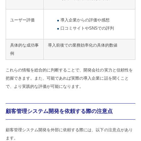
ユーザー評価
導入企業からの評価や感想
口コミサイトやSNSでの評判
具体的な成功事
導入前後での業務効率化の具体的数値
例
これらの情報を総合的に判断することで、開発会社の実力と信頼性を
把握できます。また、可能であれば実際の導入企業に話を聞くこと
で、より実践的な評価が可能になります。
顧客管理システム開発を依頼する際の注意点
顧客管理システム開発を外部に依頼する際には、以下の注意点があり
ます。