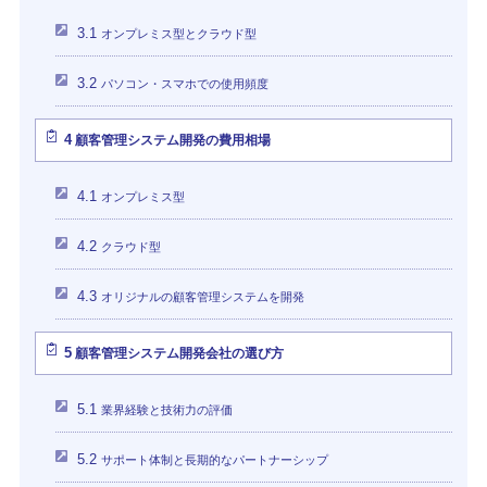
3.1
オンプレミス型とクラウド型
3.2
パソコン・スマホでの使用頻度
4
顧客管理システム開発の費用相場
4.1
オンプレミス型
4.2
クラウド型
4.3
オリジナルの顧客管理システムを開発
5
顧客管理システム開発会社の選び方
5.1
業界経験と技術力の評価
5.2
サポート体制と長期的なパートナーシップ