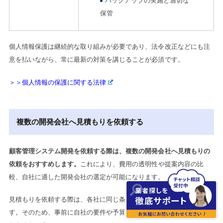
バックアップの実施と適切な
保管
個人情報保護は継続的な取り組みが必要であり、法令改正などにも注
意を払いながら、常に最新の対策を講じることが必須です。
＞＞個人情報の保護に関する法律
複数の開発会社へ見積もりを依頼する
顧客管理システム開発を依頼する際は、複数の開発会社へ見積もりの
依頼をおすすめします。
これにより、費用の透明性や提案内容の比
較、自社に適した開発会社の選定が可能になります。
見積もりを依頼する際は、各社に同じ条件で依頼することが効果的で
す。そのため、事前に自社の要件や予算、希望納期などを明確にして