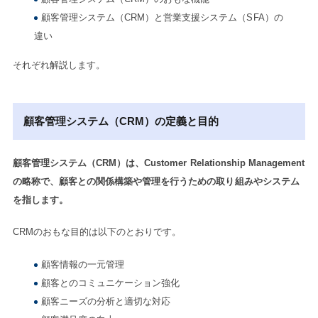
顧客管理システム（CRM）と営業支援システム（SFA）の
違い
それぞれ解説します。
顧客管理システム（CRM）の定義と目的
顧客管理システム（CRM）は、Customer Relationship Management
の略称で、顧客との関係構築や管理を行うための取り組みやシステム
を指します。
CRMのおもな目的は以下のとおりです。
顧客情報の一元管理
顧客とのコミュニケーション強化
顧客ニーズの分析と適切な対応