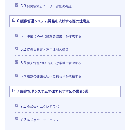
5.3
開発実績とユーザー評価の確認
6
顧客管理システム開発を依頼する際の注意点
6.1
事前にRFP（提案要望書）を作成する
6.2
従業員教育と運用体制の構築
6.3
個人情報の取り扱いは厳重に管理する
6.4
複数の開発会社へ見積もりを依頼する
7
顧客管理システム開発でおすすめの業者5選
7.1
株式会社エクレアラボ
7.2
株式会社トライエッジ