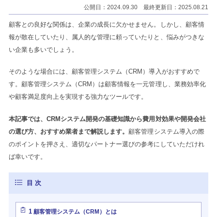
公開日：2024.09.30 最終更新日：2025.08.21
顧客との良好な関係は、企業の成長に欠かせません。しかし、顧客情
報が散在していたり、属人的な管理に頼っていたりと、悩みがつきな
い企業も多いでしょう。
そのような場合には、顧客管理システム（CRM）導入がおすすめで
す。顧客管理システム（CRM）は顧客情報を一元管理し、業務効率化
や顧客満足度向上を実現する強力なツールです。
本記事では、CRMシステム開発の基礎知識から費用対効果や開発会社
の選び方、おすすめ業者まで解説します。
顧客管理システム導入の際
のポイントを押さえ、適切なパートナー選びの参考にしていただけれ
ば幸いです。
1
顧客管理システム（CRM）とは