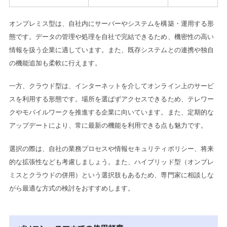
オンプレミス型は、自社内にサーバーやシステムを構築・運用する形
態です。データの管理や処理を自社で完結できるため、機密性の高い
情報を扱う企業に適しています。また、既存システムとの連携や独自
の機能追加も柔軟に行えます。
一方、クラウド型は、インターネットを介してオンライン上のサービ
スを利用する形態です。場所を選ばずアクセスできるため、テレワー
クやモバイルワークを推進する企業に向いています。また、定期的な
アップデートにより、常に最新の機能を利用できる点も魅力です。
選択の際は、自社の業務プロセスや情報セキュリティポリシー、将来
的な拡張性なども考慮しましょう。また、ハイブリッド型（オンプレ
ミスとクラウドの併用）という選択肢もあるため、専門家に相談しな
がら最適な方式の検討をおすすめします。