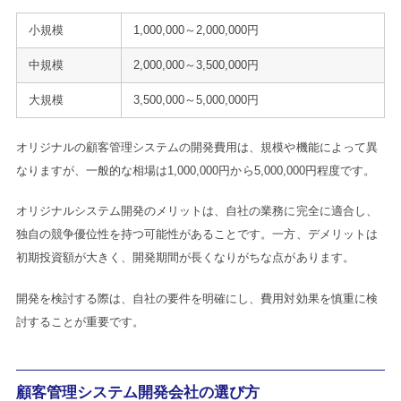
小規模
1,000,000～2,000,000円
中規模
2,000,000～3,500,000円
大規模
3,500,000～5,000,000円
オリジナルの顧客管理システムの開発費用は、規模や機能によって異
なりますが、一般的な相場は1,000,000円から5,000,000円程度です。
オリジナルシステム開発のメリットは、自社の業務に完全に適合し、
独自の競争優位性を持つ可能性があることです。一方、デメリットは
初期投資額が大きく、開発期間が長くなりがちな点があります。
開発を検討する際は、自社の要件を明確にし、費用対効果を慎重に検
討することが重要です。
顧客管理システム開発会社の選び方