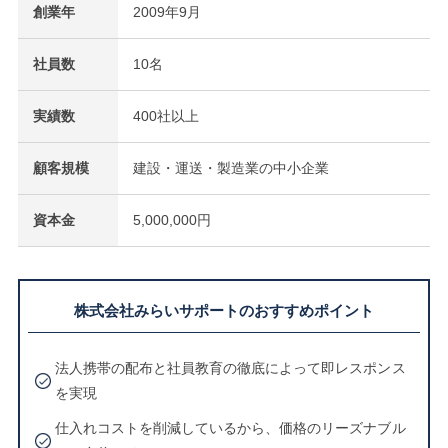
創業年
2009年9月
社員数
10名
実績数
400社以上
顧客規模
建設・運送・製造業の中小企業
資本金
5,000,000円
株式会社みらいサポートのおすすめポイント
法人携帯の配布と社員教育の徹底によって即レスポンス
を実現
仕入れコストを削減しているから、価格のリーズナブル