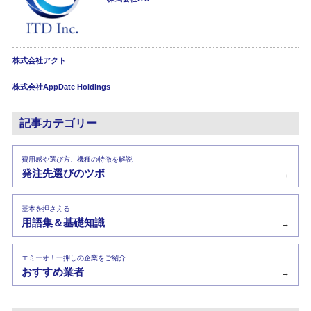
株式会社アクト
株式会社AppDate Holdings
記事カテゴリー
費用感や選び方、機種の特徴を解説
発注先選びのツボ
→
基本を押さえる
用語集＆基礎知識
→
エミーオ！一押しの企業をご紹介
おすすめ業者
→