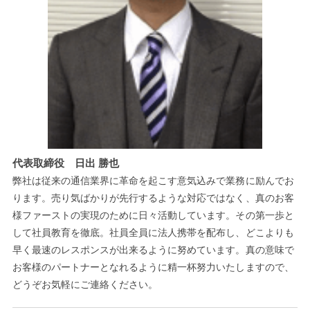
代表取締役 日出 勝也
弊社は従来の通信業界に革命を起こす意気込みで業務に励んでお
ります。売り気ばかりが先行するような対応ではなく、真のお客
様ファーストの実現のために日々活動しています。その第一歩と
して社員教育を徹底。社員全員に法人携帯を配布し、どこよりも
早く最速のレスポンスが出来るように努めています。真の意味で
お客様のパートナーとなれるように精一杯努力いたしますので、
どうぞお気軽にご連絡ください。