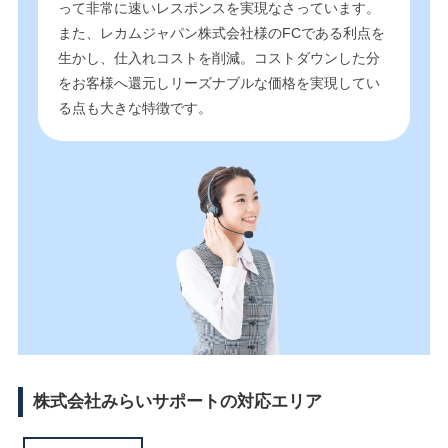
って非常に速いレスポンスを実現なさっています。
また、レカムジャパン株式会社様のFCである利点を
生かし、仕入れコストを削減。コストダウンした分
をお客様へ還元しリーズナブルな価格を実現してい
る点も大きな特徴です。
株式会社みらいサポートの対応エリア