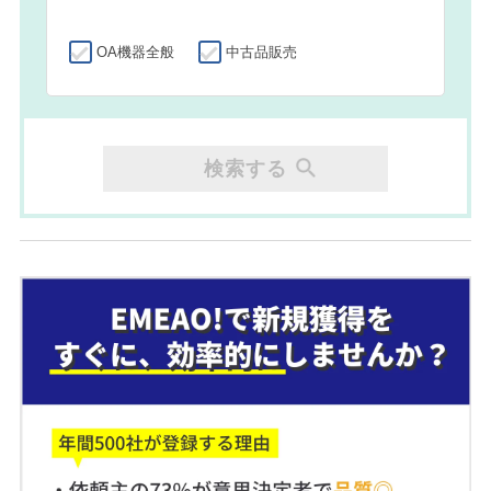
OA機器全般
中古品販売
検索する