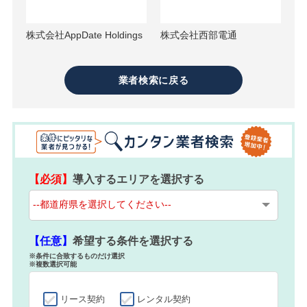
株式会社AppDate Holdings
株式会社西部電通
業者検索に戻る
【必須】
導入するエリアを選択する
【任意】
希望する条件を選択する
※条件に合致するものだけ選択
※複数選択可能
リース契約
レンタル契約