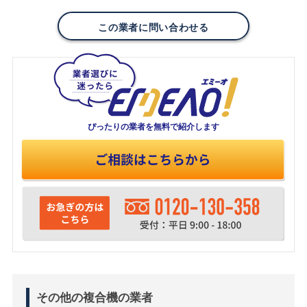
この業者に問い合わせる
ぴったりの業者を
無料で紹介します
その他の複合機の業者