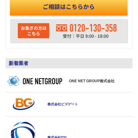
新着業者
ONE NET GROUP株式会社
株式会社ビズゲート
株式会社ITD