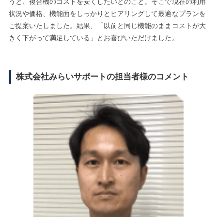
うと、複合機のコストを安くしたいとのこと。そこで現在の利用
状況や価格、機能面をしっかりとヒアリングして最適なプランを
ご提案いたしました。結果、「以前と同じ機能のままコストが大
きく下がって満足している」とお喜びいただけました。
株式会社みらいサポートの担当者様のコメント