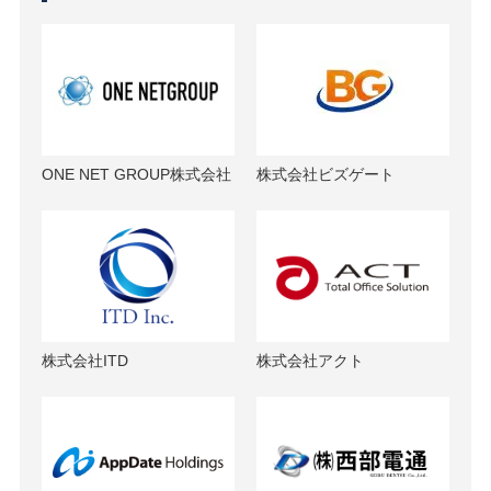
ONE NET GROUP株式会社
株式会社ビズゲート
株式会社ITD
株式会社アクト