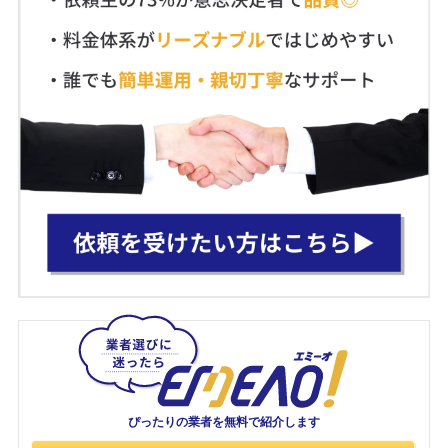
ぴったりの業者を
無料で紹介します