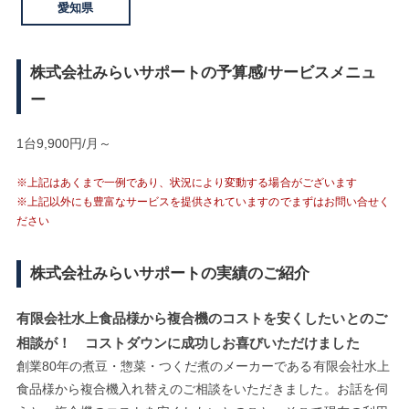
愛知県
株式会社みらいサポートの予算感/サービスメニュ
ー
1台9,900円/月～
※上記はあくまで一例であり、状況により変動する場合がございます
※上記以外にも豊富なサービスを提供されていますのでまずはお問い合せく
ださい
株式会社みらいサポートの実績のご紹介
有限会社水上食品様から複合機のコストを安くしたいとのご
相談が！ コストダウンに成功しお喜びいただけました
創業80年の煮豆・惣菜・つくだ煮のメーカーである有限会社水上
食品様から複合機入れ替えのご相談をいただきました。お話を伺