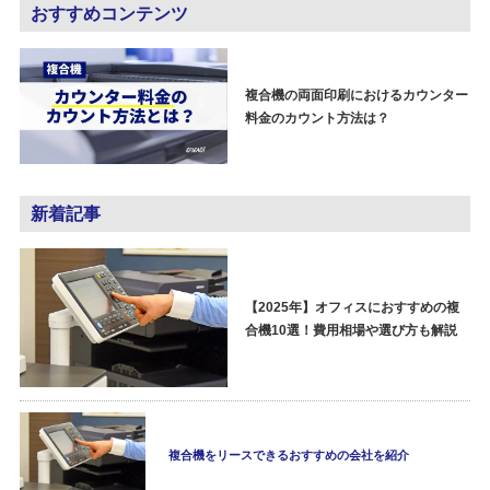
おすすめコンテンツ
複合機の両面印刷におけるカウンター
料金のカウント方法は？
新着記事
【2025年】オフィスにおすすめの複
合機10選！費用相場や選び方も解説
複合機をリースできるおすすめの会社を紹介