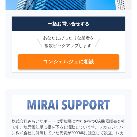
一括お問い合せする
あなたにぴったりな業者を
複数ピックアップします!
コンシェルジュに相談
株式会社みらいサポートは愛知県に本社を持つOA機器販売会社
です。地元愛知県に根を下ろし活動しています。レカムジャパ
ン株式会社に所属していた代表が2009年に独立して設立。レカ