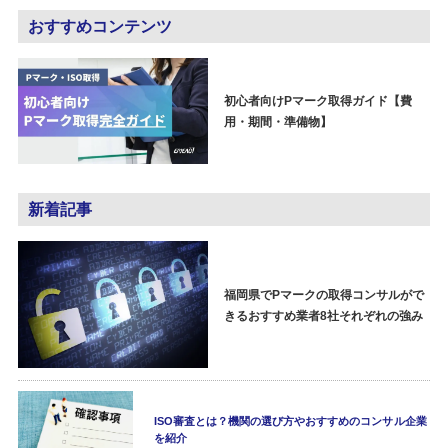
おすすめコンテンツ
初心者向けPマーク取得ガイド【費
用・期間・準備物】
新着記事
福岡県でPマークの取得コンサルがで
きるおすすめ業者8社それぞれの強み
ISO審査とは？機関の選び方やおすすめのコンサル企業
を紹介