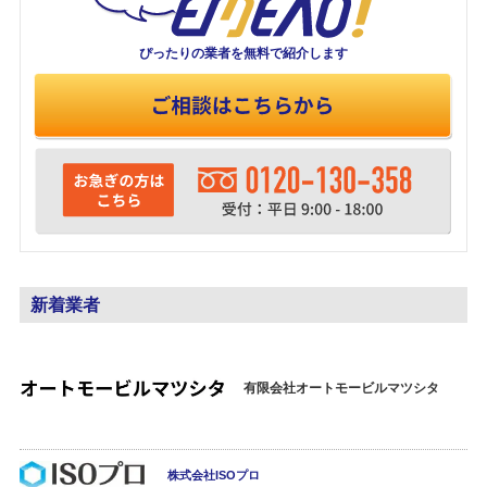
ぴったりの業者を
無料で紹介します
新着業者
有限会社オートモービルマツシタ
株式会社ISOプロ