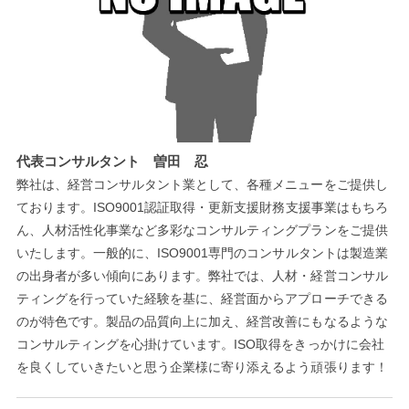
代表コンサルタント 曽田 忍
弊社は、経営コンサルタント業として、各種メニューをご提供し
ております。ISO9001認証取得・更新支援財務支援事業はもちろ
ん、人材活性化事業など多彩なコンサルティングプランをご提供
いたします。一般的に、ISO9001専門のコンサルタントは製造業
の出身者が多い傾向にあります。弊社では、人材・経営コンサル
ティングを行っていた経験を基に、経営面からアプローチできる
のが特色です。製品の品質向上に加え、経営改善にもなるような
コンサルティングを心掛けています。ISO取得をきっかけに会社
を良くしていきたいと思う企業様に寄り添えるよう頑張ります！