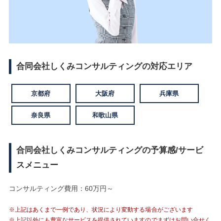
合同会社しくみコンサルティングの対応エリア
京都府
大阪府
兵庫県
奈良県
和歌山県
合同会社しくみコンサルティングの予算感/サービ
スメニュー
コンサルティング費用：60万円～
※上記はあくまで一例であり、状況により変動する場合がございます
※上記以外にも豊富なサービスを提供されていますのでまずはお問い合せく