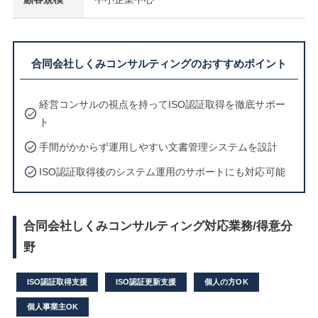
合同会社しくみコンサルティングのおすすめポイント
経営コンサルの視点を持ってISO認証取得を徹底サポー
ト
手間がかからず運用しやすい文書管理システムを設計
ISO認証取得後のシステム運用のサポートにも対応可能
合同会社しくみコンサルティング対応業務/得意分
野
ISO認証取得支援
ISO認証更新支援
個人の方OK
個人事業主OK