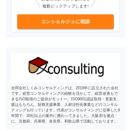
複数ピックアップします!
コンシェルジュに相談
合同会社しくみコンサルティングは、2019年に設立された会社
です。経営コンサルティングの経験を活かして、経営改善もで
きるISO取得のご提供がモットー。ISO9001認証取得・更新支
援はもちろん、財務支援事業、人材活性化事業などのコンサル
ティングも行っています。代表がコンサルティングに従事した9
年間で、30社以上の案件に携わってきました。大阪府を拠点
に、京都府、兵庫県、奈良県、和歌山県で活動しております。