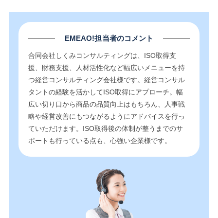
EMEAO!担当者のコメント
合同会社しくみコンサルティングは、ISO取得支
援、財務支援、人材活性化など幅広いメニューを持
つ経営コンサルティング会社様です。経営コンサル
タントの経験を活かしてISO取得にアプローチ。幅
広い切り口から商品の品質向上はもちろん、人事戦
略や経営改善にもつながるようにアドバイスを行っ
ていただけます。ISO取得後の体制が整うまでのサ
ポートも行っている点も、心強い企業様です。