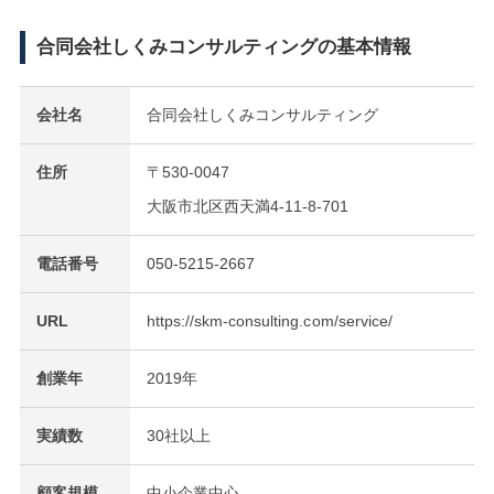
合同会社しくみコンサルティングの基本情報
会社名
合同会社しくみコンサルティング
住所
〒530-0047
大阪市北区西天満4-11-8-701
電話番号
050-5215-2667
URL
https://skm-consulting.com/service/
創業年
2019年
実績数
30社以上
顧客規模
中小企業中心