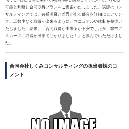
可能と判断し合同取得プランをご提案いたしました。実際のコン
サルティングでは、共通項目と差異がある部分を詳細にヒアリン
グ。工数少なく取得が出来るように、マニュアルや体制を整備い
たしました。結果、「合同取得が出来るか不安でしたが、非常に
スムーズに取得が出来て助かりました！」と喜んでいただけまし
た。
合同会社しくみコンサルティングの担当者様のコ
メント