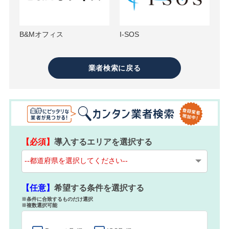
B&Mオフィス
I-SOS
業者検索に戻る
【必須】
導入するエリアを選択する
【任意】
希望する条件を選択する
※条件に合致するものだけ選択
※複数選択可能