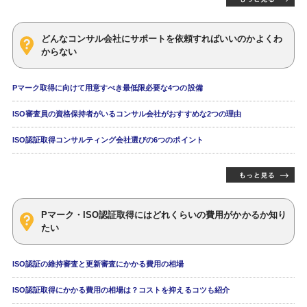
どんなコンサル会社にサポートを依頼すればいいのかよくわ
からない
Pマーク取得に向けて用意すべき最低限必要な4つの設備
ISO審査員の資格保持者がいるコンサル会社がおすすめな2つの理由
ISO認証取得コンサルティング会社選びの6つのポイント
Pマーク・ISO認証取得にはどれくらいの費用がかかるか知り
たい
ISO認証の維持審査と更新審査にかかる費用の相場
ISO認証取得にかかる費用の相場は？コストを抑えるコツも紹介