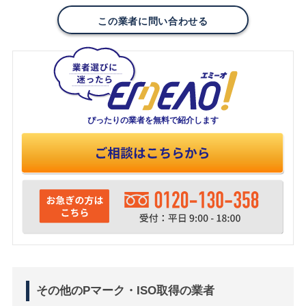
この業者に問い合わせる
ぴったりの業者を
無料で紹介します
その他のPマーク・ISO取得の業者