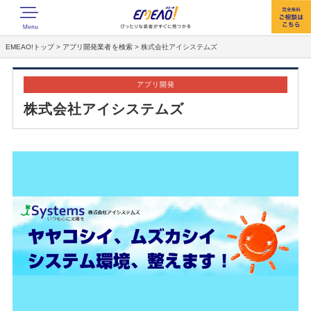
EMEAO!トップ
>
アプリ開発業者を検索
>
株式会社アイシステムズ
アプリ開発
株式会社アイシステムズ