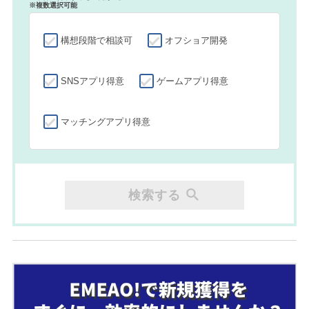
※複数選択可能
構想段階で相談可
オフショア開発
SNSアプリ得意
ゲームアプリ得意
マッチングアプリ得意
検索する