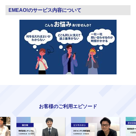
EMEAO!のサービス内容について
お客様のご利用エピソード