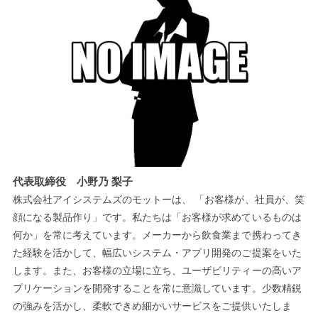
代表取締役 小野乃 梨子
株式会社アイシステムズのモットーは、 「お客様が、社員が、笑
顔になる製品作り」です。私たちは「お客様が求めているものは
何か」を常に考えています。メーカーから飲食業まで携わってき
た経験を活かして、幅広いシステム・アプリ開発のご提案をいた
します。また、お客様の立場に立ち、ユーザビリティーの高いア
プリケーションを開発することを常に意識しています。少数精鋭
の強みを活かし、柔軟できめ細かいサービスをご提供いたしま