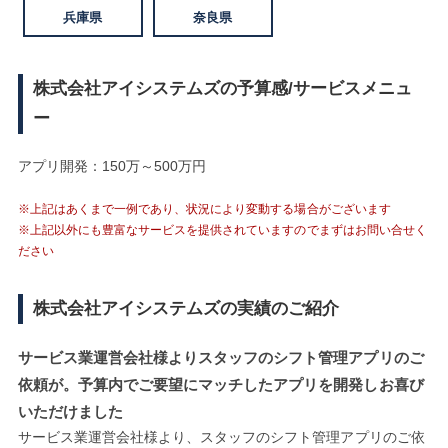
兵庫県
奈良県
株式会社アイシステムズの予算感/サービスメニュ
ー
アプリ開発：150万～500万円
※上記はあくまで一例であり、状況により変動する場合がございます
※上記以外にも豊富なサービスを提供されていますのでまずはお問い合せく
ださい
株式会社アイシステムズの実績のご紹介
サービス業運営会社様よりスタッフのシフト管理アプリのご
依頼が。予算内でご要望にマッチしたアプリを開発しお喜び
いただけました
サービス業運営会社様より、スタッフのシフト管理アプリのご依