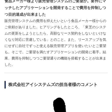
食品メーカー様より販売管理システムのご要望が。要件にマ
ッチしたアプリケーションを開発することで費用を抑制しつ
つ目的達成が出来ました
販売管理システムの費用を抑えたいという食品メーカー様からの
ご依頼がありました。ヒアリングをしたところ、「東芝のシステ
ムの更新をしようとしたら、高額なリース契約をしないといけな
くなり対応に苦慮している」とのこと。また、リースアップを気
にせずに自社でずっと使える販売管理アプリを使いたいとご要望
も。そこで、ご要望を満たすアプリケーションの開発に着手。結
果、費用を抑制しつつご要望通りの機能を搭載することが出来ま
した。
株式会社アイシステムズの担当者様のコメント