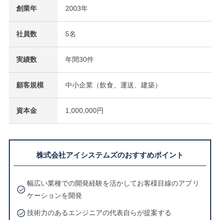
創業年
2003年
社員数
5名
実績数
年間30件
顧客規模
中小企業（飲食、運送、建築）
資本金
1,000,000円
株式会社アイシステムズのおすすめポイント
幅広い業種での開発経験を活かしてお客様目線のアプリ
ケーションを開発
技術力のあるエンジニアの代表自らが提案する