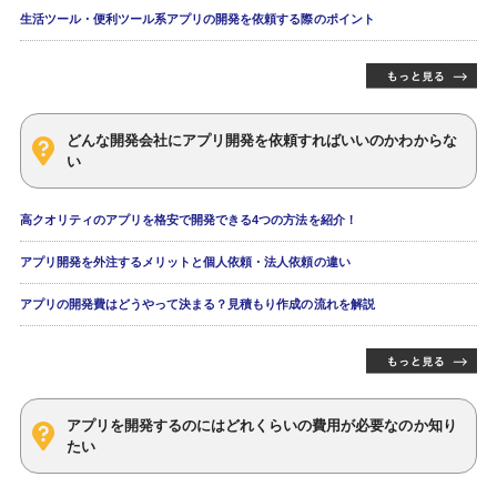
生活ツール・便利ツール系アプリの開発を依頼する際のポイント
どんな開発会社にアプリ開発を依頼すればいいのかわからな
い
高クオリティのアプリを格安で開発できる4つの方法を紹介！
アプリ開発を外注するメリットと個人依頼・法人依頼の違い
アプリの開発費はどうやって決まる？見積もり作成の流れを解説
アプリを開発するのにはどれくらいの費用が必要なのか知り
たい