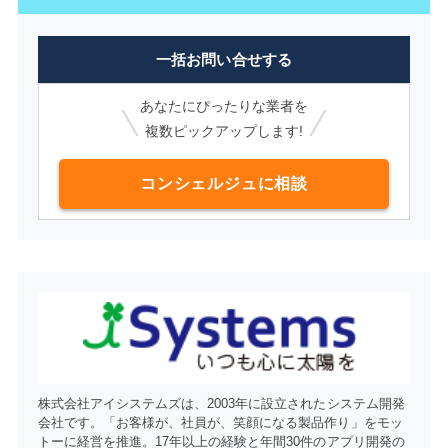
一括お問い合せする
あなたにぴったりな業者を
複数ピックアップします!
コンシェルジュに相談
株式会社アイシステムズは、2003年に設立されたシステム開発
会社です。「お客様が、社員が、笑顔になる製品作り」をモッ
トーに経営を推進。17年以上の経験と年間30件のアプリ開発の