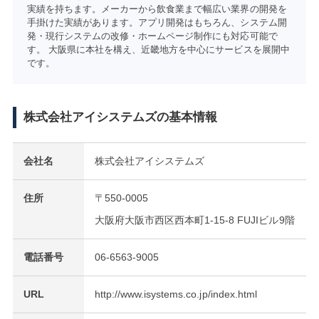
実績を持ちます。メーカーから飲食業まで幅広い業界の開発を
手掛けた実績があります。アプリ開発はもちろん、システム開
発・現行システムの改修・ホームページ制作にも対応可能で
す。 大阪県に本社を構え、近畿地方を中心にサービスを展開中
です。
株式会社アイシステムズの基本情報
会社名
株式会社アイシステムズ
住所
〒550-0005
大阪府大阪市西区西本町1-15-8 FUJIビル9階
電話番号
06-6563-9005
URL
http://www.isystems.co.jp/index.html