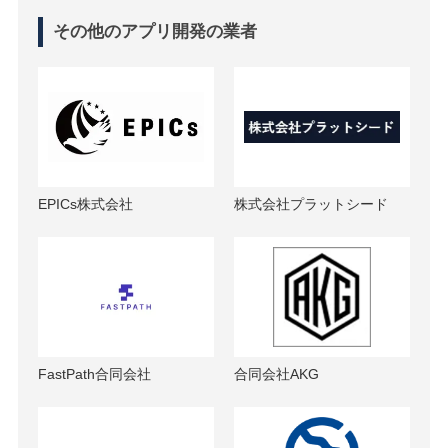
その他のアプリ開発の業者
EPICs株式会社
株式会社プラットシード
FastPath合同会社
合同会社AKG