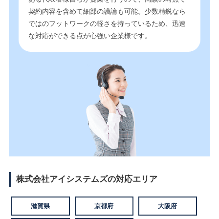
契約内容を含めて細部の議論も可能。少数精鋭なら
ではのフットワークの軽さを持っているため、迅速
な対応ができる点が心強い企業様です。
株式会社アイシステムズの対応エリア
滋賀県
京都府
大阪府