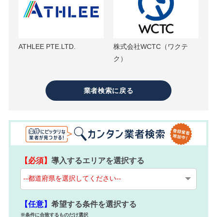
ATHLEE PTE.LTD.
株式会社WCTC（ワクテ
ク）
業者検索に戻る
【必須】
導入するエリアを選択する
【任意】
希望する条件を選択する
※条件に合致するものだけ選択