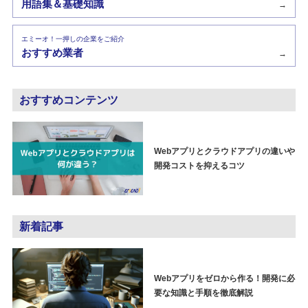
用語集＆基礎知識
→
エミーオ！一押しの企業をご紹介
おすすめ業者
→
おすすめコンテンツ
Webアプリとクラウドアプリの違いや
開発コストを抑えるコツ
新着記事
Webアプリをゼロから作る！開発に必
要な知識と手順を徹底解説