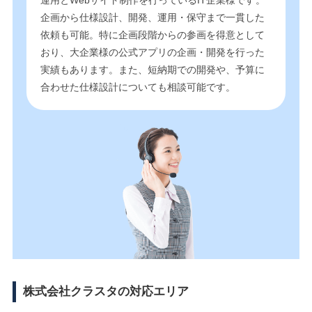
運用とWebサイト制作を行っているIT企業様です。
企画から仕様設計、開発、運用・保守まで一貫した
依頼も可能。特に企画段階からの参画を得意として
おり、大企業様の公式アプリの企画・開発を行った
実績もあります。また、短納期での開発や、予算に
合わせた仕様設計についても相談可能です。
株式会社クラスタの対応エリア