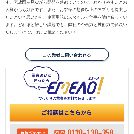
す。完成図を見ながら開発を進めていくので、わかりやすいとお
客様からも好評です。また、お客様の想像以上のアプリを提案し
たいという思いから、企画重視のスタイルで仕事を請け負ってい
ます。どれほど難しい課題でも、弊社の企画力と技術力で解決い
たしますので、ぜひご相談ください！
この業者に問い合わせる
ぴったりの業者を
無料で紹介します