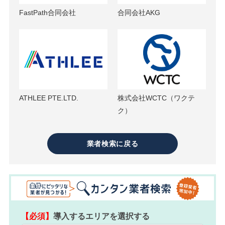
FastPath合同会社
合同会社AKG
ATHLEE PTE.LTD.
株式会社WCTC（ワクテ
ク）
業者検索に戻る
【必須】
導入するエリアを選択する