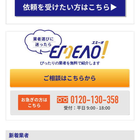
ぴったりの業者を
無料で紹介します
新着業者