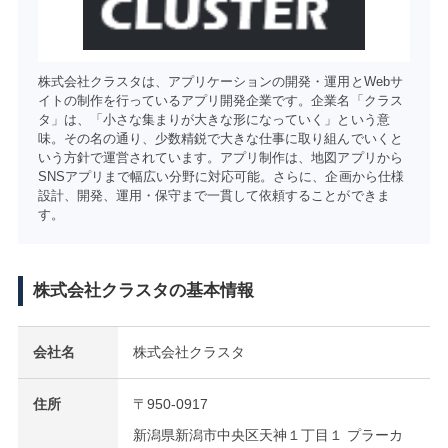
株式会社クラスタは、アプリケーションの開発・運用とWebサ
イトの制作を行っているアプリ開発企業です。企業名「クラス
タ」は、「小さな集まりが大きな形になっていく」という意
味。その名の通り、少数精鋭で大きな仕事に取り組んでいくと
いう方針で運営されています。アプリ制作は、地図アプリから
SNSアプリまで幅広い分野に対応可能。さらに、企画から仕様
設計、開発、運用・保守まで一貫して依頼することができま
す。
株式会社クラスタの基本情報
会社名
株式会社クラスタ
住所
〒950-0917
新潟県新潟市中央区天神１丁目１ プラーカ