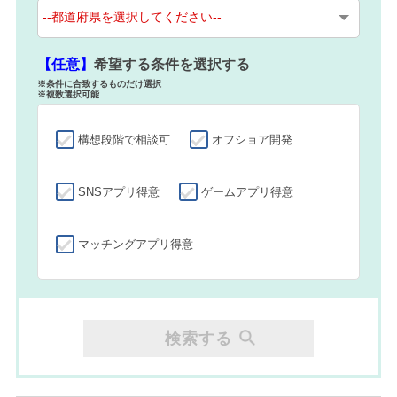
【任意】
希望する条件を選択する
※条件に合致するものだけ選択
※複数選択可能
構想段階で相談可
オフショア開発
SNSアプリ得意
ゲームアプリ得意
マッチングアプリ得意
検索する