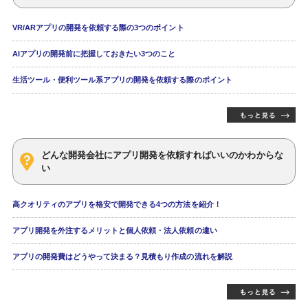
VR/ARアプリの開発を依頼する際の3つのポイント
AIアプリの開発前に把握しておきたい3つのこと
生活ツール・便利ツール系アプリの開発を依頼する際のポイント
どんな開発会社にアプリ開発を依頼すればいいのかわからな
い
高クオリティのアプリを格安で開発できる4つの方法を紹介！
アプリ開発を外注するメリットと個人依頼・法人依頼の違い
アプリの開発費はどうやって決まる？見積もり作成の流れを解説