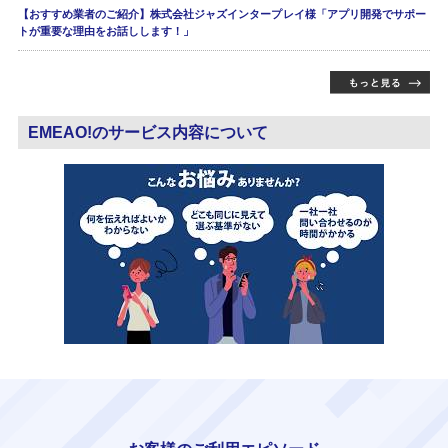
【おすすめ業者のご紹介】株式会社ジャズインタープレイ様「アプリ開発でサポー
トが重要な理由をお話しします！」
EMEAO!のサービス内容について