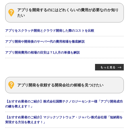
アプリを開発するのにはどれくらいの費用が必要なのか知り
たい
アプリをスクラッチ開発とクラウド開発した際のコストを比較
アプリ開発や開発後のサーバー代の費用相場を徹底解説
アプリ開発費用の相場の目安は？1人月の単価も解説
アプリ開発を依頼する開発会社の候補を見つけたい
【おすすめ業者のご紹介】株式会社国際テクノロジーセンター様「アプリ開発成功
の鍵を教えます！」
【おすすめ業者のご紹介】マジックソフトウェア・ジャパン株式会社様「短納期を
実現する方法を教えます！」