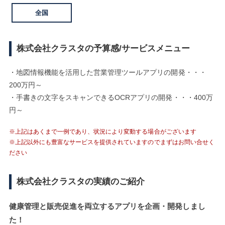
全国
株式会社クラスタの予算感/サービスメニュー
・地図情報機能を活用した営業管理ツールアプリの開発・・・
200万円～
・手書きの文字をスキャンできるOCRアプリの開発・・・400万
円～
※上記はあくまで一例であり、状況により変動する場合がございます
※上記以外にも豊富なサービスを提供されていますのでまずはお問い合せく
ださい
株式会社クラスタの実績のご紹介
健康管理と販売促進を両立するアプリを企画・開発しまし
た！