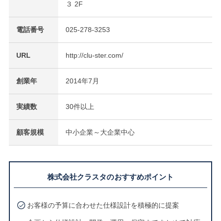
３ 2F
電話番号
025-278-3253
URL
http://clu-ster.com/
創業年
2014年7月
実績数
30件以上
顧客規模
中小企業～大企業中心
株式会社クラスタのおすすめポイント
お客様の予算に合わせた仕様設計を積極的に提案