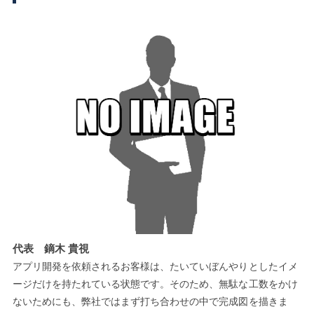
代表 鏑木 貴視
アプリ開発を依頼されるお客様は、たいていぼんやりとしたイメ
ージだけを持たれている状態です。そのため、無駄な工数をかけ
ないためにも、弊社ではまず打ち合わせの中で完成図を描きま