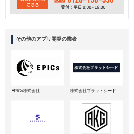
その他のアプリ開発の業者
EPICs株式会社
株式会社プラットシード