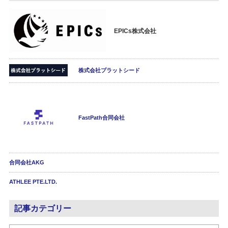
EPICs株式会社
株式会社プラットシード
FastPath合同会社
合同会社AKG
ATHLEE PTE.LTD.
記事カテゴリー