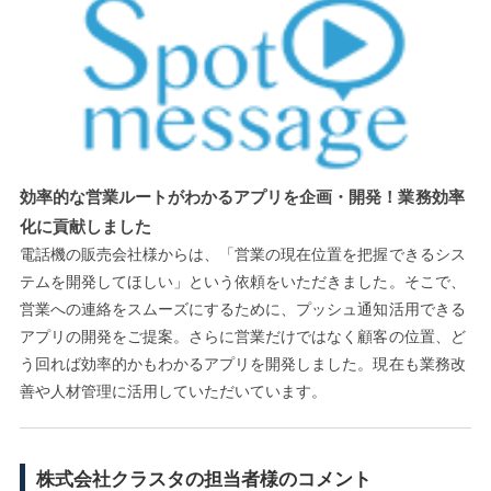
効率的な営業ルートがわかるアプリを企画・開発！業務効率
化に貢献しました
電話機の販売会社様からは、「営業の現在位置を把握できるシス
テムを開発してほしい」という依頼をいただきました。そこで、
営業への連絡をスムーズにするために、プッシュ通知活用できる
アプリの開発をご提案。さらに営業だけではなく顧客の位置、ど
う回れば効率的かもわかるアプリを開発しました。現在も業務改
善や人材管理に活用していただいています。
株式会社クラスタの担当者様のコメント