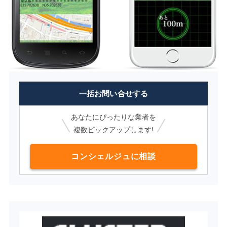
一括お問い合せする
あなたにぴったりな業者を
複数ピックアップします!
コンシェルジュに相談