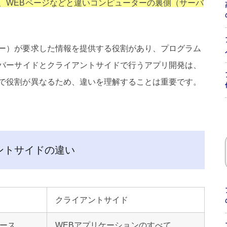
、WEBページなどと違いコンピューターの裏側（サーバ
ー）が要求した情報を提供する役割があり、プログラム
バーサイドとクライアントサイドで行うアプリ開発は、
で役割が異なるため、違いを理解することは重要です。
ントサイドの違い
クライアントサイド
ベース
WEBアプリケーションのすべて