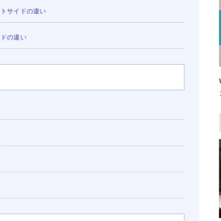
ントサイドの違い
ンドの違い
ールモデル