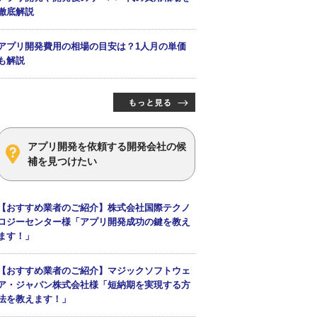
徹底解説
アプリ開発費用の相場の目安は？1人月の単価
も解説
アプリ開発を依頼する開発会社の候
補を見つけたい
【おすすめ業者のご紹介】株式会社国際テクノ
ロジーセンター様「アプリ開発成功の鍵を教え
ます！」
【おすすめ業者のご紹介】マジックソフトウェ
ア・ジャパン株式会社様「短納期を実現する方
法を教えます！」