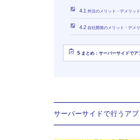
4.1
外注のメリット・デメリッ
4.2
自社開発のメリット・デメ
5
まとめ：サーバーサイドでアプ
サーバーサイドで行うアプ