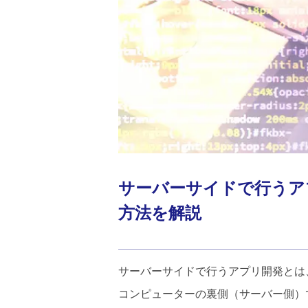
サーバーサイドで行うア
方法を解説
サーバーサイドで行うアプリ開発とは
コンピューターの裏側（サーバー側）