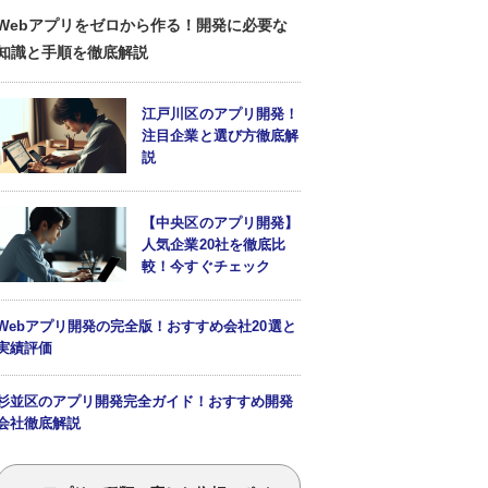
Webアプリをゼロから作る！開発に必要な
知識と手順を徹底解説
江戸川区のアプリ開発！
注目企業と選び方徹底解
説
【中央区のアプリ開発】
人気企業20社を徹底比
較！今すぐチェック
Webアプリ開発の完全版！おすすめ会社20選と
実績評価
杉並区のアプリ開発完全ガイド！おすすめ開発
会社徹底解説