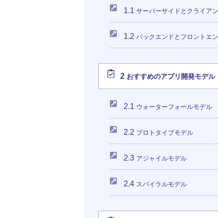
1.1
サーバーサイドとクライア
1.2
バックエンドとフロントエ
2
おすすめのアプリ開発モデル
2.1
ウォーターフォ
2.2
プロトタイプモデル
2.3
アジャイルモデル
2.4
スパイラルモデル