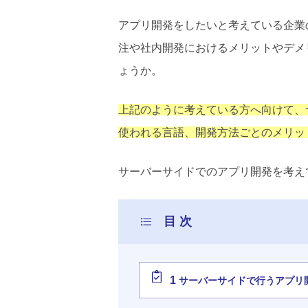
アプリ開発をしたいと考えている企業
注や社内開発におけるメリットやデメ
ょうか。
上記のように考えている方へ向けて、
使われる言語、開発方法ごとのメリッ
サーバーサイドでのアプリ開発を考え
1
サーバーサイドで行うアプリ