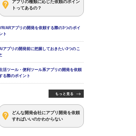
アプリの種類に応じた依頼のポイン
トってあるの？
VR/ARアプリの開発を依頼する際の3つのポイ
ント
AIアプリの開発前に把握しておきたい3つのこ
と
生活ツール・便利ツール系アプリの開発を依頼
する際のポイント
どんな開発会社にアプリ開発を依頼
すればいいのかわからない