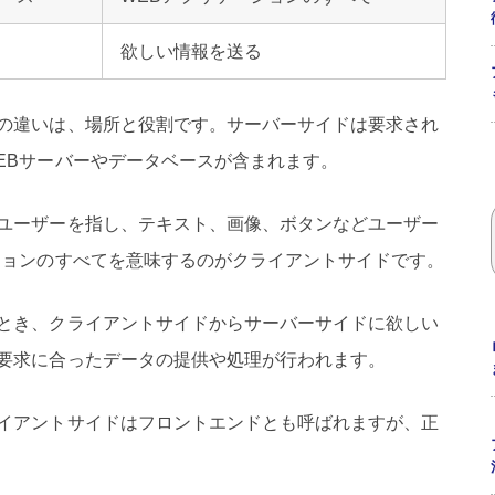
欲しい情報を送る
の違いは、場所と役割です。
サーバーサイドは要求され
EBサーバーやデータベースが含まれます。
ユーザーを指し、テキスト、画像、ボタンなどユーザー
ションのすべてを意味するのがクライアントサイドです。
とき、クライアントサイドからサーバーサイドに欲しい
要求に合ったデータの提供や処理が行われます。
イアントサイドはフロントエンドとも呼ばれますが、正