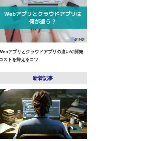
Webアプリとクラウドアプリの違いや開発
コストを抑えるコツ
新着記事