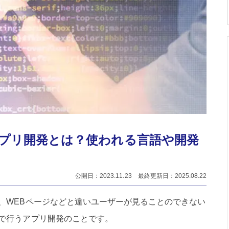
プリ開発とは？使われる言語や開発
公開日：2023.11.23 最終更新日：2025.08.22
、WEBページなどと違いユーザーが見ることのできない
で行うアプリ開発のことです。