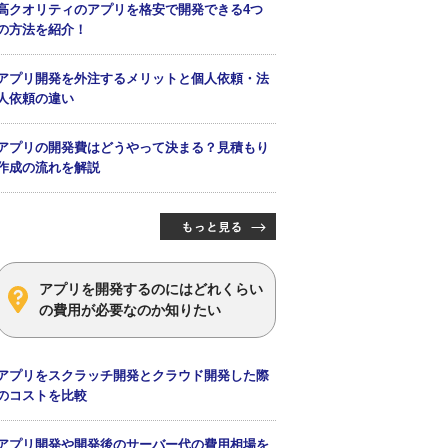
高クオリティのアプリを格安で開発できる4つ
の方法を紹介！
アプリ開発を外注するメリットと個人依頼・法
人依頼の違い
アプリの開発費はどうやって決まる？見積もり
作成の流れを解説
アプリを開発するのにはどれくらい
の費用が必要なのか知りたい
アプリをスクラッチ開発とクラウド開発した際
のコストを比較
アプリ開発や開発後のサーバー代の費用相場を