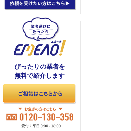
ぴったりの業者を
無料で紹介します