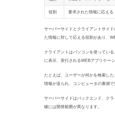
役割
要求された情報に応える
サーバーサイドとクライアントサイド
た情報に対して応える役割があり、W
クライアントはパソコンを使っている
に表示、実行されるWEBアプリケー
たとえば、ユーザーが何かを検索した
情報が送られ、コンピュータの裏側で
サーバーサイドはバックエンド、クラ
確には開発範囲が異なります。