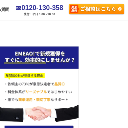
0120-130-358
る質問
受付：平日 9:00 - 18:00