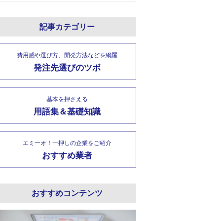
記事カテゴリー
費用感や選び方、開発方法などを網羅
発注先選びのツボ
基本を押さえる
用語集＆基礎知識
エミーオ！一押しの企業をご紹介
おすすめ業者
おすすめコンテンツ