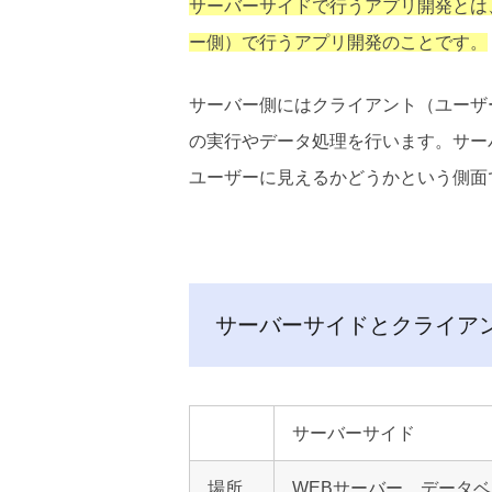
サーバーサイドで行うアプリ開発とは
ー側）で行うアプリ開発のことです。
サーバー側にはクライアント（ユーザ
の実行やデータ処理を行います。
サー
ユーザーに見えるかどうかという側面
サーバーサイドとクライア
サーバーサイド
場所
WEBサーバー、データ