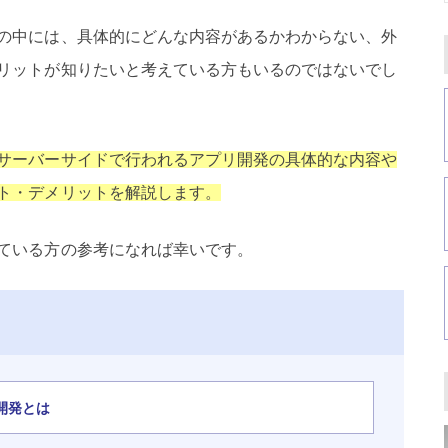
の中には、具体的にどんな内容があるかわからない、外
リットが知りたいと考えている方もいるのではないでし
サーバーサイドで行われるアプリ開発の具体的な内容や
ト・デメリットを解説します。
ている方の参考になれば幸いです。
開発とは