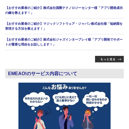
【おすすめ業者のご紹介】株式会社国際テクノロジーセンター様「アプリ開発成功
の鍵を教えます！」
【おすすめ業者のご紹介】マジックソフトウェア・ジャパン株式会社様「短納期を
実現する方法を教えます！」
【おすすめ業者のご紹介】株式会社ジャズインタープレイ様「アプリ開発でサポー
トが重要な理由をお話しします！」
EMEAO!のサービス内容について