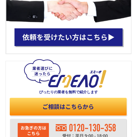
ぴったりの業者を
無料で紹介します