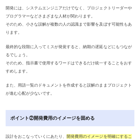
開発には、システムエンジニアだけでなく、プロジェクトリーダーや
プログラマーなどさまざまな人材が関わります。
そのため、小さな誤解が複数の人の認識まで影響を及ぼす可能性もあ
ります。
最終的な段階に入ってミスが発覚すると、納期の遅延などにもつなが
るでしょう。
そのため、指示書で使用するワードはできるだけ統一することをおす
すめします。
また、用語一覧のドキュメントを作成すると誤解のままプロジェクト
が進む心配が少ないです。
ポイント②開発費用のイメージを固める
設計をおこなっていくにあたり、
開発費用のイメージを明確にするこ