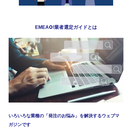
EMEAO!業者選定ガイドとは
いろいろな業種の「発注のお悩み」を解決するウェブマ
ガジンです