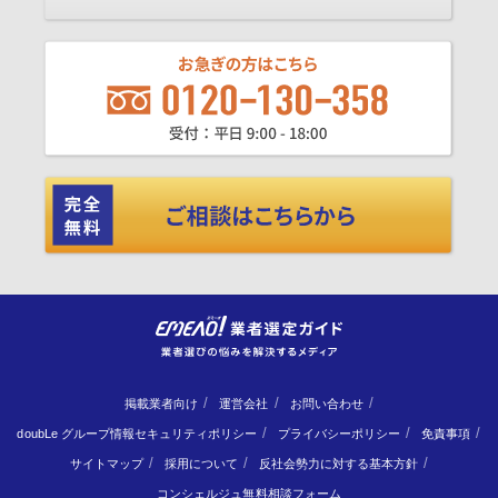
掲載業者向け
運営会社
お問い合わせ
doubLe グループ情報セキュリティポリシー
プライバシーポリシー
免責事項
サイトマップ
採用について
反社会勢力に対する基本方針
コンシェルジュ無料相談フォーム