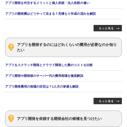
アプリ開発を外注するメリットと個人依頼・法人依頼の違い
アプリの開発費はどうやって決まる？見積もり作成の流れを解説
アプリを開発するのにはどれくらいの費用が必要なのか知り
たい
アプリをスクラッチ開発とクラウド開発した際のコストを比較
アプリ開発や開発後のサーバー代の費用相場を徹底解説
アプリ開発費用の相場の目安は？1人月の単価も解説
アプリ開発を依頼する開発会社の候補を見つけたい