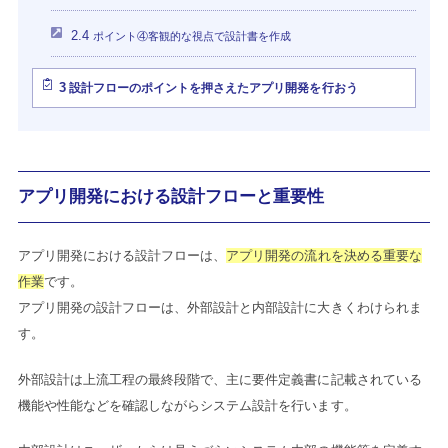
2.4
ポイント④客観的な視点で設計書を作成
3
設計フローのポイントを押さえたアプリ開発を行おう
アプリ開発における設計フローと重要性
アプリ開発における設計フローは、
アプリ開発の流れを決める重要な
作業
です。
アプリ開発の設計フローは、外部設計と内部設計に大きくわけられま
す。
外部設計は上流工程の最終段階で、主に要件定義書に記載されている
機能や性能などを確認しながらシステム設計を行います。