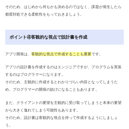
そのため、はじめから何もかも決めるのではなく、課題が発生したら
都度対処できる柔軟性をもっておきましょう。
ポイント④客観的な視点で設計書を作成
アプリ開発は、
客観的な視点で作成することも重要
です。
アプリの設計書を作成するのはエンジニアですが、プログラムを実装
するのはプログラマーになります。
そのため、主観的に作成するとわかりづらい内容となってしまうた
め、プログラマーの開発の妨げになることもあります。
また、クライアントの要望を主観的に受け取ってしまうと本来の要望
から大きく逸れてしまう可能性もあります。
そのため、設計書は客観的な視点を持って作成するようにしましょ
う。