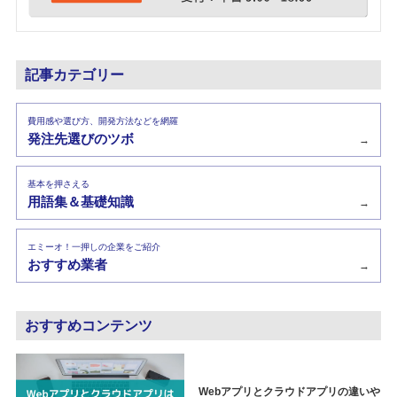
記事カテゴリー
費用感や選び方、開発方法などを網羅
発注先選びのツボ
→
基本を押さえる
用語集＆基礎知識
→
エミーオ！一押しの企業をご紹介
おすすめ業者
→
おすすめコンテンツ
Webアプリとクラウドアプリの違いや