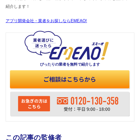
紹介します！
アプリ開発会社・業者をお探しならEMEAO!
ぴったりの業者を
無料で紹介します
この記事の監修者