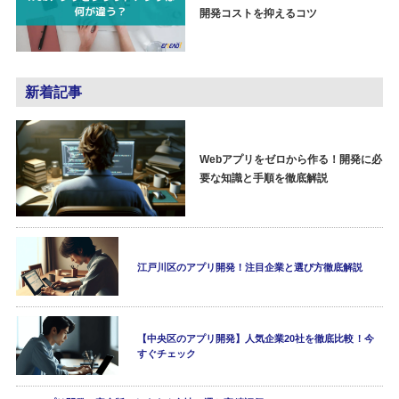
開発コストを抑えるコツ
新着記事
Webアプリをゼロから作る！開発に必
要な知識と手順を徹底解説
江戸川区のアプリ開発！注目企業と選び方徹底解説
【中央区のアプリ開発】人気企業20社を徹底比較！今
すぐチェック