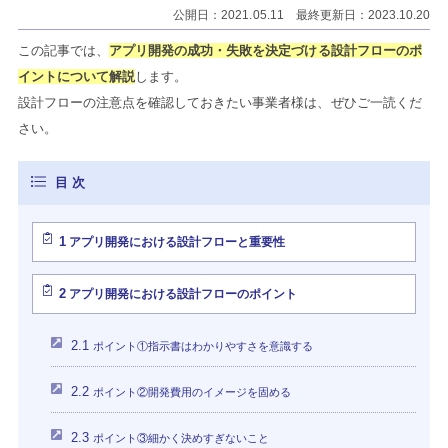
公開日：2021.05.11 最終更新日：2023.10.20
この記事では、
アプリ開発の成功・失敗を決定づける設計フローのポ
イントについて解説
します。
設計フローの注意点を確認しておきたい事業者様は、ぜひご一読くだ
さい。
1
アプリ開発における設計フローと重要性
2
アプリ開発における設計フローのポイント
2.1
ポイント①指示書はわかりやすさを意識する
2.2
ポイント②開発費用のイメージを固める
2.3
ポイント③細かく決めすぎないこと