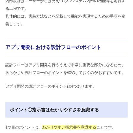
内部設計はユーザーからは見えづらいシステム内部の機能等を定義す
る工程です。
具体的には、実装方法などを記載して機能を実現するための手順を定
義します。
アプリ開発における設計フローのポイント
設計フローはアプリ開発を行ううえで非常に重要な部分になるため、
あらかじめ設計フローのポイントを確認しておくのがおすすめです。
アプリ開発の設計フローのポイントは4つあります。
ポイント①指示書はわかりやすさを意識する
1つ目のポイントは、
わかりやすい指示書を意識する
ことです。