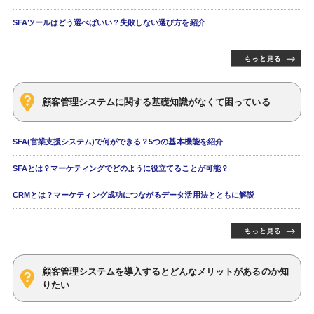
SFAツールはどう選べばいい？失敗しない選び方を紹介
顧客管理システムに関する基礎知識がなくて困っている
SFA(営業支援システム)で何ができる？5つの基本機能を紹介
SFAとは？マーケティングでどのように役立てることが可能？
CRMとは？マーケティング成功につながるデータ活用法とともに解説
顧客管理システムを導入するとどんなメリットがあるのか知
りたい