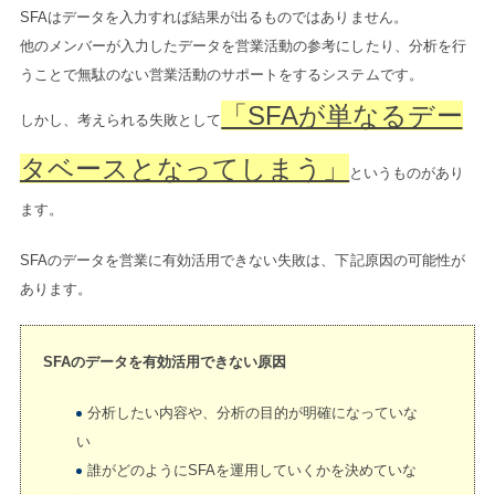
SFAはデータを入力すれば結果が出るものではありません。
他のメンバーが入力したデータを営業活動の参考にしたり、分析を行
うことで無駄のない営業活動のサポートをするシステムです。
「SFAが単なるデー
しかし、考えられる失敗として
タベースとなってしまう」
というものがあり
ます。
SFAのデータを営業に有効活用できない失敗は、下記原因の可能性が
あります。
SFAのデータを有効活用できない原因
分析したい内容や、分析の目的が明確になっていな
い
誰がどのようにSFAを運用していくかを決めていな