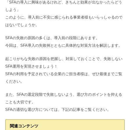
「SFAの導入に興味があるけれど、きちんと効果が出なかったらどう
しよう」
このように、導入前に不安に感じられる事業者様もいらっしゃるので
はないでしょうか。
SFAの失敗の原因の多くは、導入前の段階にあります。
今回は、SFA導入の失敗例とともに具体的な対策方法を解説します。
起こりがちな失敗の原因を把握し、対策しておくことで、失敗しない
SFA運用を実現させましょう！
SFAの利用を予定されている企業のご担当者様は、ぜひ最後までご覧
ください。
また、SFAの選定段階で失敗しないよう、選び方のポイントを抑える
ことも大切です。
SFAの適切な選び方については、下記の記事をご覧ください。
関連コンテンツ