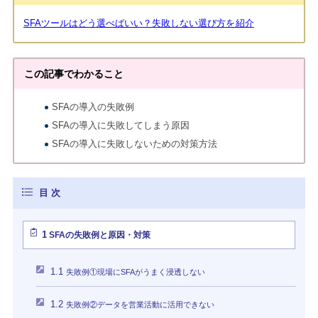
SFAツールはどう選べばいい？失敗しない選び方を紹介
この記事でわかること
SFAの導入の失敗例
SFAの導入に失敗してしまう原因
SFAの導入に失敗しないための対策方法
1
SFAの失敗例と原因・対策
1.1
失敗例①現場にSFAがうまく浸透しない
1.2
失敗例②データを営業活動に活用できない