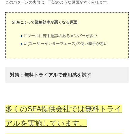
このパターンの失敗は、下記のような原因が考えられます。
SFAによって業務効率が悪くなる原因
ITツールに苦手意識のあるメンバーが多い
UI(ユーザーインターフェース)の使い勝手が悪い
対策：無料トライアルで使用感を試す
多くのSFA提供会社では無料トライ
アルを実施しています。