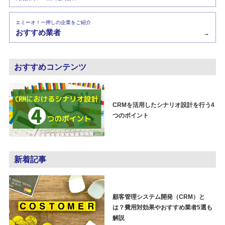
エミーオ！一押しの企業をご紹介
おすすめ業者
→
おすすめコンテンツ
CRMを活用したシナリオ設計を行う4
つのポイント
新着記事
顧客管理システム開発（CRM）と
は？費用対効果やおすすめ業者5選も
解説