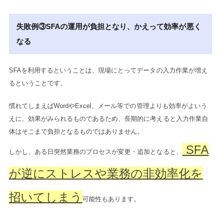
失敗例③SFAの運用が負担となり、かえって効率が悪く
なる
SFAを利用するということは、現場にとってデータの入力作業が増え
るということです。
慣れてしまえばWordやExcel、メール等での管理よりも効率がよいう
えに、効果がみられるものであるため、長期的に考えると入力作業自
体はそこまで負担となるものではありません。
SFA
しかし、ある日突然業務のプロセスが変更・追加となると、
が逆にストレスや業務の非効率化を
招いてしまう
可能性もあります。