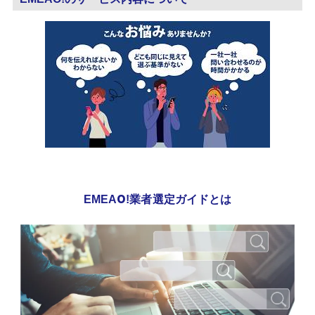
EMEAO!業者選定ガイドとは