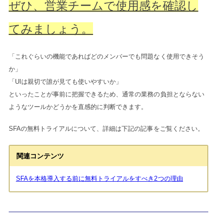
ぜひ、営業チームで使用感を確認し
てみましょう。
「これぐらいの機能であればどのメンバーでも問題なく使用できそう
か」
「UIは親切で誰が見ても使いやすいか」
といったことが事前に把握できるため、通常の業務の負担とならない
ようなツールかどうかを直感的に判断できます。
SFAの無料トライアルについて、詳細は下記の記事をご覧ください。
関連コンテンツ
SFAを本格導入する前に無料トライアルをすべき2つの理由