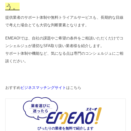
う。
提供業者のサポート体制や無料トライアルサービスも、長期的な目線
で考えた場合とても大切な判断要素となります。
EMEAO!では、自社の課題やご希望の条件をご相談いただくだけでコ
ンシェルジュが適切なSFA取り扱い業者様を紹介します。
サポート体制や機能など、気になる点は専門のコンシェルジュにご相
談ください。
おすすめ
ビジネスマッチングサイト
はこちら
ぴったりの業者を
無料で紹介します