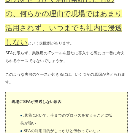
の、何らかの理由で現場ではあまり
活用されず、いつまでも社内に浸透
しない
という失敗例があります。
SFAに限らず、業務用のITツールを新たに導入する際には一番に考え
られるケースではないでしょうか。
このような失敗のケースが起きるには、いくつかの原因が考えられま
す。
現場にSFAが浸透しない原因
現場において、今までのプロセスを変えることに抵
抗が強い
SFAの利用目的がしっかりと伝わっていない