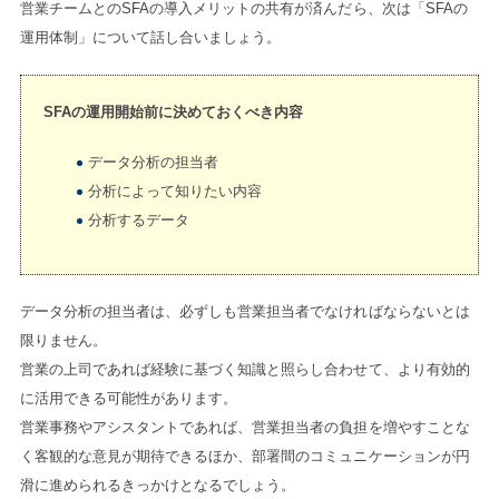
営業チームとのSFAの導入メリットの共有が済んだら、次は「SFAの
運用体制」について話し合いましょう。
SFAの運用開始前に決めておくべき内容
データ分析の担当者
分析によって知りたい内容
分析するデータ
データ分析の担当者は、必ずしも営業担当者でなければならないとは
限りません。
営業の上司であれば経験に基づく知識と照らし合わせて、より有効的
に活用できる可能性があります。
営業事務やアシスタントであれば、営業担当者の負担を増やすことな
く客観的な意見が期待できるほか、部署間のコミュニケーションが円
滑に進められるきっかけとなるでしょう。