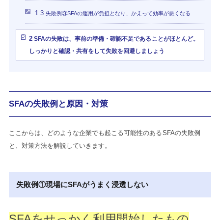
1.3
失敗例③SFAの運用が負担となり、かえって効率が悪くなる
2
SFAの失敗は、事前の準備・確認不足であることがほとんど。
しっかりと確認・共有をして失敗を回避しましょう
SFAの失敗例と原因・対策
ここからは、どのような企業でも起こる可能性のあるSFAの失敗例
と、対策方法を解説していきます。
失敗例①現場にSFAがうまく浸透しない
SFAをせっかく利用開始したもの