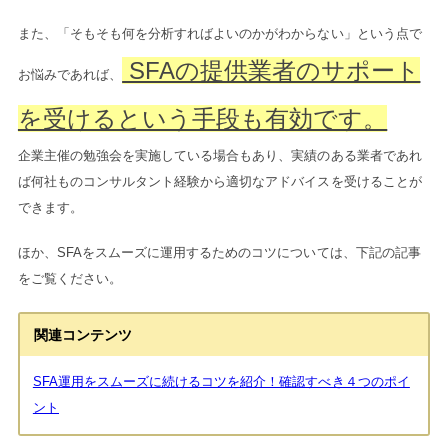
また、「そもそも何を分析すればよいのかがわからない」という点で
SFAの提供業者のサポート
お悩みであれば、
を受けるという手段も有効です。
企業主催の勉強会を実施している場合もあり、実績のある業者であれ
ば何社ものコンサルタント経験から適切なアドバイスを受けることが
できます。
ほか、SFAをスムーズに運用するためのコツについては、下記の記事
をご覧ください。
関連コンテンツ
SFA運用をスムーズに続けるコツを紹介！確認すべき４つのポイ
ント