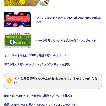
ソーシャルCRMとは？ CRMとの違いにも触れて解説し
ます
CRMを活用したシナリオ設計を行う4つのポイント
オムニチャネルとは？CRMと連携する3つのメリット
SFAを導入する3つのメリットと1つのデメリットを解説
どんな顧客管理システムが自社に合っているかよくわからな
い
ERPとは？CRMとは？それぞれの機能とメリットを比較！
企業にCRMツールを導入する3つのメリットと2つのデメリット