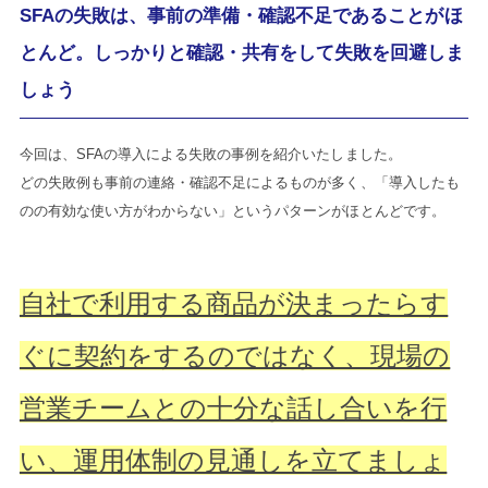
SFAの失敗は、事前の準備・確認不足であることがほ
とんど。しっかりと確認・共有をして失敗を回避しま
しょう
今回は、SFAの導入による失敗の事例を紹介いたしました。
どの失敗例も事前の連絡・確認不足によるものが多く、「導入したも
のの有効な使い方がわからない」というパターンがほとんどです。
自社で利用する商品が決まったらす
ぐに契約をするのではなく、現場の
営業チームとの十分な話し合いを行
い、運用体制の見通しを立てましょ