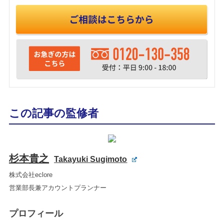
この記事の監修者
杉本貴之
Takayuki Sugimoto
株式会社eclore
営業部長兼アカウントプランナー
プロフィール