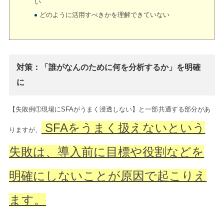
い
どのように活用すべきかを理解できていない
対策：「誰がなんのために何を分析するか」を明確
に
【失敗例①現場にSFAがうまく浸透しない】と一部共通する部分があ
SFAをうまく扱えないという
りますが、
失敗は、導入前に目標や役割などを
明確にしないことが原因で起こりえ
ます。