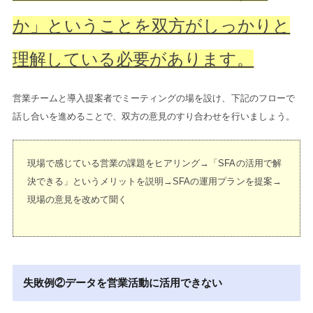
か」ということを双方がしっかりと
理解している必要があります。
営業チームと導入提案者でミーティングの場を設け、下記のフローで
話し合いを進めることで、双方の意見のすり合わせを行いましょう。
現場で感じている営業の課題をヒアリング→「SFAの活用で解
決できる」というメリットを説明→SFAの運用プランを提案→
現場の意見を改めて聞く
失敗例②データを営業活動に活用できない