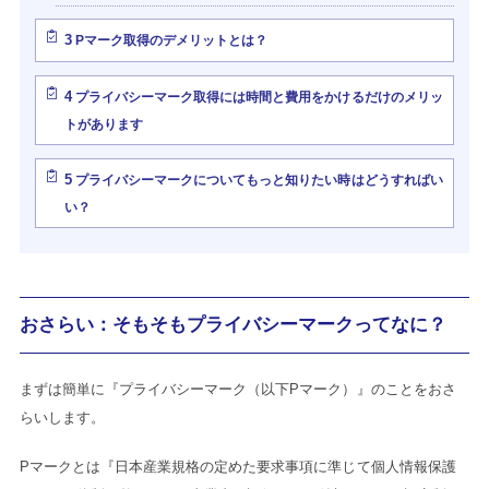
3
Pマーク取得のデメリットとは？
4
プライバシーマーク取得には時間と費用をかけるだけのメリッ
トがあります
5
プライバシーマークについてもっと知りたい時はどうすればい
い？
おさらい：そもそもプライバシーマークってなに？
まずは簡単に『プライバシーマーク（以下Pマーク）』のことをおさ
らいします。
Pマークとは『日本産業規格の定めた要求事項に準じて個人情報保護