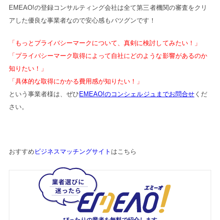
EMEAO!の登録コンサルティング会社は全て第三者機関の審査をクリ
アした優良な事業者なので安心感もバツグンです！
「もっとプライバシーマークについて、真剣に検討してみたい！」
「プライバシーマーク取得によって自社にどのような影響があるのか
知りたい！」
「具体的な取得にかかる費用感が知りたい！」
という事業者様は、ぜひ
EMEAO!のコンシェルジュまでお問合せ
くだ
さい。
おすすめ
ビジネスマッチングサイト
はこちら