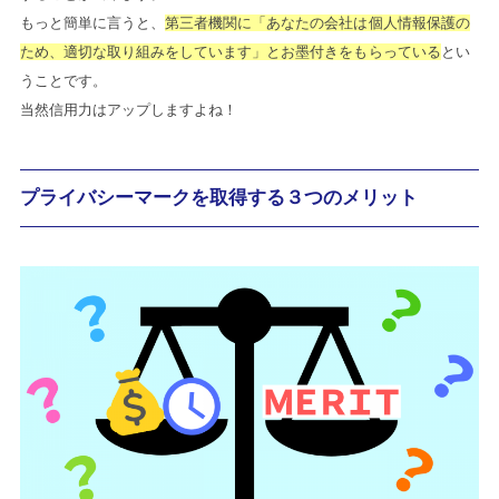
もっと簡単に言うと、
第三者機関に「あなたの会社は個人情報保護の
ため、適切な取り組みをしています」とお墨付きをもらっている
とい
うことです。
当然信用力はアップしますよね！
プライバシーマークを取得する３つのメリット