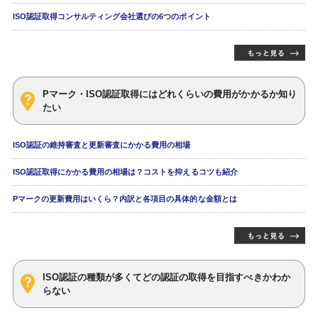
ISO認証取得コンサルティング会社選びの6つのポイント
Pマーク・ISO認証取得にはどれくらいの費用がかかるか知り
たい
ISO認証の維持審査と更新審査にかかる費用の相場
ISO認証取得にかかる費用の相場は？コストを抑えるコツも紹介
Pマークの更新費用はいくら？内訳と各項目の具体的な金額とは
ISO認証の種類が多くてどの認証の取得を目指すべきかわか
らない