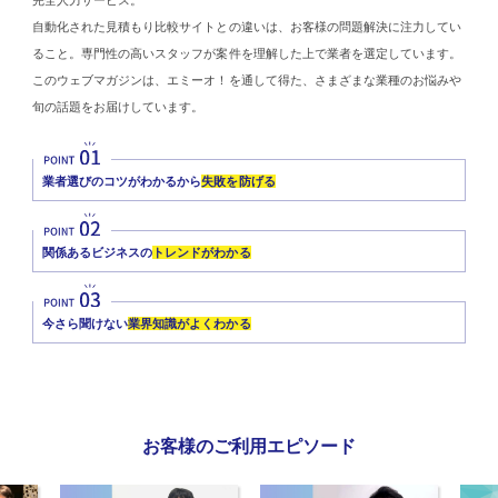
完全人力サービス。
自動化された見積もり比較サイトとの違いは、お客様の問題解決に注力してい
ること。専門性の高いスタッフが案件を理解した上で業者を選定しています。
このウェブマガジンは、エミーオ！を通して得た、さまざまな業種のお悩みや
旬の話題をお届けしています。
業者選びのコツがわかるから
失敗を防げる
関係あるビジネスの
トレンドがわかる
今さら聞けない
業界知識がよくわかる
お客様のご利用エピソード