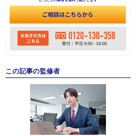
ぴったりの業者を
無料で紹介します
この記事の監修者