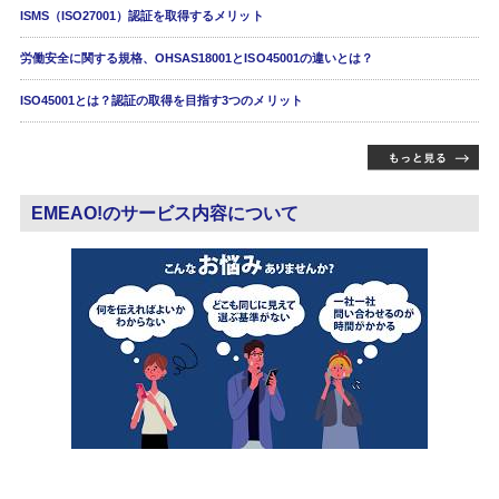
ISMS（ISO27001）認証を取得するメリット
労働安全に関する規格、OHSAS18001とISO45001の違いとは？
ISO45001とは？認証の取得を目指す3つのメリット
EMEAO!のサービス内容について