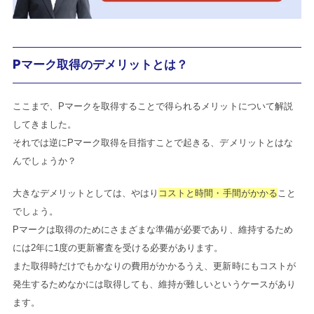
Pマーク取得のデメリットとは？
ここまで、Pマークを取得することで得られるメリットについて解説
してきました。
それでは逆にPマーク取得を目指すことで起きる、デメリットとはな
んでしょうか？
大きなデメリットとしては、やはり
コストと時間・手間がかかる
こと
でしょう。
Pマークは取得のためにさまざまな準備が必要であり、維持するため
には2年に1度の更新審査を受ける必要があります。
また取得時だけでもかなりの費用がかかるうえ、更新時にもコストが
発生するためなかには取得しても、維持が難しいというケースがあり
ます。