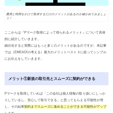
費用と時間をかけて取得するだけのメリットがあるのか確かめてみましょ
う！
ここからは『Pマーク取得によって得られるメリット』について具体
的に紹介していきます。
細分化すると実際にはもっと多くのメリットがあるのですが、本記事
では（EMEAO!の考える）最大のメリットベスト３に絞ってシンプル
にお伝えをしていきます。
メリット①新規の取引先とスムーズに契約ができる
Pマークを取得していれば「この会社は個人情報の取り扱いにしっか
りしているし、安心して取引できる」と思ってもらえる可能性が増
し、その結果
契約までスムーズに進めることができる可能性がアップ