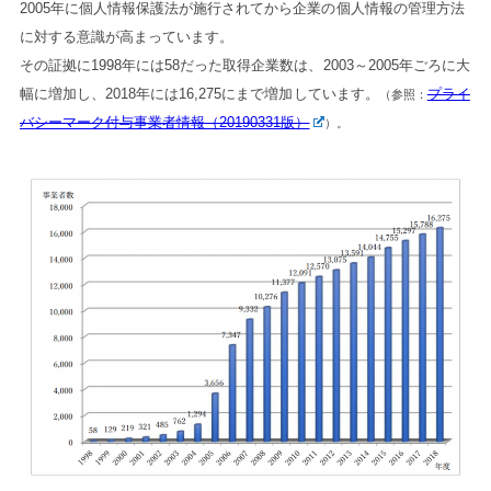
2005年に個人情報保護法が施行されてから企業の個人情報の管理方法
に対する意識が高まっています。
その証拠に1998年には58だった取得企業数は、2003～2005年ごろに大
幅に増加し、2018年には16,275にまで増加しています。
プライ
（参照：
バシーマーク付与事業者情報（20190331版）
）。