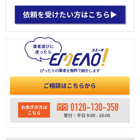
ぴったりの業者を
無料で紹介します