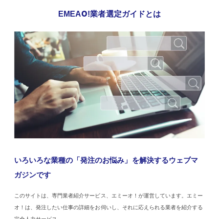
EMEAO!業者選定ガイドとは
いろいろな業種の「発注のお悩み」を解決するウェブマ
ガジンです
このサイトは、専門業者紹介サービス、エミーオ！が運営しています。エミー
オ！は、発注したい仕事の詳細をお伺いし、それに応えられる業者を紹介する