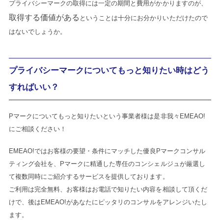
プライバシーマークの取得には一定の期間と費用がかかりますのが、
取得する価値がある
ということは十分にお分かりいただけたので
はないでしょうか。
プライバシーマークについてもっと知りたい時はどう
すればいい？
Pマークについてもっと知りたいという事業者様は是非我々EMEAO!
にご相談ください！
EMEAO!ではお客様の要望・条件にマッチした優良Pマークコンサル
ティング会社を、Pマークに精通した専任のコンシェルジュが厳選し
て複数同時にご紹介するサービスを提供しております。
ご利用は完全無料、お客様はお電話で知りたい内容を相談して頂くだ
けで、後はEMEAO!があなたにピッタリのコンサルをアレンジいたし
ます。