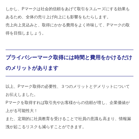
しかし、Pマークは社会的信頼をあげて取引をスムーズにする効果も
あるため、全体の売り上げ向上にも影響をもたらします。
売上向上見込みと、取得にかかる費用をよく吟味して、Pマークの取
得を目指しましょう。
プライバシーマーク取得には時間と費用をかけるだけ
のメリットがあります
以上、Pマーク取得の必要性、３つのメリットとデメリットについて
お伝えしました。
Pマークを取得すれば取引先やお客様からの信頼が増し、企業価値が
上がる可能性大！
また、定期的に社員教育を受けることで社員の意識も高まり、情報漏
洩が起こるリスクも減らすことができます。