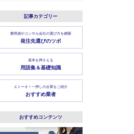
記事カテゴリー
費用感やコンサル会社の選び方を網羅
発注先選びのツボ
基本を押さえる
用語集＆基礎知識
エミーオ！一押しの企業をご紹介
おすすめ業者
おすすめコンテンツ