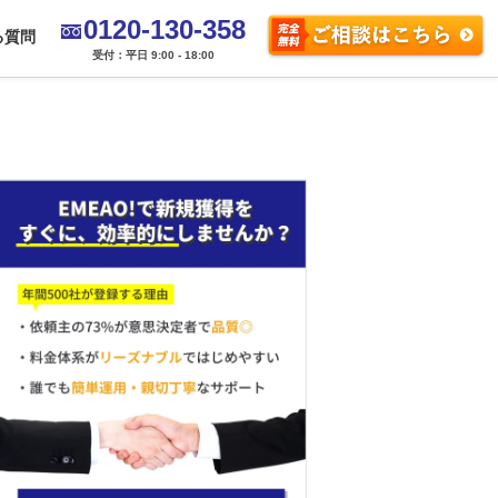
0120-130-358
る質問
受付：平日 9:00 - 18:00