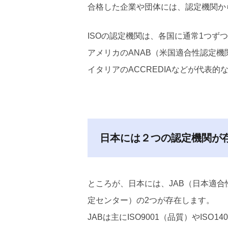
合格した企業や団体には、認定機関か
ISOの認定機関は、各国に通常1つず
アメリカのANAB（米国適合性認定機
イタリアのACCREDIAなどが代表的
日本には２つの認定機関が
ところが、日本には、JAB（日本適合
定センター）の2つが存在します。
JABは主にISO9001（品質）やISO140