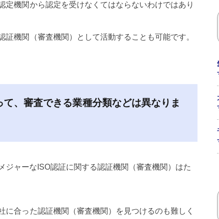
認定機関から認定を受けなくてはならないわけではあり
認証機関（審査機関）として活動することも可能です。
って、審査できる業種分類などは異なりま
7001などメジャーなISO認証に関する認証機関（審査機関）はた
社に合った認証機関（審査機関）を見つけるのも難しく