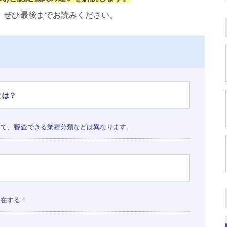
は、ぜひ最後までお読みください。
とは？
て、審査できる業種分類などは異なります。
存在する！