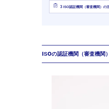
3
ISO認証機関（審査機関）の
ISOの認証機関（審査機関