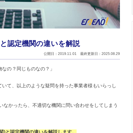
関)と認定機関の違いを解説
公開日：2019.11.01 最終更新日：2025.08.29
物なの？同じものなの？」
めていて、以上のような疑問を持った事業者様もいらっし
いなかったら、不適切な機関に問い合わせをしてしまう
機関)と認定機関の違いを解説します。