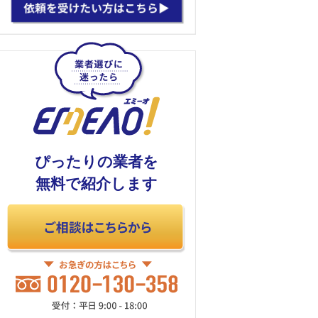
ぴったりの業者を
無料で紹介します