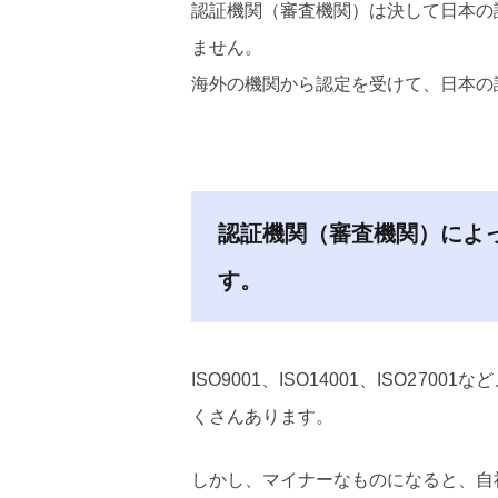
認証機関（審査機関）は決して日本の
ません。
海外の機関から認定を受けて、日本の
認証機関（審査機関）によ
す。
ISO9001、ISO14001、ISO2
くさんあります。
しかし、マイナーなものになると、自