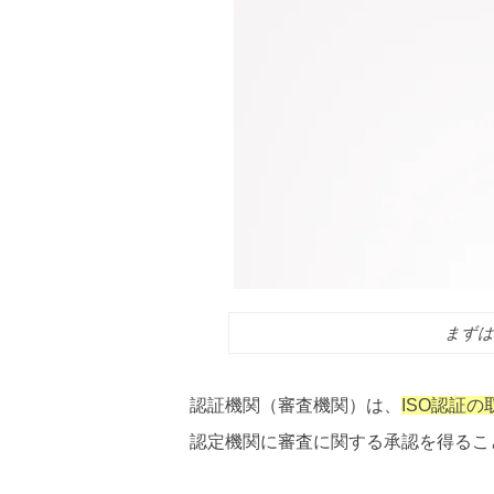
まずは
認証機関（審査機関）は、
ISO認証
認定機関に審査に関する承認を得るこ