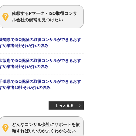
依頼するPマーク・ISO取得コンサ
ル会社の候補を見つけたい
愛知県でISO認証の取得コンサルができるおす
すめ業者5社それぞれの強み
大阪府でISO認証の取得コンサルができるおす
すめ業者5社それぞれの強み
千葉県でISO認証の取得コンサルができるおす
すめ業者10社それぞれの強み
どんなコンサル会社にサポートを依
頼すればいいのかよくわからない