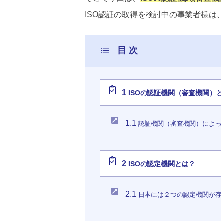
ISO認証の取得を検討中の事業者様
1
ISOの認証機関（審査機関）
1.1
認証機関（審査機関）によっ
2
ISOの認定機関とは？
2.1
日本には２つの認定機関が