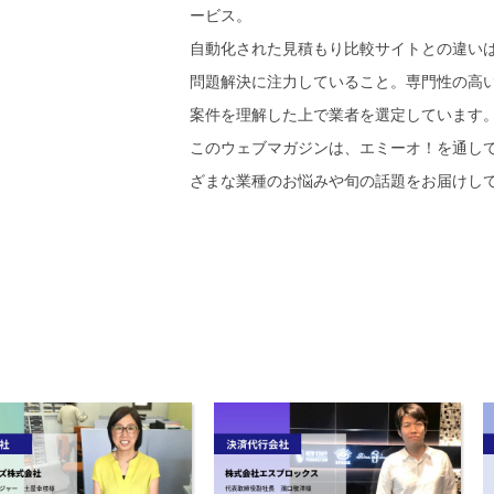
ービス。
自動化された見積もり比較サイトとの違い
問題解決に注力していること。専門性の高
案件を理解した上で業者を選定しています
このウェブマガジンは、エミーオ！を通し
ざまな業種のお悩みや旬の話題をお届けし